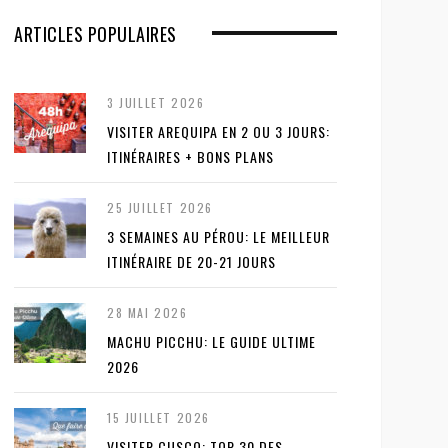
ARTICLES POPULAIRES
3 JUILLET 2026
VISITER AREQUIPA EN 2 OU 3 JOURS:
ITINÉRAIRES + BONS PLANS
25 JUILLET 2026
3 SEMAINES AU PÉROU: LE MEILLEUR
ITINÉRAIRE DE 20-21 JOURS
28 MAI 2026
MACHU PICCHU: LE GUIDE ULTIME
2026
15 JUILLET 2026
VISITER CUSCO: TOP 30 DES