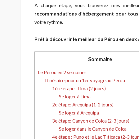
À chaque étape, vous trouverez mes meille
recommandations d’hébergement pour tous 
votre rythme.
Prêt à découvrir le meilleur du Pérou en deux 
Sommaire
Le Pérou en 2 semaines
Itinéraire pour un 1er voyage au Pérou
1ère étape : Lima (2 jours)
Se loger à Lima
2e étape: Arequipa (1-2 jours)
Se loger à Arequipa
3e étape: Canyon de Colca (2-3 jours)
Se loger dans le Canyon de Colca
4e étape : Puno et le Lac Titicaca (2-3 jour