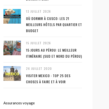
13 JUILLET 2026
OÙ DORMIR À CUSCO: LES 21
MEILLEURS HÔTELS PAR QUARTIER ET
BUDGET
15 JUILLET 2026
15 JOURS AU PÉROU: LE MEILLEUR
ITINÉRAIRE (SUD ET NORD DU PÉROU)
26 JUILLET 2020
VISITER MEXICO : TOP 25 DES
CHOSES À FAIRE ET À VOIR
Assurances voyage