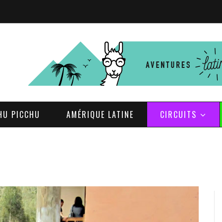
HU PICCHU
AMÉRIQUE LATINE
CIRCUITS