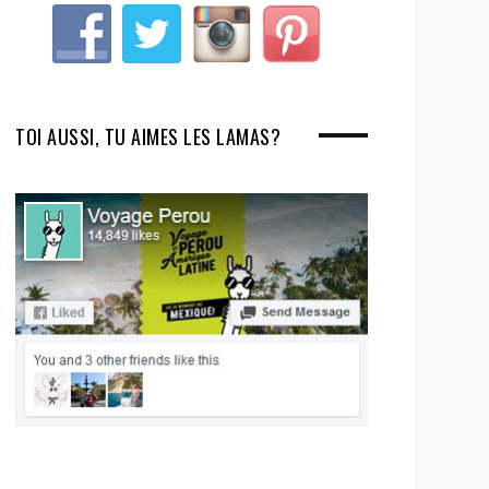
TOI AUSSI, TU AIMES LES LAMAS?