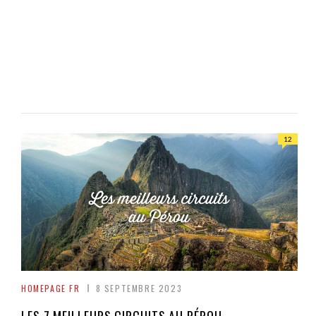
12
HOMEPAGE FR
8 SEPTEMBRE 2023