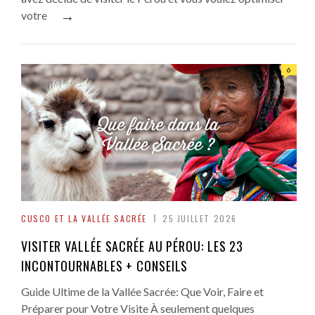
→
votre
6
CUSCO ET LA VALLÉE SACRÉE
25 JUILLET 2026
VISITER VALLÉE SACRÉE AU PÉROU: LES 23
INCONTOURNABLES + CONSEILS
Guide Ultime de la Vallée Sacrée: Que Voir, Faire et
Préparer pour Votre Visite À seulement quelques