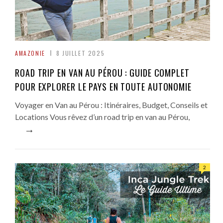
AMAZONIE
8 JUILLET 2025
ROAD TRIP EN VAN AU PÉROU : GUIDE COMPLET
POUR EXPLORER LE PAYS EN TOUTE AUTONOMIE
Voyager en Van au Pérou : Itinéraires, Budget, Conseils et
Locations Vous rêvez d’un road trip en van au Pérou,
→
2