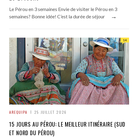
Le Pérou en 3 semaines Envie de visiter le Pérou en 3
→
semaines? Bonne idée! C’est la durée de séjour
14
AREQUIPA
25 JUILLET 2026
15 JOURS AU PÉROU: LE MEILLEUR ITINÉRAIRE (SUD
ET NORD DU PÉROU)