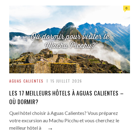
0
AGUAS CALIENTES
15 JUILLET 2026
LES 17 MEILLEURS HÔTELS À AGUAS CALIENTES –
OÙ DORMIR?
Quel hôtel choisir à Aguas Calientes? Vous préparez
votre excursion au Machu Picchu et vous cherchez le
→
meilleur hôtel à