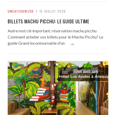
UNCATEGORIZED
15 JUILLET 2026
BILLETS MACHU PICCHU: LE GUIDE ULTIME
Autre mot clé important: réservation machu picchu
Comment acheter vos billets pour le Machu Picchu? Le
→
guide Grand incontournable d’un
0