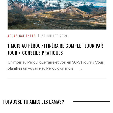
AGUAS CALIENTES
25 JUILLET 2026
1 MOIS AU PÉROU : ITINÉRAIRE COMPLET JOUR PAR
JOUR + CONSEILS PRATIQUES
Un mois au Pérou: que faire et voir en 30-31 jours ? Vous
→
planifiez un voyage au Pérou d’un mois
TOI AUSSI, TU AIMES LES LAMAS?