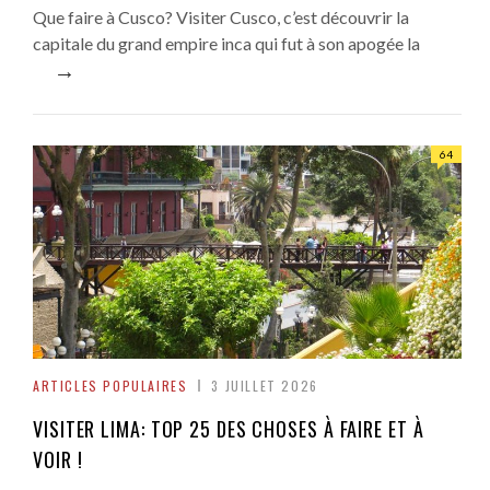
Que faire à Cusco? Visiter Cusco, c’est découvrir la
capitale du grand empire inca qui fut à son apogée la
→
64
ARTICLES POPULAIRES
3 JUILLET 2026
VISITER LIMA: TOP 25 DES CHOSES À FAIRE ET À
VOIR !