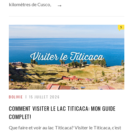
→
kilomètres de Cusco,
5
BOLIVIE
15 JUILLET 2026
COMMENT VISITER LE LAC TITICACA: MON GUIDE
COMPLET!
Que faire et voir au lac Titicaca? Visiter le Titicaca, c’est