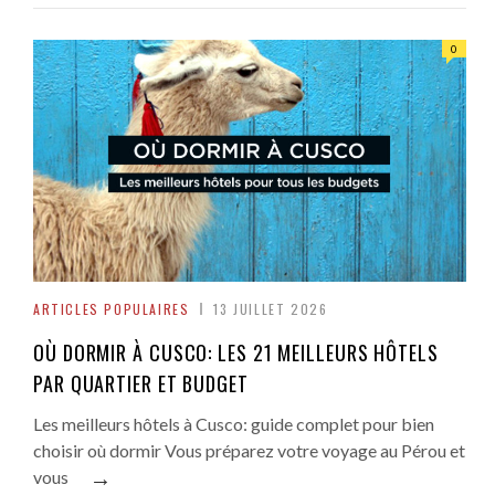
0
ARTICLES POPULAIRES
13 JUILLET 2026
OÙ DORMIR À CUSCO: LES 21 MEILLEURS HÔTELS
PAR QUARTIER ET BUDGET
Les meilleurs hôtels à Cusco: guide complet pour bien
choisir où dormir Vous préparez votre voyage au Pérou et
→
vous