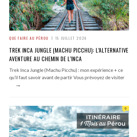
QUE FAIRE AU PÉROU
15 JUILLET 2026
TREK INCA JUNGLE (MACHU PICCHU): L’ALTERNATIVE
AVENTURE AU CHEMIN DE L’INCA
Trek Inca Jungle (Machu Picchu) : mon expérience + ce
qu’il faut savoir avant de partir Vous prévoyez de visiter
→
0