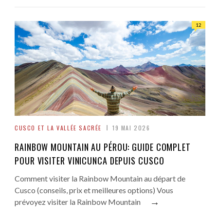
12
CUSCO ET LA VALLÉE SACRÉE
19 MAI 2026
RAINBOW MOUNTAIN AU PÉROU: GUIDE COMPLET
POUR VISITER VINICUNCA DEPUIS CUSCO
Comment visiter la Rainbow Mountain au départ de
Cusco (conseils, prix et meilleures options) Vous
→
prévoyez visiter la Rainbow Mountain