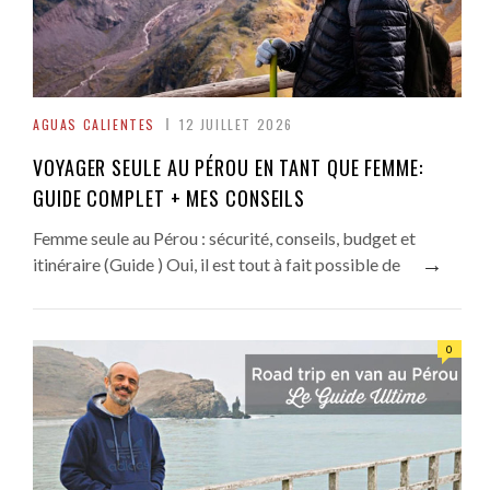
AGUAS CALIENTES
12 JUILLET 2026
VOYAGER SEULE AU PÉROU EN TANT QUE FEMME:
GUIDE COMPLET + MES CONSEILS
Femme seule au Pérou : sécurité, conseils, budget et
→
itinéraire (Guide ) Oui, il est tout à fait possible de
0