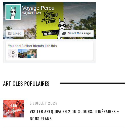
ARTICLES POPULAIRES
3 JUILLET 2026
VISITER AREQUIPA EN 2 OU 3 JOURS: ITINÉRAIRES +
BONS PLANS