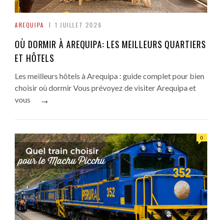
AREQUIPA
1 JUILLET 2026
OÙ DORMIR À AREQUIPA: LES MEILLEURS QUARTIERS
ET HÔTELS
Les meilleurs hôtels à Arequipa : guide complet pour bien
choisir où dormir Vous prévoyez de visiter Arequipa et
→
vous
0