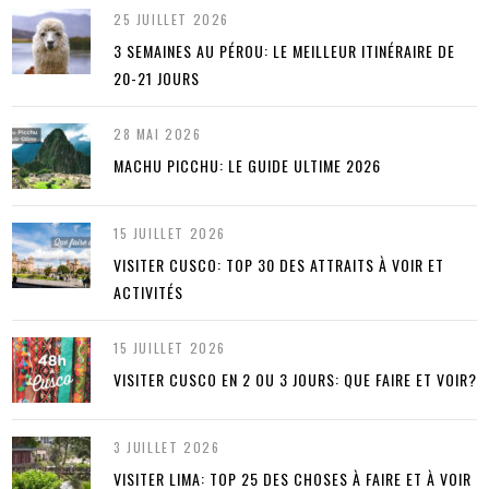
25 JUILLET 2026
3 SEMAINES AU PÉROU: LE MEILLEUR ITINÉRAIRE DE
20-21 JOURS
28 MAI 2026
MACHU PICCHU: LE GUIDE ULTIME 2026
15 JUILLET 2026
VISITER CUSCO: TOP 30 DES ATTRAITS À VOIR ET
ACTIVITÉS
15 JUILLET 2026
VISITER CUSCO EN 2 OU 3 JOURS: QUE FAIRE ET VOIR?
3 JUILLET 2026
VISITER LIMA: TOP 25 DES CHOSES À FAIRE ET À VOIR