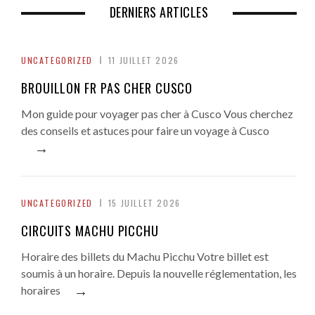
DERNIERS ARTICLES
UNCATEGORIZED
11 JUILLET 2026
BROUILLON FR PAS CHER CUSCO
Mon guide pour voyager pas cher à Cusco Vous cherchez
des conseils et astuces pour faire un voyage à Cusco
→
UNCATEGORIZED
15 JUILLET 2026
CIRCUITS MACHU PICCHU
Horaire des billets du Machu Picchu Votre billet est
soumis à un horaire. Depuis la nouvelle réglementation, les
→
horaires