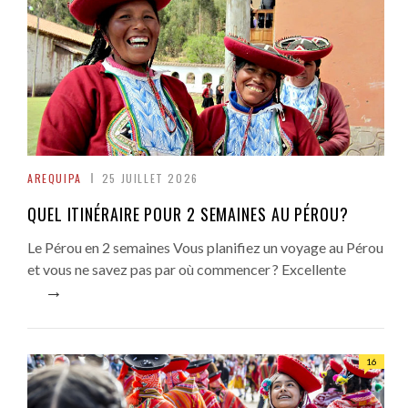
AREQUIPA
25 JUILLET 2026
QUEL ITINÉRAIRE POUR 2 SEMAINES AU PÉROU?
Le Pérou en 2 semaines Vous planifiez un voyage au Pérou
et vous ne savez pas par où commencer ? Excellente
→
16