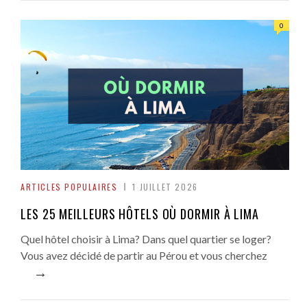
0
ARTICLES POPULAIRES
1 JUILLET 2026
LES 25 MEILLEURS HÔTELS OÙ DORMIR À LIMA
Quel hôtel choisir à Lima? Dans quel quartier se loger?
Vous avez décidé de partir au Pérou et vous cherchez
→