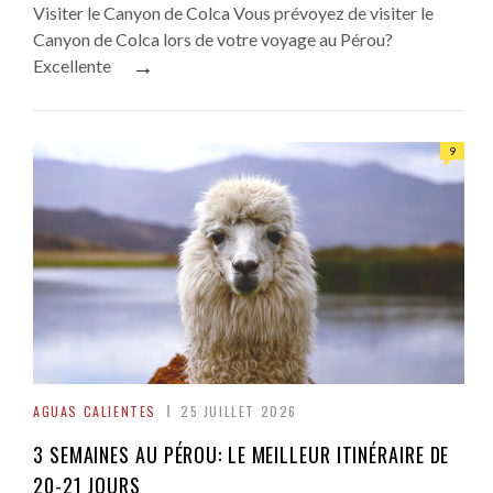
Visiter le Canyon de Colca Vous prévoyez de visiter le
Canyon de Colca lors de votre voyage au Pérou?
→
Excellente
9
AGUAS CALIENTES
25 JUILLET 2026
3 SEMAINES AU PÉROU: LE MEILLEUR ITINÉRAIRE DE
20-21 JOURS