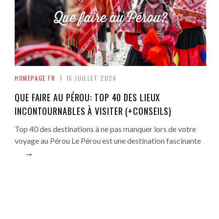
HOMEPAGE FR
15 JUILLET 2026
QUE FAIRE AU PÉROU: TOP 40 DES LIEUX
INCONTOURNABLES À VISITER (+CONSEILS)
Top 40 des destinations à ne pas manquer lors de votre
voyage au Pérou Le Pérou est une destination fascinante
→