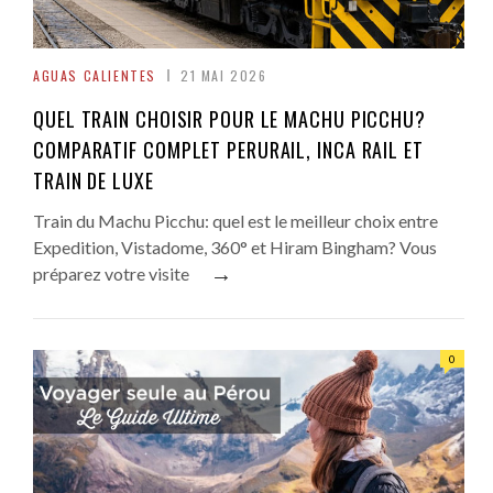
AGUAS CALIENTES
21 MAI 2026
QUEL TRAIN CHOISIR POUR LE MACHU PICCHU?
COMPARATIF COMPLET PERURAIL, INCA RAIL ET
TRAIN DE LUXE
Train du Machu Picchu: quel est le meilleur choix entre
Expedition, Vistadome, 360° et Hiram Bingham? Vous
→
préparez votre visite
0