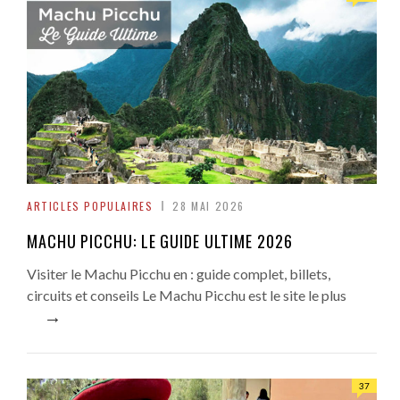
ARTICLES POPULAIRES
28 MAI 2026
MACHU PICCHU: LE GUIDE ULTIME 2026
Visiter le Machu Picchu en : guide complet, billets,
circuits et conseils Le Machu Picchu est le site le plus
→
37