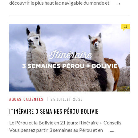
→
découvrir le plus haut lac navigable du monde et
13
AGUAS CALIENTES
25 JUILLET 2026
ITINÉRAIRE 3 SEMAINES PÉROU BOLIVIE
Le Pérou et la Bolivie en 21 jours: Itinéraire + Conseils
→
Vous pensez partir 3 semaines au Pérou et en