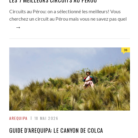
LES 7 MEILLEURS CIRCUITS AU PÉROU
Circuits au Pérou: on a sélectionné les meilleurs! Vous
cherchez un circuit au Pérou mais vous ne savez pas quel
→
38
AREQUIPA
18 MAI 2026
GUIDE D’AREQUIPA: LE CANYON DE COLCA