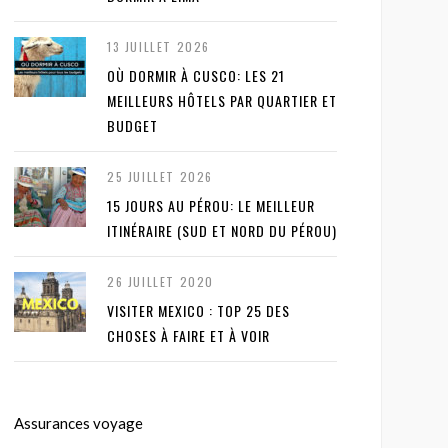
13 JUILLET 2026
OÙ DORMIR À CUSCO: LES 21
MEILLEURS HÔTELS PAR QUARTIER ET
BUDGET
25 JUILLET 2026
15 JOURS AU PÉROU: LE MEILLEUR
ITINÉRAIRE (SUD ET NORD DU PÉROU)
26 JUILLET 2020
VISITER MEXICO : TOP 25 DES
CHOSES À FAIRE ET À VOIR
Assurances voyage