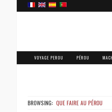
VOYAGE PEROU
PÉROU
MAC
BROWSING:
QUE FAIRE AU PÉROU