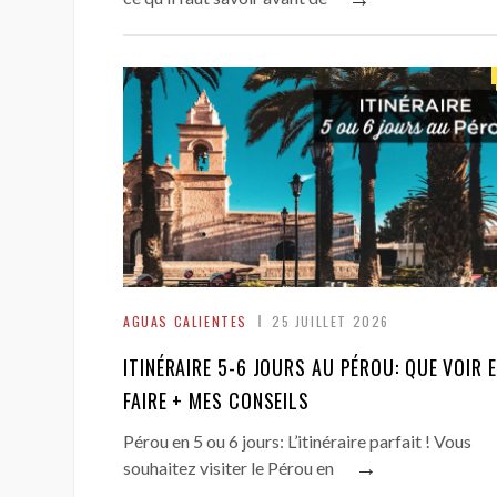
AGUAS CALIENTES
25 JUILLET 2026
ITINÉRAIRE 5-6 JOURS AU PÉROU: QUE VOIR 
FAIRE + MES CONSEILS
Pérou en 5 ou 6 jours: L’itinéraire parfait ! Vous
→
souhaitez visiter le Pérou en