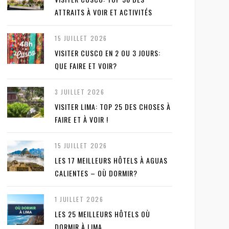
ATTRAITS À VOIR ET ACTIVITÉS
15 JUILLET 2026
VISITER CUSCO EN 2 OU 3 JOURS:
QUE FAIRE ET VOIR?
3 JUILLET 2026
VISITER LIMA: TOP 25 DES CHOSES À
FAIRE ET À VOIR !
15 JUILLET 2026
LES 17 MEILLEURS HÔTELS À AGUAS
CALIENTES – OÙ DORMIR?
1 JUILLET 2026
LES 25 MEILLEURS HÔTELS OÙ
DORMIR À LIMA