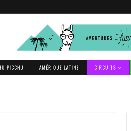
HU PICCHU
AMÉRIQUE LATINE
CIRCUITS