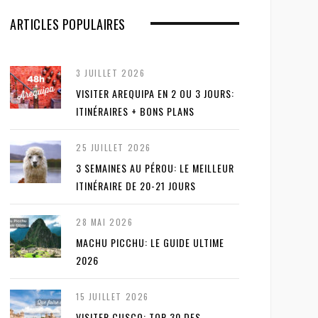
ARTICLES POPULAIRES
3 JUILLET 2026
VISITER AREQUIPA EN 2 OU 3 JOURS:
ITINÉRAIRES + BONS PLANS
25 JUILLET 2026
3 SEMAINES AU PÉROU: LE MEILLEUR
ITINÉRAIRE DE 20-21 JOURS
28 MAI 2026
MACHU PICCHU: LE GUIDE ULTIME
2026
15 JUILLET 2026
VISITER CUSCO: TOP 30 DES