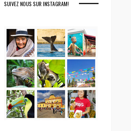
SUIVEZ NOUS SUR INSTAGRAM!