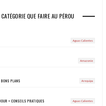
 CATÉGORIE QUE FAIRE AU PÉROU
Aguas Calientes
Amazonie
+ BONS PLANS
Arequipa
 JOUR + CONSEILS PRATIQUES
Aguas Calientes