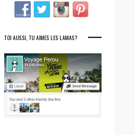
TOI AUSSI, TU AIMES LES LAMAS?