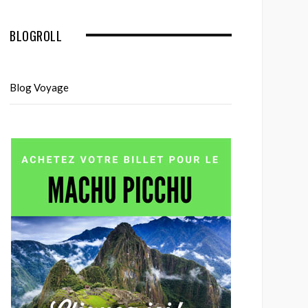
BLOGROLL
Blog Voyage