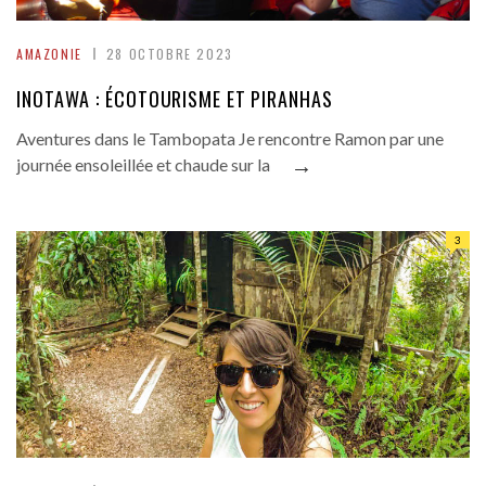
AMAZONIE
28 OCTOBRE 2023
INOTAWA : ÉCOTOURISME ET PIRANHAS
Aventures dans le Tambopata Je rencontre Ramon par une
→
journée ensoleillée et chaude sur la
3