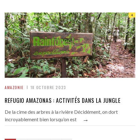
4
AMAZONIE
18 OCTOBRE 2023
REFUGIO AMAZONAS : ACTIVITÉS DANS LA JUNGLE
De la cime des arbres à la rivière Décidément, on dort
→
incroyablement bien lorsqu’on est