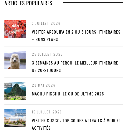
ARTICLES POPULAIRES
3 JUILLET 2026
VISITER AREQUIPA EN 2 OU 3 JOURS: ITINÉRAIRES
+ BONS PLANS
25 JUILLET 2026
3 SEMAINES AU PÉROU: LE MEILLEUR ITINÉRAIRE
DE 20-21 JOURS
28 MAI 2026
MACHU PICCHU: LE GUIDE ULTIME 2026
15 JUILLET 2026
VISITER CUSCO: TOP 30 DES ATTRAITS À VOIR ET
ACTIVITÉS