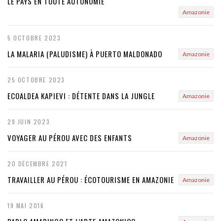
LE PAYS EN TOUTE AUTONOMIE
Amazonie
5 OCTOBRE 2023
LA MALARIA (PALUDISME) À PUERTO MALDONADO
Amazonie
25 OCTOBRE 2023
ECOALDEA KAPIEVI : DÉTENTE DANS LA JUNGLE
Amazonie
29 JUIN 2023
VOYAGER AU PÉROU AVEC DES ENFANTS
Amazonie
20 DÉCEMBRE 2021
TRAVAILLER AU PÉROU : ÉCOTOURISME EN AMAZONIE
Amazonie
19 MAI 2016