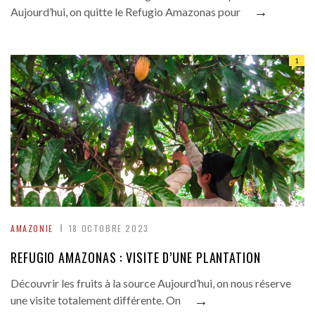
→
Aujourd’hui, on quitte le Refugio Amazonas pour
1
AMAZONIE
18 OCTOBRE 2023
REFUGIO AMAZONAS : VISITE D’UNE PLANTATION
Découvrir les fruits à la source Aujourd’hui, on nous réserve
→
une visite totalement différente. On