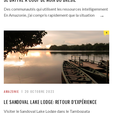
Des communautés qui utilisent les ressources intelligemment
→
En Amazonie, j’ai compris rapidement que la situation
4
AMAZONIE
20 OCTOBRE 2023
LE SANDOVAL LAKE LODGE: RETOUR D’EXPÉRIENCE
Visiter le Sandoval Lake Lodge dans le Tambopata