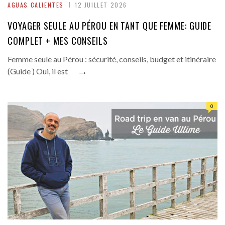
AGUAS CALIENTES
12 JUILLET 2026
VOYAGER SEULE AU PÉROU EN TANT QUE FEMME: GUIDE
COMPLET + MES CONSEILS
Femme seule au Pérou : sécurité, conseils, budget et itinéraire
→
(Guide ) Oui, il est
0