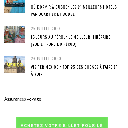
OÙ DORMIR À CUSCO: LES 21 MEILLEURS HÔTELS
PAR QUARTIER ET BUDGET
25 JUILLET 2026
15 JOURS AU PÉROU: LE MEILLEUR ITINÉRAIRE
(SUD ET NORD DU PÉROU)
26 JUILLET 2020
VISITER MEXICO : TOP 25 DES CHOSES À FAIRE ET
À VOIR
Assurances voyage