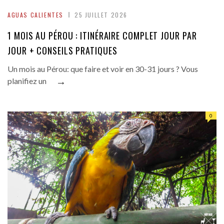
AGUAS CALIENTES
25 JUILLET 2026
1 MOIS AU PÉROU : ITINÉRAIRE COMPLET JOUR PAR
JOUR + CONSEILS PRATIQUES
Un mois au Pérou: que faire et voir en 30-31 jours ? Vous
→
planifiez un
0