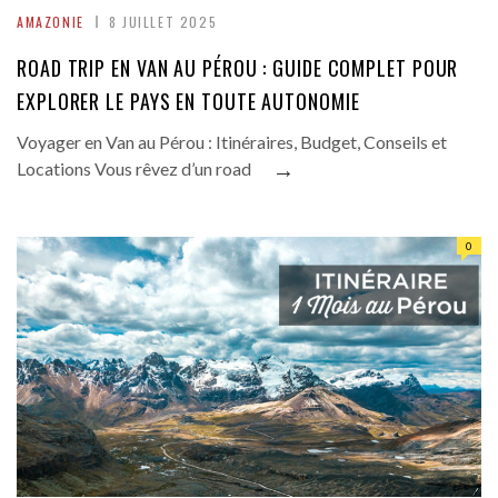
AMAZONIE
8 JUILLET 2025
ROAD TRIP EN VAN AU PÉROU : GUIDE COMPLET POUR
EXPLORER LE PAYS EN TOUTE AUTONOMIE
Voyager en Van au Pérou : Itinéraires, Budget, Conseils et
→
Locations Vous rêvez d’un road
0