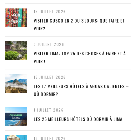
15 JUILLET 2026
VISITER CUSCO EN 2 OU 3 JOURS: QUE FAIRE ET
VOIR?
3 JUILLET 2026
VISITER LIMA: TOP 25 DES CHOSES À FAIRE ET À
VOIR !
15 JUILLET 2026
LES 17 MEILLEURS HÔTELS À AGUAS CALIENTES –
OÙ DORMIR?
1 JUILLET 2026
LES 25 MEILLEURS HÔTELS OÙ DORMIR À LIMA
13 JUILLET 2026