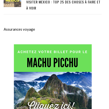
VISITER MEXICO : TOP 25 DES CHOSES À FAIRE ET
À VOIR
Assurances voyage