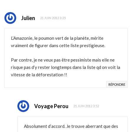
Julien
21 JUIN 2012 3:25
L’Amazonie, le poumon vert de la planète, mérite
vraiment de figurer dans cette liste prestigieuse.
Par contre, je ne veux pas être pessimiste mais elle ne
risque pas d’y rester longtemps dans la liste qd on voit la
vitesse de la déforestation !!
RÉPONDRE
Voyage Perou
21 JUIN 2012 3:52
Absolument d’accord. Je trouve aberrant que des