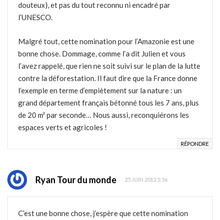
douteux), et pas du tout reconnu ni encadré par
l’UNESCO.
Malgré tout, cette nomination pour l’Amazonie est une
bonne chose. Dommage, comme l’a dit Julien et vous
l’avez rappelé, que rien ne soit suivi sur le plan de la lutte
contre la déforestation. Il faut dire que la France donne
l’exemple en terme d’empiètement sur la nature : un
grand département français bétonné tous les 7 ans, plus
de 20 m² par seconde… Nous aussi, reconquiérons les
espaces verts et agricoles !
RÉPONDRE
Ryan Tour du monde
25 JUIN 2012 5:56
C’est une bonne chose, j’espère que cette nomination