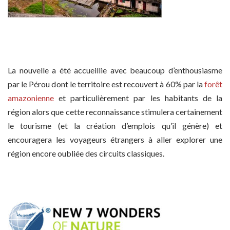
La nouvelle a été accueillie avec beaucoup d’enthousiasme
par le Pérou dont le territoire est recouvert à 60% par la
forêt
amazonienne
et particulièrement par les habitants de la
région alors que cette reconnaissance stimulera certainement
le tourisme (et la création d’emplois qu’il génère) et
encouragera les voyageurs étrangers à aller explorer une
région encore oubliée des circuits classiques.