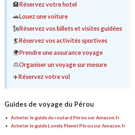
🏨
Réservez votre hotel
🚗
Louez une voiture
🗽
Réservez vos billets et visites guidées
🏄
Réservez vos activités sportives
🌍
Prendre une assurance voyage
🙎
Organiser un voyage sur mesure
✈️
Réservez votre vol
Guides de voyage du Pérou
Acheter le guide du routard Pérou sur Amazon.fr
Acheter le guide Lonely Planet Pérou sur Amazon.fr