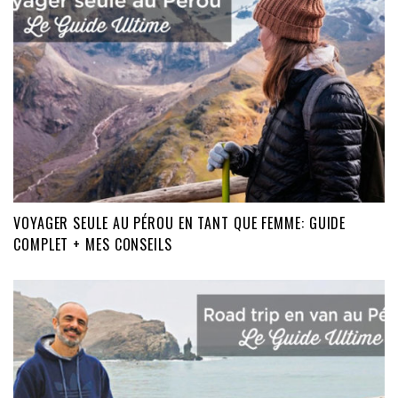
VOYAGER SEULE AU PÉROU EN TANT QUE FEMME: GUIDE
COMPLET + MES CONSEILS