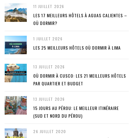
11 JUILLET 2026
LES 17 MEILLEURS HÔTELS À AGUAS CALIENTES –
OÙ DORMIR?
1 JUILLET 2026
LES 25 MEILLEURS HÔTELS OÙ DORMIR À LIMA
13 JUILLET 2026
OÙ DORMIR À CUSCO: LES 21 MEILLEURS HÔTELS
PAR QUARTIER ET BUDGET
13 JUILLET 2026
15 JOURS AU PÉROU: LE MEILLEUR ITINÉRAIRE
(SUD ET NORD DU PÉROU)
26 JUILLET 2020