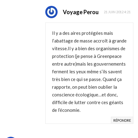
Voyage Perou
21 JUIN 2012 4:21
Il y a des aires protégées mais
l’abattage de masse accroît à grande
vitesse.Il y a bien des organismes de
protection (je pense à Greenpeace
entre autre)mais les gouvernements
ferment les yeux même s’ils savent
très bien ce qui se passe. Quand ça
rapporte, on peut bien oublier la
conscience écologique…et donc,
difficile de lutter contre ces géants
de l’économie.
RÉPONDRE