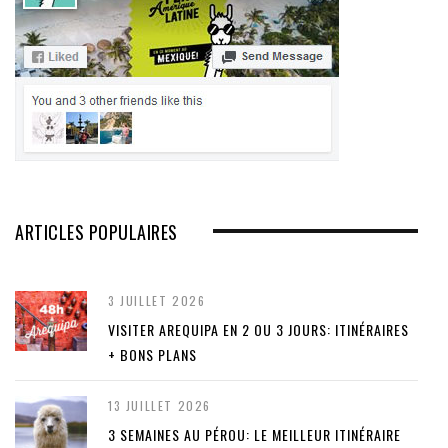
ARTICLES POPULAIRES
3 JUILLET 2026
VISITER AREQUIPA EN 2 OU 3 JOURS: ITINÉRAIRES
+ BONS PLANS
13 JUILLET 2026
3 SEMAINES AU PÉROU: LE MEILLEUR ITINÉRAIRE