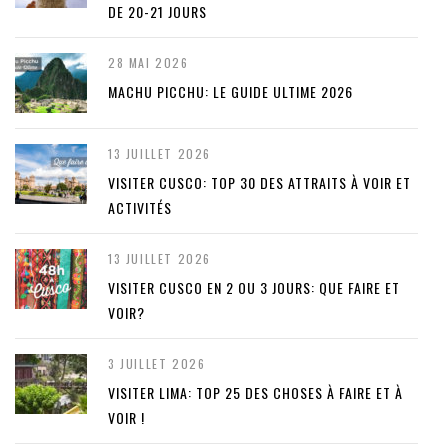
DE 20-21 JOURS
28 MAI 2026
MACHU PICCHU: LE GUIDE ULTIME 2026
13 JUILLET 2026
VISITER CUSCO: TOP 30 DES ATTRAITS À VOIR ET
ACTIVITÉS
13 JUILLET 2026
VISITER CUSCO EN 2 OU 3 JOURS: QUE FAIRE ET
VOIR?
3 JUILLET 2026
VISITER LIMA: TOP 25 DES CHOSES À FAIRE ET À
VOIR !