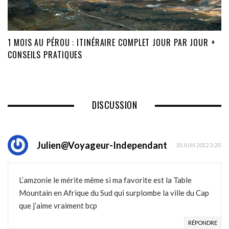
1 MOIS AU PÉROU : ITINÉRAIRE COMPLET JOUR PAR JOUR +
CONSEILS PRATIQUES
DISCUSSION
Julien@Voyageur-Independant
20 JUIN 2012 3:20
L’amzonie le mérite même si ma favorite est la Table
Mountain en Afrique du Sud qui surplombe la ville du Cap
que j’aime vraiment bcp
RÉPONDRE