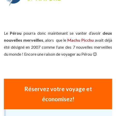
Le
Pérou
pourra donc maintenant se vanter d’avoir
deux
nouvelles merveilles
, alors que le
Machu Picchu
avait déjà
été désigné en 2007 comme l’une des 7 nouvelles merveilles
du monde ! Encore une raison de voyager au Pérou 😉
Réservez votre voyage et
économisez!