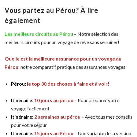
Vous partez au Pérou? À lire
également
Les meilleurs circuits au Pérou
– Notre sélection des
meilleurs circuits pour un voyage de rêve sans se ruiner!
Quelle est la meilleure assurance pour un voyage au
Pérou
: notre comparatif pratique des assurances voyages
Pérou:
le top 30 des choses à faire et à voir!
Itinéraire:
10 jours au pérou
– Pour préparer votre
voyage facilement
Itinéraire:
2 semaines au pérou
– Avec tous mes conseils
pour votre séjour
Itinéraire:
15 jours au Pérou
– Une variante de la version