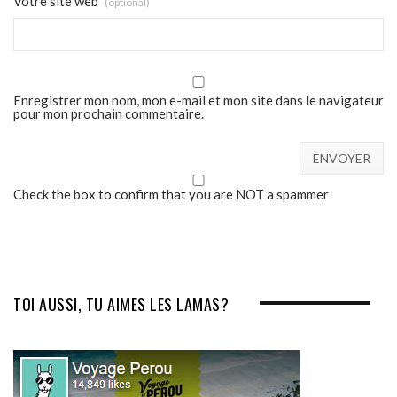
Votre site web
(optional)
Enregistrer mon nom, mon e-mail et mon site dans le navigateur
pour mon prochain commentaire.
Check the box to confirm that you are NOT a spammer
TOI AUSSI, TU AIMES LES LAMAS?