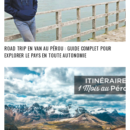
ROAD TRIP EN VAN AU PÉROU : GUIDE COMPLET POUR
EXPLORER LE PAYS EN TOUTE AUTONOMIE