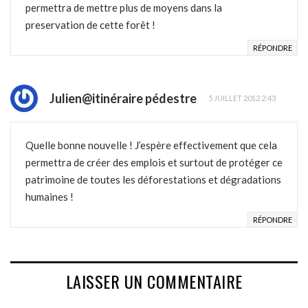
permettra de mettre plus de moyens dans la
preservation de cette forêt !
RÉPONDRE
Julien@itinéraire pédestre
5 JUILLET 2012 2:43
Quelle bonne nouvelle ! J’espère effectivement que cela
permettra de créer des emplois et surtout de protéger ce
patrimoine de toutes les déforestations et dégradations
humaines !
RÉPONDRE
LAISSER UN COMMENTAIRE