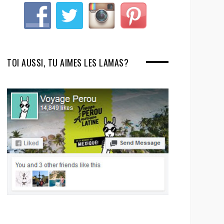
TOI AUSSI, TU AIMES LES LAMAS?