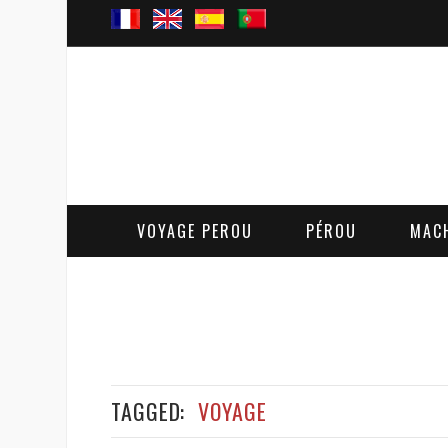
VOYAGE PEROU
PÉROU
MAC
TAGGED:
VOYAGE