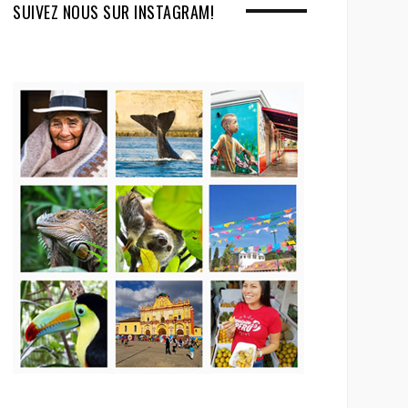
SUIVEZ NOUS SUR INSTAGRAM!