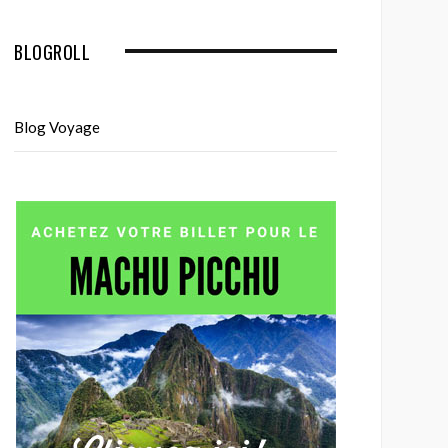
BLOGROLL
Blog Voyage