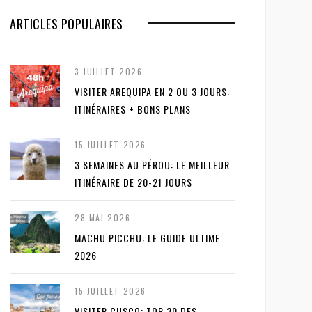
ARTICLES POPULAIRES
3 JUILLET 2026
VISITER AREQUIPA EN 2 OU 3 JOURS:
ITINÉRAIRES + BONS PLANS
15 JUILLET 2026
3 SEMAINES AU PÉROU: LE MEILLEUR
ITINÉRAIRE DE 20-21 JOURS
28 MAI 2026
MACHU PICCHU: LE GUIDE ULTIME
2026
15 JUILLET 2026
VISITER CUSCO: TOP 30 DES