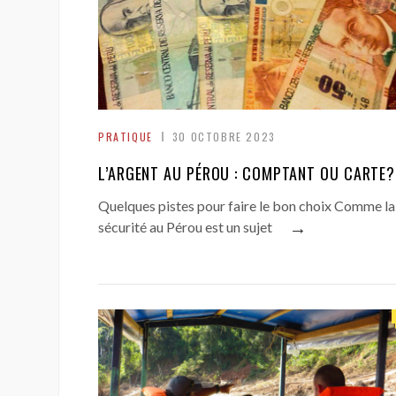
PRATIQUE
30 OCTOBRE 2023
L’ARGENT AU PÉROU : COMPTANT OU CARTE?
Quelques pistes pour faire le bon choix Comme la
→
sécurité au Pérou est un sujet