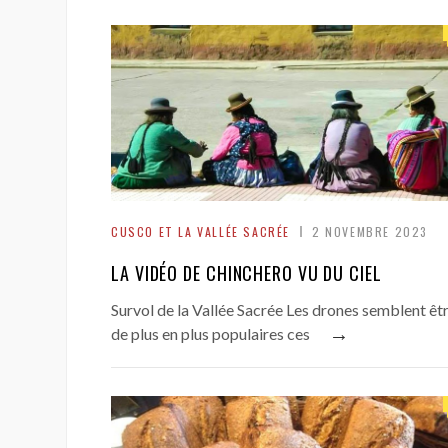
CUSCO ET LA VALLÉE SACRÉE
2 NOVEMBRE 2023
LA VIDÉO DE CHINCHERO VU DU CIEL
Survol de la Vallée Sacrée Les drones semblent êt
→
de plus en plus populaires ces