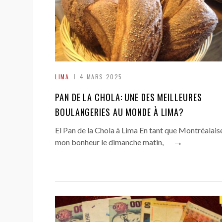
LIMA
4 MARS 2025
PAN DE LA CHOLA: UNE DES MEILLEURES
BOULANGERIES AU MONDE À LIMA?
El Pan de la Chola à Lima En tant que Montréalais
→
mon bonheur le dimanche matin,