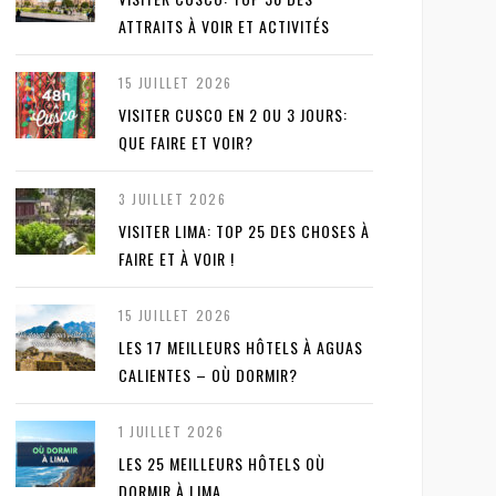
ATTRAITS À VOIR ET ACTIVITÉS
15 JUILLET 2026
VISITER CUSCO EN 2 OU 3 JOURS:
QUE FAIRE ET VOIR?
3 JUILLET 2026
VISITER LIMA: TOP 25 DES CHOSES À
FAIRE ET À VOIR !
15 JUILLET 2026
LES 17 MEILLEURS HÔTELS À AGUAS
CALIENTES – OÙ DORMIR?
1 JUILLET 2026
LES 25 MEILLEURS HÔTELS OÙ
DORMIR À LIMA