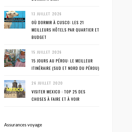
13 JUILLET 2026
OÙ DORMIR À CUSCO: LES 21
MEILLEURS HÔTELS PAR QUARTIER ET
BUDGET
15 JUILLET 2026
15 JOURS AU PÉROU: LE MEILLEUR
ITINÉRAIRE (SUD ET NORD DU PÉROU)
26 JUILLET 2020
VISITER MEXICO : TOP 25 DES
CHOSES À FAIRE ET À VOIR
Assurances voyage