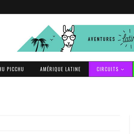
HU PICCHU
AMÉRIQUE LATINE
CIRCUITS