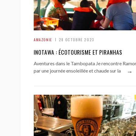
AMAZONIE
28 OCTOBRE 2023
INOTAWA : ÉCOTOURISME ET PIRANHAS
Aventures dans le Tambopata Je rencontre Ramo
→
par une journée ensoleillée et chaude sur la