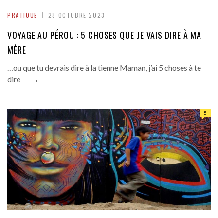
PRATIQUE
28 OCTOBRE 2023
VOYAGE AU PÉROU : 5 CHOSES QUE JE VAIS DIRE À MA
MÈRE
…ou que tu devrais dire à la tienne Maman, j’ai 5 choses à te
→
dire
5