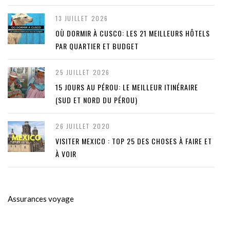
13 JUILLET 2026
OÙ DORMIR À CUSCO: LES 21 MEILLEURS HÔTELS
PAR QUARTIER ET BUDGET
25 JUILLET 2026
15 JOURS AU PÉROU: LE MEILLEUR ITINÉRAIRE
(SUD ET NORD DU PÉROU)
26 JUILLET 2020
VISITER MEXICO : TOP 25 DES CHOSES À FAIRE ET
À VOIR
Assurances voyage