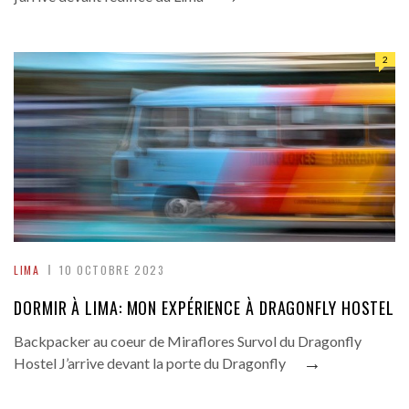
2
LIMA
10 OCTOBRE 2023
DORMIR À LIMA: MON EXPÉRIENCE À DRAGONFLY HOSTEL
Backpacker au coeur de Miraflores Survol du Dragonfly
→
Hostel J’arrive devant la porte du Dragonfly