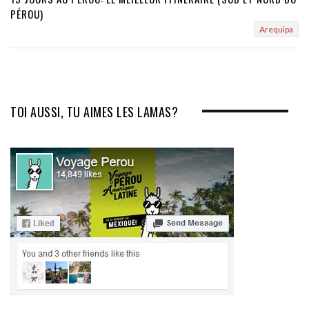
PÉROU)
Arequipa
TOI AUSSI, TU AIMES LES LAMAS?