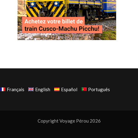
Français
English
Español
Português
Copyright Voyage Pérou 2026