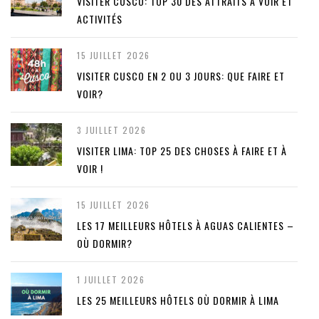
VISITER CUSCO: TOP 30 DES ATTRAITS À VOIR ET
ACTIVITÉS
15 JUILLET 2026
VISITER CUSCO EN 2 OU 3 JOURS: QUE FAIRE ET
VOIR?
3 JUILLET 2026
VISITER LIMA: TOP 25 DES CHOSES À FAIRE ET À
VOIR !
15 JUILLET 2026
LES 17 MEILLEURS HÔTELS À AGUAS CALIENTES –
OÙ DORMIR?
1 JUILLET 2026
LES 25 MEILLEURS HÔTELS OÙ DORMIR À LIMA