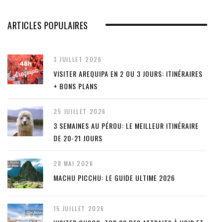
ARTICLES POPULAIRES
3 JUILLET 2026
VISITER AREQUIPA EN 2 OU 3 JOURS: ITINÉRAIRES
+ BONS PLANS
25 JUILLET 2026
3 SEMAINES AU PÉROU: LE MEILLEUR ITINÉRAIRE
DE 20-21 JOURS
28 MAI 2026
MACHU PICCHU: LE GUIDE ULTIME 2026
15 JUILLET 2026