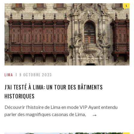
1
LIMA
9 OCTOBRE 2023
J’AI TESTÉ À LIMA: UN TOUR DES BÂTIMENTS
HISTORIQUES
Découvrir l’histoire de Lima en mode VIP Ayant entendu
→
parler des magnifiques casonas de Lima,