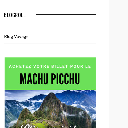
BLOGROLL
Blog Voyage