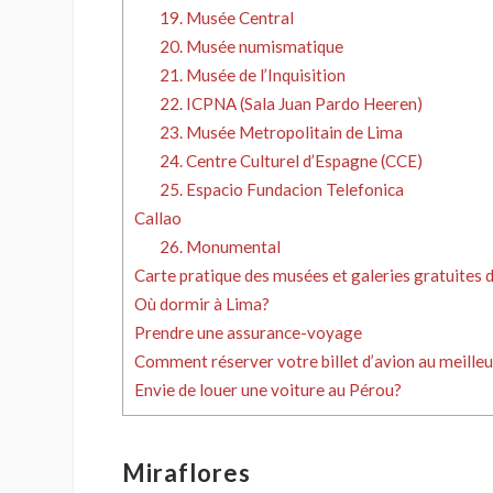
19. Musée Central
20. Musée numismatique
21. Musée de l’Inquisition
22. ICPNA (Sala Juan Pardo Heeren)
23. Musée Metropolitain de Lima
24. Centre Culturel d’Espagne (CCE)
25. Espacio Fundacion Telefonica
Callao
26. Monumental
Carte pratique des musées et galeries gratuites 
Où dormir à Lima?
Prendre une assurance-voyage
Comment réserver votre billet d’avion au meilleu
Envie de louer une voiture au Pérou?
Miraflores