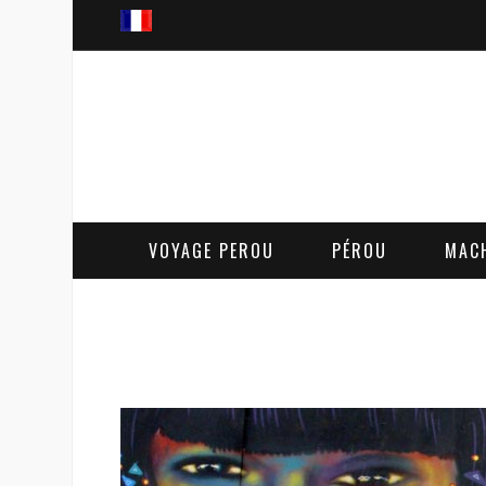
VOYAGE PEROU
PÉROU
MAC