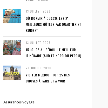
13 JUILLET 2026
OÙ DORMIR À CUSCO: LES 21
MEILLEURS HÔTELS PAR QUARTIER ET
BUDGET
13 JUILLET 2026
15 JOURS AU PÉROU: LE MEILLEUR
ITINÉRAIRE (SUD ET NORD DU PÉROU)
26 JUILLET 2020
VISITER MEXICO : TOP 25 DES
CHOSES À FAIRE ET À VOIR
Assurances voyage