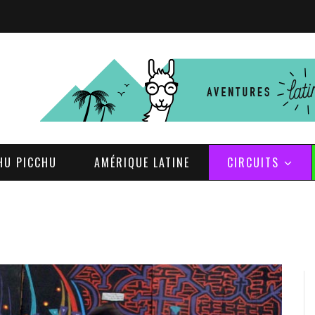
HU PICCHU
AMÉRIQUE LATINE
CIRCUITS