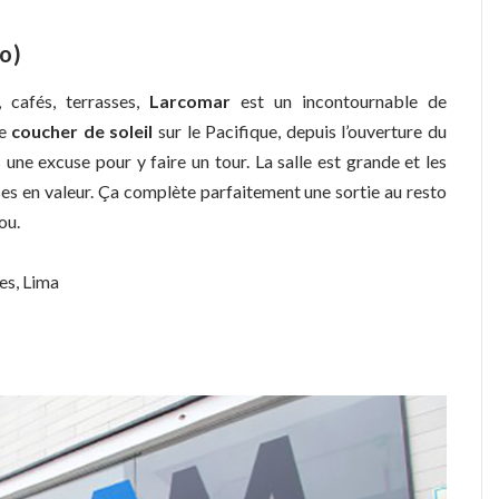
o)
 cafés, terrasses,
Larcomar
est un incontournable de
le
coucher de soleil
sur le Pacifique, depuis l’ouverture du
s une excuse pour y faire un tour. La salle est grande et les
es en valeur. Ça complète parfaitement une sortie au resto
ou.
es, Lima