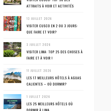
ATTRAITS À VOIR ET ACTIVITÉS
13 JUILLET 2026
VISITER CUSCO EN 2 OU 3 JOURS:
QUE FAIRE ET VOIR?
3 JUILLET 2026
VISITER LIMA: TOP 25 DES CHOSES À
FAIRE ET À VOIR !
11 JUILLET 2026
LES 17 MEILLEURS HÔTELS À AGUAS
CALIENTES – OÙ DORMIR?
1 JUILLET 2026
LES 25 MEILLEURS HÔTELS OÙ
DORMIR À LIMA