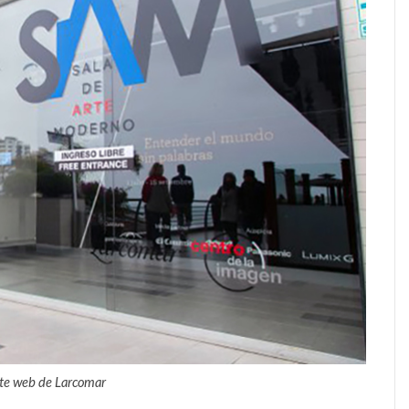
ite web de Larcomar