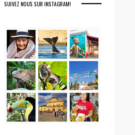
SUIVEZ NOUS SUR INSTAGRAM!