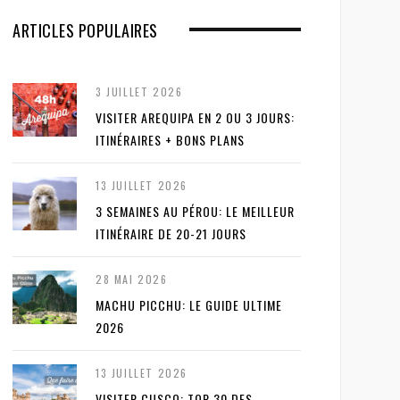
ARTICLES POPULAIRES
3 JUILLET 2026
VISITER AREQUIPA EN 2 OU 3 JOURS:
ITINÉRAIRES + BONS PLANS
13 JUILLET 2026
3 SEMAINES AU PÉROU: LE MEILLEUR
ITINÉRAIRE DE 20-21 JOURS
28 MAI 2026
MACHU PICCHU: LE GUIDE ULTIME
2026
13 JUILLET 2026
VISITER CUSCO: TOP 30 DES