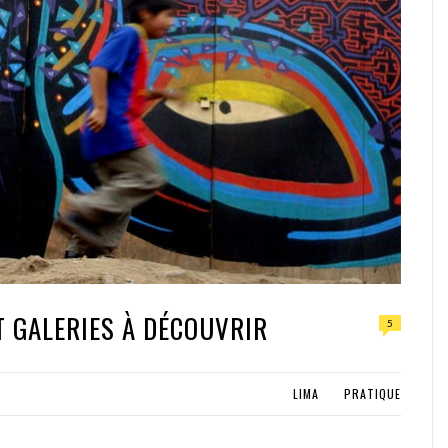
T GALERIES À DÉCOUVRIR
5
LIMA
PRATIQUE