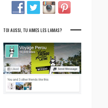
TOI AUSSI, TU AIMES LES LAMAS?