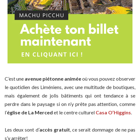
C’est une
avenue piétonne animée
où vous pouvez observer
le quotidien des Liméniens, avec une multitude de boutiques,
mais également de jolis bâtiments qui ont tendance à se
perdre dans le paysage si on n’y prête pas attention, comme
l’
église de La Merced
et le centre culturel
Casa O’Higgins
.
Les deux sont d’
accès gratuit
, ce serait dommage de ne pas
s’y arrêter!