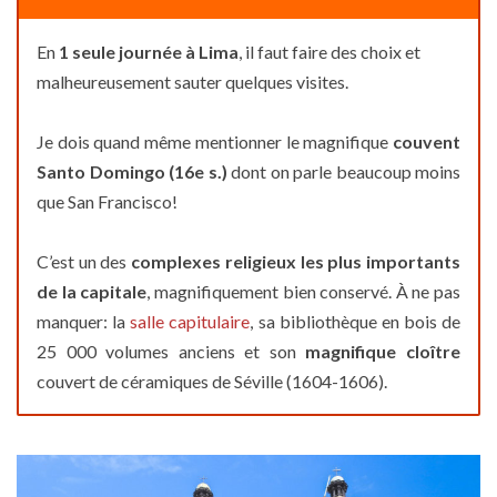
En
1 seule journée à Lima
, il faut faire des choix et
malheureusement sauter quelques visites.
Je dois quand même mentionner le magnifique
couvent
Santo Domingo (16e s.)
dont on parle beaucoup moins
que San Francisco!
C’est un des
complexes religieux les plus importants
de la capitale
, magnifiquement bien conservé. À ne pas
manquer: la
salle capitulaire
, sa bibliothèque en bois de
25 000 volumes anciens et son
magnifique cloître
couvert de céramiques de Séville (1604-1606).