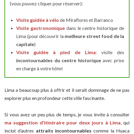
(vous pouvez cliquer pour réserver):
Visite guidée à vélo
de Miraflores et Barranco
Visite gastronomique
dans le centre historique de
Lima (pour découvrir la
meilleure street food de la
capitale
)
Visite guidée à pied de Lima
: visite des
incontournables du centre historique
avec prise
en charge à votre hôtel
Lima a beaucoup plus à offrir et il serait dommage de ne pas
explorer plus en profondeur cette ville fascinante.
Si vous avez un peu plus de temps, je vous invite à consulter
ma suggestion d’itinéraire pour deux jours à Lima
, qui
inclut d’autres
attraits incontournables
comme la Huaca