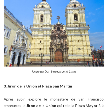
Couvent San Francisco, à Lima
3. Jiron de la Union et Plaza San Martin
Après avoir exploré le monastère de San Francisco,
empruntez le
Jiron de la Union
qui relie la
Plaza Mayor
à la