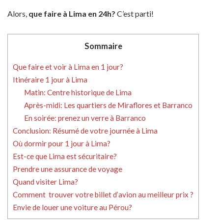
Alors,
que faire à Lima en 24h?
C’est parti!
Sommaire
Que faire et voir à Lima en 1 jour?
Itinéraire 1 jour à Lima
Matin: Centre historique de Lima
Après-midi: Les quartiers de Miraflores et Barranco
En soirée: prenez un verre à Barranco
Conclusion: Résumé de votre journée à Lima
Où dormir pour 1 jour à Lima?
Est-ce que Lima est sécuritaire?
Prendre une assurance de voyage
Quand visiter Lima?
Comment trouver votre billet d’avion au meilleur prix ?
Envie de louer une voiture au Pérou?