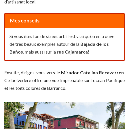
d’artisanat local.
Mes conseils
Si vous êtes fan de street art, il est vrai qu’on en trouve
de très beaux exemples autour de la
Bajada de los
Baños
, mais aussi sur la
rue Cajamarca
!
Ensuite, dirigez-vous vers le
Mirador Catalina Recavarren
.
Ce belvédère offre une vue imprenable sur l’océan Pacifique
et les toits colorés de Barranco.