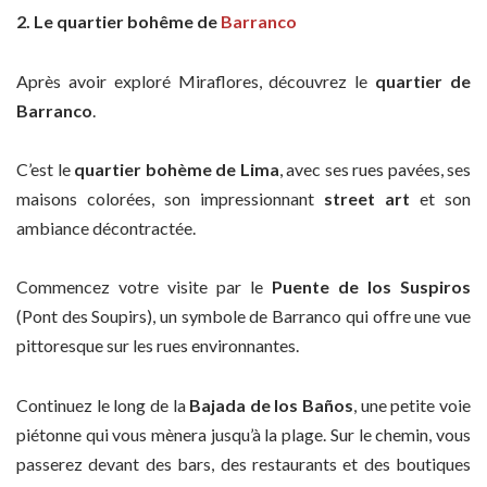
2. Le quartier bohême de
Barranco
Après avoir exploré Miraflores, découvrez le
quartier de
Barranco
.
C’est le
quartier bohème de Lima
, avec ses rues pavées, ses
maisons colorées, son impressionnant
street art
et son
ambiance décontractée.
Commencez votre visite par le
Puente de los Suspiros
(Pont des Soupirs), un symbole de Barranco qui offre une vue
pittoresque sur les rues environnantes.
Continuez le long de la
Bajada de los Baños
, une petite voie
piétonne qui vous mènera jusqu’à la plage. Sur le chemin, vous
passerez devant des bars, des restaurants et des boutiques