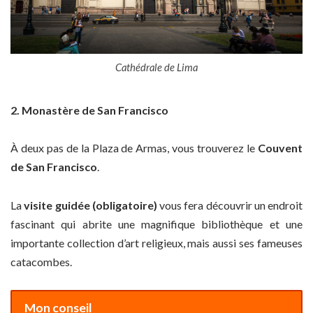
Cathédrale de Lima
2. Monastère de San Francisco
À deux pas de la Plaza de Armas, vous trouverez le
Couvent
de San Francisco
.
La
visite guidée (obligatoire)
vous fera découvrir un endroit
fascinant qui abrite une magnifique bibliothèque et une
importante collection d’art religieux, mais aussi ses fameuses
catacombes.
Mon conseil