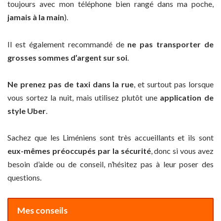
toujours avec mon téléphone bien rangé dans ma poche,
jamais à la main
).
Il est également recommandé de
ne pas transporter de
grosses sommes d’argent sur soi
.
Ne prenez pas de taxi dans la rue
, et surtout pas lorsque
vous sortez la nuit, mais utilisez plutôt une
application de
style Uber
.
Sachez que les Liméniens sont très accueillants et ils sont
eux-mêmes préoccupés par la sécurité
, donc si vous avez
besoin d’aide ou de conseil, n’hésitez pas à leur poser des
questions.
Mes conseils