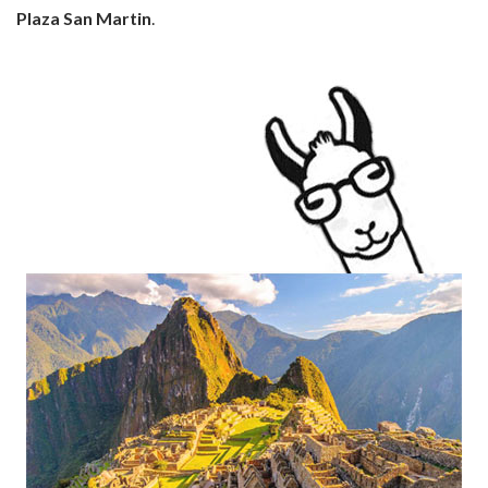
Plaza San Martin
.