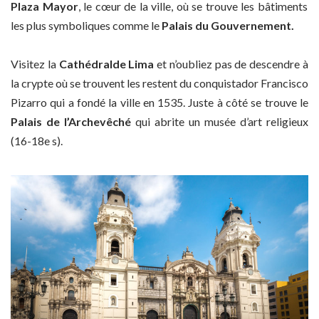
Plaza Mayor
, le cœur de la ville, où se trouve les bâtiments
les plus symboliques comme le
Palais du Gouvernement.
Visitez la
Cathédralde Lima
et n’oubliez pas de descendre à
la crypte où se trouvent les restent du conquistador Francisco
Pizarro qui a fondé la ville en 1535. Juste à côté se trouve le
Palais de l’Archevêché
qui abrite un musée d’art religieux
(16-18e s).