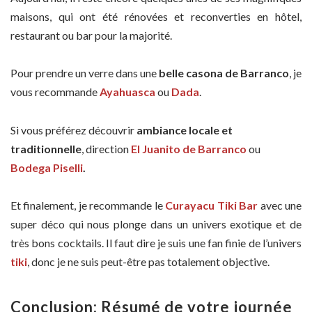
maisons, qui ont été rénovées et reconverties en hôtel,
restaurant ou bar pour la majorité.
Pour prendre un verre dans une
belle casona de Barranco
, je
vous recommande
Ayahuasca
ou
Dada
.
Si vous préférez découvrir
ambiance locale et
traditionnelle
, direction
El Juanito de Barranco
ou
Bodega Piselli
.
Et finalement, je recommande le
Curayacu Tiki Bar
avec une
super déco qui nous plonge dans un univers exotique et de
très bons cocktails. Il faut dire je suis une fan finie de l’univers
tiki
, donc je ne suis peut-être pas totalement objective.
Conclusion: Résumé de votre journée