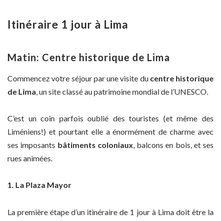
Itinéraire 1 jour à Lima
Matin: Centre historique de Lima
Commencez votre séjour par une visite du
centre historique
de Lima
, un site classé au patrimoine mondial de l’UNESCO.
C’est un coin parfois oublié des touristes (et même des
Liméniens!) et pourtant elle a énormément de charme avec
ses imposants
bâtiments coloniaux
, balcons en bois, et ses
rues animées.
1. La Plaza Mayor
La première étape d’un itinéraire de 1 jour à Lima doit être la