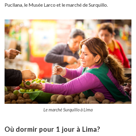
Pucllana, le Musée Larco et le marché de Surquillo.
Le marché Surquillo à Lima
Où dormir pour 1 jour à Lima?