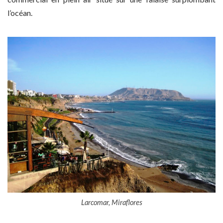
l’océan.
Larcomar, Miraflores