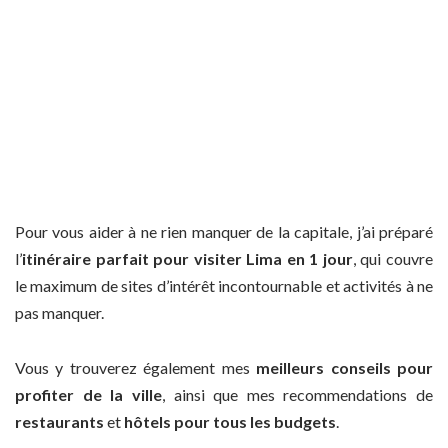
Pour vous aider à ne rien manquer de la capitale, j’ai préparé
l’
itinéraire parfait pour visiter Lima en 1 jour
, qui couvre
le maximum de sites d’intérêt incontournable et activités à ne
pas manquer.
Vous y trouverez également mes
meilleurs conseils pour
profiter de la ville
, ainsi que mes recommendations de
restaurants
et
hôtels pour tous les budgets
.