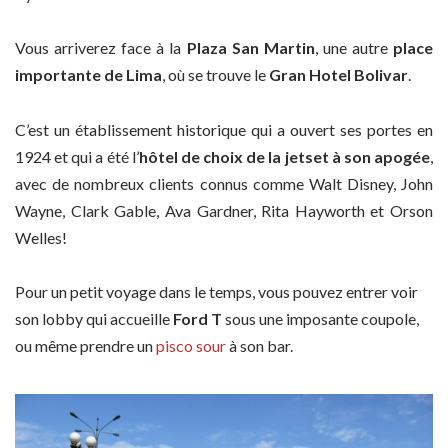
Vous arriverez face à la
Plaza San Martin
, une autre
place
importante de Lima
, où se trouve le
Gran Hotel Bolivar
.
C’est un établissement historique qui a ouvert ses portes en
1924 et qui a été l’
hôtel de choix de la jetset à son apogée
,
avec de nombreux clients connus comme Walt Disney, John
Wayne, Clark Gable, Ava Gardner, Rita Hayworth et Orson
Welles!
Pour un petit voyage dans le temps, vous pouvez entrer voir
son lobby qui accueille
Ford T
sous une imposante coupole,
ou même prendre un
pisco sour
à son bar.