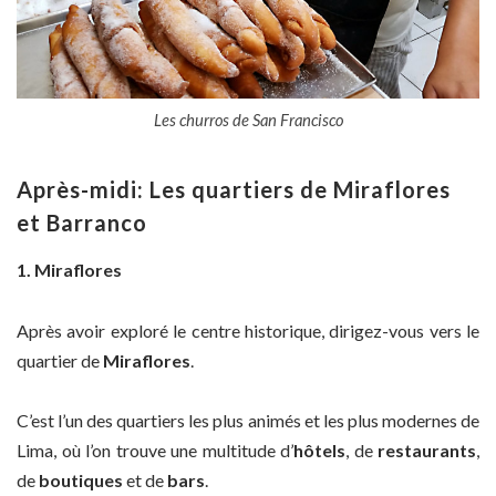
Les churros de San Francisco
Après-midi: Les quartiers de Miraflores
et Barranco
1. Miraflores
Après avoir exploré le centre historique, dirigez-vous vers le
quartier de
Miraflores
.
C’est l’un des quartiers les plus animés et les plus modernes de
Lima, où l’on trouve une multitude d’
hôtels
, de
restaurants
,
de
boutiques
et de
bars
.