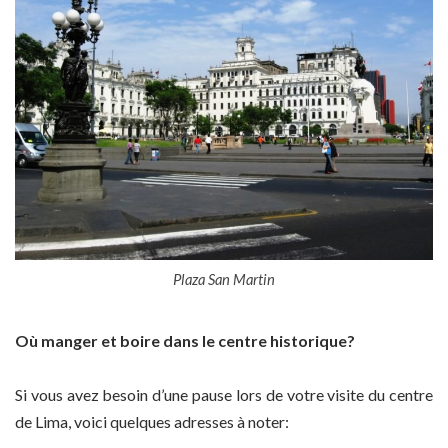
Plaza San Martin
Où manger et boire dans le centre historique?
Si vous avez besoin d’une pause lors de votre visite du centre
de Lima, voici quelques adresses à noter: