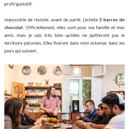
profil gustatif.
Impossible de résister, avant de partir, j’achète
5 barres de
chocolat
. Officiellement, elles sont pour ma famille et mes
amis, mais je sais très bien qu’elles ne quitteront pas le
territoire péruvien. Elles finiront dans mon estomac dans les
jours qui suivent.