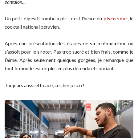
pantalon…
Un petit digestif tombe à pic : c’est l’heure du
pisco sour
, le
cocktail national péruvien.
Après une présentation des étapes de
sa préparation
, on
s’assoit pour le siroter. Pas trop sucré et bien frais, comme je
l’aime. Après seulement quelques gorgées, je remarque que
tout le monde est de plus en plus détendu et souriant.
Toujours aussi efficace, ce cher pisco !