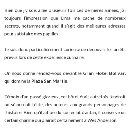
Bien que j’y sois allée plusieurs fois ces dernières années, j’ai
toujours l’impression que Lima me cache de nombreux
secrets, notamment quand il s’agit des meilleures adresses
pour satisfaire mes papilles.
Je suis donc particulièrement curieuse de découvrir les arrêts
prévus lors de cette expérience culinaire.
On nous donne rendez-vous devant le
Gran Hotel Bolívar
,
qui domine la
Plaza San Martin
.
Témoin d’un passé glorieux, cet hôtel était autrefois l’endroit
où séjournait l’élite, des acteurs aux grands personnages de
l’histoire. Bien qu’il ait perdu son éclat d’antan, il conserve un
certain charme qui plairait certainement à Wes Anderson.