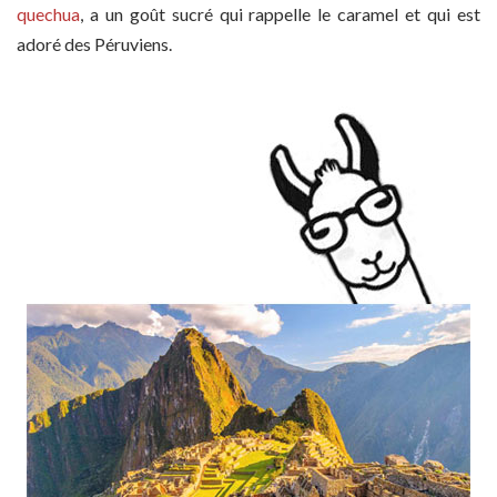
quechua
, a un goût sucré qui rappelle le caramel et qui est
adoré des Péruviens.