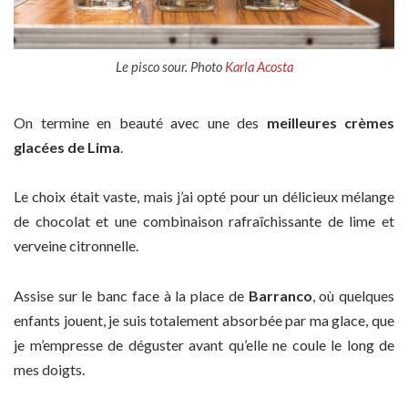
Le pisco sour. Photo
Karla Acosta
On termine en beauté avec une des
meilleures crèmes
glacées de Lima
.
Le choix était vaste, mais j’ai opté pour un délicieux mélange
de chocolat et une combinaison rafraîchissante de lime et
verveine citronnelle.
Assise sur le banc face à la place de
Barranco
, où quelques
enfants jouent, je suis totalement absorbée par ma glace, que
je m’empresse de déguster avant qu’elle ne coule le long de
mes doigts.