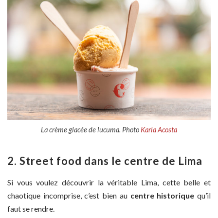
La crème glacée de lucuma. Photo
Karla Acosta
2. Street food dans le centre de Lima
Si vous voulez découvrir la véritable Lima, cette belle et
chaotique incomprise, c’est bien au
centre historique
qu’il
faut se rendre.