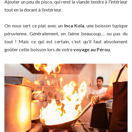
Ajouter un peu de pisco, qui rend la viande tendre à l’intérieur
tout en la dorant à l’extérieur.
On nous sert ce plat avec un
Inca Kola
, une boisson typique
péruvienne. Généralement, on l’aime beaucoup… ou pas du
tout ! Mais ce qui est certain, c’est qu’il faut absolument
goûter cette boisson lors de votre
voyage au Pérou
.