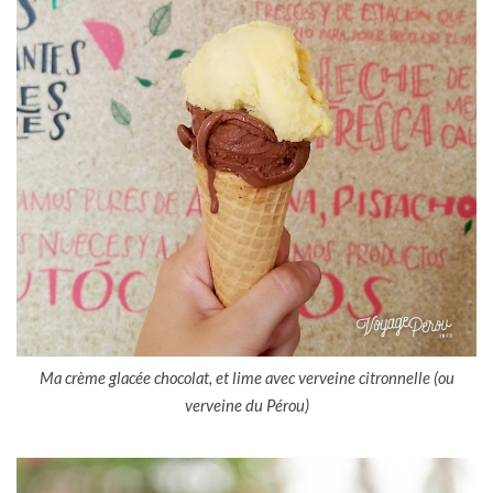
Ma crème glacée chocolat, et lime avec verveine citronnelle (ou
verveine du Pérou)