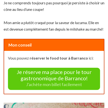
Je ne comprends toujours pas pourquoi je persiste à choisir un
cône au lieu d’une coupe!
Mon amie a plutôt craqué pour la saveur de lucuma. Elle en
est devenue complètement fan depuis le milshake au marché!
Mon conseil
Vous pouvez
réserver le food tour à Barranco
ici:
Je réserve ma place pour le tour
gastronomique de Barranco!
J'achète mon billet facilement