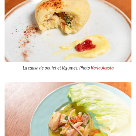
La causa de poulet et légumes. Photo
Karla Acosta