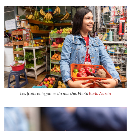
Les fruits et légumes du marché. Photo
Karla Acosta