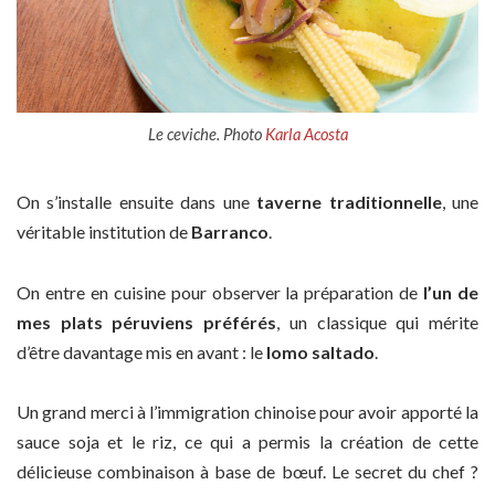
Le ceviche. Photo
Karla Acosta
On s’installe ensuite dans une
taverne traditionnelle
, une
véritable institution de
Barranco
.
On entre en cuisine pour observer la préparation de
l’un de
mes plats péruviens préférés
, un classique qui mérite
d’être davantage mis en avant : le
lomo saltado
.
Un grand merci à l’immigration chinoise pour avoir apporté la
sauce soja et le riz, ce qui a permis la création de cette
délicieuse combinaison à base de bœuf. Le secret du chef ?