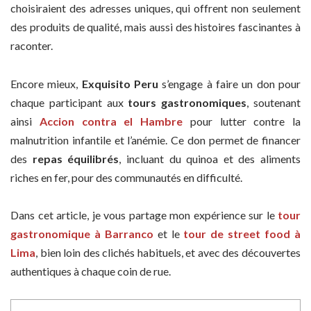
choisiraient des adresses uniques, qui offrent non seulement
des produits de qualité, mais aussi des histoires fascinantes à
raconter.
Encore mieux,
Exquisito Peru
s’engage à faire un don pour
chaque participant aux
tours gastronomiques
, soutenant
ainsi
Accion contra el Hambre
pour lutter contre la
malnutrition infantile et l’anémie. Ce don permet de financer
des
repas équilibrés
, incluant du quinoa et des aliments
riches en fer, pour des communautés en difficulté.
Dans cet article, je vous partage mon expérience sur le
tour
gastronomique à Barranco
et le
tour de street food à
Lima
, bien loin des clichés habituels, et avec des découvertes
authentiques à chaque coin de rue.