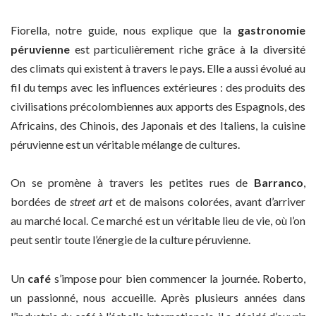
Fiorella, notre guide, nous explique que la
gastronomie
péruvienne
est particulièrement riche grâce à la diversité
des climats qui existent à travers le pays. Elle a aussi évolué au
fil du temps avec les influences extérieures : des produits des
civilisations précolombiennes aux apports des Espagnols, des
Africains, des Chinois, des Japonais et des Italiens, la cuisine
péruvienne est un véritable mélange de cultures.
On se promène à travers les petites rues de
Barranco
,
bordées de
street art
et de maisons colorées, avant d’arriver
au marché local. Ce marché est un véritable lieu de vie, où l’on
peut sentir toute l’énergie de la culture péruvienne.
Un
café
s’impose pour bien commencer la journée. Roberto,
un passionné, nous accueille. Après plusieurs années dans