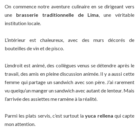
On commence notre aventure culinaire en se dirigeant vers
une
brasserie traditionnelle de Lima
, une véritable
institution locale.
L’intérieur est chaleureux, avec des murs décorés de
bouteilles de vin et de pisco.
L’endroit est animé, des collègues venus se détendre après le
travail, des amis en pleine discussion animée. Il y a aussi cette
femme qui partage un sandwich avec son père. J’ai rarement
vu quelqu’un manger un sandwich avec autant de lenteur. Mais
l’arrivée des assiettes me ramène à la réalité.
Parmi les plats servis, c’est surtout la
yuca rellena
qui capte
mon attention.