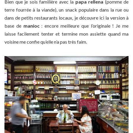
Bien que je sois familière avec la
papa rellena
(pomme de
terre fourrée à la viande), un snack populaire dans la rue ou
dans de petits restaurants locaux, je découvre ici la version à
base de
manioc
: encore meilleure que l’originale ! Je me
laisse facilement tenter et termine mon assiette quand ma
voisine me confie qu’elle n’a pas très faim.