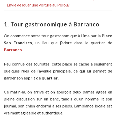
Envie de louer une voiture au Pérou?
1. Tour gastronomique à Barranco
On commence notre tour gastronomique à Lima par la
Place
San Francisco
, un lieu que j’adore dans le quartier de
Barranco
.
Peu connue des touristes, cette place se cache à seulement
quelques rues de l’avenue principale, ce qui lui permet de
garder son
esprit de quartier
.
Ce matin-là, on arrive et on aperçoit deux dames âgées en
pleine discussion sur un banc, tandis qu’un homme lit son
journal, son chien endormi à ses pieds. L’ambiance locale est
vraiment agréable et authentique.