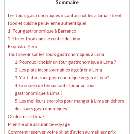
Sommaire
Les tours gastronomiques incontournables à Lima: street
food et cuisine péruvienne authentique!
1. Tour gastronomique à Barranco
2. Street food dans le centre de Lima
Exquisito Peru
Tout savoir sur les tours gastronomiques à Lima
1. Pourquoi choisir un tour gastronomique à Lima ?
2. Les plats incontournables à goûter à Lima
3. Y a-t-il un tour gastronomique vegan à Lima?
4. Combien de temps faut-il pour un tour
gastronomique à Lima ?
5. Les meilleurs endroits pour manger à Lima en dehors
des tours gastronomiques
Où dormir à Lima?
Prendre une assurance-voyage
Comment réserver votre billet d’avion au meilleur prix