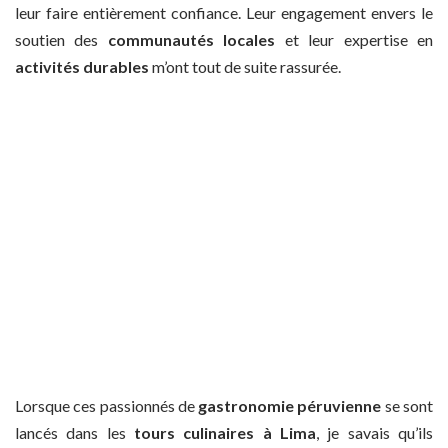
leur faire entièrement confiance. Leur engagement envers le
soutien des
communautés locales
et leur expertise en
activités durables
m’ont tout de suite rassurée.
Lorsque ces passionnés de
gastronomie péruvienne
se sont
lancés dans les
tours culinaires à Lima
, je savais qu’ils