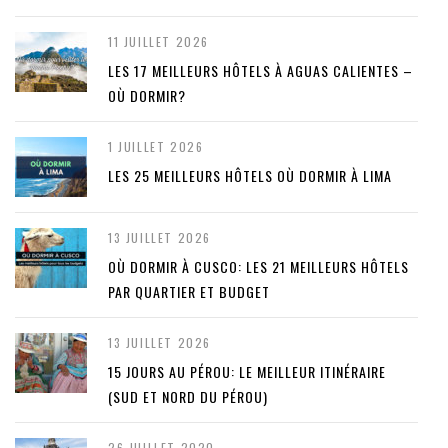
11 JUILLET 2026
LES 17 MEILLEURS HÔTELS À AGUAS CALIENTES –
OÙ DORMIR?
1 JUILLET 2026
LES 25 MEILLEURS HÔTELS OÙ DORMIR À LIMA
13 JUILLET 2026
OÙ DORMIR À CUSCO: LES 21 MEILLEURS HÔTELS
PAR QUARTIER ET BUDGET
13 JUILLET 2026
15 JOURS AU PÉROU: LE MEILLEUR ITINÉRAIRE
(SUD ET NORD DU PÉROU)
26 JUILLET 2020