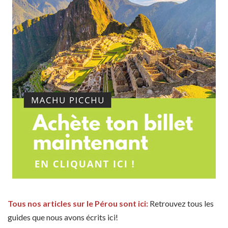
Tous nos articles sur le Pérou sont ici:
Retrouvez tous les
guides que nous avons écrits ici!