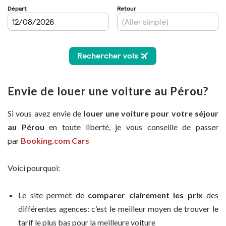
Envie de louer une voiture au Pérou?
Si vous avez envie de
louer une voiture pour votre séjour
au Pérou
en toute liberté, je vous conseille de passer
par
Booking.com Cars
Voici pourquoi:
Le site permet de
comparer clairement les prix
des
différentes agences: c’est le meilleur moyen de trouver le
tarif le plus bas pour la meilleure voiture