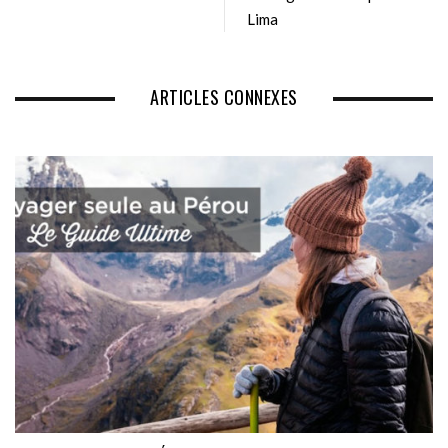
Lima
ARTICLES CONNEXES