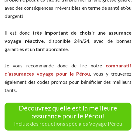
avec des conséquences irréversibles en terme de santé et/ou
d’argent!
Il est donc
très important de choisir une assurance
voyage réactive
, disponible 24h/24, avec de bonnes
garanties et un tarif abordable.
Je vous recommande donc de lire notre
comparatif
d’assurances voyage pour le Pérou
, vous y trouverez
également des codes promos pour bénéficier des meilleurs
tarifs.
Découvrez quelle est la meilleure
assurance pour le Pérou!
Inclus: des réductions spéciales Voyage Pérou