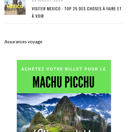
VISITER MEXICO : TOP 25 DES CHOSES À FAIRE ET
À VOIR
Assurances voyage