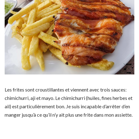
Les frites sont croustillantes et viennent avec trois sauces:
chimichurri, aji et mayo. Le chimichurri (huiles, fines herbes et
ail) est particulièrement bon. Je suis incapable d’arrêter d’en
manger jusqu’à ce qu’il n’y ait plus une frite dans mon assiette.