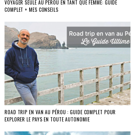
VOYAGER SEULE AU PÉROU EN TANT QUE FEMME: GUIDE
COMPLET + MES CONSEILS
ROAD TRIP EN VAN AU PÉROU : GUIDE COMPLET POUR
EXPLORER LE PAYS EN TOUTE AUTONOMIE