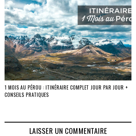
1 MOIS AU PÉROU : ITINÉRAIRE COMPLET JOUR PAR JOUR +
CONSEILS PRATIQUES
LAISSER UN COMMENTAIRE