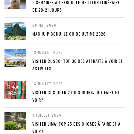
3 SEMAINES AU PÉROU: LE MEILLEUR ITINÉRAIRE
DE 20-21 JOURS
28 MAI 2026
MACHU PICCHU: LE GUIDE ULTIME 2026
13 JUILLET 2026
VISITER CUSCO: TOP 30 DES ATTRAITS À VOIR ET
ACTIVITÉS
13 JUILLET 2026
VISITER CUSCO EN 2 OU 3 JOURS: QUE FAIRE ET
VOIR?
3 JUILLET 2026
VISITER LIMA: TOP 25 DES CHOSES À FAIRE ET À
VOIR !