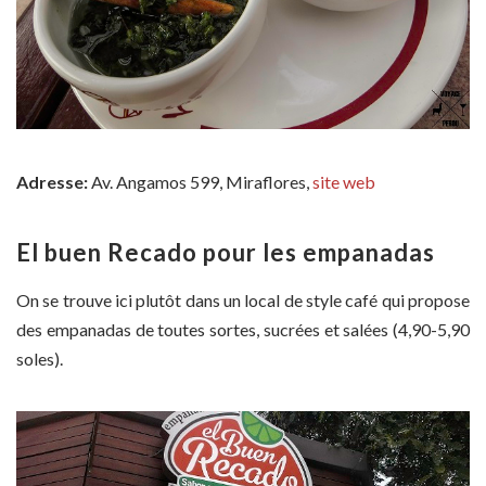
Adresse:
Av. Angamos 599, Miraflores,
site web
El buen Recado pour les empanadas
On se trouve ici plutôt dans un local de style café qui propose
des empanadas de toutes sortes, sucrées et salées (4,90-5,90
soles).