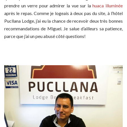
prendre un verre pour admirer la vue sur la
huaca illuminée
après le repas. Comme je logeais à deux pas du site, à l’hôtel
Pucllana Lodge, j’ai eu la chance de recevoir deux très bonnes
recommandations de Miguel. Je salue d’ailleurs sa patience,
parce que j’ai un peu abusé côté questions!