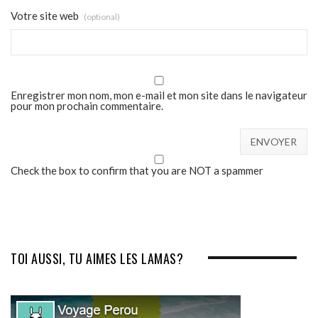
Votre site web
(optional)
Enregistrer mon nom, mon e-mail et mon site dans le navigateur
pour mon prochain commentaire.
Check the box to confirm that you are NOT a spammer
TOI AUSSI, TU AIMES LES LAMAS?