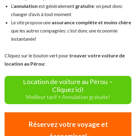
L’
annulation
est généralement
gratuite
: on peut donc
changer d’avis à tout moment
Le site propose une
assurance complète et moins chère
que les autres compagnies: c’est donc une économie
instantanée!
Cliquez sur le bouton vert pour
trouver votre voiture de
location au Pérou:
Location de voiture au Pérou –
Cliquez ici!
Meilleur tarif + Annulation gratuite!
Réservez votre voyage et