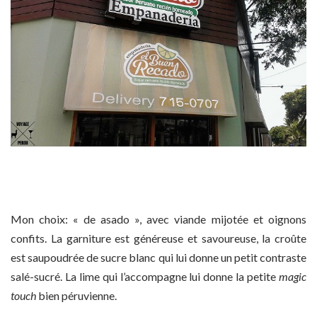
Mon choix: « de asado », avec viande mijotée et oignons
confits. La garniture est généreuse et savoureuse, la croûte
est saupoudrée de sucre blanc qui lui donne un petit contraste
salé-sucré. La lime qui l’accompagne lui donne la petite
magic
touch
bien péruvienne.