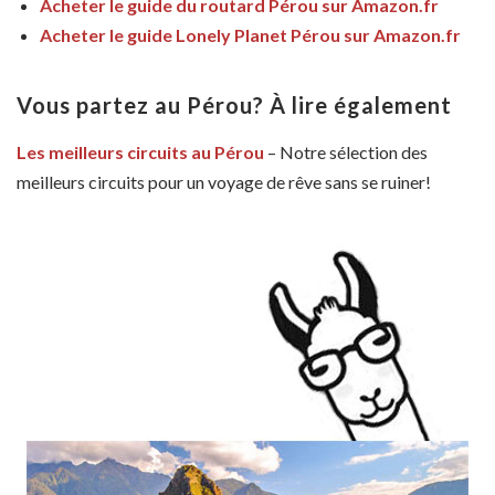
Acheter le guide du routard Pérou sur Amazon.fr
Acheter le guide Lonely Planet Pérou sur Amazon.fr
Vous partez au Pérou? À lire également
Les meilleurs circuits au Pérou
– Notre sélection des
meilleurs circuits pour un voyage de rêve sans se ruiner!