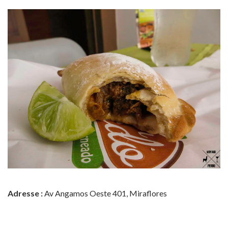
Adresse :
Av Angamos Oeste 401, Miraflores