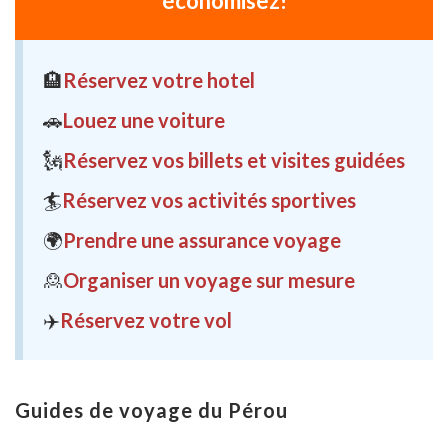
économisez!
🏨
Réservez votre hotel
🚗
Louez une voiture
🗽
Réservez vos billets et visites guidées
🏄
Réservez vos activités sportives
🌍
Prendre une assurance voyage
🙎
Organiser un voyage sur mesure
✈️
Réservez votre vol
Guides de voyage du Pérou