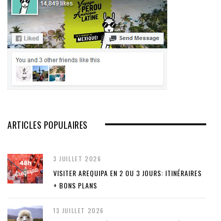
ARTICLES POPULAIRES
3 JUILLET 2026
VISITER AREQUIPA EN 2 OU 3 JOURS: ITINÉRAIRES
+ BONS PLANS
13 JUILLET 2026