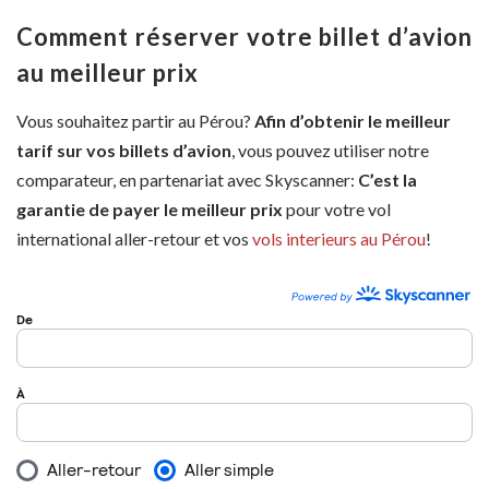
Comment réserver votre billet d’avion
au meilleur prix
Vous souhaitez partir au Pérou?
Afin d’obtenir le meilleur
tarif sur vos billets d’avion
, vous pouvez utiliser notre
comparateur, en partenariat avec Skyscanner:
C’est la
garantie de payer le meilleur prix
pour votre vol
international aller-retour et vos
vols interieurs au Pérou
!