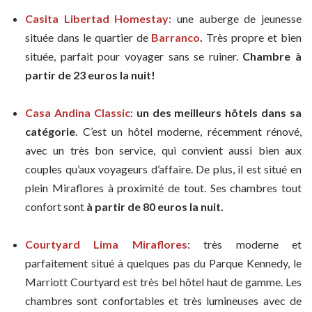
Casita Libertad Homestay
: une auberge de jeunesse
située dans le quartier de
Barranco
.
Très propre et bien
située, parfait pour voyager sans se ruiner.
Chambre à
partir de 23 euros la nuit!
Casa Andina Classic
:
un des meilleurs hôtels dans sa
catégorie
. C’est un hôtel moderne, récemment rénové,
avec un très bon service, qui convient aussi bien aux
couples qu’aux voyageurs d’affaire. De plus, il est situé en
plein Miraflores à proximité de tout. Ses chambres tout
confort sont
à partir de 80 euros la nuit.
Courtyard Lima Miraflores
: très moderne et
parfaitement situé à quelques pas du Parque Kennedy, le
Marriott Courtyard est très bel hôtel haut de gamme. Les
chambres sont confortables et très lumineuses avec de