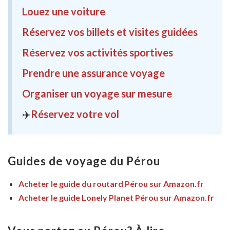
Louez une voiture
Réservez vos billets et visites guidées
Réservez vos activités sportives
Prendre une assurance voyage
Organiser un voyage sur mesure
✈️
Réservez votre vol
Guides de voyage du Pérou
Acheter le guide du routard Pérou sur Amazon.fr
Acheter le guide Lonely Planet Pérou sur Amazon.fr