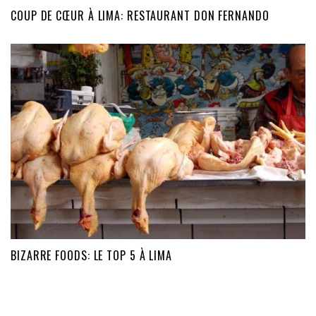
COUP DE CŒUR À LIMA: RESTAURANT DON FERNANDO
BIZARRE FOODS: LE TOP 5 À LIMA