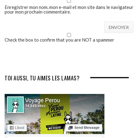
Enregistrer mon nom, mon e-mail et mon site dans le navigateur
pour mon prochain commentaire.
Check the box to confirm that you are NOT a spammer
TOI AUSSI, TU AIMES LES LAMAS?