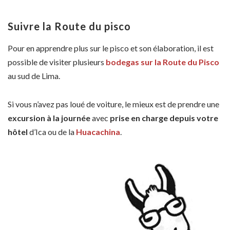
Suivre la Route du pisco
Pour en apprendre plus sur le pisco et son élaboration, il est
possible de visiter plusieurs
bodegas sur la Route du Pisco
au sud de Lima.
Si vous n’avez pas loué de voiture, le mieux est de prendre une
excursion à la journée
avec
prise en charge depuis votre
hôtel
d’Ica ou de la
Huacachina
.