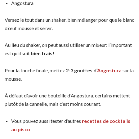
Angostura
Versez le tout dans un shaker, bien mélanger pour que le blanc
d’œuf mousse et servir.
Au lieu du shaker, on peut aussi utiliser un mixeur: l’important
est qu’il soit
bien frais!
Pour la touche finale, mettez
2-3 gouttes d’
Angostura
sur la
mousse.
À défaut d’avoir une bouteille d’Angostura, certains mettent
plutôt de la cannelle, mais c’est moins courant.
Vous pouvez aussi tester d’autres
recettes de cocktails
au pisco