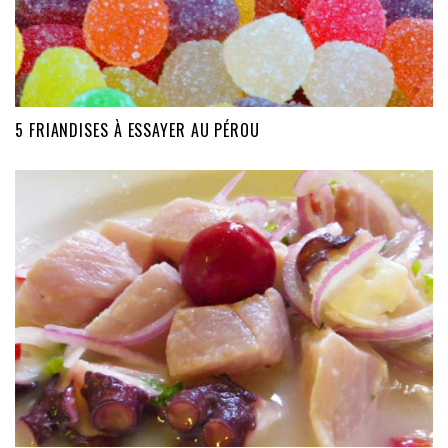
5 FRIANDISES À ESSAYER AU PÉROU