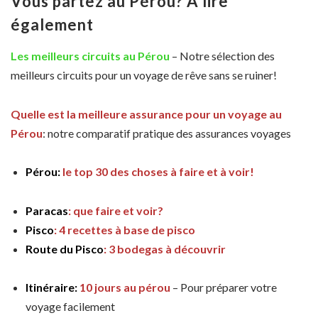
Vous partez au Pérou? À lire
également
Les meilleurs circuits au Pérou
– Notre sélection des
meilleurs circuits pour un voyage de rêve sans se ruiner!
Quelle est la meilleure assurance pour un voyage au
Pérou
: notre comparatif pratique des assurances voyages
Pérou:
le top 30 des choses à faire et à voir!
Paracas
: que faire et voir?
Pisco
: 4 recettes à base de pisco
Route du Pisco
: 3 bodegas à découvrir
Itinéraire:
10 jours au pérou
– Pour préparer votre
voyage facilement