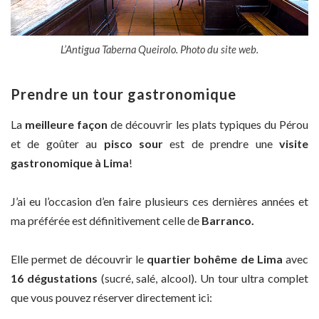
L’Antigua Taberna Queirolo. Photo du site web.
Prendre un tour gastronomique
La
meilleure façon
de découvrir les plats typiques du Pérou
et de goûter au
pisco sour
est de prendre une
visite
gastronomique à Lima
!
J’ai eu l’occasion d’en faire plusieurs ces dernières années et
ma préférée est définitivement celle de
Barranco.
Elle permet de découvrir le
quartier bohême de Lima
avec
16 dégustations
(sucré, salé, alcool). Un tour ultra complet
que vous pouvez réserver directement ici: