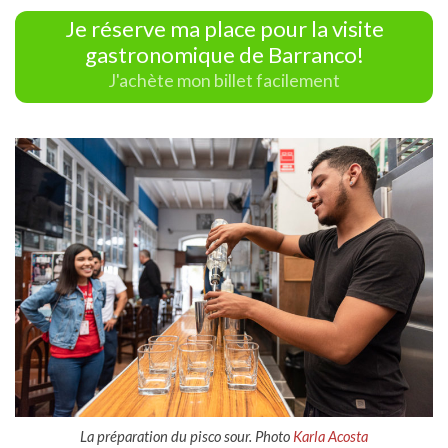
Je réserve ma place pour la visite
gastronomique de Barranco!
J'achète mon billet facilement
La préparation du pisco sour. Photo
Karla Acosta