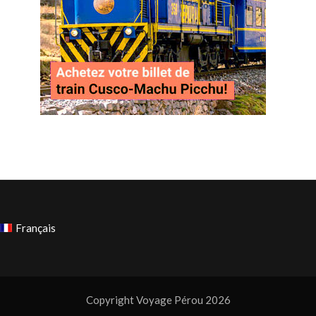
Français
Copyright Voyage Pérou 2026