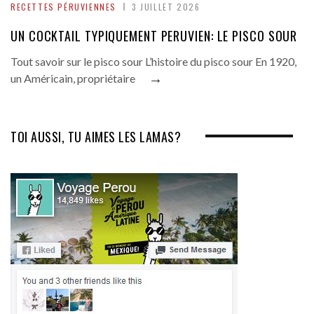
RECETTES PÉRUVIENNES
3 JUILLET 2026
UN COCKTAIL TYPIQUEMENT PERUVIEN: LE PISCO SOUR
Tout savoir sur le pisco sour L’histoire du pisco sour En 1920,
→
un Américain, propriétaire
TOI AUSSI, TU AIMES LES LAMAS?