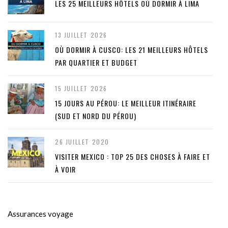
LES 25 MEILLEURS HÔTELS OÙ DORMIR À LIMA
13 JUILLET 2026
OÙ DORMIR À CUSCO: LES 21 MEILLEURS HÔTELS
PAR QUARTIER ET BUDGET
15 JUILLET 2026
15 JOURS AU PÉROU: LE MEILLEUR ITINÉRAIRE
(SUD ET NORD DU PÉROU)
26 JUILLET 2020
VISITER MEXICO : TOP 25 DES CHOSES À FAIRE ET
À VOIR
Assurances voyage