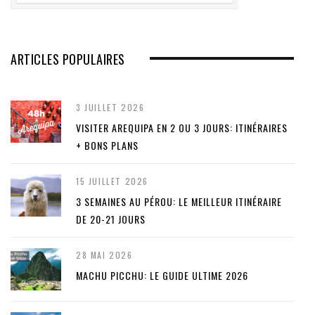
ARTICLES POPULAIRES
3 JUILLET 2026
VISITER AREQUIPA EN 2 OU 3 JOURS: ITINÉRAIRES
+ BONS PLANS
15 JUILLET 2026
3 SEMAINES AU PÉROU: LE MEILLEUR ITINÉRAIRE
DE 20-21 JOURS
28 MAI 2026
MACHU PICCHU: LE GUIDE ULTIME 2026