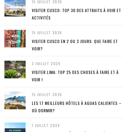
15 JUILLET 2026
VISITER CUSCO: TOP 30 DES ATTRAITS À VOIR ET
ACTIVITÉS
15 JUILLET 2026
VISITER CUSCO EN 2 OU 3 JOURS: QUE FAIRE ET
VOIR?
3 JUILLET 2026
VISITER LIMA: TOP 25 DES CHOSES À FAIRE ET À
VOIR !
15 JUILLET 2026
LES 17 MEILLEURS HÔTELS À AGUAS CALIENTES –
OÙ DORMIR?
1 JUILLET 2026