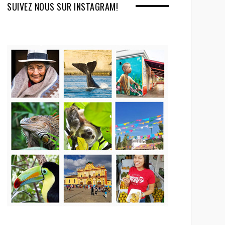
SUIVEZ NOUS SUR INSTAGRAM!