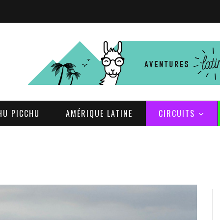
HU PICCHU
AMÉRIQUE LATINE
CIRCUITS