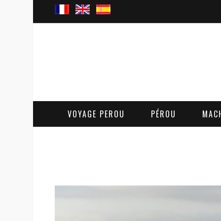
VOYAGE PEROU
PÉROU
MAC