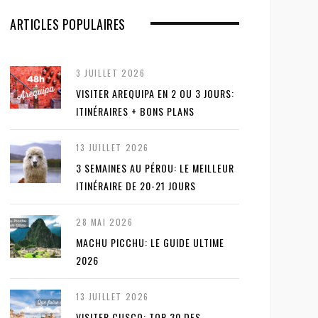
ARTICLES POPULAIRES
3 JUILLET 2026
VISITER AREQUIPA EN 2 OU 3 JOURS:
ITINÉRAIRES + BONS PLANS
13 JUILLET 2026
3 SEMAINES AU PÉROU: LE MEILLEUR
ITINÉRAIRE DE 20-21 JOURS
28 MAI 2026
MACHU PICCHU: LE GUIDE ULTIME
2026
13 JUILLET 2026
VISITER CUSCO: TOP 30 DES