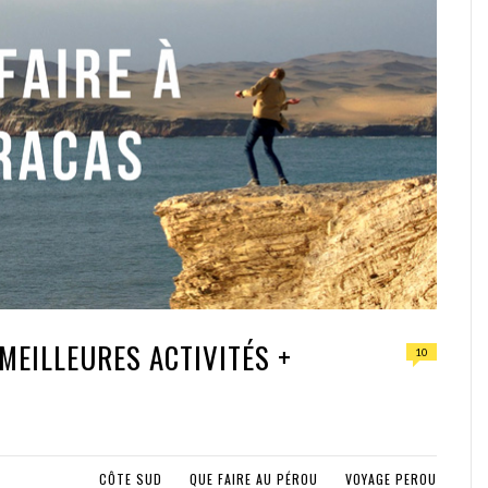
 MEILLEURES ACTIVITÉS +
10
CÔTE SUD
QUE FAIRE AU PÉROU
VOYAGE PEROU