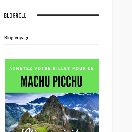
BLOGROLL
Blog Voyage