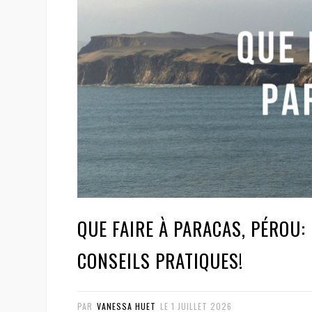
QUE FAIRE À PARACAS, PÉROU:
CONSEILS PRATIQUES!
PAR
VANESSA HUET
LE
1 JUILLET 2026