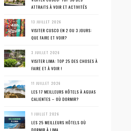
ATTRAITS À VOIR ET ACTIVITÉS
13 JUILLET 2026
VISITER CUSCO EN 2 OU 3 JOURS:
QUE FAIRE ET VOIR?
3 JUILLET 2026
VISITER LIMA: TOP 25 DES CHOSES À
FAIRE ET À VOIR !
11 JUILLET 2026
LES 17 MEILLEURS HÔTELS À AGUAS
CALIENTES – OÙ DORMIR?
1 JUILLET 2026
LES 25 MEILLEURS HÔTELS OÙ
DORMIR À LIMA