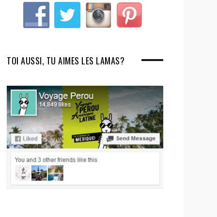
TOI AUSSI, TU AIMES LES LAMAS?