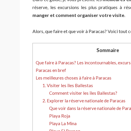
réserve, les excursions les plus pratiques à ré
manger et comment organiser votre visite
.
Alors, que faire et que voir à Paracas? Voici tout ce
Sommaire
Que faire à Paracas? Les incontournables, excurs
Paracas en bref
Les meilleures choses à faire à Paracas
1. Visiter les îles Ballestas
Comment visiter les îles Ballestas?
2. Explorer la réserve nationale de Paracas
Que voir dans la réserve nationale de Par
Playa Roja
Playa La Mina