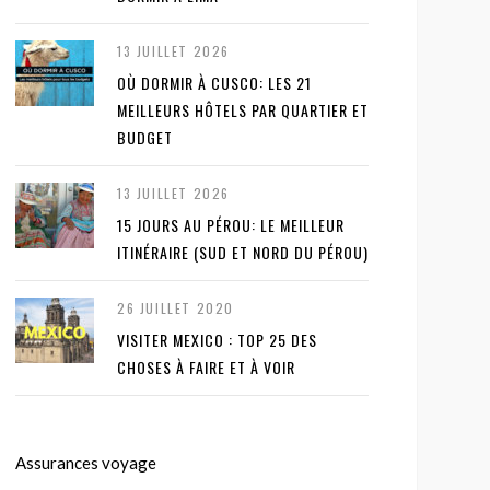
13 JUILLET 2026
OÙ DORMIR À CUSCO: LES 21
MEILLEURS HÔTELS PAR QUARTIER ET
BUDGET
13 JUILLET 2026
15 JOURS AU PÉROU: LE MEILLEUR
ITINÉRAIRE (SUD ET NORD DU PÉROU)
26 JUILLET 2020
VISITER MEXICO : TOP 25 DES
CHOSES À FAIRE ET À VOIR
Assurances voyage