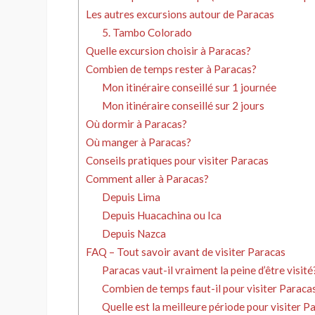
Les autres excursions autour de Paracas
5. Tambo Colorado
Quelle excursion choisir à Paracas?
Combien de temps rester à Paracas?
Mon itinéraire conseillé sur 1 journée
Mon itinéraire conseillé sur 2 jours
Où dormir à Paracas?
Où manger à Paracas?
Conseils pratiques pour visiter Paracas
Comment aller à Paracas?
Depuis Lima
Depuis Huacachina ou Ica
Depuis Nazca
FAQ – Tout savoir avant de visiter Paracas
Paracas vaut-il vraiment la peine d’être visité
Combien de temps faut-il pour visiter Paraca
Quelle est la meilleure période pour visiter P