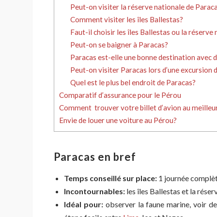
Peut-on visiter la réserve nationale de Parac
Comment visiter les îles Ballestas?
Faut-il choisir les îles Ballestas ou la réserv
Peut-on se baigner à Paracas?
Paracas est-elle une bonne destination avec 
Peut-on visiter Paracas lors d’une excursion 
Quel est le plus bel endroit de Paracas?
Comparatif d’assurance pour le Pérou
Comment trouver votre billet d’avion au meilleur
Envie de louer une voiture au Pérou?
Paracas en bref
Temps conseillé sur place:
1 journée complète
Incontournables:
les îles Ballestas et la rése
Idéal pour:
observer la faune marine, voir de