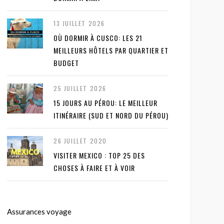
13 JUILLET 2026
OÙ DORMIR À CUSCO: LES 21
MEILLEURS HÔTELS PAR QUARTIER ET
BUDGET
25 JUILLET 2026
15 JOURS AU PÉROU: LE MEILLEUR
ITINÉRAIRE (SUD ET NORD DU PÉROU)
26 JUILLET 2020
VISITER MEXICO : TOP 25 DES
CHOSES À FAIRE ET À VOIR
Assurances voyage