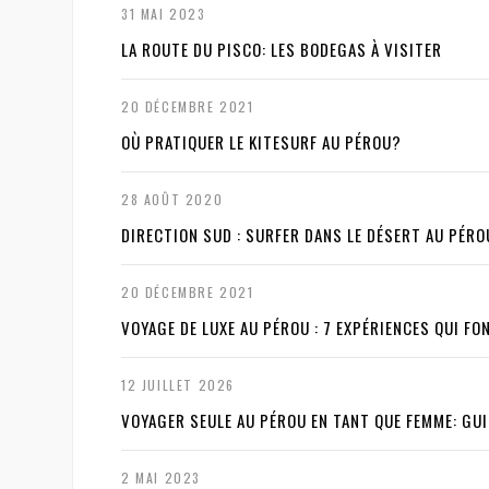
31 MAI 2023
LA ROUTE DU PISCO: LES BODEGAS À VISITER
20 DÉCEMBRE 2021
OÙ PRATIQUER LE KITESURF AU PÉROU?
28 AOÛT 2020
DIRECTION SUD : SURFER DANS LE DÉSERT AU PÉRO
20 DÉCEMBRE 2021
VOYAGE DE LUXE AU PÉROU : 7 EXPÉRIENCES QUI FO
12 JUILLET 2026
VOYAGER SEULE AU PÉROU EN TANT QUE FEMME: GU
2 MAI 2023