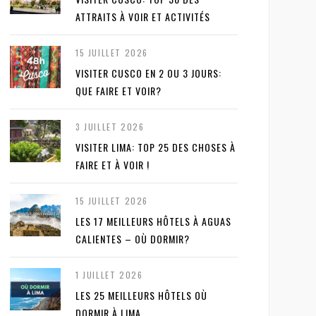
ATTRAITS À VOIR ET ACTIVITÉS
15 JUILLET 2026
VISITER CUSCO EN 2 OU 3 JOURS:
QUE FAIRE ET VOIR?
3 JUILLET 2026
VISITER LIMA: TOP 25 DES CHOSES À
FAIRE ET À VOIR !
15 JUILLET 2026
LES 17 MEILLEURS HÔTELS À AGUAS
CALIENTES – OÙ DORMIR?
1 JUILLET 2026
LES 25 MEILLEURS HÔTELS OÙ
DORMIR À LIMA