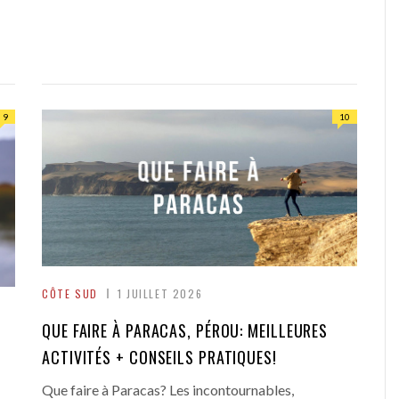
9
10
CÔTE SUD
1 JUILLET 2026
QUE FAIRE À PARACAS, PÉROU: MEILLEURES
ACTIVITÉS + CONSEILS PRATIQUES!
Que faire à Paracas? Les incontournables,