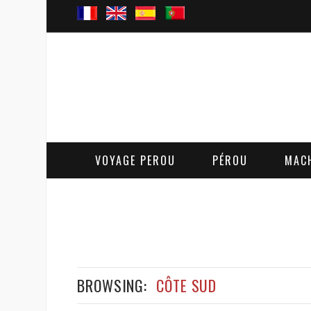
VOYAGE PEROU
PÉROU
MAC
BROWSING:
CÔTE SUD