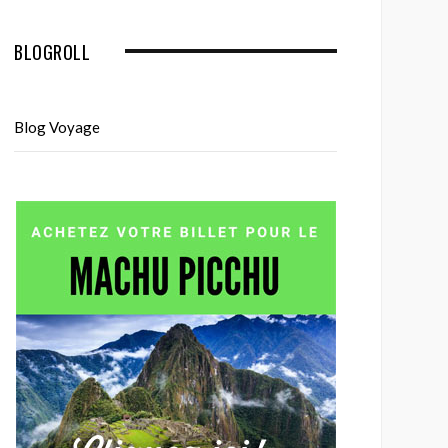
BLOGROLL
Blog Voyage