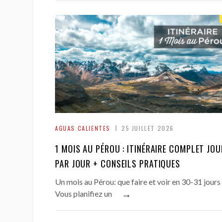
AGUAS CALIENTES
25 JUILLET 2026
1 MOIS AU PÉROU : ITINÉRAIRE COMPLET JOU
PAR JOUR + CONSEILS PRATIQUES
Un mois au Pérou: que faire et voir en 30-31 jours
→
Vous planifiez un