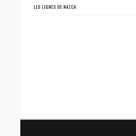
LES LIGNES DE NAZCA