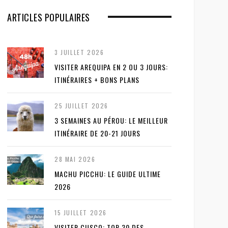
ARTICLES POPULAIRES
3 JUILLET 2026
VISITER AREQUIPA EN 2 OU 3 JOURS:
ITINÉRAIRES + BONS PLANS
25 JUILLET 2026
3 SEMAINES AU PÉROU: LE MEILLEUR
ITINÉRAIRE DE 20-21 JOURS
28 MAI 2026
MACHU PICCHU: LE GUIDE ULTIME
2026
15 JUILLET 2026
VISITER CUSCO: TOP 30 DES