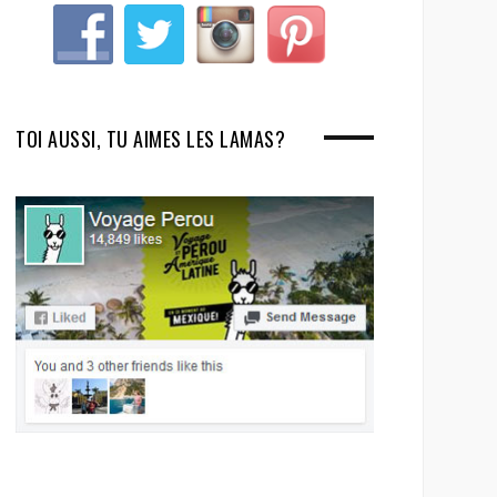
TOI AUSSI, TU AIMES LES LAMAS?