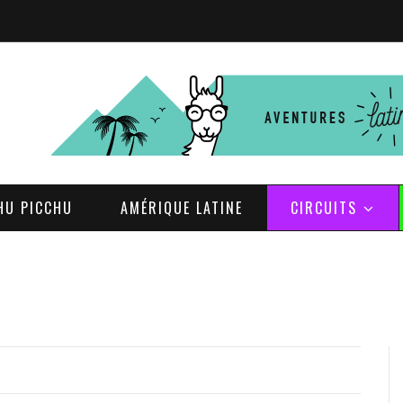
HU PICCHU
AMÉRIQUE LATINE
CIRCUITS