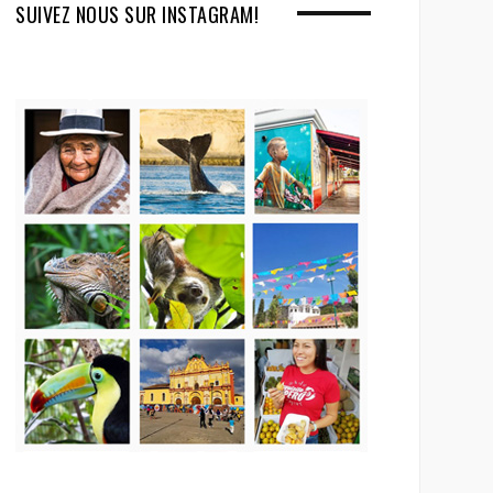
SUIVEZ NOUS SUR INSTAGRAM!