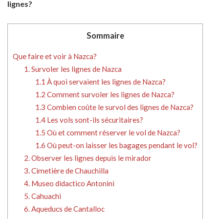
lignes?
Sommaire
Que faire et voir à Nazca?
1. Survoler les lignes de Nazca
1.1 À quoi servaient les lignes de Nazca?
1.2 Comment survoler les lignes de Nazca?
1.3 Combien coûte le survol des lignes de Nazca?
1.4 Les vols sont-ils sécuritaires?
1.5 Où et comment réserver le vol de Nazca?
1.6 Où peut-on laisser les bagages pendant le vol?
2. Observer les lignes depuis le mirador
3. Cimetière de Chauchilla
4. Museo didactico Antonini
5. Cahuachi
6. Aqueducs de Cantalloc