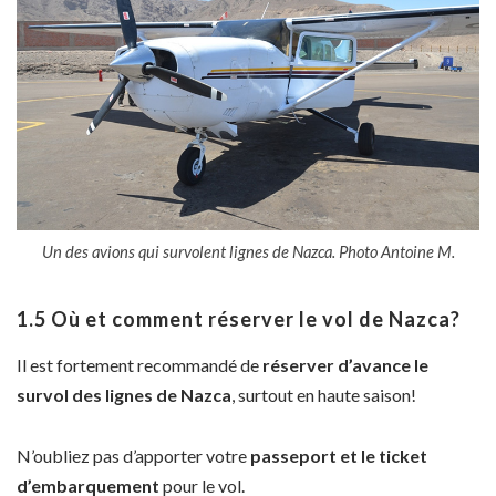
Un des avions qui survolent lignes de Nazca. Photo Antoine M.
1.5 Où et comment réserver le vol de Nazca?
Il est fortement recommandé de
réserver d’avance le
survol des lignes de Nazca
, surtout en haute saison!
N’oubliez pas d’apporter votre
passeport et le ticket
d’embarquement
pour le vol.