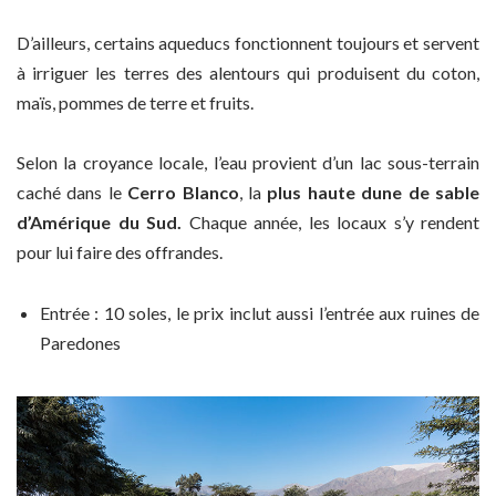
D’ailleurs, certains aqueducs fonctionnent toujours et servent
à irriguer les terres des alentours qui produisent du coton,
maïs, pommes de terre et fruits.
Selon la croyance locale, l’eau provient d’un lac sous-terrain
caché dans le
Cerro Blanco
, la
plus haute dune de sable
d’Amérique du Sud.
Chaque année, les locaux s’y rendent
pour lui faire des offrandes.
Entrée : 10 soles, le prix inclut aussi l’entrée aux ruines de
Paredones