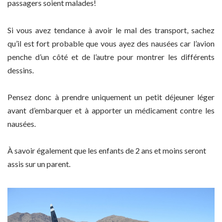
passagers soient malades!
Si vous avez tendance à avoir le mal des transport, sachez
qu’il est fort probable que vous ayez des nausées car l’avion
penche d’un côté et de l’autre pour montrer les différents
dessins.
Pensez donc à prendre uniquement un petit déjeuner léger
avant d’embarquer et à apporter un médicament contre les
nausées.
À savoir également que les enfants de 2 ans et moins seront
assis sur un parent.