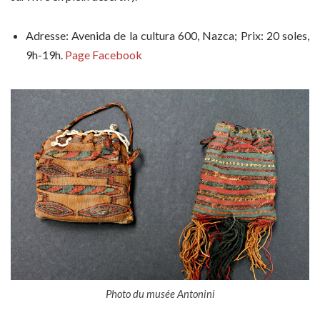
Adresse: Avenida de la cultura 600, Nazca; Prix: 20 soles,
9h-19h.
Page Facebook
Photo du musée Antonini