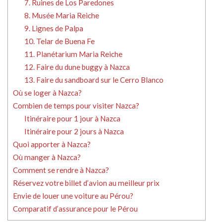
7. Ruines de Los Paredones
8. Musée Maria Reiche
9. Lignes de Palpa
10. Telar de Buena Fe
11. Planétarium Maria Reiche
12. Faire du dune buggy à Nazca
13. Faire du sandboard sur le Cerro Blanco
Où se loger à Nazca?
Combien de temps pour visiter Nazca?
Itinéraire pour 1 jour à Nazca
Itinéraire pour 2 jours à Nazca
Quoi apporter à Nazca?
Où manger à Nazca?
Comment se rendre à Nazca?
Réservez votre billet d’avion au meilleur prix
Envie de louer une voiture au Pérou?
Comparatif d’assurance pour le Pérou