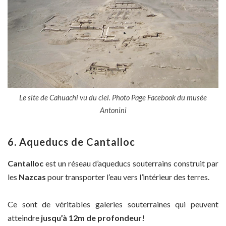
Le site de Cahuachi vu du ciel. Photo Page Facebook du musée
Antonini
6. Aqueducs de Cantalloc
Cantalloc
est un réseau d’aqueducs souterrains construit par
les
Nazcas
pour transporter l’eau vers l’intérieur des terres.
Ce sont de véritables galeries souterraines qui peuvent
atteindre
jusqu’à 12m de profondeur!