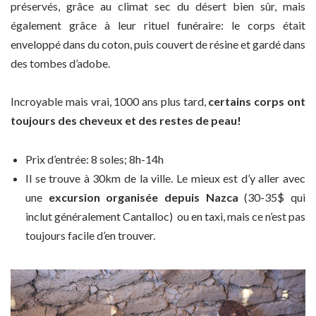
préservés, grâce au climat sec du désert bien sûr, mais
également grâce à leur rituel funéraire: le corps était
enveloppé dans du coton, puis couvert de résine et gardé dans
des tombes d’adobe.
Incroyable mais vrai, 1000 ans plus tard,
certains corps ont
toujours des cheveux et des restes de peau!
Prix d’entrée: 8 soles; 8h-14h
Il se trouve à 30km de la ville. Le mieux est d’y aller avec
une
excursion organisée depuis Nazca
(30-35$ qui
inclut généralement Cantalloc) ou en taxi, mais ce n’est pas
toujours facile d’en trouver.