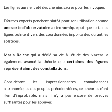
Les lignes auraient été des chemins sacrés pour les invoquer.
D’autres experts penchent plutôt pour son utilisation comme
une sorte d’observatoire astronomique
puisque certaines
lignes pointent vers des coordonnées importantes durant les
solstices.
Maria Reiche
qui a dédié sa vie à l’étude des Nazcas, a
également avancé la théorie que
certaines des figures
représentaient des constellations.
Considérant les impressionnantes connaissances
astronomiques des peuples précolombiens, ces théories n’ont
rien d’improbable, mais il n’y a pas encore de preuves
suffisantes pour les appuyer.