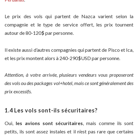
Le prix des vols qui partent de Nazca varient selon la
compagnie et le type de service offert, les prix tournent
autour de 80-120$ par personne.
Il existe aussi d’autres compagnies qui partent de Pisco et Ica,
et les prix montent alors à 240-290$USD par personne.
Attention, à votre arrivée, plusieurs vendeurs vous proposeront
des vols ou des packages vol+hotel, mais ce sont généralement des
prix excessifs.
1.4 Les vols sont-ils sécuritaires?
Oui,
les avions sont sécuritaires
, mais comme ils sont
petits, ils sont assez instales et il n’est pas rare que certains