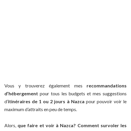
Vous y trouverez également mes
recommandations
d’hébergement
pour tous les budgets et mes suggestions
d’
itinéraires de 1 ou 2 jours à Nazca
pour pouvoir voir le
maximum d’attraits en peu de temps.
Alors,
que faire et voir à Nazca?
Comment survoler les