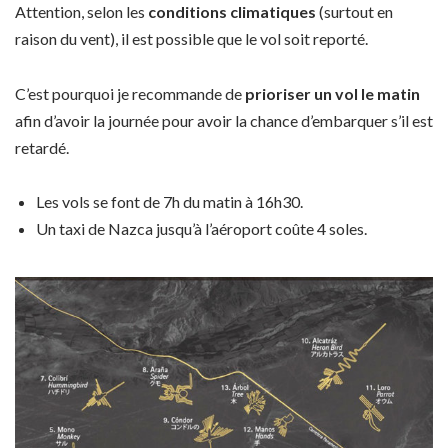
Attention, selon les
conditions climatiques
(surtout en
raison du vent), il est possible que le vol soit reporté.
C’est pourquoi je recommande de
prioriser un vol le matin
afin d’avoir la journée pour avoir la chance d’embarquer s’il est
retardé.
Les vols se font de 7h du matin à 16h30.
Un taxi de Nazca jusqu’à l’aéroport coûte 4 soles.