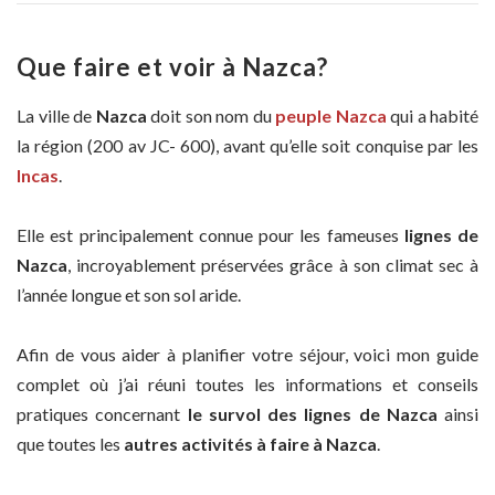
Que faire et voir à Nazca?
La ville de
Nazca
doit son nom du
peuple Nazca
qui a habité
la région (200 av JC- 600), avant qu’elle soit conquise par les
Incas
.
Elle est principalement connue pour les fameuses
lignes de
Nazca
, incroyablement préservées grâce à son climat sec à
l’année longue et son sol aride.
Afin de vous aider à planifier votre séjour, voici mon guide
complet où j’ai réuni toutes les informations et conseils
pratiques concernant
le survol des lignes de Nazca
ainsi
que toutes les
autres activités à faire à Nazca
.