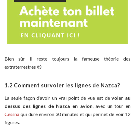
Bien sûr, il reste toujours la fameuse théorie des
extraterrestres 😉
1.2 Comment survoler les lignes de Nazca?
La seule façon d’avoir un vrai point de vue est de
voler au
dessus des lignes de Nazca en avion
, avec un tour en
Cessna
qui dure environ 30 minutes et qui permet de voir 12
figures.