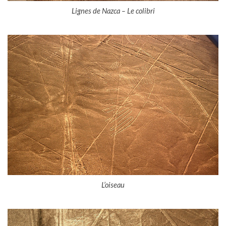
Lignes de Nazca – Le colibri
L’oiseau