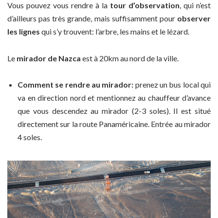
Vous pouvez vous rendre à la
tour d’observation
, qui n’est
d’ailleurs pas très grande, mais suffisamment pour
observer
les lignes
qui s’y trouvent: l’arbre, les mains et le lézard.
Le
mirador de Nazca
est à 20km au nord de la ville.
Comment se rendre au mirador:
prenez un bus local qui
va en direction nord et mentionnez au chauffeur d’avance
que vous descendez au mirador (2-3 soles). Il est situé
directement sur la route Panaméricaine. Entrée au mirador
4 soles.