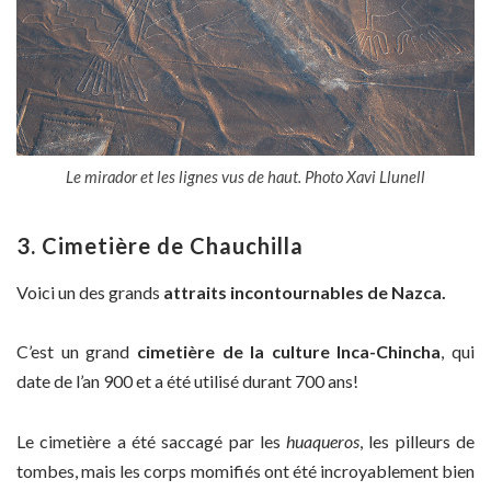
Le mirador et les lignes vus de haut. Photo Xavi Llunell
3. Cimetière de Chauchilla
Voici un des grands
attraits incontournables de Nazca.
C’est un grand
cimetière de la culture Inca-Chincha
, qui
date de l’an 900 et a été utilisé durant 700 ans!
Le cimetière a été saccagé par les
huaqueros
, les pilleurs de
tombes, mais les corps momifiés ont été incroyablement bien