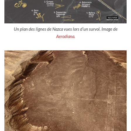
Un plan des lignes de Nazca vues lors d’un survol. Image de
Aerodiana
.