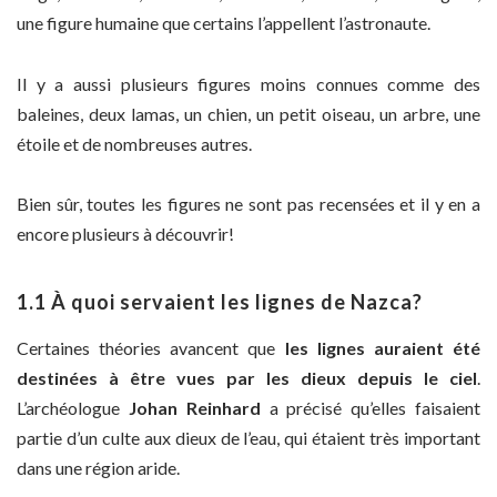
une figure humaine que certains l’appellent l’astronaute.
Il y a aussi plusieurs figures moins connues comme des
baleines, deux lamas, un chien, un petit oiseau, un arbre, une
étoile et de nombreuses autres.
Bien sûr, toutes les figures ne sont pas recensées et il y en a
encore plusieurs à découvrir!
1.1 À quoi servaient les lignes de Nazca?
Certaines théories avancent que
les lignes auraient été
destinées à être vues par les dieux depuis le ciel
.
L’archéologue
Johan Reinhard
a précisé qu’elles faisaient
partie d’un culte aux dieux de l’eau, qui étaient très important
dans une région aride.