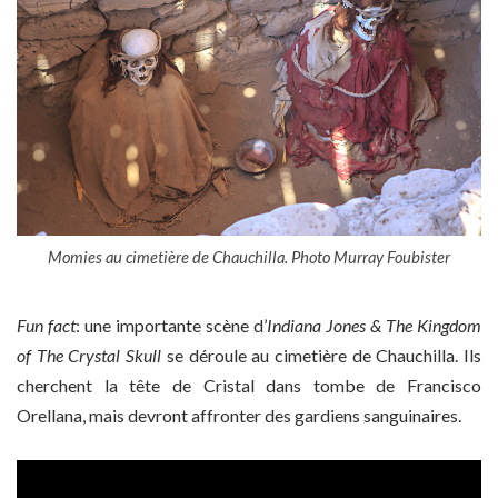
Momies au cimetière de Chauchilla. Photo Murray Foubister
Fun fact
: une importante scène d’
Indiana Jones & The Kingdom
of The Crystal Skull
se déroule au cimetière de Chauchilla. Ils
cherchent la tête de Cristal dans tombe de Francisco
Orellana, mais devront affronter des gardiens sanguinaires.