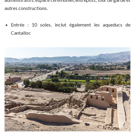
autres constructions.
Entrée : 10 soles, inclut également les aqueducs de
Cantalloc