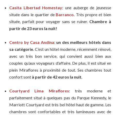
Casita Libertad Homestay
: une auberge de jeunesse
située dans le quartier de
Barranco
.
Très propre et bien
située, parfait pour voyager sans se ruiner.
Chambre à
partir de 23 euros la nuit!
Centro by Casa Andina
:
un des meilleurs hôtels dans
sa catégorie
. C’est un hôtel moderne, récemment rénové,
avec un très bon service, qui convient aussi bien aux
couples qu’aux voyageurs d’affaire. De plus, il est situé en
plein Miraflores à proximité de tout. Ses chambres tout
confort sont
à partir de 42 euros la nuit.
Courtyard Lima Miraflores
: très moderne et
parfaitement situé à quelques pas du Parque Kennedy, le
Marriott Courtyard est très bel hôtel haut de gamme. Les
chambres sont confortables et très lumineuses avec de