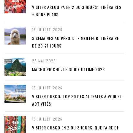
VISITER AREQUIPA EN 2 OU 3 JOURS: ITINÉRAIRES
+ BONS PLANS
15 JUILLET 2026
3 SEMAINES AU PÉROU: LE MEILLEUR ITINÉRAIRE
DE 20-21 JOURS
28 MAI 2026
MACHU PICCHU: LE GUIDE ULTIME 2026
15 JUILLET 2026
VISITER CUSCO: TOP 30 DES ATTRAITS À VOIR ET
ACTIVITÉS
15 JUILLET 2026
VISITER CUSCO EN 2 OU 3 JOURS: QUE FAIRE ET