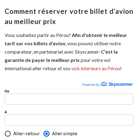
Comment réserver votre billet d’avion
au meilleur prix
Vous souhaitez partir au Pérou?
Afin d’obtenir le meilleur
tarif sur vos billets d’avion
, vous pouvez utiliser notre
comparateur, en partenariat avec Skyscanner:
C’est la
garantie de payer le meilleur prix
pour votre vol
international aller-retour et vos
vols interieurs au Pérou
!