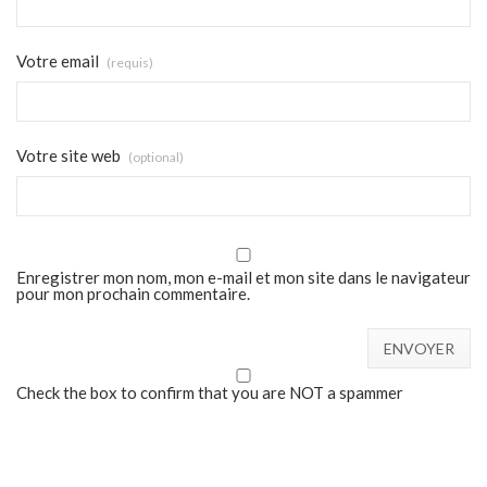
Votre email
(requis)
Votre site web
(optional)
Enregistrer mon nom, mon e-mail et mon site dans le navigateur
pour mon prochain commentaire.
Check the box to confirm that you are NOT a spammer