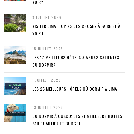
VOIR?
3 JUILLET 2026
VISITER LIMA: TOP 25 DES CHOSES À FAIRE ET À
VOIR !
15 JUILLET 2026
LES 17 MEILLEURS HÔTELS À AGUAS CALIENTES –
OÙ DORMIR?
1 JUILLET 2026
LES 25 MEILLEURS HÔTELS OÙ DORMIR À LIMA
13 JUILLET 2026
OÙ DORMIR À CUSCO: LES 21 MEILLEURS HÔTELS
PAR QUARTIER ET BUDGET