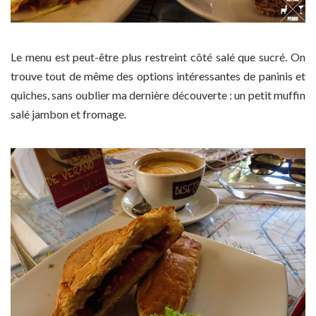
Le menu est peut-être plus restreint côté salé que sucré. On
trouve tout de même des options intéressantes de paninis et
quiches, sans oublier ma dernière découverte : un petit muffin
salé jambon et fromage.