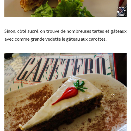
Sinon, côté sucré, on trouve de nombreuses tartes et gâteaux
avec comme grande vedette le gâteau aux carottes.