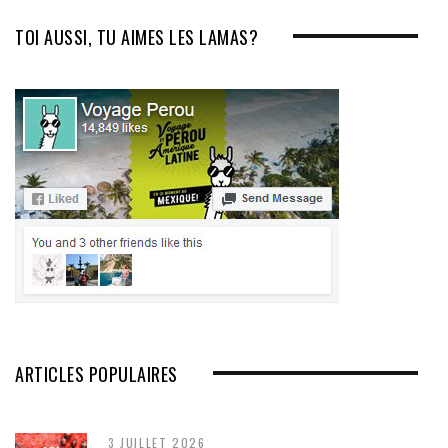
TOI AUSSI, TU AIMES LES LAMAS?
ARTICLES POPULAIRES
3 JUILLET 2026