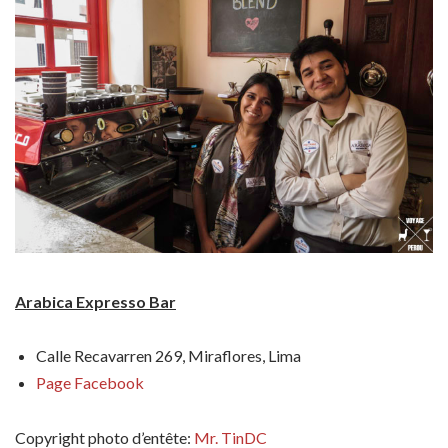
Arabica Expresso Bar
Calle Recavarren 269, Miraflores, Lima
Page Facebook
Copyright photo d’entête:
Mr. TinDC