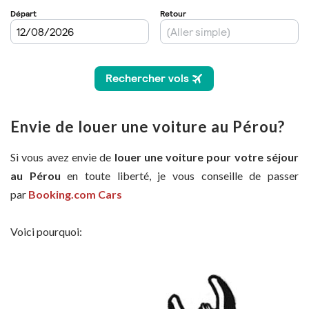
Envie de louer une voiture au Pérou?
Si vous avez envie de
louer une voiture pour votre séjour
au Pérou
en toute liberté, je vous conseille de passer
par
Booking.com Cars
Voici pourquoi: