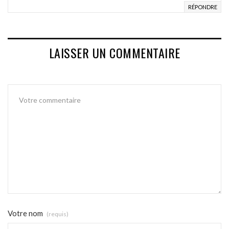
RÉPONDRE
LAISSER UN COMMENTAIRE
Votre nom
(requis)