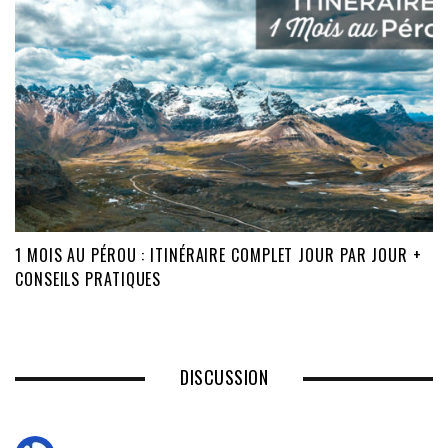
1 MOIS AU PÉROU : ITINÉRAIRE COMPLET JOUR PAR JOUR +
CONSEILS PRATIQUES
DISCUSSION