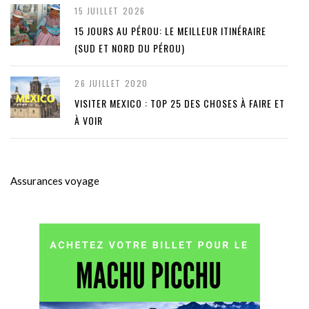
15 JUILLET 2026
15 JOURS AU PÉROU: LE MEILLEUR ITINÉRAIRE
(SUD ET NORD DU PÉROU)
26 JUILLET 2020
VISITER MEXICO : TOP 25 DES CHOSES À FAIRE ET
À VOIR
Assurances voyage