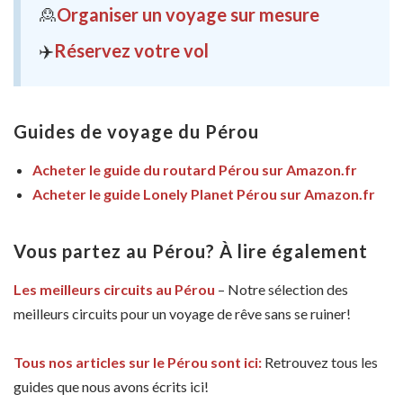
🙎
Organiser un voyage sur mesure
✈️
Réservez votre vol
Guides de voyage du Pérou
Acheter le guide du routard Pérou sur Amazon.fr
Acheter le guide Lonely Planet Pérou sur Amazon.fr
Vous partez au Pérou? À lire également
Les meilleurs circuits au Pérou
– Notre sélection des
meilleurs circuits pour un voyage de rêve sans se ruiner!
Tous nos articles sur le Pérou sont ici:
Retrouvez tous les
guides que nous avons écrits ici!