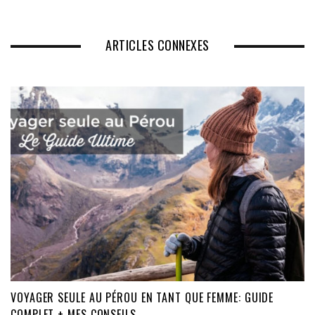
ARTICLES CONNEXES
VOYAGER SEULE AU PÉROU EN TANT QUE FEMME: GUIDE
COMPLET + MES CONSEILS