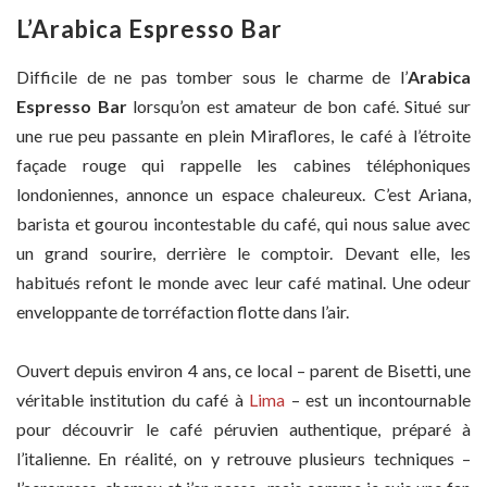
L’Arabica Espresso Bar
Difficile de ne pas tomber sous le charme de l’
Arabica
Espresso Bar
lorsqu’on est amateur de bon café. Situé sur
une rue peu passante en plein Miraflores, le café à l’étroite
façade rouge qui rappelle les cabines téléphoniques
londoniennes, annonce un espace chaleureux. C’est Ariana,
barista et gourou incontestable du café, qui nous salue avec
un grand sourire, derrière le comptoir. Devant elle, les
habitués refont le monde avec leur café matinal. Une odeur
enveloppante de torréfaction flotte dans l’air.
Ouvert depuis environ 4 ans, ce local – parent de Bisetti, une
véritable institution du café à
Lima
– est un incontournable
pour découvrir le café péruvien authentique, préparé à
l’italienne. En réalité, on y retrouve plusieurs techniques –