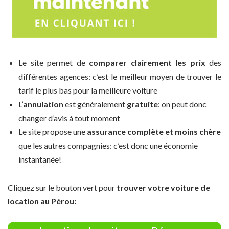
Le site permet de
comparer clairement les prix
des
différentes agences: c’est le meilleur moyen de trouver le
tarif le plus bas pour la meilleure voiture
L’
annulation
est généralement
gratuite
: on peut donc
changer d’avis à tout moment
Le site propose une
assurance complète et moins chère
que les autres compagnies: c’est donc une économie
instantanée!
Cliquez sur le bouton vert pour
trouver votre voiture de
location au Pérou: