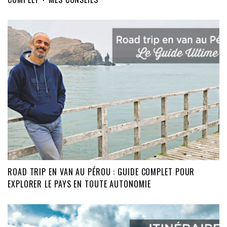
ROAD TRIP EN VAN AU PÉROU : GUIDE COMPLET POUR
EXPLORER LE PAYS EN TOUTE AUTONOMIE