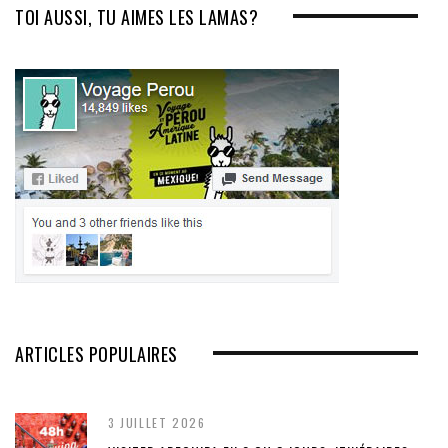
t
TOI AUSSI, TU AIMES LES LAMAS?
ARTICLES POPULAIRES
3 JUILLET 2026