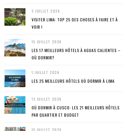
3 JUILLET 2026
VISITER LIMA: TOP 25 DES CHOSES À FAIRE ET À
VOIR !
15 JUILLET 2026
LES 17 MEILLEURS HÔTELS À AGUAS CALIENTES –
OÙ DORMIR?
1 JUILLET 2026
LES 25 MEILLEURS HÔTELS OÙ DORMIR À LIMA
13 JUILLET 2026
OÙ DORMIR À CUSCO: LES 21 MEILLEURS HÔTELS
PAR QUARTIER ET BUDGET
15 JUILLET 2026