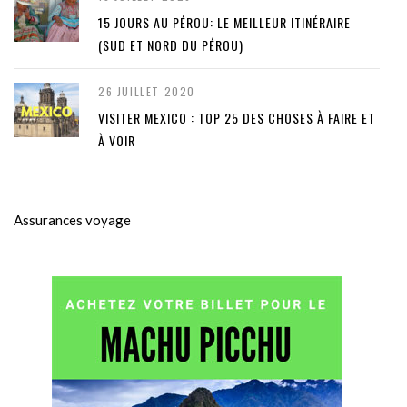
15 JOURS AU PÉROU: LE MEILLEUR ITINÉRAIRE
(SUD ET NORD DU PÉROU)
26 JUILLET 2020
VISITER MEXICO : TOP 25 DES CHOSES À FAIRE ET
À VOIR
Assurances voyage