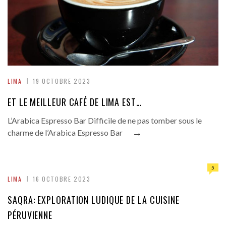
LIMA
19 OCTOBRE 2023
ET LE MEILLEUR CAFÉ DE LIMA EST…
L’Arabica Espresso Bar Difficile de ne pas tomber sous le
→
charme de l’Arabica Espresso Bar
5
LIMA
16 OCTOBRE 2023
SAQRA: EXPLORATION LUDIQUE DE LA CUISINE
PÉRUVIENNE