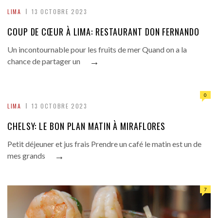
LIMA
13 OCTOBRE 2023
COUP DE CŒUR À LIMA: RESTAURANT DON FERNANDO
Un incontournable pour les fruits de mer Quand on a la
→
chance de partager un
0
LIMA
13 OCTOBRE 2023
CHELSY: LE BON PLAN MATIN À MIRAFLORES
Petit déjeuner et jus frais Prendre un café le matin est un de
→
mes grands
7