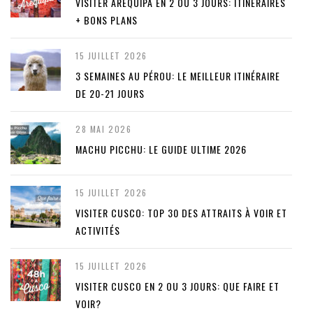
VISITER AREQUIPA EN 2 OU 3 JOURS: ITINÉRAIRES
+ BONS PLANS
15 JUILLET 2026
3 SEMAINES AU PÉROU: LE MEILLEUR ITINÉRAIRE
DE 20-21 JOURS
28 MAI 2026
MACHU PICCHU: LE GUIDE ULTIME 2026
15 JUILLET 2026
VISITER CUSCO: TOP 30 DES ATTRAITS À VOIR ET
ACTIVITÉS
15 JUILLET 2026
VISITER CUSCO EN 2 OU 3 JOURS: QUE FAIRE ET
VOIR?