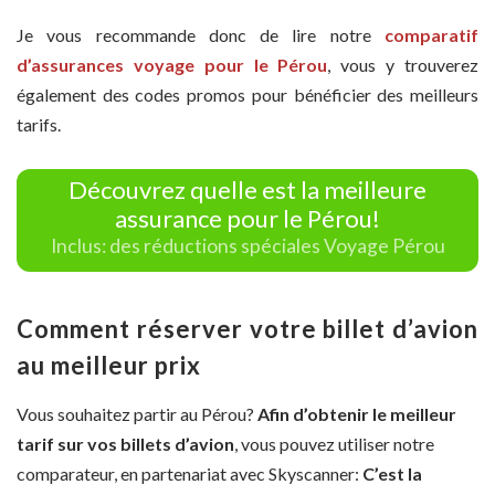
Je vous recommande donc de lire notre
comparatif
d’assurances voyage pour le Pérou
, vous y trouverez
également des codes promos pour bénéficier des meilleurs
tarifs.
Découvrez quelle est la meilleure
assurance pour le Pérou!
Inclus: des réductions spéciales Voyage Pérou
Comment réserver votre billet d’avion
au meilleur prix
Vous souhaitez partir au Pérou?
Afin d’obtenir le meilleur
tarif sur vos billets d’avion
, vous pouvez utiliser notre
comparateur, en partenariat avec Skyscanner:
C’est la