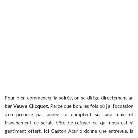
Pour bien commencer la soirée, on se dirige directement au
bar
Veuve Clicquot
. Parce que bon, les fois où j’ai l’occasion
d’en prendre par année se comptent sur une main et
franchement ce serait bête de refuser ce qui nous est si
gentiment offert. Ici Gaston Acurio donne une entrevue, là