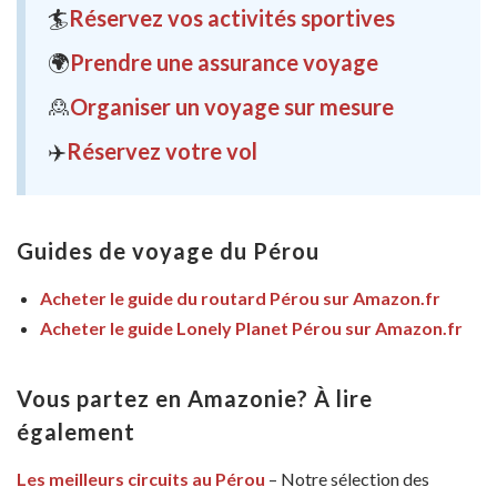
🏄
Réservez vos activités sportives
🌍
Prendre une assurance voyage
🙎
Organiser un voyage sur mesure
✈️
Réservez votre vol
Guides de voyage du Pérou
Acheter le guide du routard Pérou sur Amazon.fr
Acheter le guide Lonely Planet Pérou sur Amazon.fr
Vous partez en Amazonie? À lire
également
Les meilleurs circuits au Pérou
– Notre sélection des