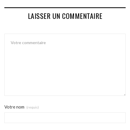
LAISSER UN COMMENTAIRE
Votre nom
(requis)