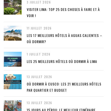
3 JUILLET 2026
VISITER LIMA: TOP 25 DES CHOSES À FAIRE ET À
VOIR !
11 JUILLET 2026
LES 17 MEILLEURS HÔTELS À AGUAS CALIENTES –
OÙ DORMIR?
1 JUILLET 2026
LES 25 MEILLEURS HÔTELS OÙ DORMIR À LIMA
13 JUILLET 2026
OÙ DORMIR À CUSCO: LES 21 MEILLEURS HÔTELS
PAR QUARTIER ET BUDGET
13 JUILLET 2026
15 JOURS AU PÉROU: LE MEILLEUR ITINÉRAIRE