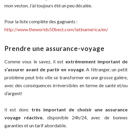
mon veston. J’ai toujours été un peu décalée.
Pour la liste complète des gagnants :
http://www.theworlds50best.com/latinamerica/en/
Prendre une assurance-voyage
Comme vous le savez, il est
extrêmement important de
s’assurer avant de partir en voyage
. A l’étranger, un petit
problème peut très vite se transformer en une grosse galère,
avec des conséquences irréversibles en terme de santé et/ou
d’argent!
Il est donc
très important de choisir une assurance
voyage réactive
, disponible 24h/24, avec de bonnes
garanties et un tarif abordable.