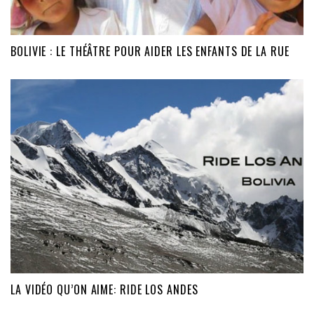
BOLIVIE : LE THÉÂTRE POUR AIDER LES ENFANTS DE LA RUE
LA VIDÉO QU’ON AIME: RIDE LOS ANDES