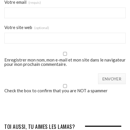
Votre email
(requis)
Votre site web
(optional)
Enregistrer mon nom, mon e-mail et mon site dans le navigateur
pour mon prochain commentaire.
Check the box to confirm that you are NOT a spammer
TOI AUSSI, TU AIMES LES LAMAS?