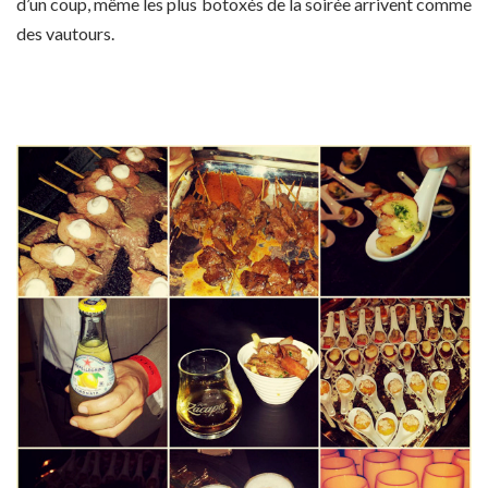
d’un coup, même les plus botoxés de la soirée arrivent comme
des vautours.