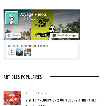
ARTICLES POPULAIRES
3 JUILLET 2026
VISITER AREQUIPA EN 2 OU 3 JOURS: ITINÉRAIRES
+ BONS PLANS