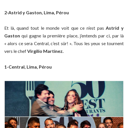
2-Astrid y Gaston, Lima, Pérou
Et là, quand tout le monde voit que ce n’est pas
Astrid y
Gaston
qui gagne la première place, j’entends par ci, par là
« alors ce sera Central, c’est sûr! ». Tous les yeux se tournent
vers le chef
Virgilio Martinez.
1-Central, Lima, Pérou