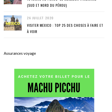
(SUD ET NORD DU PÉROU)
26 JUILLET 2020
VISITER MEXICO : TOP 25 DES CHOSES À FAIRE ET
À VOIR
Assurances voyage