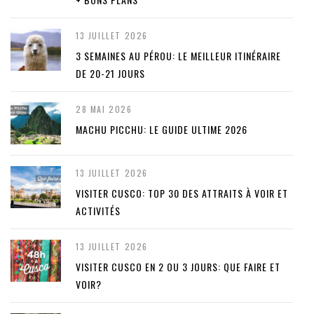
13 JUILLET 2026
3 SEMAINES AU PÉROU: LE MEILLEUR ITINÉRAIRE
DE 20-21 JOURS
28 MAI 2026
MACHU PICCHU: LE GUIDE ULTIME 2026
13 JUILLET 2026
VISITER CUSCO: TOP 30 DES ATTRAITS À VOIR ET
ACTIVITÉS
13 JUILLET 2026
VISITER CUSCO EN 2 OU 3 JOURS: QUE FAIRE ET
VOIR?