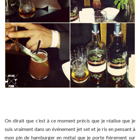
On dirait que c’est à ce moment précis que je réalise que je
suis vraiment dans un événement jet set et je ris en pensant à
mon pin de hamburger en métal que je porte fièrement sur