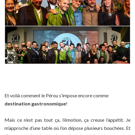
Et voilà comment le Pérou s’impose encore comme
destination gastronomique
!
Mais ce n’est pas tout ça, l’émotion, ça creuse l’appétit. Je
m’approche d’une table où l’on dépose plusieurs bouchées. Et