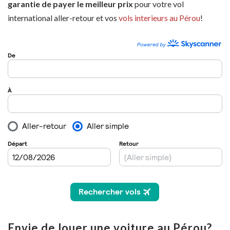
garantie de payer le meilleur prix
pour votre vol
international aller-retour et vos
vols interieurs au Pérou
!
Envie de louer une voiture au Pérou?