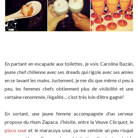
En partant en escapade aux toilettes, je vois Carolina Bazán,
jeune chef chilienne avec ses dreads qui rigole avec ses amies
en se lavant les mains. Justement, je me dis que même si peu à
peu, les femmes chefs obtiennent plus de visibilité et une
certaine renommée, l’égalité… c’est très loin d’être gagné!
En sortant, une jeune femme accompagnée d’un serveur
propose du rhum Zapaca. J’hésite, entre la Veuve Clicquot, le
pisco sour
et le maracuya sour, ça me semble un peu risqué