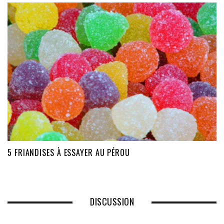
5 FRIANDISES À ESSAYER AU PÉROU
DISCUSSION