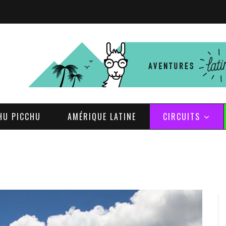
HU PICCHU
AMÉRIQUE LATINE
CIRCUITS