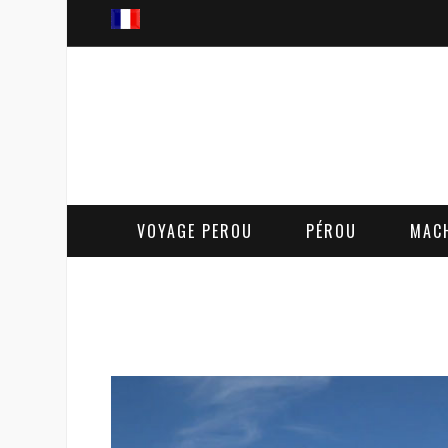
VOYAGE PEROU
PÉROU
MAC