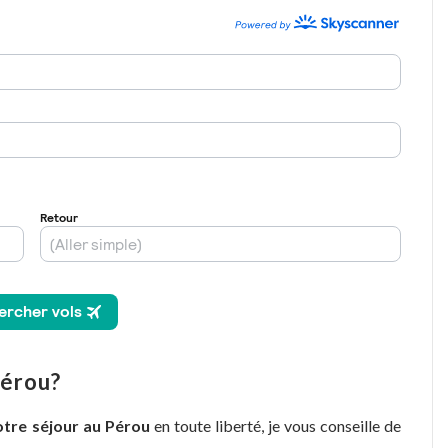
Pérou?
otre séjour au Pérou
en toute liberté, je vous conseille de