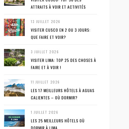
ATTRAITS À VOIR ET ACTIVITÉS
13 JUILLET 2026
VISITER CUSCO EN 2 OU 3 JOURS:
QUE FAIRE ET VOIR?
3 JUILLET 2026
VISITER LIMA: TOP 25 DES CHOSES À
FAIRE ET À VOIR !
11 JUILLET 2026
LES 17 MEILLEURS HÔTELS À AGUAS
CALIENTES – OÙ DORMIR?
1 JUILLET 2026
LES 25 MEILLEURS HÔTELS OÙ
DORMIR À LIMA