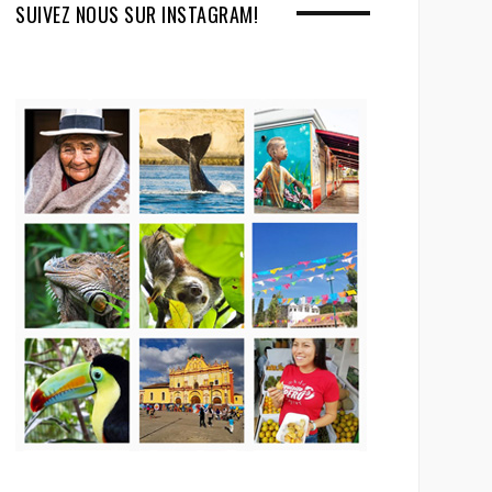
SUIVEZ NOUS SUR INSTAGRAM!