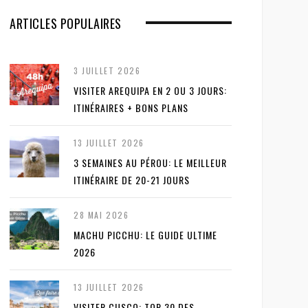
ARTICLES POPULAIRES
3 JUILLET 2026
VISITER AREQUIPA EN 2 OU 3 JOURS:
ITINÉRAIRES + BONS PLANS
13 JUILLET 2026
3 SEMAINES AU PÉROU: LE MEILLEUR
ITINÉRAIRE DE 20-21 JOURS
28 MAI 2026
MACHU PICCHU: LE GUIDE ULTIME
2026
13 JUILLET 2026
VISITER CUSCO: TOP 30 DES