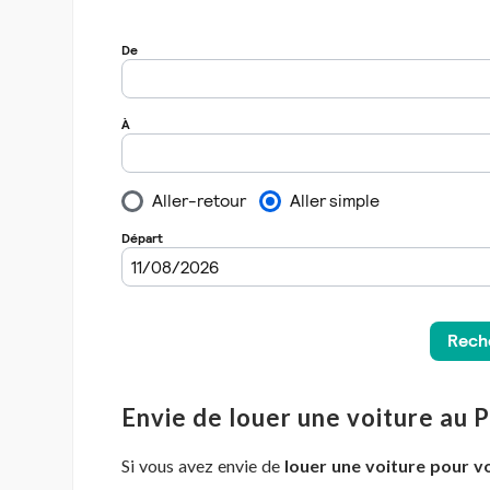
Envie de louer une voiture au 
Si vous avez envie de
louer une voiture pour v