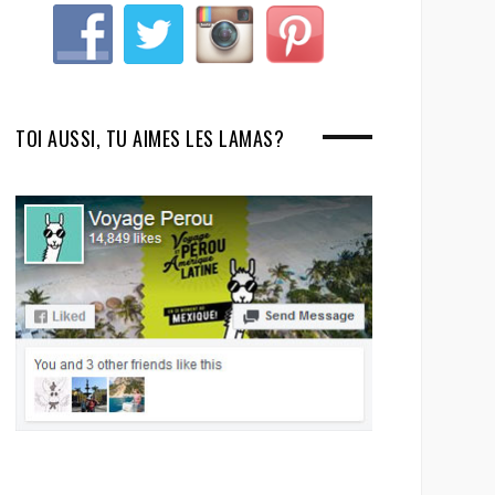
TOI AUSSI, TU AIMES LES LAMAS?