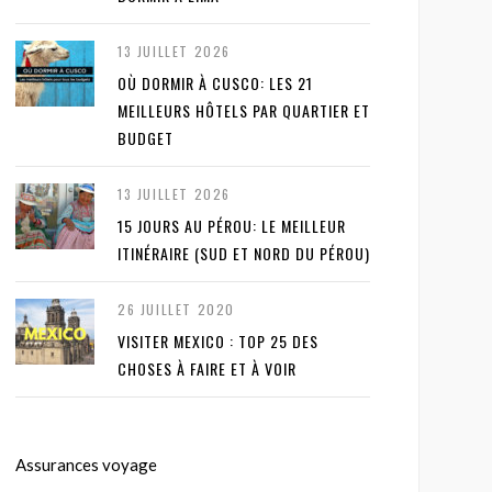
13 JUILLET 2026
OÙ DORMIR À CUSCO: LES 21
MEILLEURS HÔTELS PAR QUARTIER ET
BUDGET
13 JUILLET 2026
15 JOURS AU PÉROU: LE MEILLEUR
ITINÉRAIRE (SUD ET NORD DU PÉROU)
26 JUILLET 2020
VISITER MEXICO : TOP 25 DES
CHOSES À FAIRE ET À VOIR
Assurances voyage