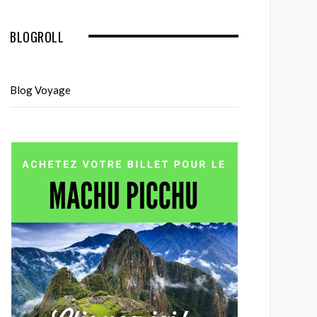
BLOGROLL
Blog Voyage