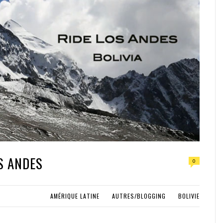
OS ANDES
0
AMÉRIQUE LATINE
AUTRES/BLOGGING
BOLIVIE