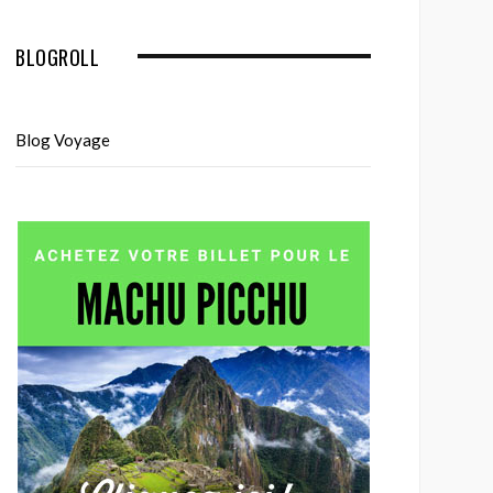
BLOGROLL
Blog Voyage