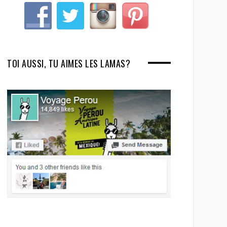
TOI AUSSI, TU AIMES LES LAMAS?