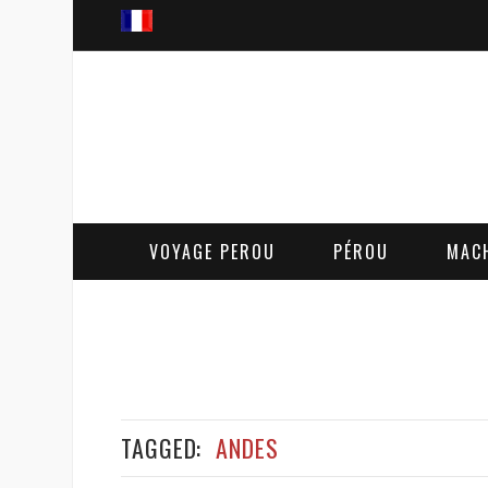
VOYAGE PEROU
PÉROU
MAC
TAGGED:
ANDES