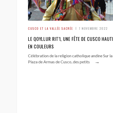
CUSCO ET LA VALLÉE SACRÉE
7 NOVEMBRE 2022
LE QOYLLUR RIT’I, UNE FÊTE DE CUSCO HAUT
EN COULEURS
Célébration de la religion catholique andine Sur la
→
Plaza de Armas de Cusco, des petits