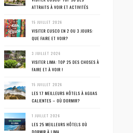
ATTRAITS À VOIR ET ACTIVITÉS
15 JUILLET 2026
VISITER CUSCO EN 2 OU 3 JOURS:
QUE FAIRE ET VOIR?
3 JUILLET 2026
VISITER LIMA: TOP 25 DES CHOSES À
FAIRE ET À VOIR !
15 JUILLET 2026
LES 17 MEILLEURS HÔTELS À AGUAS
CALIENTES – OÙ DORMIR?
1 JUILLET 2026
LES 25 MEILLEURS HÔTELS OÙ
DORMIR À LIMA