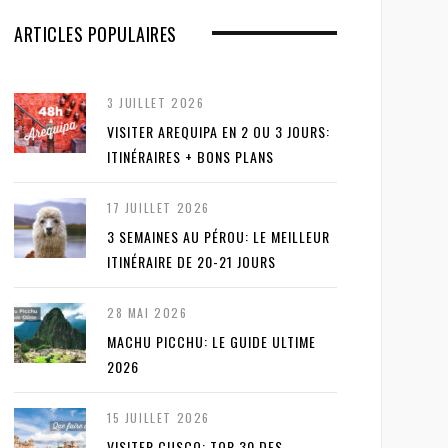
ARTICLES POPULAIRES
3 JUILLET 2026
VISITER AREQUIPA EN 2 OU 3 JOURS:
ITINÉRAIRES + BONS PLANS
17 JUILLET 2026
3 SEMAINES AU PÉROU: LE MEILLEUR
ITINÉRAIRE DE 20-21 JOURS
28 MAI 2026
MACHU PICCHU: LE GUIDE ULTIME
2026
15 JUILLET 2026
VISITER CUSCO: TOP 30 DES