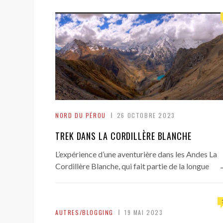
NORD DU PÉROU
26 OCTOBRE 2023
TREK DANS LA CORDILLÈRE BLANCHE
L’expérience d’une aventurière dans les Andes La
Cordillère Blanche, qui fait partie de la longue
AUTRES/BLOGGING
19 MAI 2023