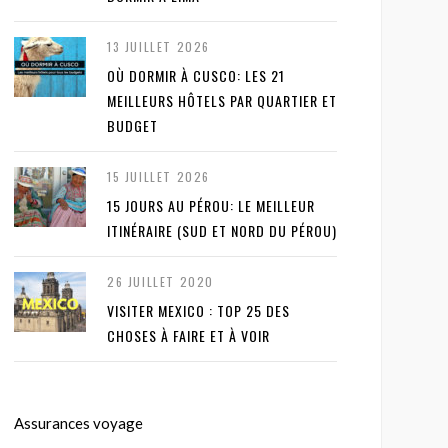
13 JUILLET 2026
OÙ DORMIR À CUSCO: LES 21
MEILLEURS HÔTELS PAR QUARTIER ET
BUDGET
15 JUILLET 2026
15 JOURS AU PÉROU: LE MEILLEUR
ITINÉRAIRE (SUD ET NORD DU PÉROU)
26 JUILLET 2020
VISITER MEXICO : TOP 25 DES
CHOSES À FAIRE ET À VOIR
Assurances voyage