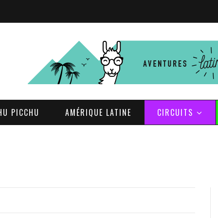
HU PICCHU
AMÉRIQUE LATINE
CIRCUITS