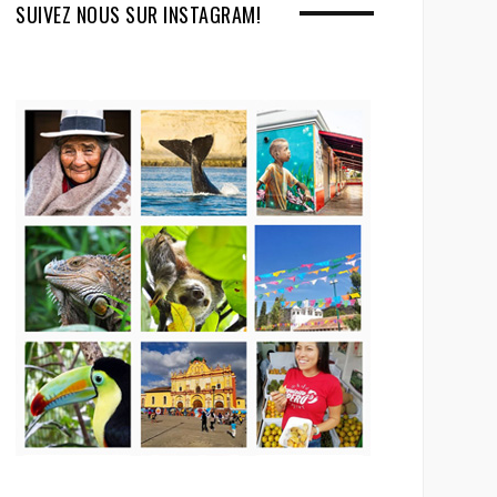
SUIVEZ NOUS SUR INSTAGRAM!