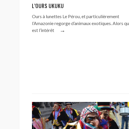
L’OURS UKUKU
Ours à lunettes Le Pérou, et particulièrement
l’Amazonie regorge d’animaux exotiques. Alors qu
→
est l’intérêt