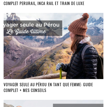
COMPLET PERURAIL, INCA RAIL ET TRAIN DE LUXE
VOYAGER SEULE AU PÉROU EN TANT QUE FEMME: GUIDE
COMPLET + MES CONSEILS