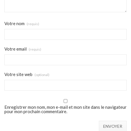
Votre nom
(requis)
Votre email
(requis)
Votre site web
(optional)
Enregistrer mon nom, mon e-mail et mon site dans le navigateur
pour mon prochain commentaire.