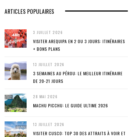
ARTICLES POPULAIRES
3 JUILLET 2026
VISITER AREQUIPA EN 2 OU 3 JOURS: ITINÉRAIRES
+ BONS PLANS
13 JUILLET 2026
3 SEMAINES AU PÉROU: LE MEILLEUR ITINÉRAIRE
DE 20-21 JOURS
28 MAI 2026
MACHU PICCHU: LE GUIDE ULTIME 2026
13 JUILLET 2026
VISITER CUSCO: TOP 30 DES ATTRAITS À VOIR ET