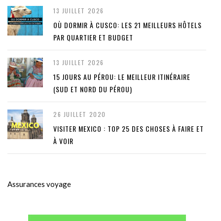
13 JUILLET 2026
OÙ DORMIR À CUSCO: LES 21 MEILLEURS HÔTELS
PAR QUARTIER ET BUDGET
13 JUILLET 2026
15 JOURS AU PÉROU: LE MEILLEUR ITINÉRAIRE
(SUD ET NORD DU PÉROU)
26 JUILLET 2020
VISITER MEXICO : TOP 25 DES CHOSES À FAIRE ET
À VOIR
Assurances voyage