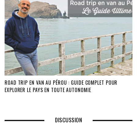
ROAD TRIP EN VAN AU PÉROU : GUIDE COMPLET POUR
EXPLORER LE PAYS EN TOUTE AUTONOMIE
DISCUSSION