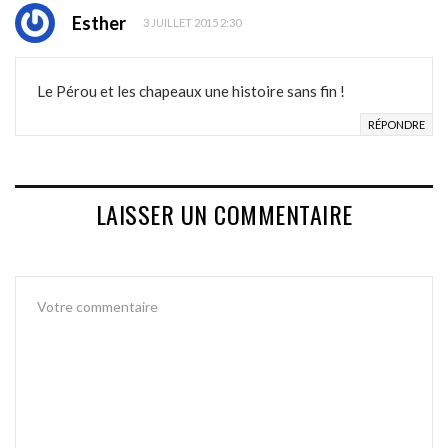
Esther
3 JUILLET 2015 2:30
Le Pérou et les chapeaux une histoire sans fin !
RÉPONDRE
LAISSER UN COMMENTAIRE