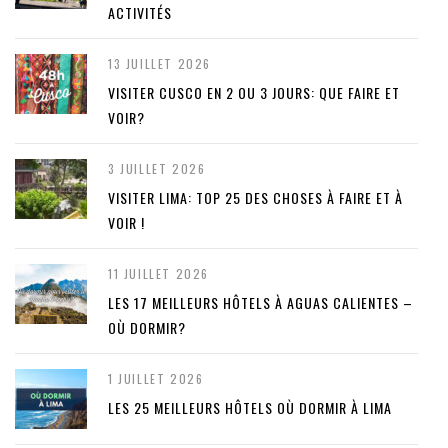
ACTIVITÉS
13 JUILLET 2026
VISITER CUSCO EN 2 OU 3 JOURS: QUE FAIRE ET
VOIR?
3 JUILLET 2026
VISITER LIMA: TOP 25 DES CHOSES À FAIRE ET À
VOIR !
11 JUILLET 2026
LES 17 MEILLEURS HÔTELS À AGUAS CALIENTES –
OÙ DORMIR?
1 JUILLET 2026
LES 25 MEILLEURS HÔTELS OÙ DORMIR À LIMA