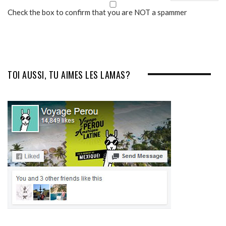
Check the box to confirm that you are NOT a spammer
TOI AUSSI, TU AIMES LES LAMAS?