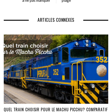
à ne pas manquer
plage
ARTICLES CONNEXES
QUEL TRAIN CHOISIR POUR LE MACHU PICCHU? COMPARATIF