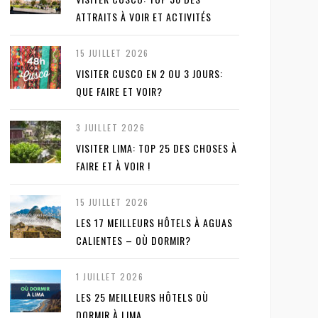
ATTRAITS À VOIR ET ACTIVITÉS
15 JUILLET 2026
VISITER CUSCO EN 2 OU 3 JOURS:
QUE FAIRE ET VOIR?
3 JUILLET 2026
VISITER LIMA: TOP 25 DES CHOSES À
FAIRE ET À VOIR !
15 JUILLET 2026
LES 17 MEILLEURS HÔTELS À AGUAS
CALIENTES – OÙ DORMIR?
1 JUILLET 2026
LES 25 MEILLEURS HÔTELS OÙ
DORMIR À LIMA