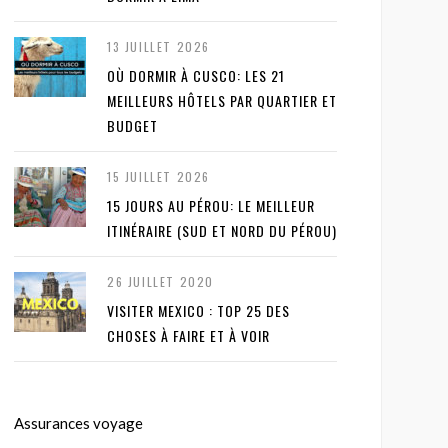
13 JUILLET 2026
OÙ DORMIR À CUSCO: LES 21
MEILLEURS HÔTELS PAR QUARTIER ET
BUDGET
15 JUILLET 2026
15 JOURS AU PÉROU: LE MEILLEUR
ITINÉRAIRE (SUD ET NORD DU PÉROU)
26 JUILLET 2020
VISITER MEXICO : TOP 25 DES
CHOSES À FAIRE ET À VOIR
Assurances voyage