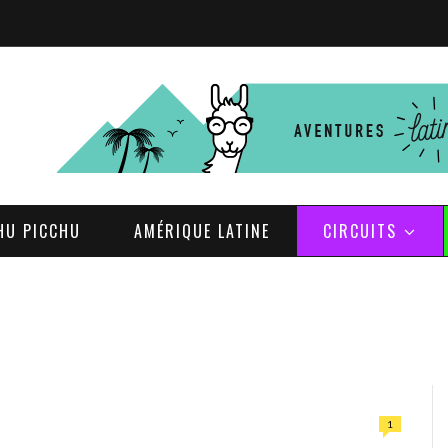
HU PICCHU
AMÉRIQUE LATINE
CIRCUITS
1