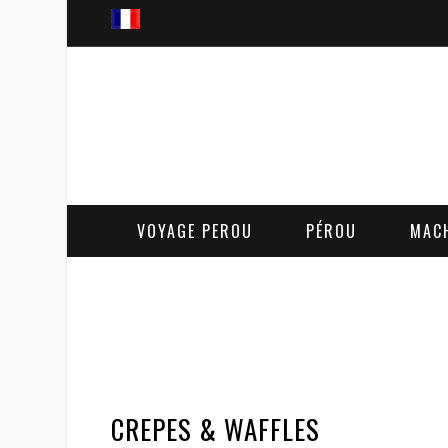
VOYAGE PEROU
PÉROU
MAC
CREPES & WAFFLES