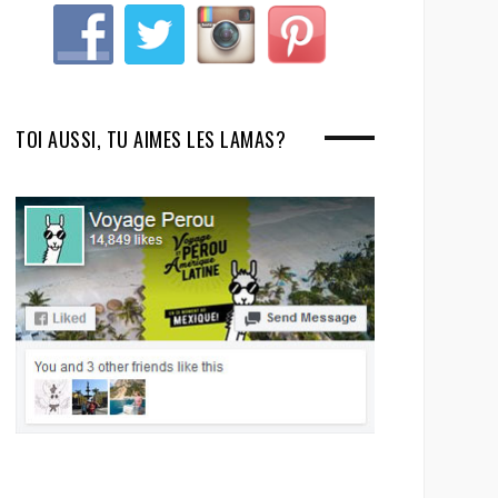
TOI AUSSI, TU AIMES LES LAMAS?