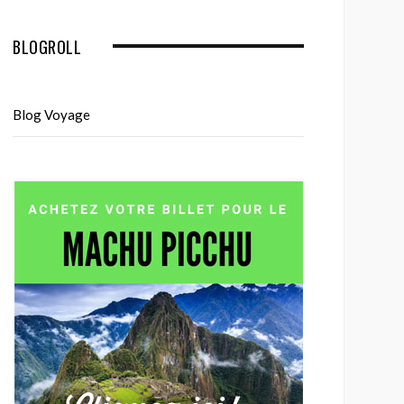
BLOGROLL
Blog Voyage