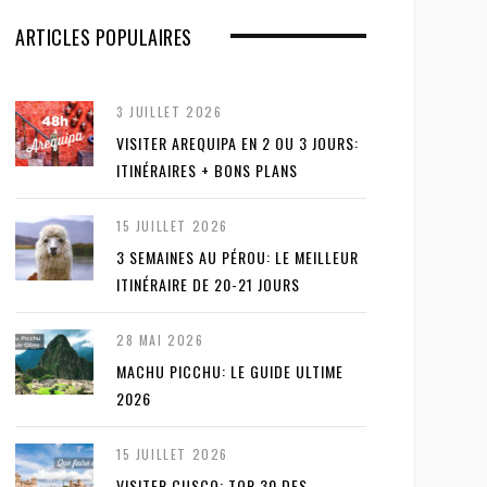
ARTICLES POPULAIRES
3 JUILLET 2026
VISITER AREQUIPA EN 2 OU 3 JOURS:
ITINÉRAIRES + BONS PLANS
15 JUILLET 2026
3 SEMAINES AU PÉROU: LE MEILLEUR
ITINÉRAIRE DE 20-21 JOURS
28 MAI 2026
MACHU PICCHU: LE GUIDE ULTIME
2026
15 JUILLET 2026
VISITER CUSCO: TOP 30 DES