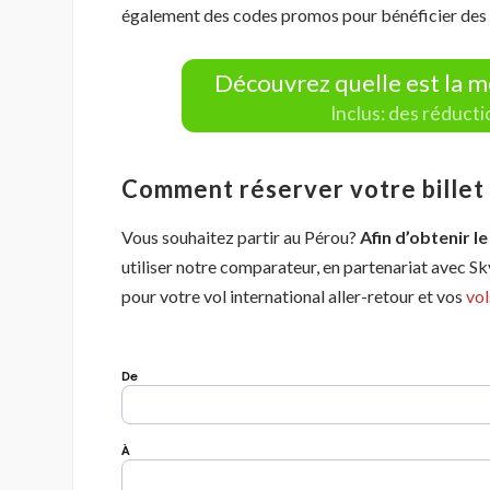
également des codes promos pour bénéficier des m
Découvrez quelle est la m
Inclus: des réduct
Comment réserver votre billet d
Vous souhaitez partir au Pérou?
Afin d’obtenir le
utiliser notre comparateur, en partenariat avec S
pour votre vol international aller-retour et vos
vol