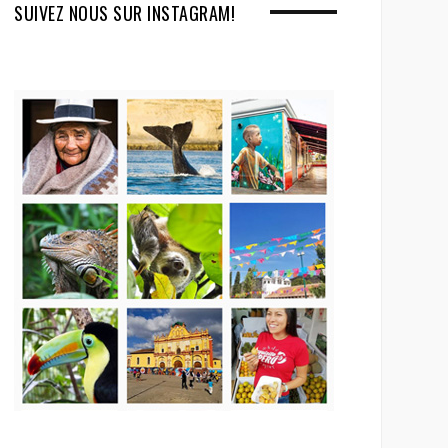
SUIVEZ NOUS SUR INSTAGRAM!