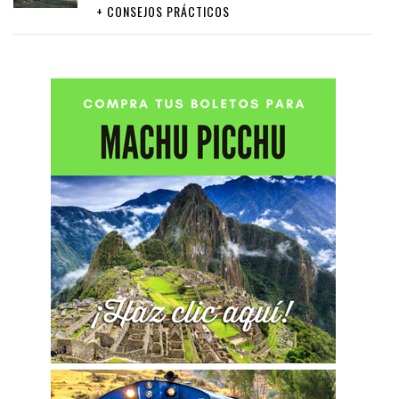
+ CONSEJOS PRÁCTICOS