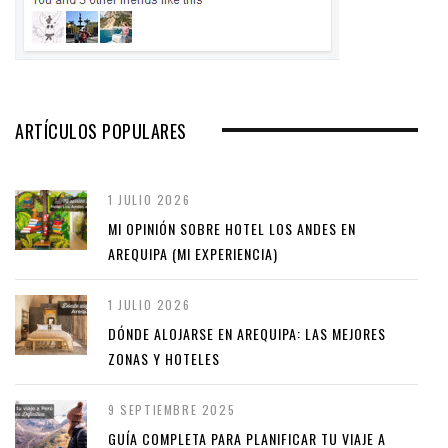
ARTÍCULOS POPULARES
1 JULIO 2026
MI OPINIÓN SOBRE HOTEL LOS ANDES EN
AREQUIPA (MI EXPERIENCIA)
1 JULIO 2026
DÓNDE ALOJARSE EN AREQUIPA: LAS MEJORES
ZONAS Y HOTELES
9 SEPTIEMBRE 2025
GUÍA COMPLETA PARA PLANIFICAR TU VIAJE A