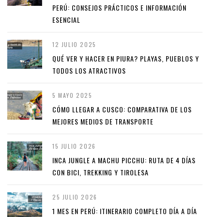
PERÚ: CONSEJOS PRÁCTICOS E INFORMACIÓN
ESENCIAL
12 JULIO 2025
QUÉ VER Y HACER EN PIURA? PLAYAS, PUEBLOS Y
TODOS LOS ATRACTIVOS
5 MAYO 2025
CÓMO LLEGAR A CUSCO: COMPARATIVA DE LOS
MEJORES MEDIOS DE TRANSPORTE
15 JULIO 2026
INCA JUNGLE A MACHU PICCHU: RUTA DE 4 DÍAS
CON BICI, TREKKING Y TIROLESA
25 JULIO 2026
1 MES EN PERÚ: ITINERARIO COMPLETO DÍA A DÍA