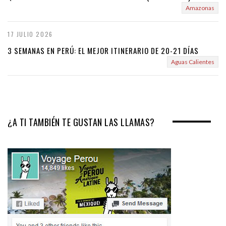
Amazonas
17 JULIO 2026
3 SEMANAS EN PERÚ: EL MEJOR ITINERARIO DE 20-21 DÍAS
Aguas Calientes
¿A TI TAMBIÉN TE GUSTAN LAS LLAMAS?