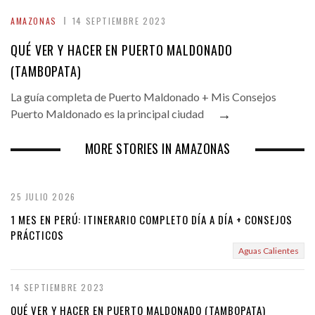
AMAZONAS
14 SEPTIEMBRE 2023
QUÉ VER Y HACER EN PUERTO MALDONADO
(TAMBOPATA)
La guía completa de Puerto Maldonado + Mis Consejos
→
Puerto Maldonado es la principal ciudad
MORE STORIES IN AMAZONAS
25 JULIO 2026
1 MES EN PERÚ: ITINERARIO COMPLETO DÍA A DÍA + CONSEJOS
PRÁCTICOS
Aguas Calientes
14 SEPTIEMBRE 2023
QUÉ VER Y HACER EN PUERTO MALDONADO (TAMBOPATA)