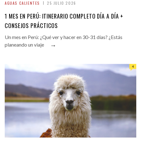
AGUAS CALIENTES
25 JULIO 2026
1 MES EN PERÚ: ITINERARIO COMPLETO DÍA A DÍA +
CONSEJOS PRÁCTICOS
Un mes en Perú: ¿Qué ver y hacer en 30-31 días? ¿Estás
→
planeando un viaje
4