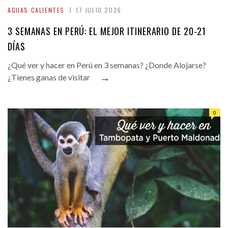
AGUAS CALIENTES
17 JULIO 2026
3 SEMANAS EN PERÚ: EL MEJOR ITINERARIO DE 20-21
DÍAS
¿Qué ver y hacer en Perú en 3 semanas? ¿Donde Alojarse?
→
¿Tienes ganas de visitar
0