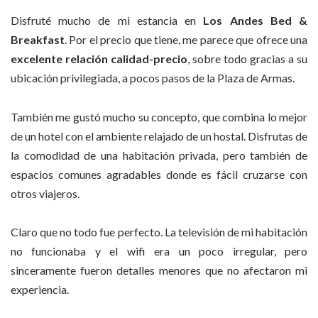
Disfruté mucho de mi estancia en
Los Andes Bed &
Breakfast
. Por el precio que tiene, me parece que ofrece una
excelente relación calidad-precio
, sobre todo gracias a su
ubicación privilegiada, a pocos pasos de la Plaza de Armas.
También me gustó mucho su concepto, que combina lo mejor
de un hotel con el ambiente relajado de un hostal. Disfrutas de
la comodidad de una habitación privada, pero también de
espacios comunes agradables donde es fácil cruzarse con
otros viajeros.
Claro que no todo fue perfecto. La televisión de mi habitación
no funcionaba y el wifi era un poco irregular, pero
sinceramente fueron detalles menores que no afectaron mi
experiencia.