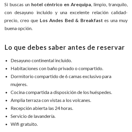
Si buscas un
hotel céntrico en Arequipa
, limpio, tranquilo,
con desayuno incluido y una excelente relación calidad-
precio, creo que
Los Andes Bed & Breakfast
es una muy
buena opción.
Lo que debes saber antes de reservar
Desayuno continental incluido.
Habitaciones con baño privado o compartido.
Dormitorio compartido de 6 camas exclusivo para
mujeres.
Cocina compartida a disposición de los huéspedes.
Amplia terraza con vistas a los volcanes.
Recepción abierta las 24 horas.
Servicio de lavandería.
Wifi gratuito.