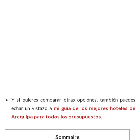
Y si quieres comparar otras opciones, también puedes
echar un vistazo a
mi guía de los mejores hoteles de
Arequipa para todos los presupuestos.
Sommaire