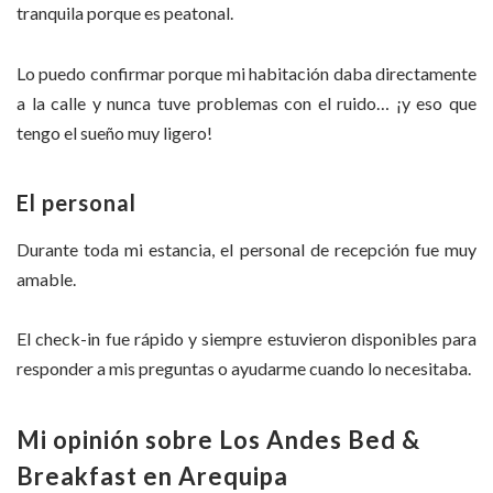
tranquila porque es peatonal.
Lo puedo confirmar porque mi habitación daba directamente
a la calle y nunca tuve problemas con el ruido… ¡y eso que
tengo el sueño muy ligero!
El personal
Durante toda mi estancia, el personal de recepción fue muy
amable.
El check-in fue rápido y siempre estuvieron disponibles para
responder a mis preguntas o ayudarme cuando lo necesitaba.
Mi opinión sobre Los Andes Bed &
Breakfast en Arequipa