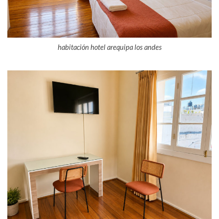
habitación hotel arequipa los andes