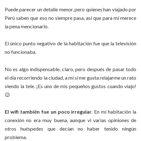
Puede parecer un detalle menor, pero quienes han viajado por
Perú saben que eso no siempre pasa, así que para mí merece
la pena mencionarlo.
El único punto negativo de la habitación fue que la televisión
no funcionaba.
No es algo indispensable, claro, pero después de pasar todo
el día recorriendo la ciudad, a mí sí me gusta relajarme un rato
viendo la tele. ¡Es uno de mis pequeños gustos cuando viajo!
😉
El wifi también fue un poco irregular.
En mi habitación la
conexión no era muy buena, aunque vi varias opiniones de
otros huéspedes que decían no haber tenido ningún
problema.