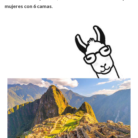
mujeres con 6 camas
.