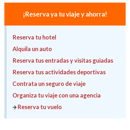
¡Reserva ya tu viaje y ahorra!
Reserva tu hotel
Alquila un auto
Reserva tus entradas y visitas guiadas
Reserva tus actividades deportivas
Contrata un seguro de viaje
Organiza tu viaje con una agencia
✈️
Reserva tu vuelo