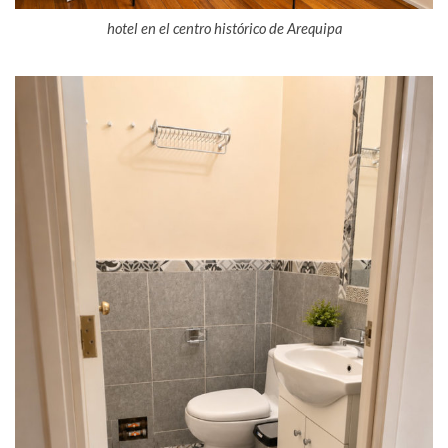
hotel en el centro histórico de Arequipa