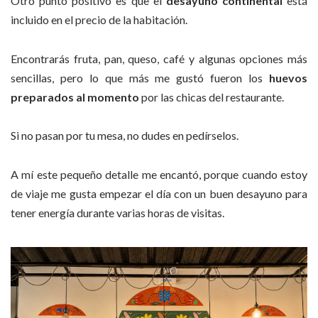
Otro punto positivo es que el
desayuno continental
está
incluido en el precio de la habitación.
Encontrarás fruta, pan, queso, café y algunas opciones más
sencillas, pero lo que más me gustó fueron los
huevos
preparados al momento
por las chicas del restaurante.
Si no pasan por tu mesa, no dudes en pedírselos.
A mí este pequeño detalle me encantó, porque cuando estoy
de viaje me gusta empezar el día con un buen desayuno para
tener energía durante varias horas de visitas.