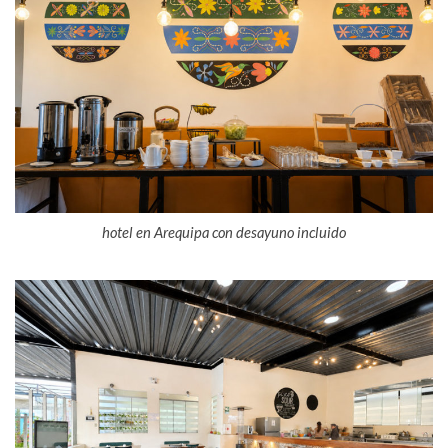
hotel en Arequipa con desayuno incluido