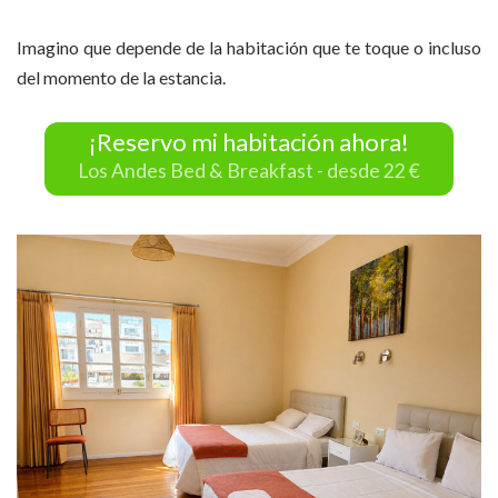
Imagino que depende de la habitación que te toque o incluso
del momento de la estancia.
¡Reservo mi habitación ahora!
Los Andes Bed & Breakfast - desde 22 €