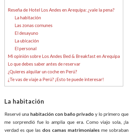
Reseña de Hotel Los Andes en Arequipa: ¿vale la pena?
La habitación
Las zonas comunes
El desayuno
La ubicación
El personal
Mi opinión sobre Los Andes Bed & Breakfast en Arequipa
Lo que debes saber antes de reservar
¿Quieres alquilar un coche en Perú?
¿Te vas de viaje a Perú? ¡Esto te puede interesar!
La habitación
Reservé una
habitación con baño privado
y lo primero que
me sorprendió fue lo amplia que era. Como viajo sola, ¡la
verdad es que las
dos camas matrimoniales
me sobraban