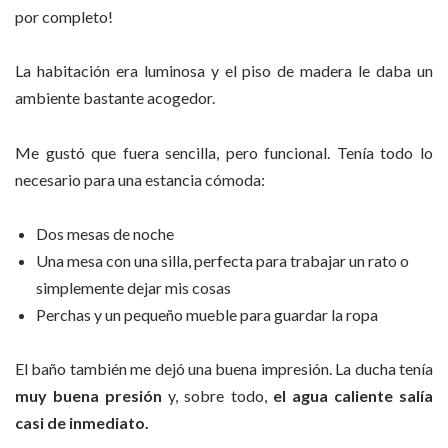
por completo!
La habitación era luminosa y el piso de madera le daba un
ambiente bastante acogedor.
Me gustó que fuera sencilla, pero funcional. Tenía todo lo
necesario para una estancia cómoda:
Dos mesas de noche
Una mesa con una silla, perfecta para trabajar un rato o
simplemente dejar mis cosas
Perchas y un pequeño mueble para guardar la ropa
El baño también me dejó una buena impresión. La ducha tenía
muy buena presión
y, sobre todo,
el agua caliente salía
casi de inmediato.