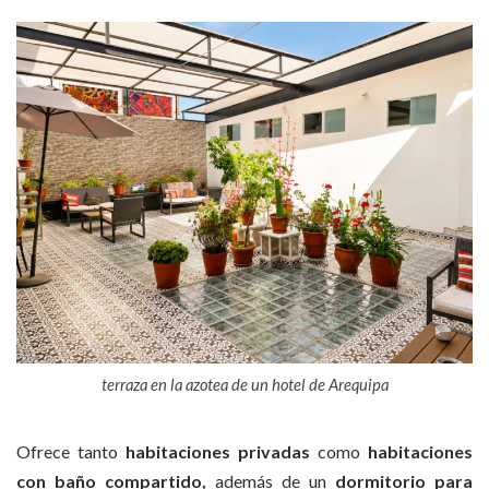
terraza en la azotea de un hotel de Arequipa
Ofrece tanto
habitaciones privadas
como
habitaciones
con baño compartido,
además de un
dormitorio para