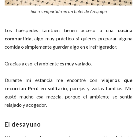
baño compartido en un hotel de Arequipa
Los huéspedes también tienen acceso a una
cocina
compartida
, algo muy práctico si quieres preparar alguna
comida o simplemente guardar algo en el refrigerador.
Gracias a eso, el ambiente es muy variado.
Durante mi estancia me encontré con
viajeros que
recorrían Perú en solitario
, parejas y varias familias. Me
gustó mucho esa mezcla, porque el ambiente se sentía
relajado y acogedor.
El desayuno