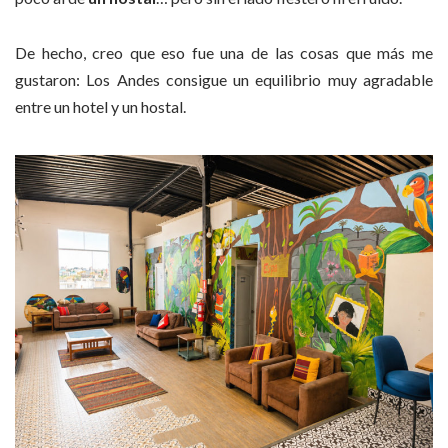
De hecho, creo que eso fue una de las cosas que más me
gustaron: Los Andes consigue un equilibrio muy agradable
entre un hotel y un hostal.