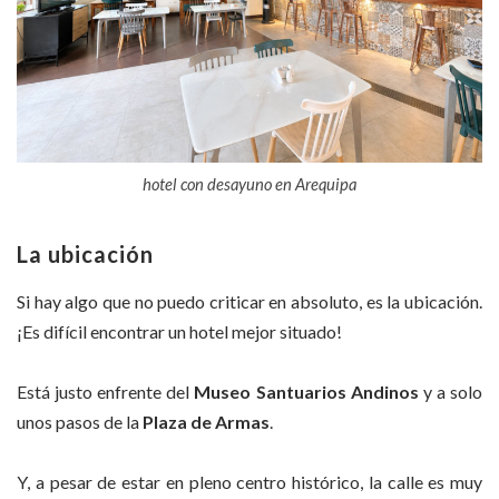
hotel con desayuno en Arequipa
La ubicación
Si hay algo que no puedo criticar en absoluto, es la ubicación.
¡Es difícil encontrar un hotel mejor situado!
Está justo enfrente del
Museo Santuarios Andinos
y a solo
unos pasos de la
Plaza de Armas
.
Y, a pesar de estar en pleno centro histórico, la calle es muy