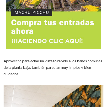
Aproveché para echar un vistazo rápido a los baños comunes
de la planta baja: también parecían muy limpios y bien
cuidados.