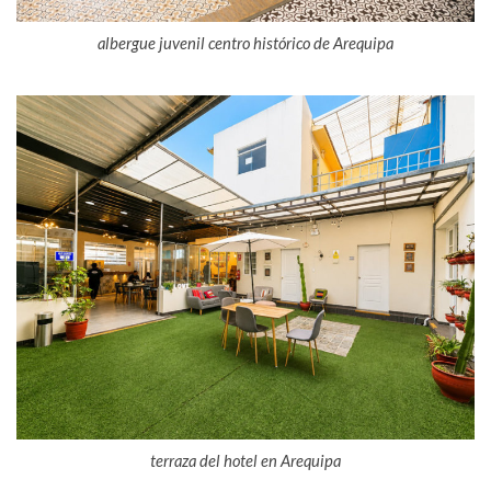
albergue juvenil centro histórico de Arequipa
terraza del hotel en Arequipa