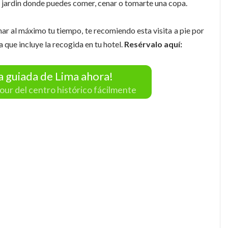
 jardin donde puedes comer, cenar o tomarte una copa.
r al máximo tu tiempo, te recomiendo esta visita a pie por
 que incluye la recogida en tu hotel.
Resérvalo aquí:
ta guiada de Lima ahora!
our del centro histórico fácilmente