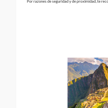
Por razones de seguridad y de proximidad, te rec