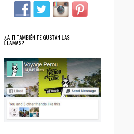
¿A TI TAMBIÉN TE GUSTAN LAS
LLAMAS?