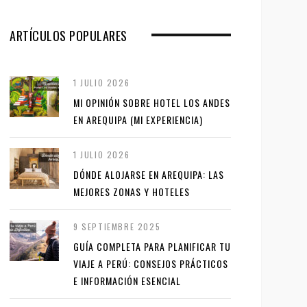
ARTÍCULOS POPULARES
1 JULIO 2026
MI OPINIÓN SOBRE HOTEL LOS ANDES
EN AREQUIPA (MI EXPERIENCIA)
1 JULIO 2026
DÓNDE ALOJARSE EN AREQUIPA: LAS
MEJORES ZONAS Y HOTELES
9 SEPTIEMBRE 2025
GUÍA COMPLETA PARA PLANIFICAR TU
VIAJE A PERÚ: CONSEJOS PRÁCTICOS
E INFORMACIÓN ESENCIAL