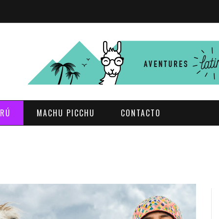
ERÚ
MACHU PICCHU
CONTACTO