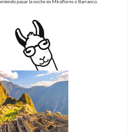
omiendo pasar la noche en Miraflores o Barranco.