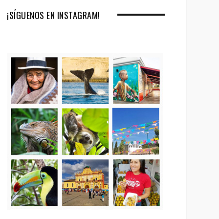
¡SÍGUENOS EN INSTAGRAM!