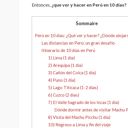
Entonces,
¿que ver y hacer en Perú en 10 días?
Sommaire
Perú en 10 días: ¿Qué ver y hacer? ¿Dónde alojar
Las distancias en Perú: un gran desafío
Itinerario de 10 días en Perú
1) Lima (1 día)
2) Arequipa (1 día)
3) Cañón del Colca (1 día)
4) Puno (1 día)
5) Lago Titicaca (1-2 días)
6) Cuzco (2 días)
7) El Valle Sagrado de los Incas (1 día)
Dónde dormir antes de visitar Machu 
8) Visita del Machu Picchu (1 día)
10) Regreso a Lima y fin del viaje