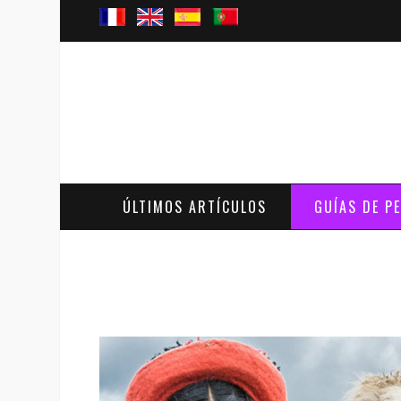
ÚLTIMOS ARTÍCULOS
GUÍAS DE P