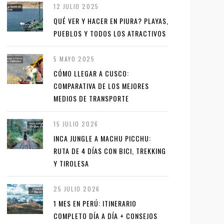
12 JULIO 2025
QUÉ VER Y HACER EN PIURA? PLAYAS,
PUEBLOS Y TODOS LOS ATRACTIVOS
5 MAYO 2025
CÓMO LLEGAR A CUSCO:
COMPARATIVA DE LOS MEJORES
MEDIOS DE TRANSPORTE
15 JULIO 2026
INCA JUNGLE A MACHU PICCHU:
RUTA DE 4 DÍAS CON BICI, TREKKING
Y TIROLESA
25 JULIO 2026
1 MES EN PERÚ: ITINERARIO
COMPLETO DÍA A DÍA + CONSEJOS