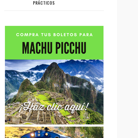
PRÁCTICOS