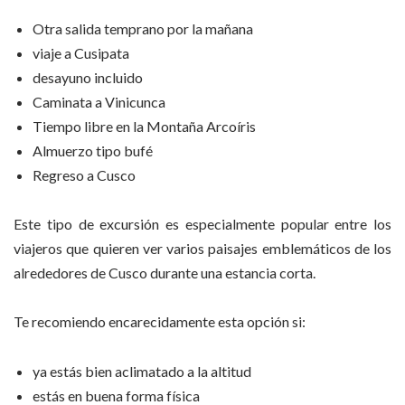
Otra salida temprano por la mañana
viaje a Cusipata
desayuno incluido
Caminata a Vinicunca
Tiempo libre en la Montaña Arcoíris
Almuerzo tipo bufé
Regreso a Cusco
Este tipo de excursión es especialmente popular entre los
viajeros que quieren ver varios paisajes emblemáticos de los
alrededores de Cusco durante una estancia corta.
Te recomiendo encarecidamente esta opción si:
ya estás bien aclimatado a la altitud
estás en buena forma física