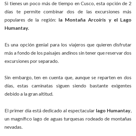
Si tienes un poco más de tiempo en Cusco, esta opción de 2
días te permite combinar dos de las excursiones más
populares de la región:
la Montaña Arcoíris y el Lago
Humantay.
Es una opción genial para los viajeros que quieren disfrutar
más a fondo de los paisajes andinos sin tener que reservar dos
excursiones por separado.
Sin embargo, ten en cuenta que, aunque se reparten en dos
días, estas caminatas siguen siendo bastante exigentes
debido a la gran altitud.
El primer día está dedicado al espectacular
lago Humantay
,
un magnífico lago de aguas turquesas rodeado de montañas
nevadas.