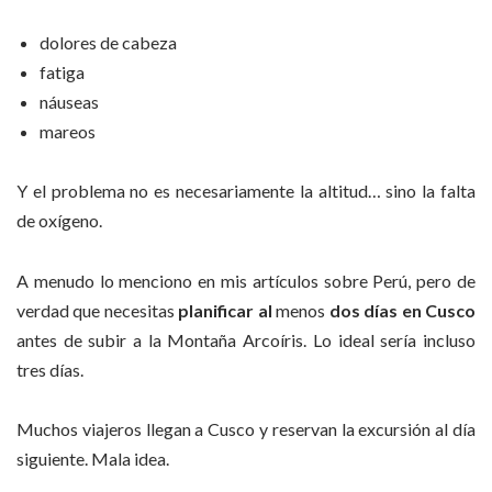
dolores de cabeza
fatiga
náuseas
mareos
Y el problema no es necesariamente la altitud… sino la falta
de oxígeno.
A menudo lo menciono en mis artículos sobre Perú, pero de
verdad que necesitas
planificar al
menos
dos días en Cusco
antes de subir a la Montaña Arcoíris. Lo ideal sería incluso
tres días.
Muchos viajeros llegan a Cusco y reservan la excursión al día
siguiente. Mala idea.