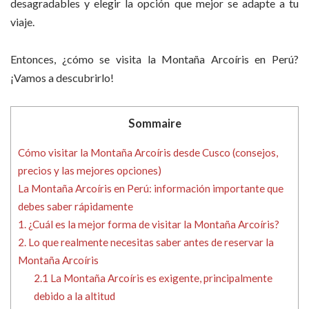
desagradables y elegir la opción que mejor se adapte a tu
viaje.
Entonces, ¿cómo se visita la Montaña Arcoíris en Perú?
¡Vamos a descubrirlo!
Sommaire
Cómo visitar la Montaña Arcoíris desde Cusco (consejos,
precios y las mejores opciones)
La Montaña Arcoíris en Perú: información importante que
debes saber rápidamente
1. ¿Cuál es la mejor forma de visitar la Montaña Arcoíris?
2. Lo que realmente necesitas saber antes de reservar la
Montaña Arcoíris
2.1 La Montaña Arcoíris es exigente, principalmente
debido a la altitud