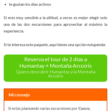
te gustan los días activos
Si eres muy sensible a la altitud, a veces es mejor elegir solo
una de las dos excursiones para aprovechar al máximo la
experiencia.
Si te interesa este paquete, aquí tienes una opción estupenda:
Reserva el tour de 2 días a
Humantay + Montaña Arcoíris
Quiero descubrir Humantay y la Montaña
Arcoíris
Mi consejo
Si estás planeando varias excursiones por
Cusco
,