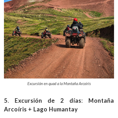
Excursión en quad a la Montaña Arcoíris
5. Excursión de 2 días: Montaña
Arcoíris + Lago Humantay