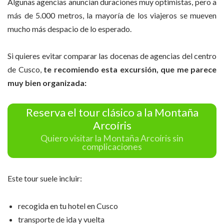
Algunas agencias anuncian duraciones muy optimistas, pero a
más de 5.000 metros, la mayoría de los viajeros se mueven
mucho más despacio de lo esperado.
Si quieres evitar comparar las docenas de agencias del centro
de Cusco,
te recomiendo esta excursión, que me parece
muy bien organizada:
Reserva el tour clásico a la Montaña
Arcoíris
Quiero visitar la Montaña Arcoíris sin
complicaciones
Este tour suele incluir:
recogida en tu hotel en Cusco
transporte de ida y vuelta