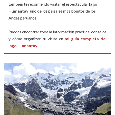
también te recomiendo visitar el espectacular
lago
Humantay
, uno de los paisajes más bonitos de los
Andes peruanos.
Puedes encontrar toda la información práctica, consejos
y cómo organizar tu visita en
mi guía completa del
lago Humantay
.