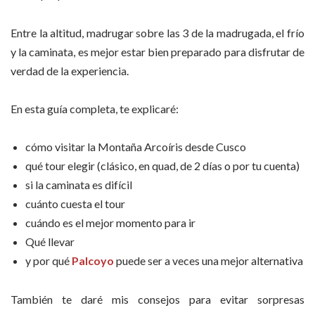
Entre la altitud, madrugar sobre las 3 de la madrugada, el frío
y la caminata, es mejor estar bien preparado para disfrutar de
verdad de la experiencia.
En esta guía completa, te explicaré:
cómo visitar la Montaña Arcoíris desde Cusco
qué tour elegir (clásico, en quad, de 2 días o por tu cuenta)
si la caminata es difícil
cuánto cuesta el tour
cuándo es el mejor momento para ir
Qué llevar
y por qué
Palcoyo
puede ser a veces una mejor alternativa
También te daré mis consejos para evitar sorpresas