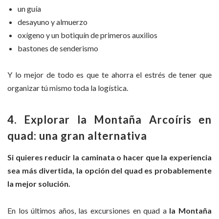
un guía
desayuno y almuerzo
oxígeno y un botiquín de primeros auxilios
bastones de senderismo
Y lo mejor de todo es que te ahorra el estrés de tener que
organizar tú mismo toda la logística.
4. Explorar la Montaña Arcoíris en
quad: una gran alternativa
Si quieres reducir la caminata o hacer que la experiencia
sea más divertida, la opción del quad es probablemente
la mejor solución.
En los últimos años, las excursiones en quad a
la Montaña