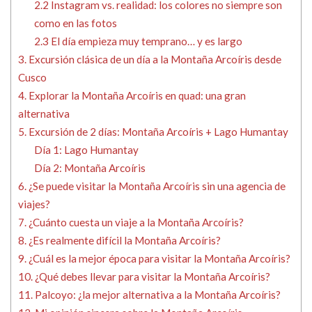
2.2 Instagram vs. realidad: los colores no siempre son
como en las fotos
2.3 El día empieza muy temprano… y es largo
3. Excursión clásica de un día a la Montaña Arcoíris desde
Cusco
4. Explorar la Montaña Arcoíris en quad: una gran
alternativa
5. Excursión de 2 días: Montaña Arcoíris + Lago Humantay
Día 1: Lago Humantay
Día 2: Montaña Arcoíris
6. ¿Se puede visitar la Montaña Arcoíris sin una agencia de
viajes?
7. ¿Cuánto cuesta un viaje a la Montaña Arcoíris?
8. ¿Es realmente difícil la Montaña Arcoíris?
9. ¿Cuál es la mejor época para visitar la Montaña Arcoíris?
10. ¿Qué debes llevar para visitar la Montaña Arcoíris?
11. Palcoyo: ¿la mejor alternativa a la Montaña Arcoíris?