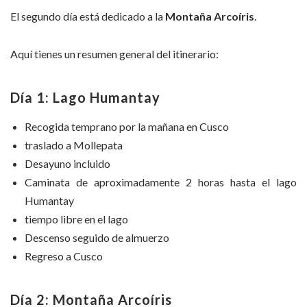
El segundo día está dedicado a la
Montaña Arcoíris
.
Aquí tienes un resumen general del itinerario:
Día 1: Lago Humantay
Recogida temprano por la mañana en Cusco
traslado a Mollepata
Desayuno incluido
Caminata de aproximadamente 2 horas hasta el lago
Humantay
tiempo libre en el lago
Descenso seguido de almuerzo
Regreso a Cusco
Día 2: Montaña Arcoíris