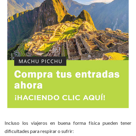
Incluso los viajeros en buena forma física pueden tener
dificultades para respirar o sufrir: