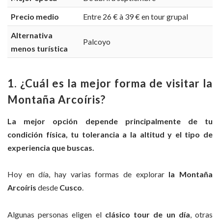
Precio medio
Entre 26 € à 39 € en tour grupal
Alternativa
Palcoyo
menos turística
1. ¿Cuál es la mejor forma de visitar la
Montaña Arcoíris?
La mejor opción depende principalmente de tu
condición física, tu tolerancia a la altitud y el tipo de
experiencia que buscas.
Hoy en día, hay varias formas de explorar
la Montaña
Arcoíris
desde
Cusco
.
Algunas personas eligen el
clásico tour de un día
, otras