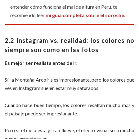
entender cómo funciona el mal de altura en Perú, te
recomiendo leer
mi guía completa sobre el soroche
.
2.2 Instagram vs. realidad: los colores no
siempre son como en las fotos
Es mejor ser realista antes de ir.
Sí, la Montaña Arcoíris es impresionante, pero los colores que
ves en Instagram suelen estar muy saturados.
Cuando hace buen tiempo, los colores resaltan mucho más y
el paisaje puede ser impresionante.
Pero si el cielo está gris o llueve, el efecto visual será mucho
menos espectacular.