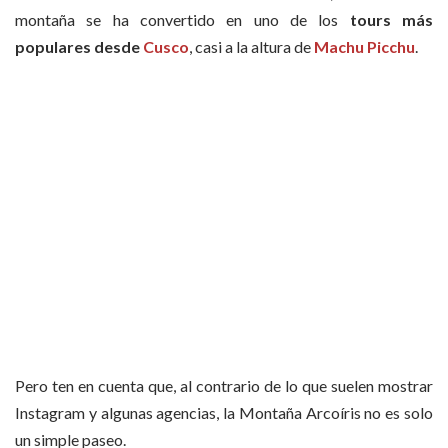
montaña se ha convertido en uno de los
tours más
populares desde
Cusco
, casi a la altura de
Machu Picchu
.
Pero ten en cuenta que, al contrario de lo que suelen mostrar
Instagram y algunas agencias, la Montaña Arcoíris no es solo
un simple paseo.