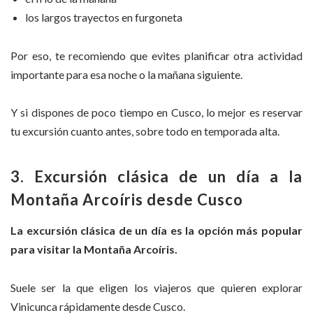
los largos trayectos en furgoneta
Por eso, te recomiendo que evites planificar otra actividad
importante para esa noche o la mañana siguiente.
Y si dispones de poco tiempo en Cusco, lo mejor es reservar
tu excursión cuanto antes, sobre todo en temporada alta.
3. Excursión clásica de un día a la
Montaña Arcoíris desde Cusco
La excursión clásica de un día es la opción más popular
para visitar la Montaña Arcoíris.
Suele ser la que eligen los viajeros que quieren explorar
Vinicunca rápidamente desde Cusco.