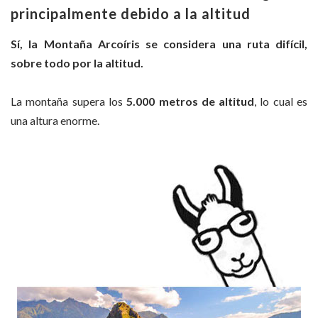
principalmente debido a la altitud
Sí, la Montaña Arcoíris se considera una ruta difícil,
sobre todo por la altitud.
La montaña supera los
5.000 metros de altitud
, lo cual es
una altura enorme.