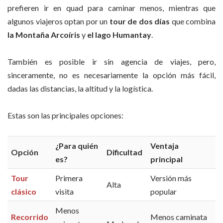
prefieren ir en quad para caminar menos, mientras que
algunos viajeros optan por un
tour de dos días
que combina
la Montaña Arcoíris
y
el lago Humantay
.
También es posible ir sin agencia de viajes, pero,
sinceramente, no es necesariamente la opción más fácil,
dadas las distancias, la altitud y la logística.
Estas son las principales opciones:
¿Para quién
Ventaja
Opción
Dificultad
es?
principal
Tour
Primera
Versión más
Alta
clásico
visita
popular
Menos
Recorrido
Menos caminata