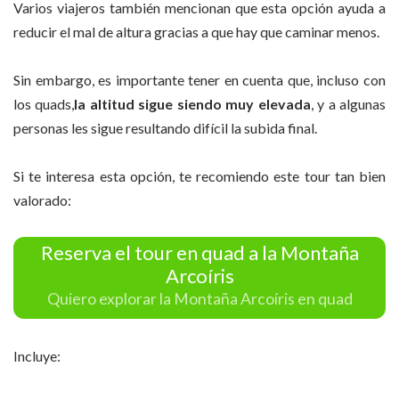
Varios viajeros también mencionan que esta opción ayuda a
reducir el mal de altura gracias a que hay que caminar menos.
Sin embargo, es importante tener en cuenta que, incluso con
los quads,
la altitud sigue siendo muy elevada
, y a algunas
personas les sigue resultando difícil la subida final.
Si te interesa esta opción, te recomiendo este tour tan bien
valorado:
Reserva el tour en quad a la Montaña
Arcoíris
Quiero explorar la Montaña Arcoíris en quad
Incluye: