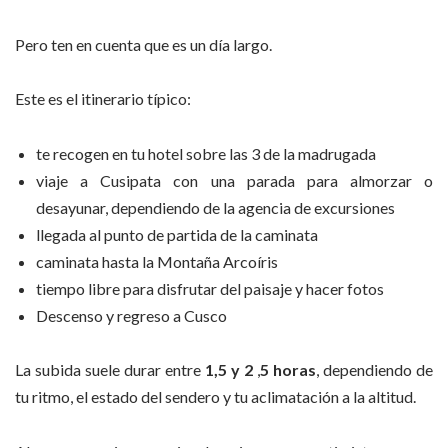
Pero ten en cuenta que es un día largo.
Este es el itinerario típico:
te recogen en tu hotel sobre las 3 de la madrugada
viaje a Cusipata con una parada para almorzar o
desayunar, dependiendo de la agencia de excursiones
llegada al punto de partida de la caminata
caminata hasta la Montaña Arcoíris
tiempo libre para disfrutar del paisaje y hacer fotos
Descenso y regreso a Cusco
La subida suele durar entre
1,5 y 2
,
5 horas
, dependiendo de
tu ritmo, el estado del sendero y tu aclimatación a la altitud.