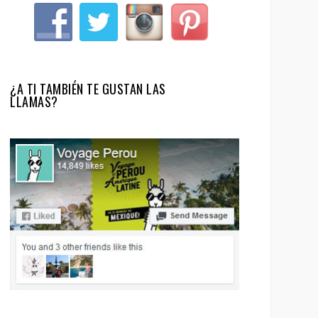
¿A TI TAMBIÉN TE GUSTAN LAS
LLAMAS?