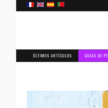
ÚLTIMOS ARTÍCULOS
GUÍAS DE P