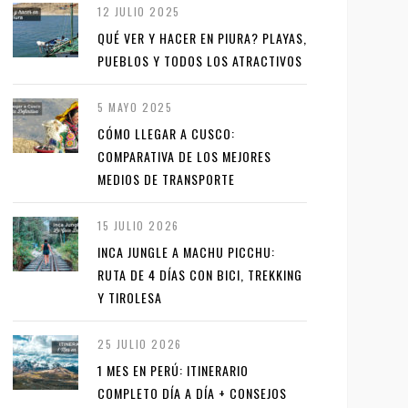
12 JULIO 2025
QUÉ VER Y HACER EN PIURA? PLAYAS,
PUEBLOS Y TODOS LOS ATRACTIVOS
5 MAYO 2025
CÓMO LLEGAR A CUSCO:
COMPARATIVA DE LOS MEJORES
MEDIOS DE TRANSPORTE
15 JULIO 2026
INCA JUNGLE A MACHU PICCHU:
RUTA DE 4 DÍAS CON BICI, TREKKING
Y TIROLESA
25 JULIO 2026
1 MES EN PERÚ: ITINERARIO
COMPLETO DÍA A DÍA + CONSEJOS