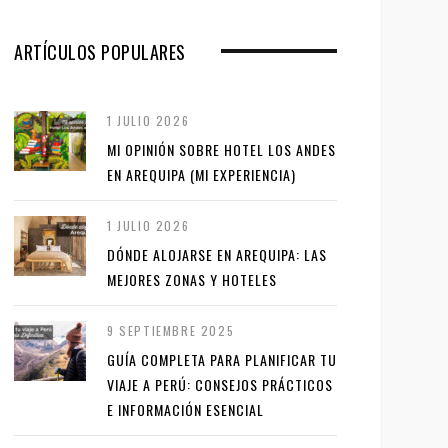
ARTÍCULOS POPULARES
1 JULIO 2026
MI OPINIÓN SOBRE HOTEL LOS ANDES
EN AREQUIPA (MI EXPERIENCIA)
1 JULIO 2026
DÓNDE ALOJARSE EN AREQUIPA: LAS
MEJORES ZONAS Y HOTELES
9 SEPTIEMBRE 2025
GUÍA COMPLETA PARA PLANIFICAR TU
VIAJE A PERÚ: CONSEJOS PRÁCTICOS
E INFORMACIÓN ESENCIAL