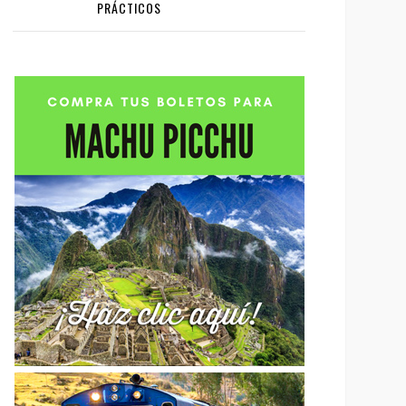
PRÁCTICOS