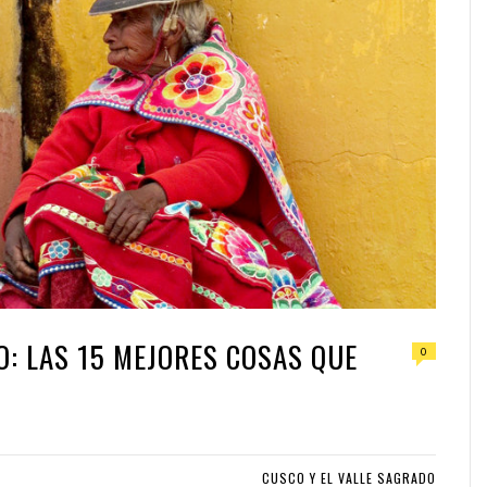
: LAS 15 MEJORES COSAS QUE
0
CUSCO Y EL VALLE SAGRADO