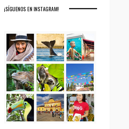
¡SÍGUENOS EN INSTAGRAM!