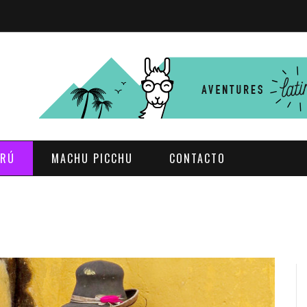
ERÚ
MACHU PICCHU
CONTACTO