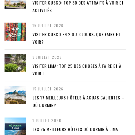
VISITER CUSCO: TOP 30 DES ATTRAITS À VOIR ET
ACTIVITÉS
15 JUILLET 2026
VISITER CUSCO EN 2 OU 3 JOURS: QUE FAIRE ET
VOIR?
3 JUILLET 2026
VISITER LIMA: TOP 25 DES CHOSES À FAIRE ET À
VOIR !
15 JUILLET 2026
LES 17 MEILLEURS HÔTELS À AGUAS CALIENTES –
OÙ DORMIR?
1 JUILLET 2026
LES 25 MEILLEURS HÔTELS OÙ DORMIR À LIMA