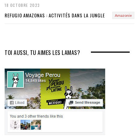
18 OCTOBRE 2023
REFUGIO AMAZONAS : ACTIVITÉS DANS LA JUNGLE
Amazonie
TOI AUSSI, TU AIMES LES LAMAS?