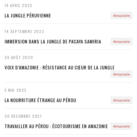
19 AVRIL 2023
LA JUNGLE PÉRUVIENNE
Amazonie
14 SEPTEMBRE 2023
IMMERSION DANS LA JUNGLE DE PACAYA SAMIRIA
Amazonie
26 AOÛT 2020
VOIX D’AMAZONIE : RÉSISTANCE AU CŒUR DE LA JUNGLE
Amazonie
5 MAI 2023
LA NOURRITURE ÉTRANGE AU PÉROU
Amazonie
20 DÉCEMBRE 2021
TRAVAILLER AU PÉROU : ÉCOTOURISME EN AMAZONIE
Amazonie