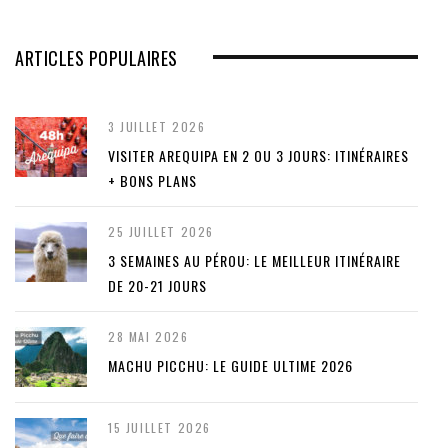
ARTICLES POPULAIRES
3 JUILLET 2026
VISITER AREQUIPA EN 2 OU 3 JOURS: ITINÉRAIRES
+ BONS PLANS
25 JUILLET 2026
3 SEMAINES AU PÉROU: LE MEILLEUR ITINÉRAIRE
DE 20-21 JOURS
28 MAI 2026
MACHU PICCHU: LE GUIDE ULTIME 2026
15 JUILLET 2026