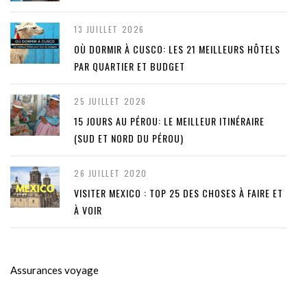
13 JUILLET 2026
OÙ DORMIR À CUSCO: LES 21 MEILLEURS HÔTELS
PAR QUARTIER ET BUDGET
25 JUILLET 2026
15 JOURS AU PÉROU: LE MEILLEUR ITINÉRAIRE
(SUD ET NORD DU PÉROU)
26 JUILLET 2020
VISITER MEXICO : TOP 25 DES CHOSES À FAIRE ET
À VOIR
Assurances voyage