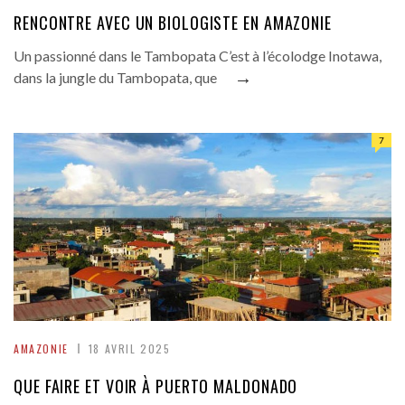
RENCONTRE AVEC UN BIOLOGISTE EN AMAZONIE
Un passionné dans le Tambopata C’est à l’écolodge Inotawa,
→
dans la jungle du Tambopata, que
7
AMAZONIE
18 AVRIL 2025
QUE FAIRE ET VOIR À PUERTO MALDONADO