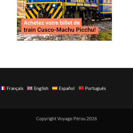
Français
English
Español
Português
Copyright Voyage Pérou 2026