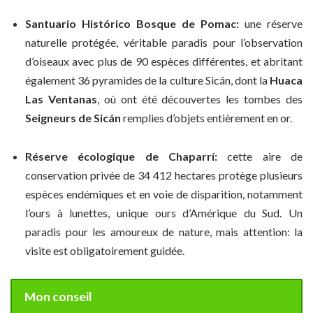
Santuario Histórico Bosque de Pomac:
une réserve
naturelle protégée, véritable paradis pour l’observation
d’oiseaux avec plus de 90 espèces différentes, et abritant
également 36 pyramides de la culture Sicán, dont la
Huaca
Las Ventanas
, où ont été découvertes les tombes des
Seigneurs de Sicán
remplies d’objets entièrement en or.
Réserve écologique de Chaparrí:
cette aire de
conservation privée de 34 412 hectares protège plusieurs
espèces endémiques et en voie de disparition, notamment
l’ours à lunettes, unique ours d’Amérique du Sud. Un
paradis pour les amoureux de nature, mais attention: la
visite est obligatoirement guidée.
Mon conseil