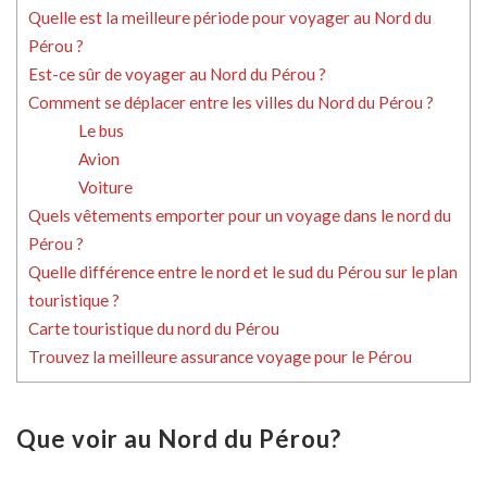
Quelle est la meilleure période pour voyager au Nord du
Pérou ?
Est-ce sûr de voyager au Nord du Pérou ?
Comment se déplacer entre les villes du Nord du Pérou ?
Le bus
Avion
Voiture
Quels vêtements emporter pour un voyage dans le nord du
Pérou ?
Quelle différence entre le nord et le sud du Pérou sur le plan
touristique ?
Carte touristique du nord du Pérou
Trouvez la meilleure assurance voyage pour le Pérou
Que voir au Nord du Pérou?