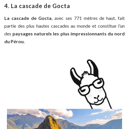
4.
La cascade de Gocta
La cascade de Gocta
, avec ses 771 mètres de haut, fait
partie des plus hautes cascades au monde et constitue l’un
des
paysages naturels les plus impressionnants du nord
du Pérou.