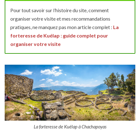
Pour tout savoir sur l’histoire du site, comment
organiser votre visite et mes recommandations
pratiques, ne manquez pas mon article complet :
La
forteresse de Kuélap : guide complet pour
organiser votre visite
La forteresse de Kuélap à Chachapoyas