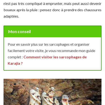
n’est pas très compliqué à emprunter, mais peut aussi devenir
boueux après la pluie : pensez donc à prendre des chaussures
adaptées.
Mon conseil
Pour en savoir plus sur les sarcophages et organiser
facilement votre visite, je vous recommande mon guide
complet :
Comment visiter les sarcophages de
Karajía ?