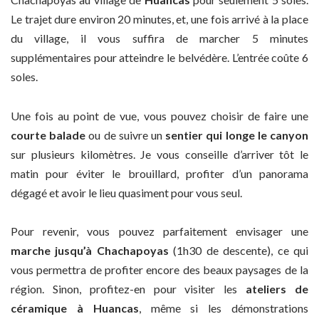
Le trajet dure environ 20 minutes, et, une fois arrivé à la place
du village, il vous suffira de marcher 5 minutes
supplémentaires pour atteindre le belvédère. L’entrée coûte 6
soles.
Une fois au point de vue, vous pouvez choisir de faire une
courte balade
ou de suivre un
sentier qui longe le canyon
sur plusieurs kilomètres. Je vous conseille d’arriver tôt le
matin pour éviter le brouillard, profiter d’un panorama
dégagé et avoir le lieu quasiment pour vous seul.
Pour revenir, vous pouvez parfaitement envisager une
marche jusqu’à Chachapoyas
(1h30 de descente), ce qui
vous permettra de profiter encore des beaux paysages de la
région. Sinon, profitez-en pour visiter les
ateliers de
céramique à Huancas
, même si les démonstrations