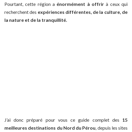
Pourtant, cette région a
énormément à offrir
à ceux qui
recherchent des
expériences différentes, de la culture, de
la nature et de la tranquillité.
J’ai donc préparé pour vous ce guide complet des
15
meilleures destinations du Nord du Pérou
, depuis les sites