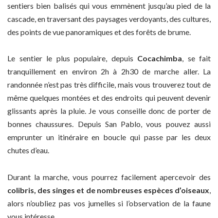
sentiers bien balisés qui vous emmènent jusqu’au pied de la
cascade, en traversant des paysages verdoyants, des cultures,
des points de vue panoramiques et des forêts de brume.
Le sentier le plus populaire, depuis
Cocachimba
, se fait
tranquillement en environ 2h à 2h30 de marche aller. La
randonnée n’est pas très difficile, mais vous trouverez tout de
même quelques montées et des endroits qui peuvent devenir
glissants après la pluie. Je vous conseille donc de porter de
bonnes chaussures. Depuis San Pablo, vous pouvez aussi
emprunter un itinéraire en boucle qui passe par les deux
chutes d’eau.
Durant la marche, vous pourrez facilement apercevoir des
colibris, des singes et de nombreuses espèces d’oiseaux
,
alors n’oubliez pas vos jumelles si l’observation de la faune
vous intéresse.