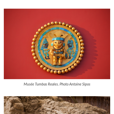
Musée Tumbas Reales. Photo Antoine Sipos