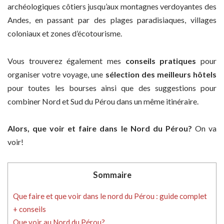
archéologiques côtiers jusqu’aux montagnes verdoyantes des
Andes, en passant par des plages paradisiaques, villages
coloniaux et zones d’écotourisme.
Vous trouverez également mes
conseils pratiques
pour
organiser votre voyage, une
sélection des meilleurs hôtels
pour toutes les bourses ainsi que des suggestions pour
combiner Nord et Sud du Pérou dans un même itinéraire.
Alors, que voir et faire dans le Nord du Pérou?
On va
voir!
Sommaire
Que faire et que voir dans le nord du Pérou : guide complet
+ conseils
Que voir au Nord du Pérou?