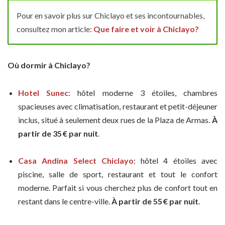
Pour en savoir plus sur Chiclayo et ses incontournables,
consultez mon article:
Que faire et voir à Chiclayo?
Où dormir à Chiclayo?
Hotel Sunec
: hôtel moderne 3 étoiles, chambres
spacieuses avec climatisation, restaurant et petit-déjeuner
inclus, situé à seulement deux rues de la Plaza de Armas.
À
partir de 35 € par nuit
.
Casa Andina Select Chiclayo
: hôtel 4 étoiles avec
piscine, salle de sport, restaurant et tout le confort
moderne. Parfait si vous cherchez plus de confort tout en
restant dans le centre-ville.
À partir de 55 € par nuit
.