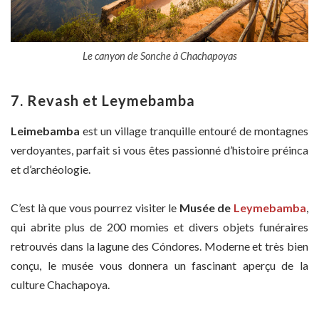
Le canyon de Sonche à Chachapoyas
7. Revash et Leymebamba
Leimebamba
est un village tranquille entouré de montagnes
verdoyantes, parfait si vous êtes passionné d’histoire préinca
et d’archéologie.
C’est là que vous pourrez visiter le
Musée de
Leymebamba
,
qui abrite plus de 200 momies et divers objets funéraires
retrouvés dans la lagune des Cóndores. Moderne et très bien
conçu, le musée vous donnera un fascinant aperçu de la
culture Chachapoya.