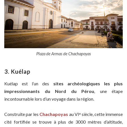
Plaza de Armas de Chachapoyas
3. Kuélap
Kuélap est l’un des
sites archéologiques les plus
impressionnants du Nord du Pérou
, une étape
incontournable lors d’un voyage dans la région.
Construite par les
Chachapoyas
au VIᵉ siècle, cette immense
cité fortifiée se trouve à plus de 3000 mètres d’altitude,