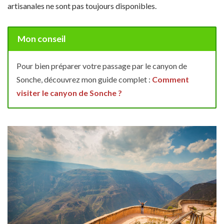
artisanales ne sont pas toujours disponibles.
Mon conseil
Pour bien préparer votre passage par le canyon de
Sonche, découvrez mon guide complet :
Comment
visiter le canyon de Sonche ?