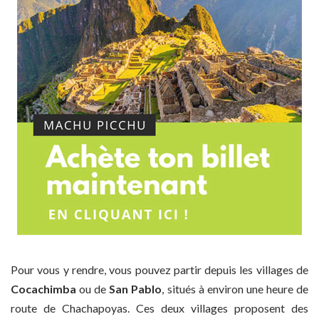
Pour vous y rendre, vous pouvez partir depuis les villages de
Cocachimba
ou de
San Pablo
, situés à environ une heure de
route de Chachapoyas. Ces deux villages proposent des