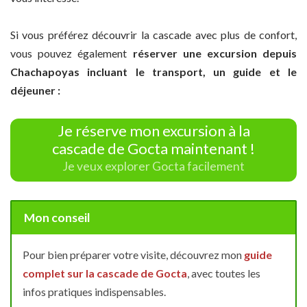
Si vous préférez découvrir la cascade avec plus de confort,
vous pouvez également
réserver une excursion depuis
Chachapoyas incluant le transport, un guide et le
déjeuner :
Je réserve mon excursion à la
cascade de Gocta maintenant !
Je veux explorer Gocta facilement
Mon conseil
Pour bien préparer votre visite, découvrez mon
guide
complet sur la cascade de Gocta
, avec toutes les
infos pratiques indispensables.