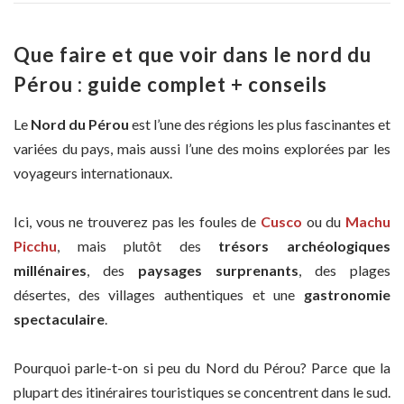
Que faire et que voir dans le nord du
Pérou : guide complet + conseils
Le
Nord du Pérou
est l’une des régions les plus fascinantes et
variées du pays, mais aussi l’une des moins explorées par les
voyageurs internationaux.
Ici, vous ne trouverez pas les foules de
Cusco
ou du
Machu
Picchu
, mais plutôt des
trésors archéologiques
millénaires
, des
paysages surprenants
, des plages
désertes, des villages authentiques et une
gastronomie
spectaculaire
.
Pourquoi parle-t-on si peu du Nord du Pérou? Parce que la
plupart des itinéraires touristiques se concentrent dans le sud.