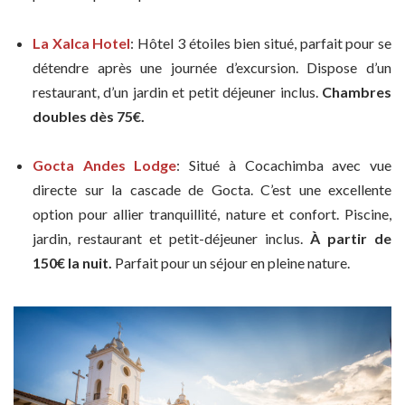
La Xalca Hotel
: Hôtel 3 étoiles bien situé, parfait pour se
détendre après une journée d’excursion. Dispose d’un
restaurant, d’un jardin et petit déjeuner inclus.
Chambres
doubles dès 75€.
Gocta Andes Lodge
: Situé à Cocachimba avec vue
directe sur la cascade de Gocta. C’est une excellente
option pour allier tranquillité, nature et confort. Piscine,
jardin, restaurant et petit-déjeuner inclus.
À partir de
150€ la nuit.
Parfait pour un séjour en pleine nature.