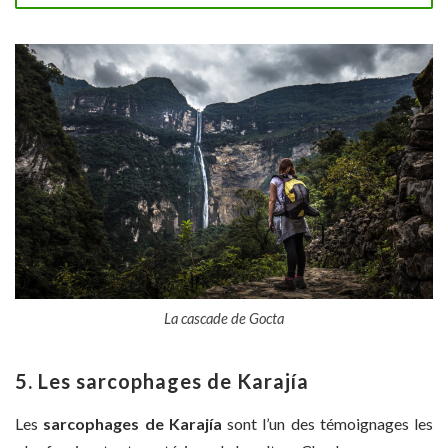
La cascade de Gocta
5. Les sarcophages de Karajía
Les
sarcophages de Karajía
sont l’un des témoignages les