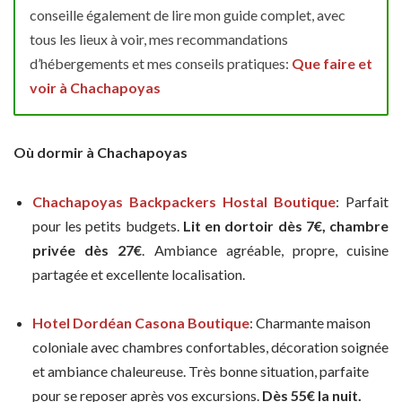
conseille également de lire mon guide complet, avec
tous les lieux à voir, mes recommandations
d’hébergements et mes conseils pratiques:
Que faire et
voir à Chachapoyas
Où dormir à Chachapoyas
Chachapoyas Backpackers Hostal Boutique
: Parfait
pour les petits budgets.
Lit en dortoir dès 7€, chambre
privée dès 27€
. Ambiance agréable, propre, cuisine
partagée et excellente localisation.
Hotel Dordéan Casona Boutique
: Charmante maison
coloniale avec chambres confortables, décoration soignée
et ambiance chaleureuse. Très bonne situation, parfaite
pour se reposer après vos excursions.
Dès 55€ la nuit.