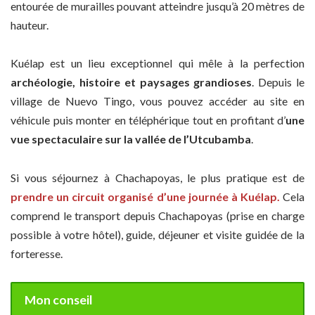
entourée de murailles pouvant atteindre jusqu’à 20 mètres de
hauteur.
Kuélap est un lieu exceptionnel qui mêle à la perfection
archéologie, histoire et paysages grandioses
. Depuis le
village de Nuevo Tingo, vous pouvez accéder au site en
véhicule puis monter en téléphérique tout en profitant d’
une
vue spectaculaire sur la vallée de l’Utcubamba
.
Si vous séjournez à Chachapoyas, le plus pratique est de
prendre un circuit organisé d’une journée à Kuélap.
Cela
comprend le transport depuis Chachapoyas (prise en charge
possible à votre hôtel), guide, déjeuner et visite guidée de la
forteresse.
Mon conseil