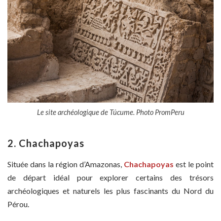
Le site archéologique de Túcume. Photo PromPeru
2. Chachapoyas
Située dans la région d’Amazonas,
Chachapoyas
est le point
de départ idéal pour explorer certains des trésors
archéologiques et naturels les plus fascinants du Nord du
Pérou.