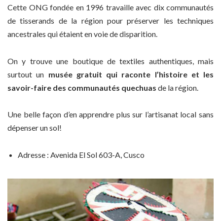
Cette ONG fondée en 1996 travaille avec dix communautés
de tisserands de la région pour préserver les techniques
ancestrales qui étaient en voie de disparition.
On y trouve une boutique de textiles authentiques, mais
surtout un
musée gratuit qui raconte l’histoire et les
savoir-faire des communautés quechuas
de la région.
Une belle façon d’en apprendre plus sur l’artisanat local sans
dépenser un sol!
Adresse : Avenida El Sol 603-A, Cusco