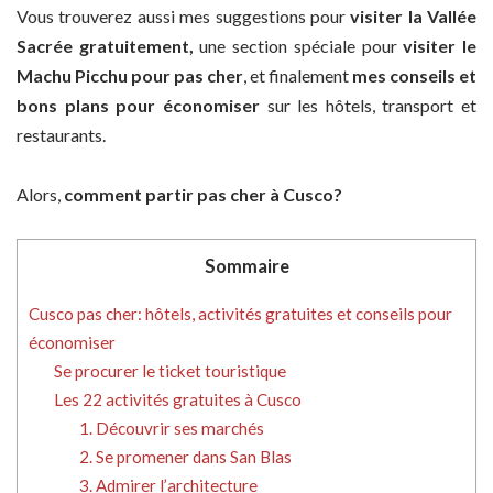
Vous trouverez aussi mes suggestions pour
visiter la Vallée
Sacrée gratuitement,
une section spéciale pour
visiter le
Machu Picchu pour pas cher
, et finalement
mes conseils et
bons plans pour économiser
sur les hôtels, transport et
restaurants.
Alors,
comment partir pas cher à Cusco?
Sommaire
Cusco pas cher: hôtels, activités gratuites et conseils pour
économiser
Se procurer le ticket touristique
Les 22 activités gratuites à Cusco
1. Découvrir ses marchés
2. Se promener dans San Blas
3. Admirer l’architecture