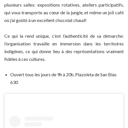
plusieurs salles: expositions rotatives, ateliers participatifs,
qui vous transporte au cœur de la jungle, et même un joli café
où j’ai goûté à un excellent chocolat chaud!
Ce qui la rend unique, c’est l’authenticité de sa démarche:
l’organisation travaille en immersion dans les territoires
indigènes, ce qui donne lieu à des représentations vraiment
fidèles à ces cultures.
Ouvert tous les jours de 9h à 20h, Plazoleta de San Blas
630