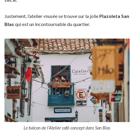
Justement, l’atelier-musée se trouve sur la jolie
Plazoleta San
Blas
qui est un incontournable du quartier.
Le balcon de l’Atelier café-concept dans San Blas