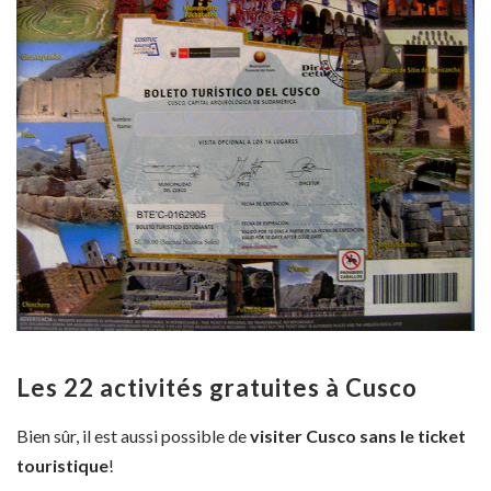
Les 22 activités gratuites à Cusco
Bien sûr, il est aussi possible de
visiter Cusco sans le ticket
touristique
!