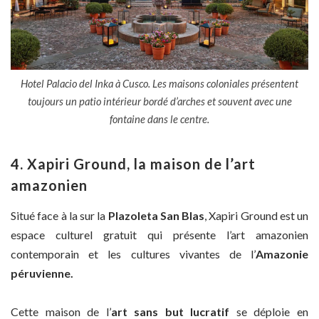
Hotel Palacio del Inka à Cusco. Les maisons coloniales présentent
toujours un patio intérieur bordé d’arches et souvent avec une
fontaine dans le centre.
4. Xapiri Ground, la maison de l’art
amazonien
Situé face à la sur la
Plazoleta San Blas
, Xapiri Ground est un
espace culturel gratuit qui présente l’art amazonien
contemporain et les cultures vivantes de l’
Amazonie
péruvienne.
Cette maison de l’
art sans but lucratif
se déploie en