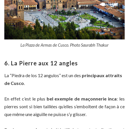
La Plaza de Armas de Cusco. Photo Saurabh Thakur
6. La Pierre aux 12 angles
La “Piedra de los 12 angulos” est un des
principaux attraits
de Cusco
.
En effet c’est le plus
bel exemple de maçonnerie inca
: les
pierres sont si bien taillées qu’elles s’emboîtent de façon à ce
que même une aiguille ne puisse s’y glisser.