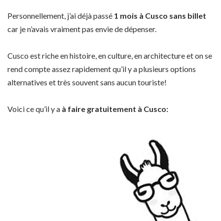
Personnellement, j’ai déjà passé
1 mois à Cusco sans billet
car je n’avais vraiment pas envie de dépenser.
Cusco est riche en histoire, en culture, en architecture et on se
rend compte assez rapidement qu’il y a plusieurs options
alternatives et très souvent sans aucun touriste!
Voici ce qu’il y a
à faire gratuitement à Cusco: