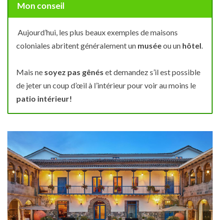
Mon conseil
Aujourd’hui, les plus beaux exemples de maisons
coloniales abritent généralement un
musée
ou un
hôtel
.
Mais ne
soyez pas gênés
et demandez s’il est possible
de jeter un coup d’œil à l’intérieur pour voir au moins le
patio intérieur!