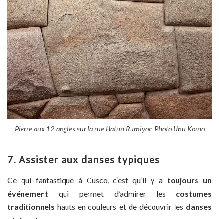
Pierre aux 12 angles sur la rue Hatun Rumiyoc. Photo Unu Korno
7. Assister aux danses typiques
Ce qui fantastique à Cusco, c’est qu’il y a
toujours un
événement
qui permet d’admirer les
costumes
traditionnels
hauts en couleurs et de découvrir les
danses