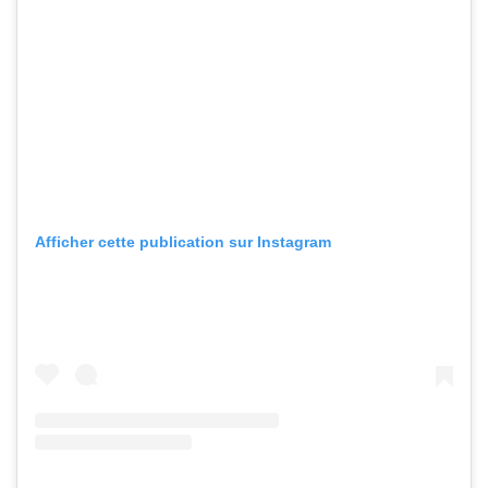
Afficher cette publication sur Instagram