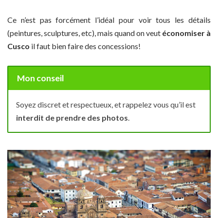
Ce n’est pas forcément l’idéal pour voir tous les détails
(peintures, sculptures, etc), mais quand on veut
économiser à
Cusco
il faut bien faire des concessions!
Mon conseil
Soyez discret et respectueux, et rappelez vous qu’il est
interdit de prendre des photos
.