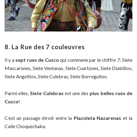
8. La Rue des 7 couleuvres
Il y a
sept rues de Cusco
qui commene par le chiffre 7: Siete
Mascarones, Siete Ventanas, Siete Cuartones, Siete Diablitos,
Siete Angelitos, Siete Culebras, Siete Borreguitos.
Parmi elles,
Siete Culebras
est une des
plus belles rues de
Cusco
!
C’est un passage étroit entre la
Plazoleta Nazarenas
et la
Calle Choquechaka.