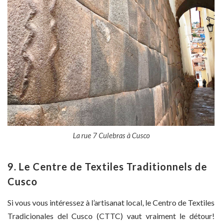
La rue 7 Culebras à Cusco
9. Le Centre de Textiles Traditionnels de
Cusco
Si vous vous intéressez à l’artisanat local, le Centro de Textiles
Tradicionales del Cusco (CTTC) vaut vraiment le détour!