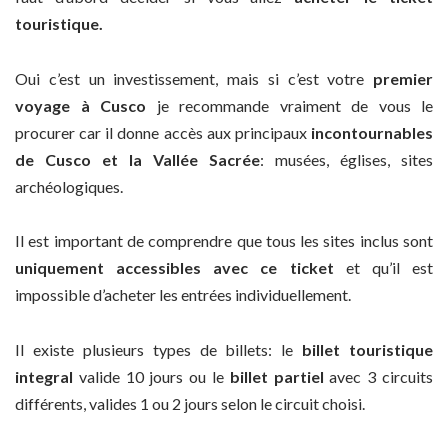
touristique.
Oui c’est un investissement, mais si c’est votre
premier
voyage à Cusco
je recommande vraiment de vous le
procurer car il donne accès aux principaux
incontournables
de Cusco et la Vallée Sacrée
: musées, églises, sites
archéologiques.
Il est important de comprendre que tous les sites inclus sont
uniquement accessibles avec ce ticket
et qu’il est
impossible d’acheter les entrées individuellement.
Il existe plusieurs types de billets: le
billet touristique
integral
valide 10 jours ou le
billet partiel
avec 3 circuits
différents, valides 1 ou 2 jours selon le circuit choisi.