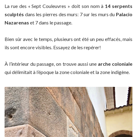
La rue des « Sept Couleuvres » doit son nom à
14 serpents
sculptés
dans les pierres des murs: 7 sur les murs du
Palacio
Nazarenas
et 7 dans le passage.
Bien sûr avec le temps, plusieurs ont été un peu effacés, mais
ils sont encore visibles. Essayez de les repérer!
À l’intérieur du passage, on trouve aussi une
arche coloniale
qui délimitait à l’époque la zone coloniale et la zone indigène.