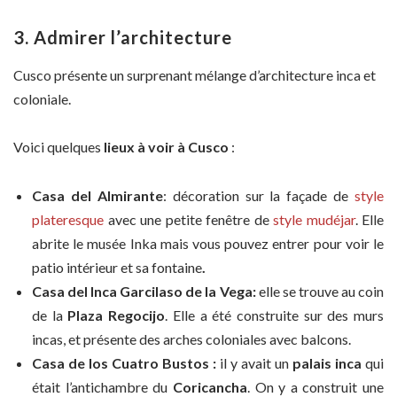
3. Admirer l’architecture
Cusco présente un surprenant mélange d’architecture inca et
coloniale.
Voici quelques
lieux à voir à Cusco
:
Casa del Almirante
: décoration sur la façade de
style
plateresque
avec une petite fenêtre de
style mudéjar
. Elle
abrite le musée Inka mais vous pouvez entrer pour voir le
patio intérieur et sa fontaine
.
Casa del Inca Garcilaso de la Vega:
elle se trouve au coin
de la
Plaza Regocijo
. Elle a été construite sur des murs
incas, et présente des arches coloniales avec balcons.
Casa de los Cuatro Bustos :
il y avait un
palais inca
qui
était l’antichambre du
Coricancha
. On y a construit une