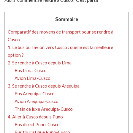
Sommaire
Comparatif des moyens de transport pour se rendre à
Cusco
1. Le bus ou l’avion vers Cusco : quelle est la meilleure
option ?
2. Se rendre à Cusco depuis Lima
Bus Lima-Cusco
Avion Lima-Cusco
3. Se rendre à Cusco depuis Arequipa
Bus Arequipa-Cusco
Avion Arequipa-Cusco
Train de luxe Arequipa-Cusco
4. Aller à Cusco depuis Puno
Bus direct Puno-Cusco
Bus touristique Puno-Cusco