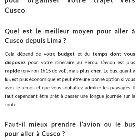
Cusco
Quel est le meilleur moyen pour aller à
Cusco depuis Lima ?
Cela dépend de votre
budget
et du
temps dont vous
disposez
pour votre itinéraire au Pérou. L’avion est plus
rapide
(environ 1h15 de vol), mais
plus cher
. Le bus, quant à
lui, est plus économique et peut être une bonne option si vous
avez le temps et que vous souhaitez admirer les paysages. Il
faut cependant être prêt à passer une longue journée sur la
route.
Faut-il mieux prendre l’avion ou le bus
pour aller à Cusco ?