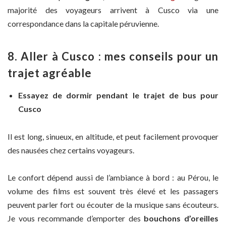
majorité des voyageurs arrivent à Cusco via une
correspondance dans la capitale péruvienne.
8. Aller à Cusco : mes conseils pour un
trajet agréable
Essayez de dormir pendant le trajet de bus pour
Cusco
Il est long, sinueux, en altitude, et peut facilement provoquer
des nausées chez certains voyageurs.
Le confort dépend aussi de l’ambiance à bord : au Pérou, le
volume des films est souvent très élevé et les passagers
peuvent parler fort ou écouter de la musique sans écouteurs.
Je vous recommande d’emporter des
bouchons d’oreilles