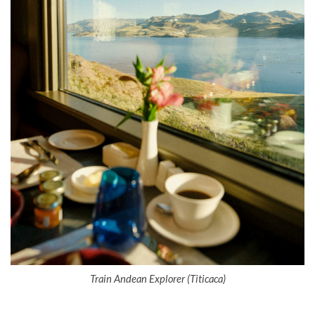
Train Andean Explorer (Titicaca)