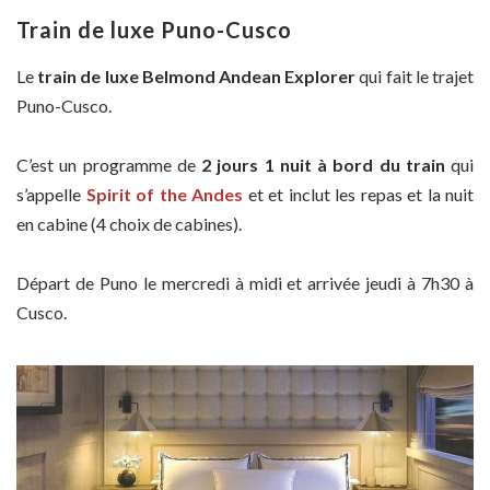
Train de luxe Puno-Cusco
Le
train de luxe
Belmond Andean Explorer
qui fait le trajet
Puno-Cusco.
C’est un programme de
2 jours 1 nuit à bord du train
qui
s’appelle
Spirit of the Andes
et et inclut les repas et la nuit
en cabine (4 choix de cabines).
Départ de Puno le mercredi à midi et arrivée jeudi à 7h30 à
Cusco.