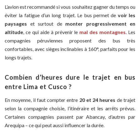
L’avion est recommandé si vous souhaitez gagner du temps ou
éviter la fatigue d’un long trajet. Le bus permet de
voir les
paysages
et surtout de
monter progressivement en
altitude
, ce qui aide à prévenir le
mal des montagnes
. Les
compagnies péruviennes proposent des bus très
confortables, avec sièges inclinables à 160°, parfaits pour les
longs trajets.
Combien d’heures dure le trajet en bus
entre Lima et Cusco ?
En moyenne, il faut compter entre
20 et 24 heures
de trajet
selon la compagnie choisie, l’itinéraire et les arrêts prévus.
Certaines compagnies passent par Abancay, d’autres par
Arequipa – ce qui peut aussi influencer la durée.