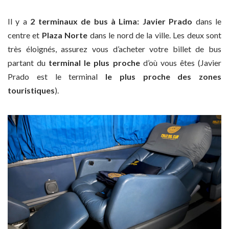
Il y a
2 terminaux de bus à Lima: Javier Prado
dans le
centre et
Plaza Norte
dans le nord de la ville. Les deux sont
très éloignés, assurez vous d’acheter votre billet de bus
partant du
terminal le plus proche
d’où vous êtes (Javier
Prado est le terminal
le plus proche des zones
touristiques
).