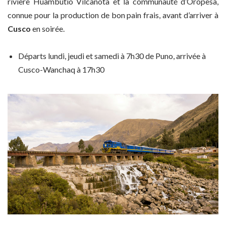
rivière Huambutio Vilcanota et la communauté d’Oropesa,
connue pour la production de bon pain frais, avant d’arriver à
Cusco
en soirée.
Départs lundi, jeudi et samedi à 7h30 de Puno, arrivée à
Cusco-Wanchaq à 17h30