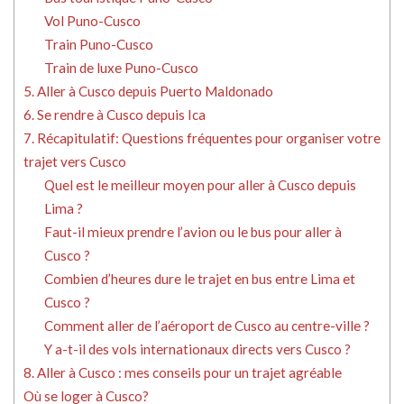
Vol Puno-Cusco
Train Puno-Cusco
Train de luxe Puno-Cusco
5. Aller à Cusco depuis Puerto Maldonado
6. Se rendre à Cusco depuis Ica
7. Récapitulatif: Questions fréquentes pour organiser votre
trajet vers Cusco
Quel est le meilleur moyen pour aller à Cusco depuis
Lima ?
Faut-il mieux prendre l’avion ou le bus pour aller à
Cusco ?
Combien d’heures dure le trajet en bus entre Lima et
Cusco ?
Comment aller de l’aéroport de Cusco au centre-ville ?
Y a-t-il des vols internationaux directs vers Cusco ?
8. Aller à Cusco : mes conseils pour un trajet agréable
Où se loger à Cusco?