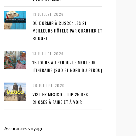
13 JUILLET 2026
OÙ DORMIR À CUSCO: LES 21
MEILLEURS HÔTELS PAR QUARTIER ET
BUDGET
13 JUILLET 2026
15 JOURS AU PÉROU: LE MEILLEUR
ITINÉRAIRE (SUD ET NORD DU PÉROU)
26 JUILLET 2020
VISITER MEXICO : TOP 25 DES
CHOSES À FAIRE ET À VOIR
Assurances voyage