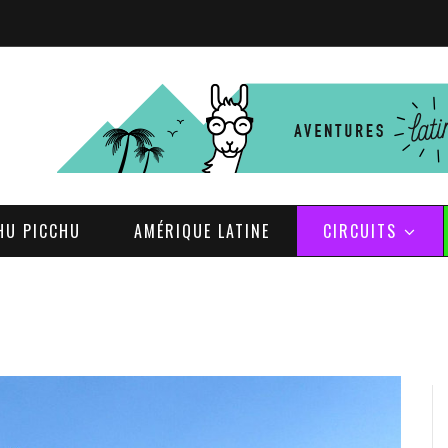
HU PICCHU
AMÉRIQUE LATINE
CIRCUITS