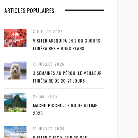
ARTICLES POPULAIRES
3 JUILLET 2026
VISITER AREQUIPA EN 2 OU 3 JOURS:
ITINÉRAIRES + BONS PLANS
13 JUILLET 2026
3 SEMAINES AU PÉROU: LE MEILLEUR
ITINÉRAIRE DE 20-21 JOURS
28 MAI 2026
MACHU PICCHU: LE GUIDE ULTIME
2026
13 JUILLET 2026
VISITER CUSCO: TOP 30 DES