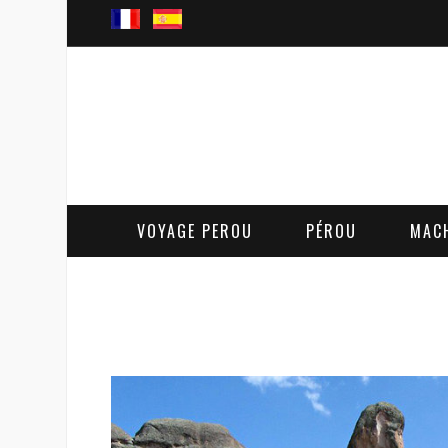
VOYAGE PEROU
PÉROU
MAC