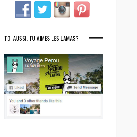
TOI AUSSI, TU AIMES LES LAMAS?