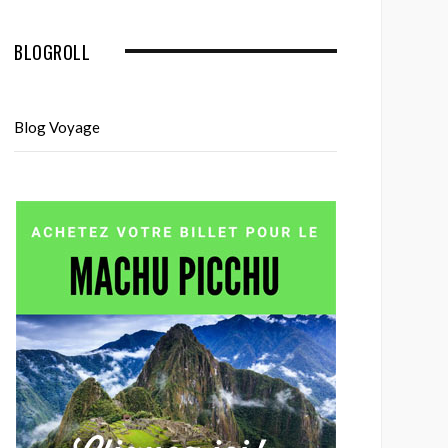
BLOGROLL
Blog Voyage