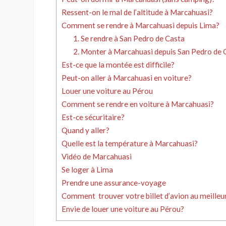
Ressent-on le mal de l’altitude à Marcahuasi?
Comment se rendre à Marcahuasi depuis Lima?
1. Se rendre à San Pedro de Casta
2. Monter à Marcahuasi depuis San Pedro de C
Est-ce que la montée est difficile?
Peut-on aller à Marcahuasi en voiture?
Louer une voiture au Pérou
Comment se rendre en voiture à Marcahuasi?
Est-ce sécuritaire?
Quand y aller?
Quelle est la température à Marcahuasi?
Vidéo de Marcahuasi
Se loger à Lima
Prendre une assurance-voyage
Comment trouver votre billet d’avion au meilleur
Envie de louer une voiture au Pérou?