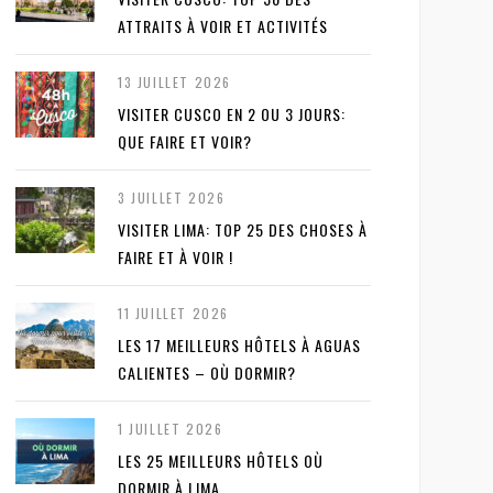
ATTRAITS À VOIR ET ACTIVITÉS
13 JUILLET 2026
VISITER CUSCO EN 2 OU 3 JOURS:
QUE FAIRE ET VOIR?
3 JUILLET 2026
VISITER LIMA: TOP 25 DES CHOSES À
FAIRE ET À VOIR !
11 JUILLET 2026
LES 17 MEILLEURS HÔTELS À AGUAS
CALIENTES – OÙ DORMIR?
1 JUILLET 2026
LES 25 MEILLEURS HÔTELS OÙ
DORMIR À LIMA