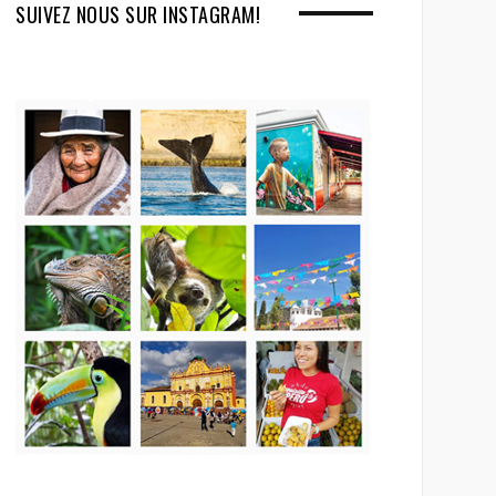
SUIVEZ NOUS SUR INSTAGRAM!