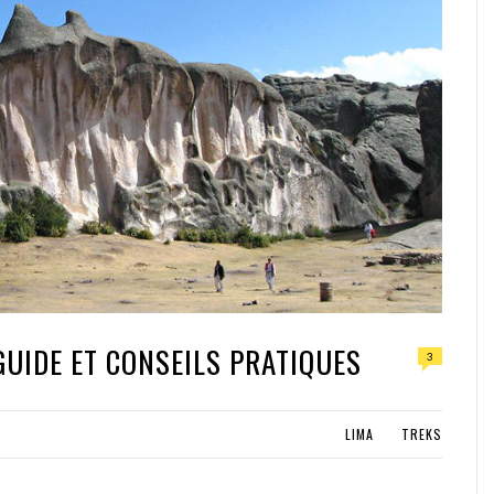
GUIDE ET CONSEILS PRATIQUES
3
LIMA
TREKS