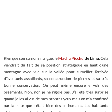
Rien que son surnom intrigue: le
Machu Picchu
de Lima
. Cela
viendrait du fait de sa position stratégique en haut d’une
montagne avec vue sur la vallée pour surveiller l’arrivée
d’éventuels assaillants, sa construction de pierres et sa très
bonne conservation. On peut même encore y voir des
ossements. Non, non je ne rigole pas. J’ai été très surprise
quand je les ai vus de mes propres yeux mais on m’a confirmé
par la suite que c’était bien des os humains. Les habitants