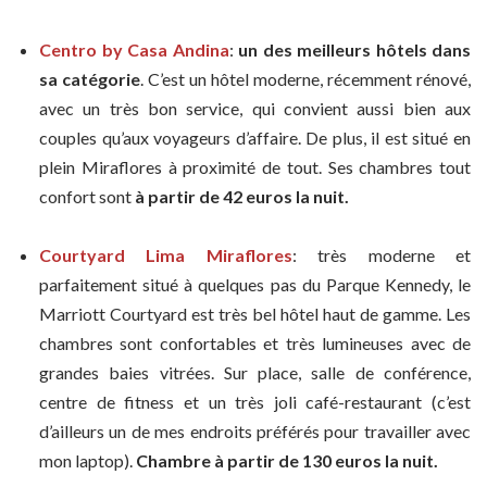
Centro by Casa Andina
:
un des meilleurs hôtels dans
sa catégorie
. C’est un hôtel moderne, récemment rénové,
avec un très bon service, qui convient aussi bien aux
couples qu’aux voyageurs d’affaire. De plus, il est situé en
plein Miraflores à proximité de tout. Ses chambres tout
confort sont
à partir de 42 euros la nuit.
Courtyard Lima Miraflores
: très moderne et
parfaitement situé à quelques pas du Parque Kennedy, le
Marriott Courtyard est très bel hôtel haut de gamme. Les
chambres sont confortables et très lumineuses avec de
grandes baies vitrées. Sur place, salle de conférence,
centre de fitness et un très joli café-restaurant (c’est
d’ailleurs un de mes endroits préférés pour travailler avec
mon laptop).
Chambre à partir de 130 euros la nuit.