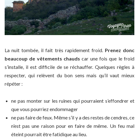
La nuit tombée, il fait très rapidement froid.
Prenez donc
beaucoup de vêtements chauds
car une fois que le froid
s’installe, il est difficile de se réchauffer. Quelques règles à
respecter, qui relèvent du bon sens mais qu’il vaut mieux
répéter :
ne pas monter sur les ruines qui pourraient s’effondrer et
que vous pourriez endommager
ne pas faire de feux. Même s’il y a des restes de cendres, ce
n’est pas une raison pour en faire de même. Un feu mal
éteint pourrait être fatidique au lieu.