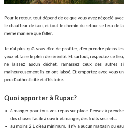
Pour le retour, tout dépend de ce que vous avez négocié avec
le chauffeur de taxi, et tout le chemin du retour se fera de la
même manière que l’aller.
Je n’ai plus qu’à vous dire de profiter, d’en prendre pleins les
yeux et faire le plein de sérénité. Et surtout, respectez ce lieu,
ne laissez aucun déchet, ramassez ceux des autres si
malheureusement ils en ont laissé. Et emportez avec vous un
peu d’authenticité et d’histoire.
Quoi apporter à Rupac?
à manger pour tous vos repas sur place. Pensez à prendre
des choses facile à ouvrir et manger, des fruits secs etc.
au moins 2 L d’eau minimum. Il n’y a aucun magasin ou eau