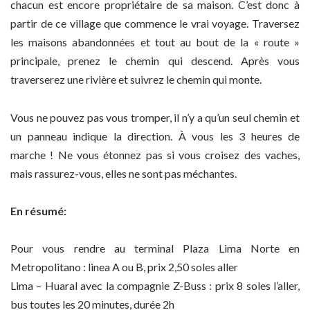
chacun est encore propriétaire de sa maison. C’est donc à
partir de ce village que commence le vrai voyage. Traversez
les maisons abandonnées et tout au bout de la « route »
principale, prenez le chemin qui descend. Après vous
traverserez une rivière et suivrez le chemin qui monte.
Vous ne pouvez pas vous tromper, il n’y a qu’un seul chemin et
un panneau indique la direction. À vous les 3 heures de
marche ! Ne vous étonnez pas si vous croisez des vaches,
mais rassurez-vous, elles ne sont pas méchantes.
En résumé:
Pour vous rendre au terminal Plaza Lima Norte en
Metropolitano : linea A ou B, prix 2,50 soles aller
Lima – Huaral avec la compagnie Z-Buss : prix 8 soles l’aller,
bus toutes les 20 minutes, durée 2h