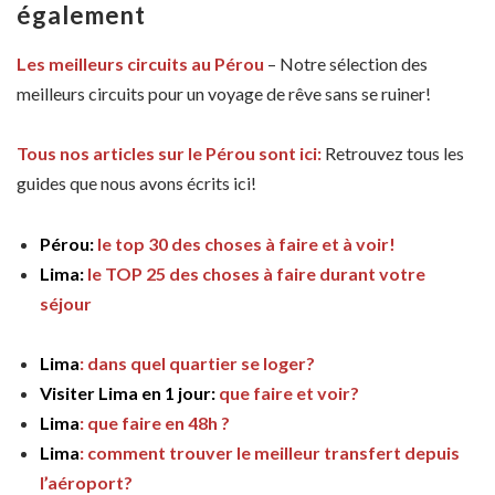
également
Les meilleurs circuits au Pérou
– Notre sélection des
meilleurs circuits pour un voyage de rêve sans se ruiner!
Tous nos articles sur le Pérou sont ici:
Retrouvez tous les
guides que nous avons écrits ici!
Pérou:
le top 30 des choses à faire et à voir!
Lima:
le TOP 25 des choses à faire durant votre
séjour
Lima
: dans quel quartier se loger?
Visiter Lima en 1 jour:
que faire et voir?
Lima
: que faire en 48h ?
Lima
: comment trouver le meilleur transfert depuis
l’aéroport?