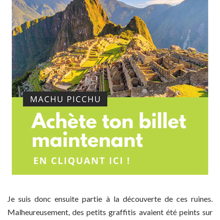
Je suis donc ensuite partie à la découverte de ces ruines.
Malheureusement, des petits graffitis avaient été peints sur