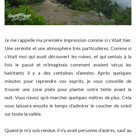
Je me rappelle ma première impression comme si c’était hier.
Une sérénité et une atmosphère très particulières. Comme si
c’était moi qui avait découvert les ruines, et qui sentais à la
fois le passé et m’imaginais comment avaient vécus les
habitants il y a des centaines d’années. Après quelques
minutes pour reprendre vos esprits, je vous conseille de
trouver une zone plate pour planter votre tente avant la
nuit.
Vous n’avez qu’à marcher quelques mètres de plus. Cela
vous laissera ensuite le temps d’admirer le coucher de soleil
sur toute la vallée.
Quand je m’y suis rendue, il n’y avait personne d’autres, sauf au