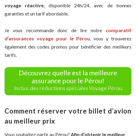
voyage réactive
, disponible 24h/24, avec de bonnes
garanties et un tarif abordable.
Je vous recommande donc de lire notre
comparatif
d’assurances voyage pour le Pérou
, vous y trouverez
également des codes promos pour bénéficier des meilleurs
tarifs.
Découvrez quelle est la meilleure
assurance pour le Pérou!
Inclus: des réductions spéciales Voyage Pérou
Comment réserver votre billet d’avion
au meilleur prix
Vous souhaitez partir au Pérou?
Afin d’obtenir le meilleur