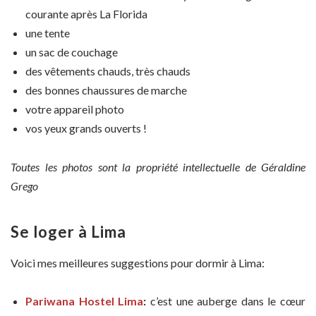
courante après La Florida
une tente
un sac de couchage
des vêtements chauds, très chauds
des bonnes chaussures de marche
votre appareil photo
vos yeux grands ouverts !
Toutes les photos sont la propriété intellectuelle de Géraldine
Grego
Se loger à Lima
Voici mes meilleures suggestions pour dormir à Lima:
Pariwana Hostel Lima
:
c’est une auberge dans le cœur