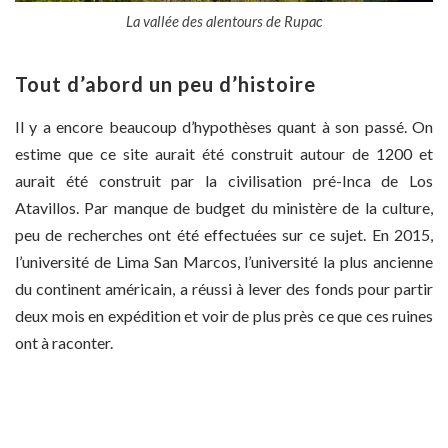
La vallée des alentours de Rupac
Tout d’abord un peu d’histoire
Il y a encore beaucoup d’hypothèses quant à son passé. On
estime que ce site aurait été construit autour de 1200 et
aurait été construit par la civilisation pré-Inca de Los
Atavillos. Par manque de budget du ministère de la culture,
peu de recherches ont été effectuées sur ce sujet. En 2015,
l’université de Lima San Marcos, l’université la plus ancienne
du continent américain, a réussi à lever des fonds pour partir
deux mois en expédition et voir de plus près ce que ces ruines
ont à raconter.