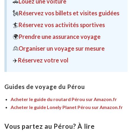
🚗
Louez une voiture
🗽
Réservez vos billets et visites guidées
🏄
Réservez vos activités sportives
🌍
Prendre une assurance voyage
🙎
Organiser un voyage sur mesure
✈️
Réservez votre vol
Guides de voyage du Pérou
Acheter le guide du routard Pérou sur Amazon.fr
Acheter le guide Lonely Planet Pérou sur Amazon.fr
Vous partez au Pérou? À lire