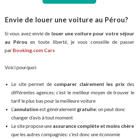
Envie de louer une voiture au Pérou?
Si vous avez envie de
louer une voiture pour votre séjour
au Pérou
en toute liberté, je vous conseille de passer
par
Booking.com Cars
Voici pourquoi:
Le site permet de
comparer clairement les prix
des
différentes agences: c’est le meilleur moyen de trouver le
tarif le plus bas pour la meilleure voiture
L’
annulation
est généralement
gratuite
: on peut donc
changer d’avis à tout moment
Le site propose une
assurance complète et moins chère
que les autres compagnies: c’est donc une économie