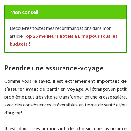
Mon conseil
Découvrez toutes mes recommandations dans mon
article
Top 25 meilleurs hôtels à Lima pour tous les
budgets
!
Prendre une assurance-voyage
Comme vous le savez, il est
extrêmement important de
s’assurer avant de partir en voyage
. A l’étranger, un petit
problème peut très vite se transformer en une grosse galère,
avec des conséquences irréversibles en terme de santé et/ou
d’argent!
Il est donc
très important de choisir une assurance