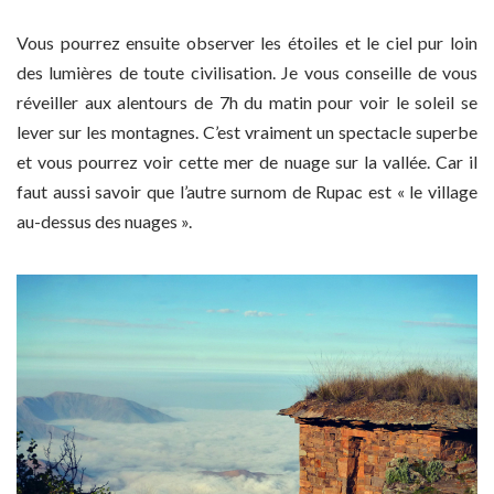
Vous pourrez ensuite observer les étoiles et le ciel pur loin
des lumières de toute civilisation. Je vous conseille de vous
réveiller aux alentours de 7h du matin pour voir le soleil se
lever sur les montagnes. C’est vraiment un spectacle superbe
et vous pourrez voir cette mer de nuage sur la vallée. Car il
faut aussi savoir que l’autre surnom de Rupac est « le village
au-dessus des nuages ».