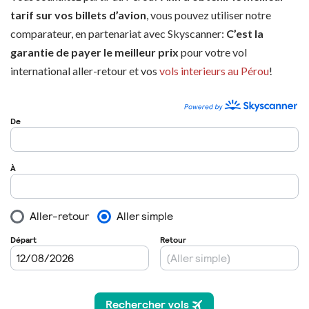
tarif sur vos billets d’avion
, vous pouvez utiliser notre
comparateur, en partenariat avec Skyscanner:
C’est la
garantie de payer le meilleur prix
pour votre vol
international aller-retour et vos
vols interieurs au Pérou
!