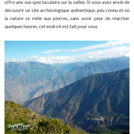
offre une vue spectaculaire sur la vallée. Si vous avez envie de
découvrir un site archéologique authentique, peu connu et où
la nature se mêle aux pierres, sans avoir peur de marcher
quelques heures, cet endroit est fait pour vous.