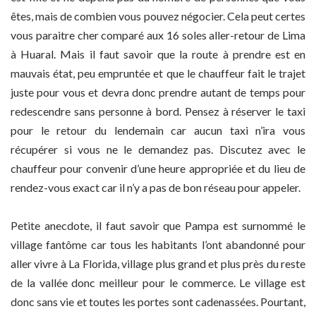
êtes, mais de combien vous pouvez négocier. Cela peut certes
vous paraitre cher comparé aux 16 soles aller-retour de Lima
à Huaral. Mais il faut savoir que la route à prendre est en
mauvais état, peu empruntée et que le chauffeur fait le trajet
juste pour vous et devra donc prendre autant de temps pour
redescendre sans personne à bord. Pensez à réserver le taxi
pour le retour du lendemain car aucun taxi n’ira vous
récupérer si vous ne le demandez pas. Discutez avec le
chauffeur pour convenir d’une heure appropriée et du lieu de
rendez-vous exact car il n’y a pas de bon réseau pour appeler.
Petite anecdote, il faut savoir que Pampa est surnommé le
village fantôme car tous les habitants l’ont abandonné pour
aller vivre à La Florida, village plus grand et plus près du reste
de la vallée donc meilleur pour le commerce. Le village est
donc sans vie et toutes les portes sont cadenassées. Pourtant,