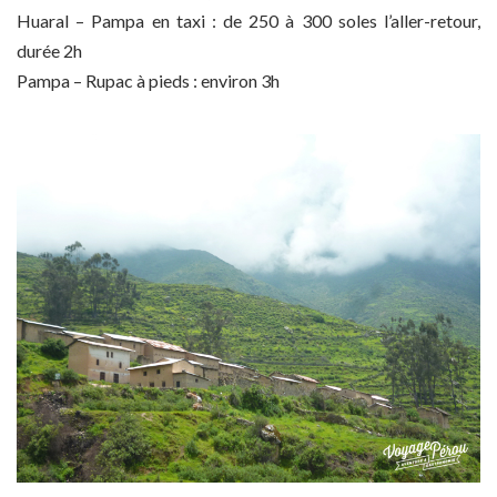
Huaral – Pampa en taxi : de 250 à 300 soles l’aller-retour,
durée 2h
Pampa – Rupac à pieds : environ 3h