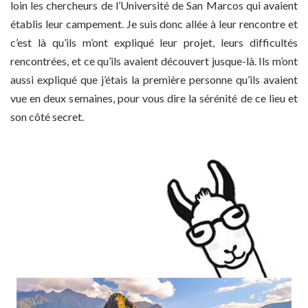
loin les chercheurs de l’Université de San Marcos qui avaient
établis leur campement. Je suis donc allée à leur rencontre et
c’est là qu’ils m’ont expliqué leur projet, leurs difficultés
rencontrées, et ce qu’ils avaient découvert jusque-là. Ils m’ont
aussi expliqué que j’étais la première personne qu’ils avaient
vue en deux semaines, pour vous dire la sérénité de ce lieu et
son côté secret.