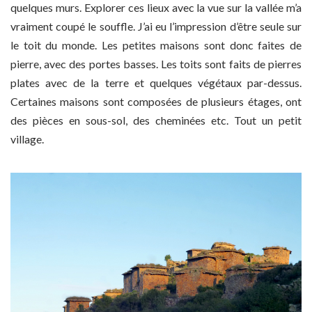
quelques murs. Explorer ces lieux avec la vue sur la vallée m’a
vraiment coupé le souffle. J’ai eu l’impression d’être seule sur
le toit du monde. Les petites maisons sont donc faites de
pierre, avec des portes basses. Les toits sont faits de pierres
plates avec de la terre et quelques végétaux par-dessus.
Certaines maisons sont composées de plusieurs étages, ont
des pièces en sous-sol, des cheminées etc. Tout un petit
village.