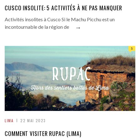
CUSCO INSOLITE: 5 ACTIVITÉS À NE PAS MANQUER
Activités insolites à Cusco Si le Machu Picchu est un
→
incontournable de la région de
5
LIMA
22 MAI 2023
COMMENT VISITER RUPAC (LIMA)