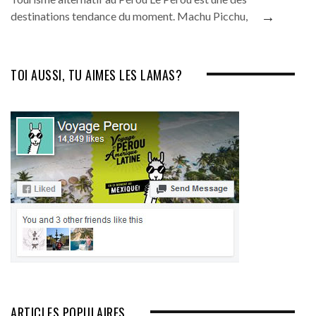
→
destinations tendance du moment. Machu Picchu,
TOI AUSSI, TU AIMES LES LAMAS?
ARTICLES POPULAIRES