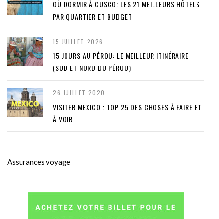
OÙ DORMIR À CUSCO: LES 21 MEILLEURS HÔTELS
PAR QUARTIER ET BUDGET
15 JUILLET 2026
15 JOURS AU PÉROU: LE MEILLEUR ITINÉRAIRE
(SUD ET NORD DU PÉROU)
26 JUILLET 2020
VISITER MEXICO : TOP 25 DES CHOSES À FAIRE ET
À VOIR
Assurances voyage