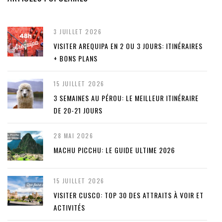
3 JUILLET 2026
VISITER AREQUIPA EN 2 OU 3 JOURS: ITINÉRAIRES
+ BONS PLANS
15 JUILLET 2026
3 SEMAINES AU PÉROU: LE MEILLEUR ITINÉRAIRE
DE 20-21 JOURS
28 MAI 2026
MACHU PICCHU: LE GUIDE ULTIME 2026
15 JUILLET 2026
VISITER CUSCO: TOP 30 DES ATTRAITS À VOIR ET
ACTIVITÉS