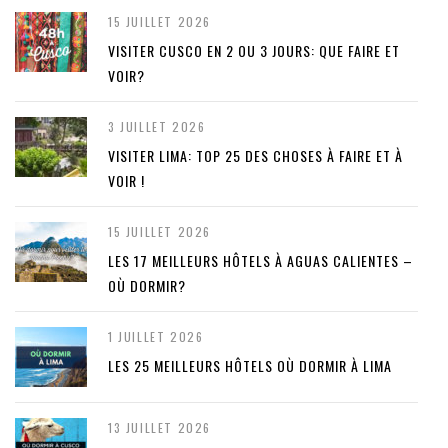
15 JUILLET 2026
VISITER CUSCO EN 2 OU 3 JOURS: QUE FAIRE ET
VOIR?
3 JUILLET 2026
VISITER LIMA: TOP 25 DES CHOSES À FAIRE ET À
VOIR !
15 JUILLET 2026
LES 17 MEILLEURS HÔTELS À AGUAS CALIENTES –
OÙ DORMIR?
1 JUILLET 2026
LES 25 MEILLEURS HÔTELS OÙ DORMIR À LIMA
13 JUILLET 2026