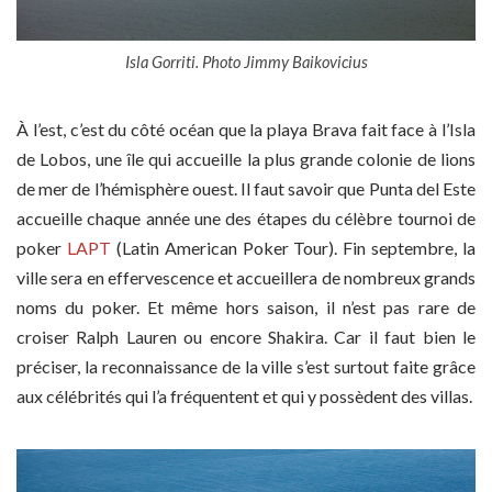
Isla Gorriti. Photo Jimmy Baikovicius
À l’est, c’est du côté océan que la playa Brava fait face à l’Isla
de Lobos, une île qui accueille la plus grande colonie de lions
de mer de l’hémisphère ouest. Il faut savoir que Punta del Este
accueille chaque année une des étapes du célèbre tournoi de
poker
LAPT
(Latin American Poker Tour). Fin septembre, la
ville sera en effervescence et accueillera de nombreux grands
noms du poker. Et même hors saison, il n’est pas rare de
croiser Ralph Lauren ou encore Shakira. Car il faut bien le
préciser, la reconnaissance de la ville s’est surtout faite grâce
aux célébrités qui l’a fréquentent et qui y possèdent des villas.