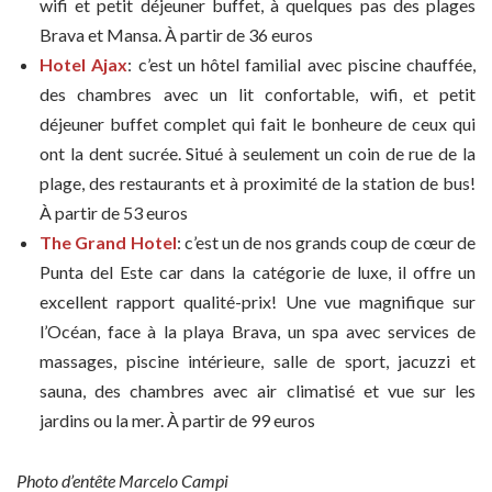
wifi et petit déjeuner buffet, à quelques pas des plages
Brava et Mansa. À partir de 36 euros
Hotel Ajax
: c’est un hôtel familial avec piscine chauffée,
des chambres avec un lit confortable, wifi, et petit
déjeuner buffet complet qui fait le bonheure de ceux qui
ont la dent sucrée. Situé à seulement un coin de rue de la
plage, des restaurants et à proximité de la station de bus!
À partir de 53 euros
The Grand Hotel
: c’est un de nos grands coup de cœur de
Punta del Este car dans la catégorie de luxe, il offre un
excellent rapport qualité-prix! Une vue magnifique sur
l’Océan, face à la playa Brava, un spa avec services de
massages, piscine intérieure, salle de sport, jacuzzi et
sauna, des chambres avec air climatisé et vue sur les
jardins ou la mer. À partir de 99 euros
Photo d’entête Marcelo Campi