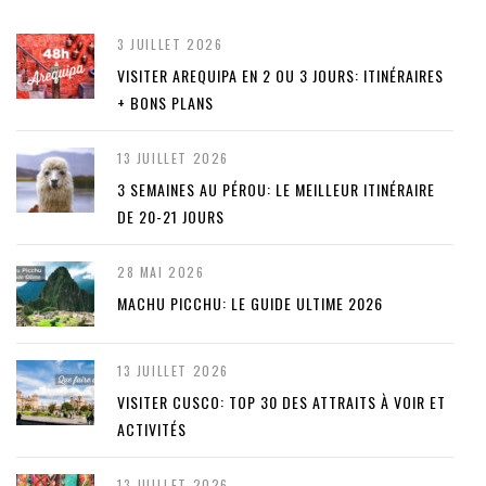
3 JUILLET 2026
VISITER AREQUIPA EN 2 OU 3 JOURS: ITINÉRAIRES
+ BONS PLANS
13 JUILLET 2026
3 SEMAINES AU PÉROU: LE MEILLEUR ITINÉRAIRE
DE 20-21 JOURS
28 MAI 2026
MACHU PICCHU: LE GUIDE ULTIME 2026
13 JUILLET 2026
VISITER CUSCO: TOP 30 DES ATTRAITS À VOIR ET
ACTIVITÉS
13 JUILLET 2026