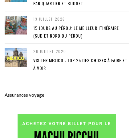
PAR QUARTIER ET BUDGET
13 JUILLET 2026
15 JOURS AU PÉROU: LE MEILLEUR ITINÉRAIRE
(SUD ET NORD DU PÉROU)
26 JUILLET 2020
VISITER MEXICO : TOP 25 DES CHOSES À FAIRE ET
À VOIR
Assurances voyage