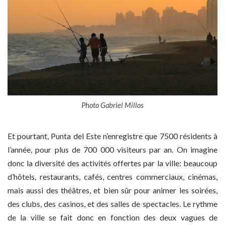
Photo Gabriel Millos
Et pourtant, Punta del Este n’enregistre que 7500 résidents à
l’année, pour plus de 700 000 visiteurs par an. On imagine
donc la diversité des activités offertes par la ville: beaucoup
d’hôtels, restaurants, cafés, centres commerciaux, cinémas,
mais aussi des théâtres, et bien sûr pour animer les soirées,
des clubs, des casinos, et des salles de spectacles. Le rythme
de la ville se fait donc en fonction des deux vagues de