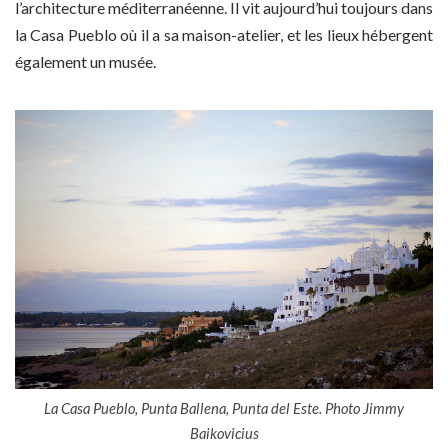
l’architecture méditerranéenne. Il vit aujourd’hui toujours dans
la Casa Pueblo où il a sa maison-atelier, et les lieux hébergent
également un musée.
La Casa Pueblo, Punta Ballena, Punta del Este. Photo Jimmy
Baikovicius