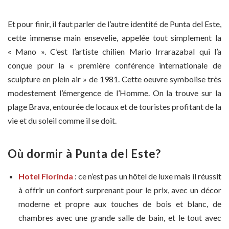
Et pour finir, il faut parler de l’autre identité de Punta del Este,
cette immense main ensevelie, appelée tout simplement la
« Mano ». C’est l’artiste chilien Mario Irrarazabal qui l’a
conçue pour la « première conférence internationale de
sculpture en plein air » de 1981. Cette oeuvre symbolise très
modestement l’émergence de l’Homme. On la trouve sur la
plage Brava, entourée de locaux et de touristes profitant de la
vie et du soleil comme il se doit.
Où dormir à Punta del Este?
Hotel Florinda
: ce n’est pas un hôtel de luxe mais il réussit
à offrir un confort surprenant pour le prix, avec un décor
moderne et propre aux touches de bois et blanc, de
chambres avec une grande salle de bain, et le tout avec