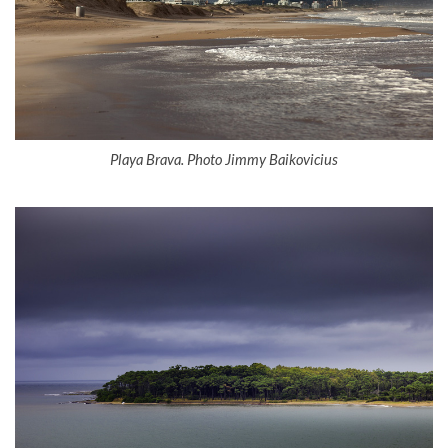
Playa Brava. Photo Jimmy Baikovicius