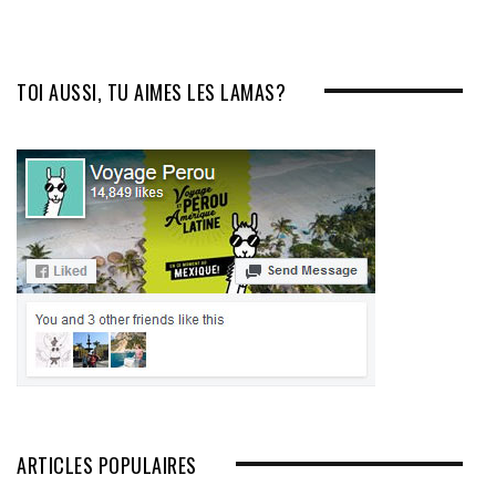
TOI AUSSI, TU AIMES LES LAMAS?
ARTICLES POPULAIRES