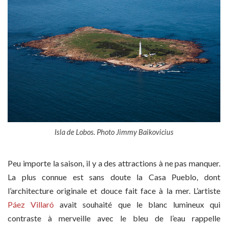
Isla de Lobos. Photo Jimmy Baikovicius
Peu importe la saison, il y a des attractions à ne pas manquer.
La plus connue est sans doute la Casa Pueblo, dont
l’architecture originale et douce fait face à la mer. L’artiste
Páez Villaró
avait souhaité que le blanc lumineux qui
contraste à merveille avec le bleu de l’eau rappelle