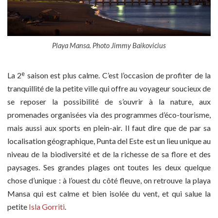
Playa Mansa. Photo Jimmy Baikovicius
e
La 2
saison est plus calme. C’est l’occasion de profiter de la
tranquillité de la petite ville qui offre au voyageur soucieux de
se reposer la possibilité de s’ouvrir à la nature, aux
promenades organisées via des programmes d’éco-tourisme,
mais aussi aux sports en plein-air. Il faut dire que de par sa
localisation géographique, Punta del Este est un lieu unique au
niveau de la biodiversité et de la richesse de sa flore et des
paysages. Ses grandes plages ont toutes les deux quelque
chose d’unique : à l’ouest du côté fleuve, on retrouve la playa
Mansa qui est calme et bien isolée du vent, et qui salue la
petite
Isla Gorriti
.