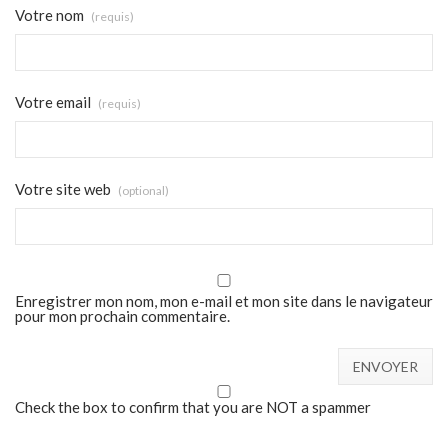
Votre nom
(requis)
Votre email
(requis)
Votre site web
(optional)
Enregistrer mon nom, mon e-mail et mon site dans le navigateur
pour mon prochain commentaire.
Check the box to confirm that you are NOT a spammer