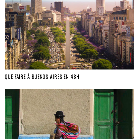
QUE FAIRE À BUENOS AIRES EN 48H