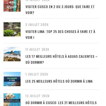
VISITER CUSCO EN 2 OU 3 JOURS: QUE FAIRE ET
VOIR?
3 JUILLET 2026
VISITER LIMA: TOP 25 DES CHOSES À FAIRE ET À
VOIR !
11 JUILLET 2026
LES 17 MEILLEURS HÔTELS À AGUAS CALIENTES –
OÙ DORMIR?
1 JUILLET 2026
LES 25 MEILLEURS HÔTELS OÙ DORMIR À LIMA
13 JUILLET 2026
OÙ DORMIR À CUSCO: LES 21 MEILLEURS HÔTELS