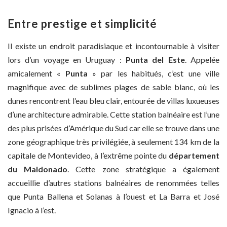
Entre prestige et simplicité
Il existe un endroit paradisiaque et incontournable à visiter
lors d’un voyage en Uruguay :
Punta del Este
. Appelée
amicalement «
Punta
» par les habitués, c’est une ville
magnifique avec de sublimes plages de sable blanc, où les
dunes rencontrent l’eau bleu clair, entourée de villas luxueuses
d’une architecture admirable. Cette station balnéaire est l’une
des plus prisées d’Amérique du Sud car elle se trouve dans une
zone géographique très privilégiée, à seulement 134 km de la
capitale de Montevideo, à l’extrême pointe du
département
du Maldonado
. Cette zone stratégique a également
accueillie d’autres stations balnéaires de renommées telles
que Punta Ballena et Solanas à l’ouest et La Barra et José
Ignacio à l’est.