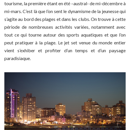
tourisme, la première étant en été –austral- de mi-décembre à
mi-mars. C’est là que l’on sent le dynamisme de la jeunesse qui
s’agite au bord des plages et dans les clubs. On trouve à cette
période de nombreuses activités variées, notamment avec
tout ce qui tourne autour des sports aquatiques et que l’on
peut pratiquer à la plage. Le jet set venue du monde entier
vient s’exhiber et profiter d’un temps et d’un paysage
paradisiaque.