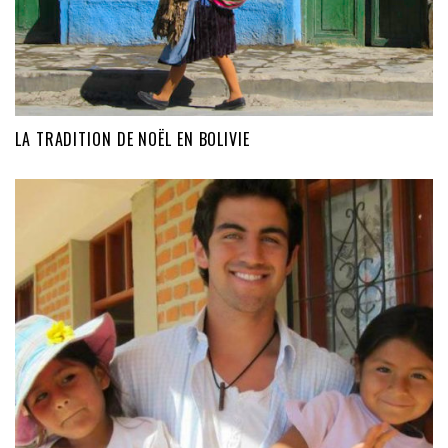
LA TRADITION DE NOËL EN BOLIVIE