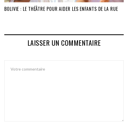
BOLIVIE : LE THÉÂTRE POUR AIDER LES ENFANTS DE LA RUE
LAISSER UN COMMENTAIRE