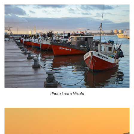
Photo Laura Nicola