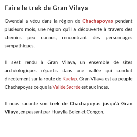
Faire le trek de Gran Vilaya
Gwendal a vécu dans la région de
Chachapoyas
pendant
plusieurs mois, une région qu’il a découverte à travers des
chemins peu connus, rencontrant des personnages
sympathiques.
Il s’est rendu à Gran Vilaya, un ensemble de sites
archéologiques répartis dans une vallée qui conduit
directement sur la route de
Kuelap
. Gran Vilaya est au peuple
Chachapoyas ce que la
Vallée Sacrée
est aux Incas.
Il nous raconte son
trek de Chachapoyas jusqu’à Gran
Vilaya
, en passant par Huaylla Belen et Congon.