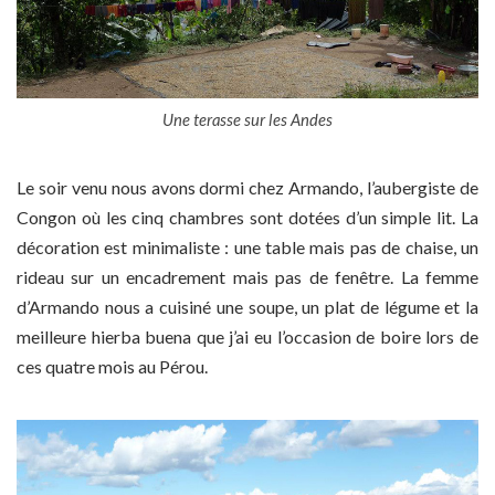
Une terasse sur les Andes
Le soir venu nous avons dormi chez Armando, l’aubergiste de
Congon où les cinq chambres sont dotées d’un simple lit. La
décoration est minimaliste : une table mais pas de chaise, un
rideau sur un encadrement mais pas de fenêtre. La femme
d’Armando nous a cuisiné une soupe, un plat de légume et la
meilleure hierba buena que j’ai eu l’occasion de boire lors de
ces quatre mois au Pérou.