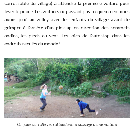
carrossable du village) à attendre la première voiture pour
lever le pouce. Les voitures ne passant pas fréquemment nous
avons joué au volley avec les enfants du village avant de
grimper à l’arrière d’un pick-up en direction des sommets
andins, les pieds au vent. Les joies de l’autostop dans les
endroits reculés du monde !
On joue au volley en attendant le passage d’une voiture