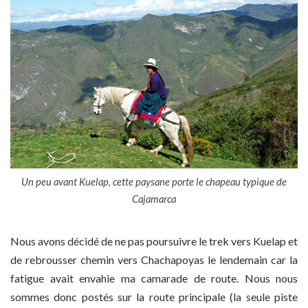
Un peu avant Kuelap, cette paysane porte le chapeau typique de
Cajamarca
Nous avons décidé de ne pas poursuivre le trek vers Kuelap et
de rebrousser chemin vers Chachapoyas le lendemain car la
fatigue avait envahie ma camarade de route. Nous nous
sommes donc postés sur la route principale (la seule piste