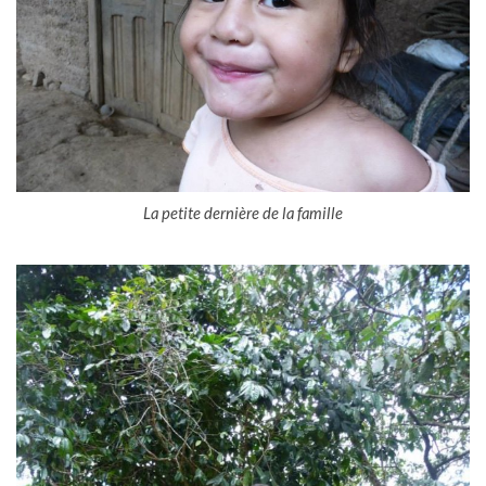
La petite dernière de la famille