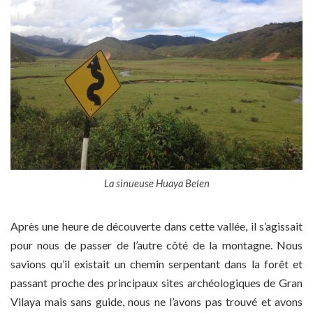
La sinueuse Huaya Belen
Après une heure de découverte dans cette vallée, il s’agissait
pour nous de passer de l’autre côté de la montagne. Nous
savions qu’il existait un chemin serpentant dans la forêt et
passant proche des principaux sites archéologiques de Gran
Vilaya mais sans guide, nous ne l’avons pas trouvé et avons