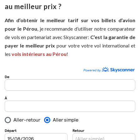
au meilleur prix ?
Afin d’obtenir le meilleur tarif sur vos billets d’avion
pour le Pérou
, je recommande d’utiliser notre comparateur
de vols en partenariat avec Skyscanner:
C’est la garantie de
payer le meilleur prix
pour votre votre vol international et
les
vols intérieurs au Pérou
!