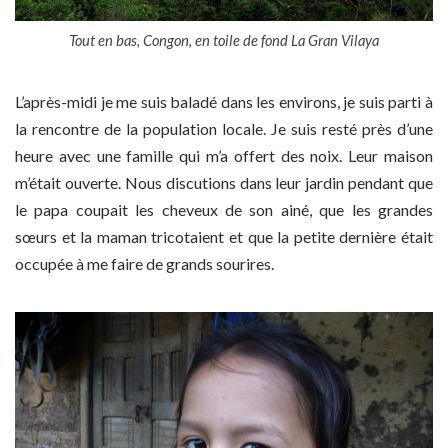
Tout en bas, Congon, en toile de fond La Gran Vilaya
L’après-midi je me suis baladé dans les environs, je suis parti à
la rencontre de la population locale. Je suis resté près d’une
heure avec une famille qui m’a offert des noix. Leur maison
m’était ouverte. Nous discutions dans leur jardin pendant que
le papa coupait les cheveux de son ainé, que les grandes
sœurs et la maman tricotaient et que la petite dernière était
occupée à me faire de grands sourires.