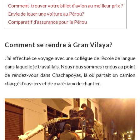
Comment trouver votre billet d’avion au meilleur prix ?
Envie de louer une voiture au Pérou?
Comparatif d’assurance pour le Pérou
Comment se rendre à Gran Vilaya?
J’ai effectué ce voyage avec une collègue de l’école de langue
dans laquelle je travaillais. Nous nous sommes rendus au point
de rendez-vous dans Chachapoyas, là où partait un camion
chargé d’ouvriers et de matériaux de chantier.