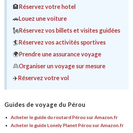
🏨
Réservez votre hotel
🚗
Louez une voiture
🗽
Réservez vos billets et visites guidées
🏄
Réservez vos activités sportives
🌍
Prendre une assurance voyage
🙎
Organiser un voyage sur mesure
✈️
Réservez votre vol
Guides de voyage du Pérou
Acheter le guide du routard Pérou sur Amazon.fr
Acheter le guide Lonely Planet Pérou sur Amazon.fr