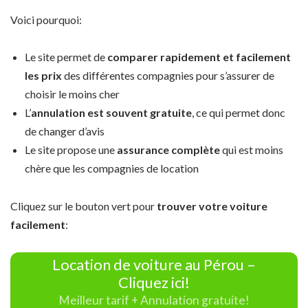
Voici pourquoi:
Le site permet de
comparer rapidement et facilement
les prix
des différentes compagnies pour s’assurer de
choisir le moins cher
L’
annulation est souvent gratuite
, ce qui permet donc
de changer d’avis
Le site propose une
assurance complète
qui est moins
chère que les compagnies de location
Cliquez sur le bouton vert pour
trouver votre voiture
facilement
:
Location de voiture au Pérou –
Cliquez ici!
Meilleur tarif + Annulation gratuite!