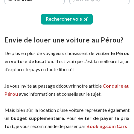
Envie de louer une voiture au Pérou?
De plus en plus de voyageurs choisissent de
visiter le Pérou
en voiture de location.
Il est vrai que c’est la meilleure façon
d’explorer le pays en toute liberté!
Je vous invite au passage découvrir notre article
Conduire au
Pérou
avec informations et conseils sur le sujet.
Mais bien sûr, la location d’une voiture représente également
un
budget supplémentaire
. Pour
éviter de payer le prix
fort
, je vous recommande de passer par
Booking.com Cars