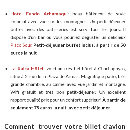
Hotel Fundo Achamaqui
: beau bâtiment de style
colonial avec vue sur les montagnes. Un petit-déjeuner
buffet avec des pâtisseries est servi tous les jours. Il
dispose d’un bar où vous pourrez déguster un délicieux
Pisco Sour
.
Petit-déjeuner buffet inclus, à partir de 50
euros la nuit
La Xalca Hôtel
: voici un très bel hôtel à Chachapoyas,
situé à 2 rue de la Plaza de Armas. Magnifique patio, très
grande chambre, au calme, avec vue jardin et montagne.
Wifi gratuit et très bon petit-déjeuner. Un excellent
rapport qualité prix pour un confort supérieur!
À partir de
seulement 75 euros la nuit, avec petit déjeuner
.
Comment trouver votre billet d’avion