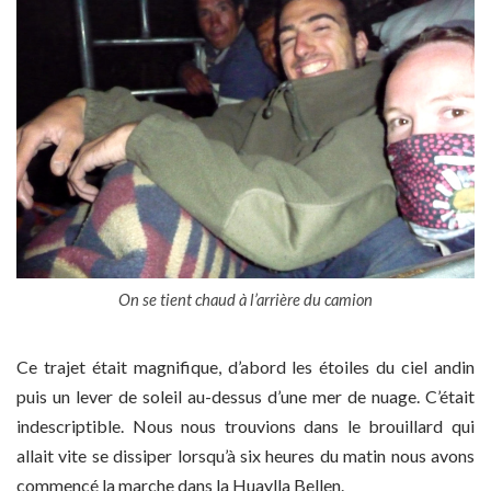
On se tient chaud à l’arrière du camion
Ce trajet était magnifique, d’abord les étoiles du ciel andin
puis un lever de soleil au-dessus d’une mer de nuage. C’était
indescriptible. Nous nous trouvions dans le brouillard qui
allait vite se dissiper lorsqu’à six heures du matin nous avons
commencé la marche dans la Huaylla Bellen.