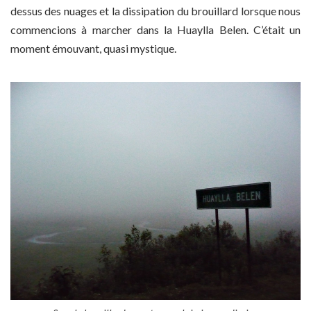
dessus des nuages et la dissipation du brouillard lorsque nous
commencions à marcher dans la Huaylla Belen. C’était un
moment émouvant, quasi mystique.