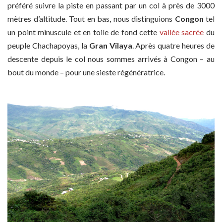
préféré suivre la piste en passant par un col à près de 3000
mètres d’altitude. Tout en bas, nous distinguions
Congon
tel
un point minuscule et en toile de fond cette
vallée sacrée
du
peuple Chachapoyas, la
Gran Vilaya
. Après quatre heures de
descente depuis le col nous sommes arrivés à Congon – au
bout du monde – pour une sieste régénératrice.