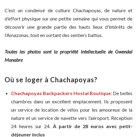
C’est un condensé de culture Chachapoyas, de nature et
d’effort physique sur une petite semaine qui vous permet de
découvrir une grande partie des hauts lieux d’intérêts de
l’Amazonas, tout en sortant des sentiers battus.
Toutes les photos sont la propriété intellectuelle de Gwendal
Manabre
O
ù se loger à
Chachapoyas?
Chachapoyas Backpackers Hostal Boutique
: De belles
chambres dans un excellent emplacement. Ils proposent
un service de location de vélos pour les amoureux de la
nature et un service de navette vers l’aéroport. Réception
24 heures sur 24.
À partir de 28 euros avec petit-
déjeuner inclus