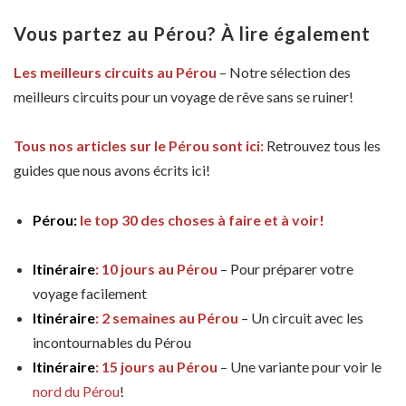
Vous partez au Pérou? À lire également
Les meilleurs circuits au Pérou
– Notre sélection des
meilleurs circuits pour un voyage de rêve sans se ruiner!
Tous nos articles sur le Pérou sont ici:
Retrouvez tous les
guides que nous avons écrits ici!
Pérou:
le top 30 des choses à faire et à voir!
Itinéraire
: 10 jours au Pérou
– Pour préparer votre
voyage facilement
Itinéraire
: 2 semaines au Pérou
– Un circuit avec les
incontournables du Pérou
Itinéraire
: 15 jours au Pérou
– Une variante pour voir le
nord du Pérou
!