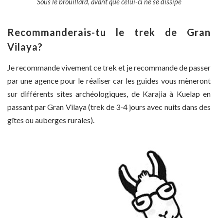
Sous le brouillard, avant que celui-ci ne se dissipe
Recommanderais-tu le trek de Gran
Vilaya?
Je recommande vivement ce trek et je recommande de passer
par une agence pour le réaliser car les guides vous mèneront
sur différents sites archéologiques, de Karajia à Kuelap en
passant par Gran Vilaya (trek de 3-4 jours avec nuits dans des
gîtes ou auberges rurales).