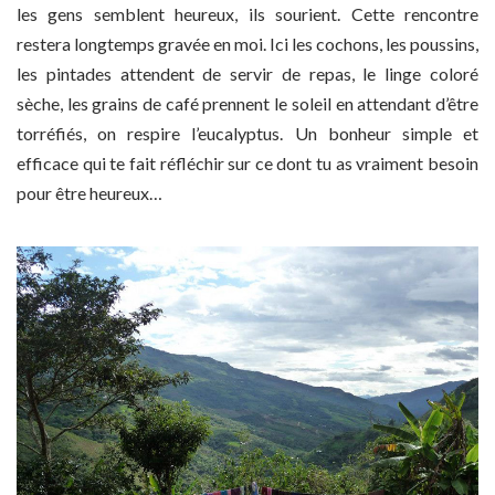
les gens semblent heureux, ils sourient. Cette rencontre
restera longtemps gravée en moi. Ici les cochons, les poussins,
les pintades attendent de servir de repas, le linge coloré
sèche, les grains de café prennent le soleil en attendant d’être
torréfiés, on respire l’eucalyptus. Un bonheur simple et
efficace qui te fait réfléchir sur ce dont tu as vraiment besoin
pour être heureux…