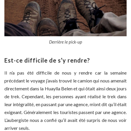
Derrière le pick-up
Est-ce difficile de s’y rendre?
Il n’a pas été difficile de nous y rendre car la semaine
précédant le voyage j’avais trouvé le camion qui nous amenait
directement dans la Huaylla Belen et qui ôtait ainsi deux jours
de trek. Cependant, les personnes ayant réalisé le trek dans
leur intégralité, en passant par une agence, m’ont dit qu’il était
exigeant. Généralement les touristes passent par une agence.
L’aubergiste nous a confié qu’il avait été surpris de nous voir
arriver seuls.