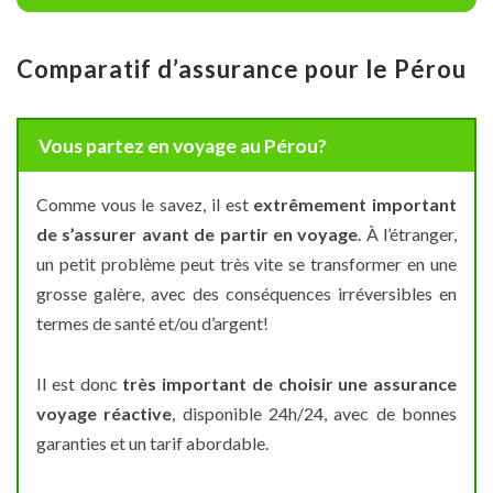
Comparatif d’assurance pour le Pérou
Vous partez en voyage au Pérou?
Comme vous le savez, il est
extrêmement important
de s’assurer avant de partir en voyage
. À l’étranger,
un petit problème peut très vite se transformer en une
grosse galère, avec des conséquences irréversibles en
termes de santé et/ou d’argent!
Il est donc
très important de choisir une assurance
voyage réactive
, disponible 24h/24, avec de bonnes
garanties et un tarif abordable.