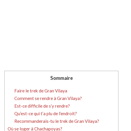
Sommaire
Faire le trek de Gran Vilaya
Comment se rendre à Gran Vilaya?
Est-ce difficile de s’y rendre?
Qu’est-ce qui t’a plu de l’endroit?
Recommanderais-tu le trek de Gran Vilaya?
Où se loger à Chachapoyas?