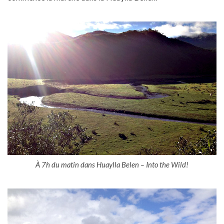
À 7h du matin dans Huaylla Belen – Into the Wild!