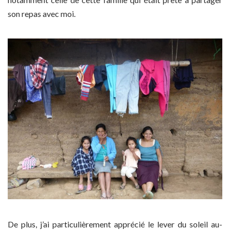
son repas avec moi.
De plus, j’ai particulièrement apprécié le lever du soleil au-