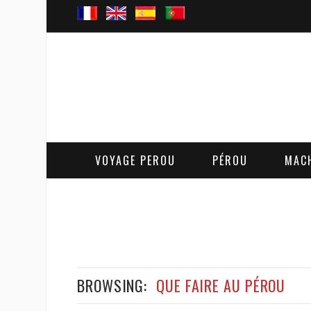
VOYAGE PEROU
PÉROU
MAC
BROWSING:
QUE FAIRE AU PÉROU