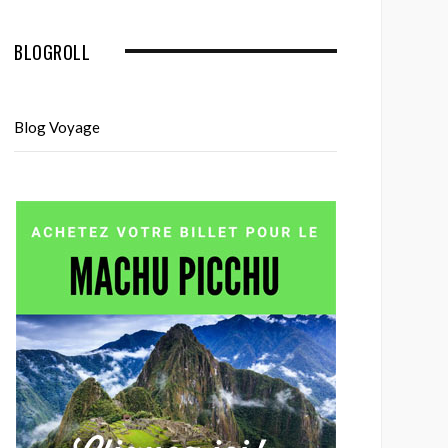
BLOGROLL
Blog Voyage