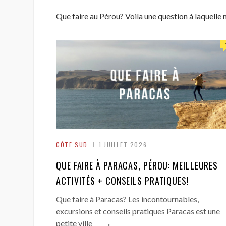
Que faire au Pérou? Voila une question à laquelle 
CÔTE SUD
1 JUILLET 2026
QUE FAIRE À PARACAS, PÉROU: MEILLEURES
ACTIVITÉS + CONSEILS PRATIQUES!
Que faire à Paracas? Les incontournables,
excursions et conseils pratiques Paracas est une
→
petite ville