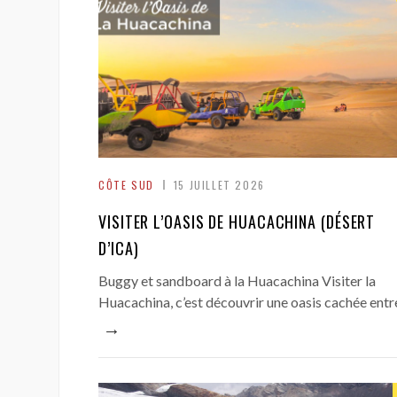
CÔTE SUD
15 JUILLET 2026
VISITER L’OASIS DE HUACACHINA (DÉSERT
D’ICA)
Buggy et sandboard à la Huacachina Visiter la
Huacachina, c’est découvrir une oasis cachée entr
→