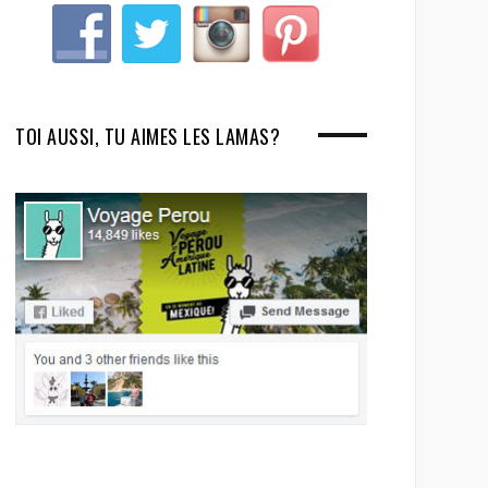
TOI AUSSI, TU AIMES LES LAMAS?