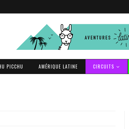
HU PICCHU
AMÉRIQUE LATINE
CIRCUITS