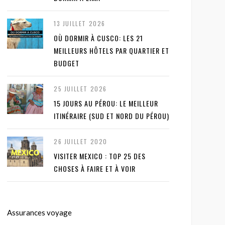
13 JUILLET 2026
OÙ DORMIR À CUSCO: LES 21
MEILLEURS HÔTELS PAR QUARTIER ET
BUDGET
25 JUILLET 2026
15 JOURS AU PÉROU: LE MEILLEUR
ITINÉRAIRE (SUD ET NORD DU PÉROU)
26 JUILLET 2020
VISITER MEXICO : TOP 25 DES
CHOSES À FAIRE ET À VOIR
Assurances voyage