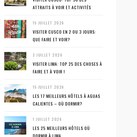
ATTRAITS À VOIR ET ACTIVITÉS
15 JUILLET 2026
VISITER CUSCO EN 2 OU 3 JOURS:
QUE FAIRE ET VOIR?
3 JUILLET 2026
VISITER LIMA: TOP 25 DES CHOSES À
FAIRE ET À VOIR !
15 JUILLET 2026
LES 17 MEILLEURS HÔTELS À AGUAS
CALIENTES – OÙ DORMIR?
1 JUILLET 2026
LES 25 MEILLEURS HÔTELS OÙ
DORMIR À LIMA