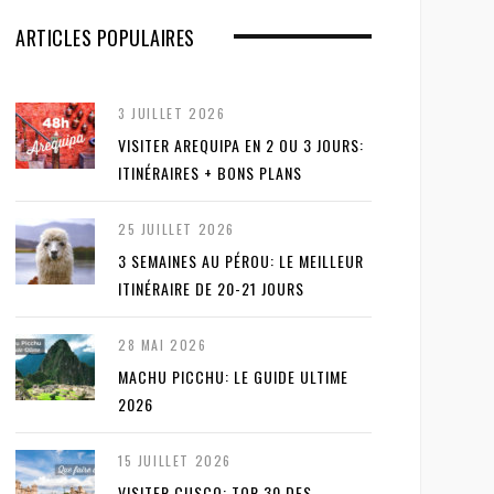
ARTICLES POPULAIRES
3 JUILLET 2026
VISITER AREQUIPA EN 2 OU 3 JOURS:
ITINÉRAIRES + BONS PLANS
25 JUILLET 2026
3 SEMAINES AU PÉROU: LE MEILLEUR
ITINÉRAIRE DE 20-21 JOURS
28 MAI 2026
MACHU PICCHU: LE GUIDE ULTIME
2026
15 JUILLET 2026
VISITER CUSCO: TOP 30 DES