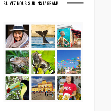
SUIVEZ NOUS SUR INSTAGRAM!