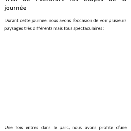
journée
Durant cette journée, nous avons l’occasion de voir plusieurs
paysages très différents mais tous spectaculaires :
Une fois entrés dans le parc, nous avons profité d’une