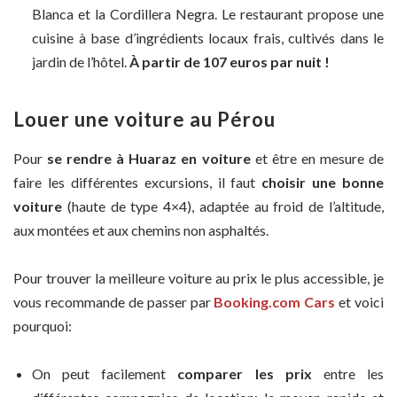
Blanca et la Cordillera Negra. Le restaurant propose une
cuisine à base d’ingrédients locaux frais, cultivés dans le
jardin de l’hôtel.
À partir de 107 euros par nuit !
Louer une voiture au Pérou
Pour
se rendre à Huaraz en voiture
et être en mesure de
faire les différentes excursions, il faut
choisir une bonne
voiture
(haute de type 4×4), adaptée au froid de l’altitude,
aux montées et aux chemins non asphaltés.
Pour trouver la meilleure voiture au prix le plus accessible, je
vous recommande de passer par
Booking.com Cars
et voici
pourquoi:
On peut facilement
comparer les prix
entre les