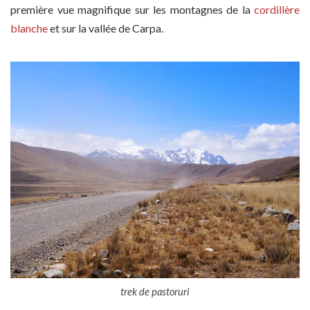
première vue magnifique sur les montagnes de la
cordillère
blanche
et sur la vallée de Carpa.
trek de pastoruri