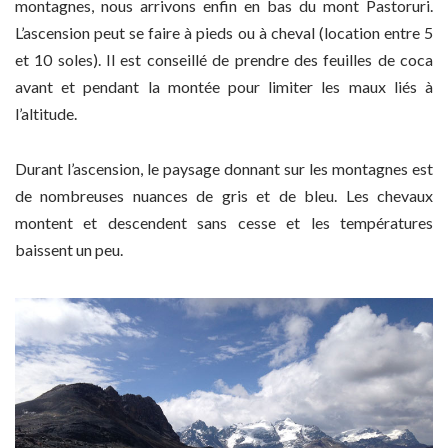
montagnes, nous arrivons enfin en bas du mont Pastoruri.
L’ascension peut se faire à pieds ou à cheval (location entre 5
et 10 soles). Il est conseillé de prendre des feuilles de coca
avant et pendant la montée pour limiter les maux liés à
l’altitude.
Durant l’ascension, le paysage donnant sur les montagnes est
de nombreuses nuances de gris et de bleu. Les chevaux
montent et descendent sans cesse et les températures
baissent un peu.