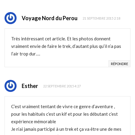
Voyage Nord du Perou
21 SEPTEMBRE 2015 2:18
Très intéressant cet article. Et les photos donnent
vraiment envie de faire le trek, d’autant plus qu’il n’a pas
l’air trop dur….
RÉPONDRE
Esther
22 SEPTEMBRE 2015 4:27
C’est vraiment tentant de vivre ce genre d’aventure ,
pour les habitués c’est un kif et pour les débutant c’est
expérience mémorable
Je n’ai jamais participé à un trek et ça va être une de mes