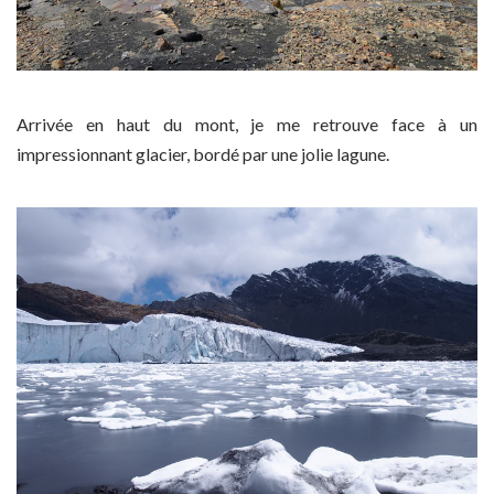
Arrivée en haut du mont, je me retrouve face à un
impressionnant glacier, bordé par une jolie lagune.