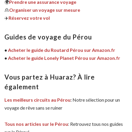
🌍
Prendre une assurance voyage
🙎
Organiser un voyage sur mesure
✈️
Réservez votre vol
Guides de voyage du Pérou
•
Acheter le guide du Routard Pérou sur Amazon.fr
•
Acheter le guide Lonely Planet Pérou sur Amazon.fr
Vous partez à Huaraz? À lire
également
Les meilleurs circuits au Pérou
:
Notre sélection pour un
voyage de rêve sans se ruiner
Tous nos articles sur le Pérou
: Retrouvez tous nos guides
sur le Pérou!