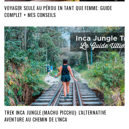
VOYAGER SEULE AU PÉROU EN TANT QUE FEMME: GUIDE
COMPLET + MES CONSEILS
TREK INCA JUNGLE (MACHU PICCHU): L’ALTERNATIVE
AVENTURE AU CHEMIN DE L’INCA