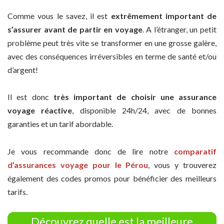
Comme vous le savez, il est
extrêmement important de
s’assurer avant de partir en voyage
. A l’étranger, un petit
problème peut très vite se transformer en une grosse galère,
avec des conséquences irréversibles en terme de santé et/ou
d’argent!
Il est donc
très important de choisir une assurance
voyage réactive
, disponible 24h/24, avec de bonnes
garanties et un tarif abordable.
Je vous recommande donc de lire notre
comparatif
d’assurances voyage pour le Pérou
, vous y trouverez
également des codes promos pour bénéficier des meilleurs
tarifs.
Découvrez quelle est la meilleure