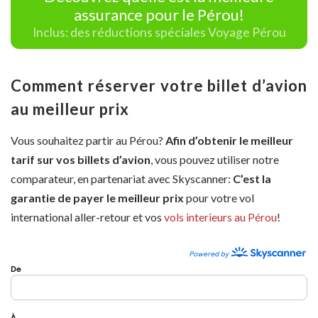
assurance pour le Pérou!
Inclus: des réductions spéciales Voyage Pérou
Comment réserver votre billet d’avion
au meilleur prix
Vous souhaitez partir au Pérou?
Afin d’obtenir le meilleur
tarif sur vos billets d’avion
, vous pouvez utiliser notre
comparateur, en partenariat avec Skyscanner:
C’est la
garantie de payer le meilleur prix
pour votre vol
international aller-retour et vos
vols interieurs au Pérou
!