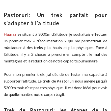
Pastoruri: Un trek parfait pour
s’adapter à l’altitude
Huaraz
se situant à 3000m d’altitude, je souhaitais effectuer
un premier trek « d’acclimatation » qui me permettrait de
m’attaquer à des treks plus hauts et plus physiques. Face à
l’altitude, il y a 2 choses à prendre en compte : le mal des
montagnes et la réduction de notre capacité pulmonaire.
Pour mon premier trek, j’ai décidé de tester ma capacité à
supporter l’altitude. Le
trek de Pastoruri
nous amène jusqu’à
5200m mais n’est pas très physique. Il est donc idéal pour voir
de quelle manière notre corps réagit.
Trek de Pastoruri: les étapes de la