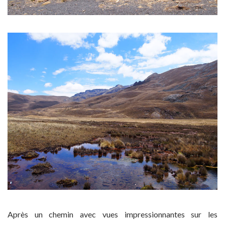
Après un chemin avec vues impressionnantes sur les