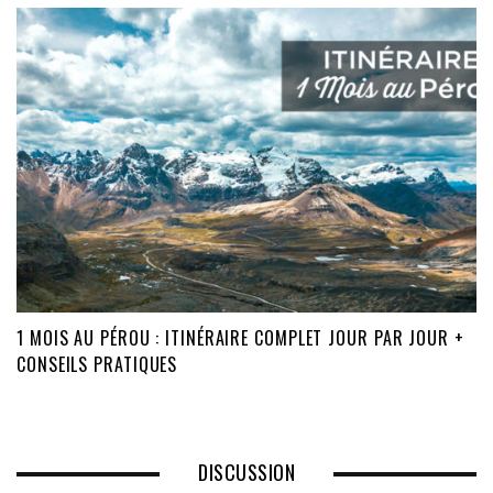
1 MOIS AU PÉROU : ITINÉRAIRE COMPLET JOUR PAR JOUR +
CONSEILS PRATIQUES
DISCUSSION