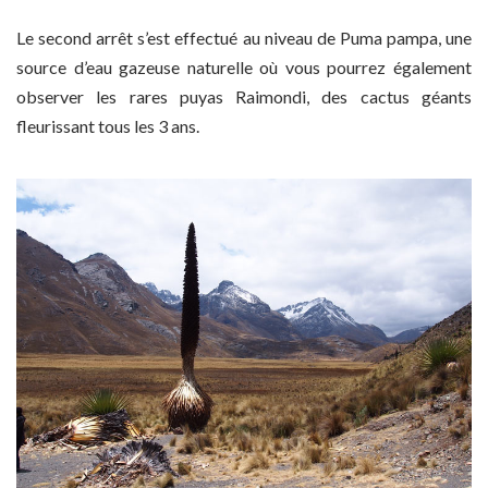
Le second arrêt s’est effectué au niveau de Puma pampa, une
source d’eau gazeuse naturelle où vous pourrez également
observer les rares puyas Raimondi, des cactus géants
fleurissant tous les 3 ans.