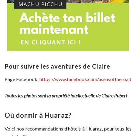
Pour suivre les aventures de Claire
Page Facebook:
https://www.facebook.com/asensoftheroad
Toutes les photos sont la propriété intellectuelle de Claire Pubert
Où dormir à Huaraz?
Voici nos recommandations d’hôtels à Huaraz, pour tous les