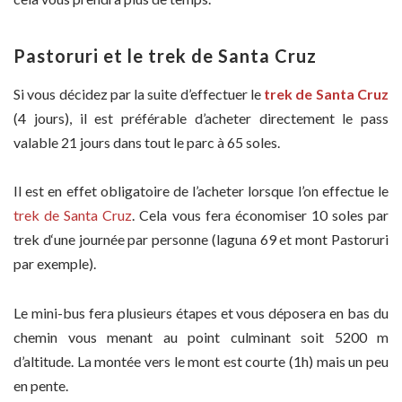
Pastoruri et le trek de Santa Cruz
Si vous décidez par la suite d’effectuer le
trek de Santa Cruz
(4 jours), il est préférable d’acheter directement le pass
valable 21 jours dans tout le parc à 65 soles.
Il est en effet obligatoire de l’acheter lorsque l’on effectue le
trek de Santa Cruz
. Cela vous fera économiser 10 soles par
trek d‘une journée par personne (laguna 69 et mont Pastoruri
par exemple).
Le mini-bus fera plusieurs étapes et vous déposera en bas du
chemin vous menant au point culminant soit 5200 m
d’altitude. La montée vers le mont est courte (1h) mais un peu
en pente.