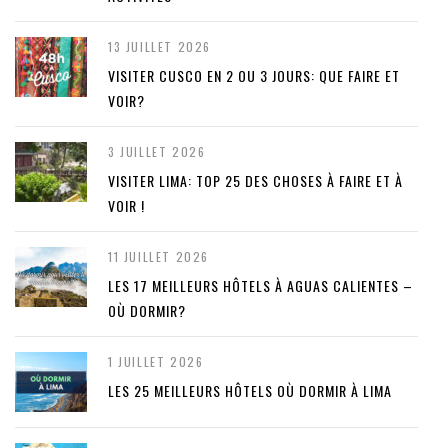
13 JUILLET 2026
VISITER CUSCO EN 2 OU 3 JOURS: QUE FAIRE ET
VOIR?
3 JUILLET 2026
VISITER LIMA: TOP 25 DES CHOSES À FAIRE ET À
VOIR !
11 JUILLET 2026
LES 17 MEILLEURS HÔTELS À AGUAS CALIENTES –
OÙ DORMIR?
1 JUILLET 2026
LES 25 MEILLEURS HÔTELS OÙ DORMIR À LIMA