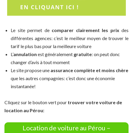
Le site permet de
comparer clairement les prix
des
différentes agences: c’est le meilleur moyen de trouver le
tarif le plus bas pour la meilleure voiture
L’
annulation
est généralement
gratuite
: on peut donc
changer d’avis à tout moment
Le site propose une
assurance complète et moins chère
que les autres compagnies: c’est donc une économie
instantanée!
Cliquez sur le bouton vert pour
trouver votre voiture de
location au Pérou:
Location de voiture au Pérou –