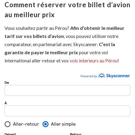
Comment réserver votre billet d’avion
au meilleur prix
Vous souhaitez partir au Pérou?
Afin d’obtenir le meilleur
tarif sur vos billets d’avion
, vous pouvez utiliser notre
comparateur, en partenariat avec Skyscanner:
C’est la
garantie de payer le meilleur prix
pour votre vol
international aller-retour et vos
vols interieurs au Pérou
!