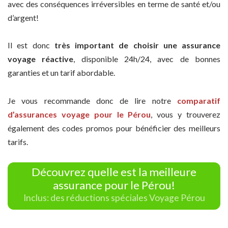
avec des conséquences irréversibles en terme de santé et/ou
d’argent!
Il est donc
très important de choisir une assurance
voyage réactive
, disponible 24h/24, avec de bonnes
garanties et un tarif abordable.
Je vous recommande donc de lire notre
comparatif
d’assurances voyage pour le Pérou
, vous y trouverez
également des codes promos pour bénéficier des meilleurs
tarifs.
Découvrez quelle est la meilleure
assurance pour le Pérou!
Inclus: des réductions spéciales Voyage Pérou