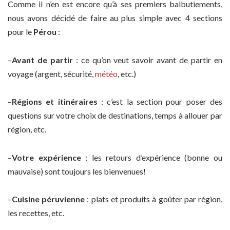
Comme il n’en est encore qu’à ses premiers balbutiements,
nous avons décidé de faire au plus simple avec 4 sections
pour le
Pérou
:
–
Avant de partir
: ce qu’on veut savoir avant de partir en
voyage (argent, sécurité,
météo
, etc.)
–
Régions et itinéraires
: c’est la section pour poser des
questions sur votre choix de destinations, temps à allouer par
région, etc.
–
Votre expérience
: les retours d’expérience (bonne ou
mauvaise) sont toujours les bienvenues!
–
Cuisine péruvienne
: plats et produits à goûter par région,
les recettes, etc.