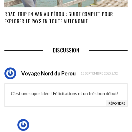
ROAD TRIP EN VAN AU PÉROU : GUIDE COMPLET POUR
EXPLORER LE PAYS EN TOUTE AUTONOMIE
DISCUSSION
Voyage Nord du Perou
18 SEPTEMBRE 2015 2:32
C’est une super idée ! Félicitations et un très bon début!
RÉPONDRE