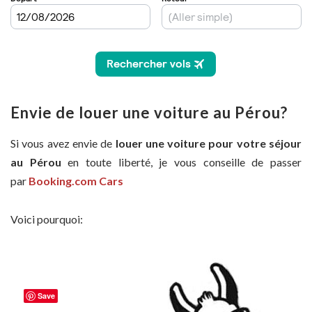
Envie de louer une voiture au Pérou?
Si vous avez envie de
louer une voiture pour votre séjour
au Pérou
en toute liberté, je vous conseille de passer
par
Booking.com Cars
Voici pourquoi:
Save