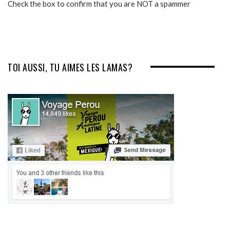
Check the box to confirm that you are NOT a spammer
TOI AUSSI, TU AIMES LES LAMAS?