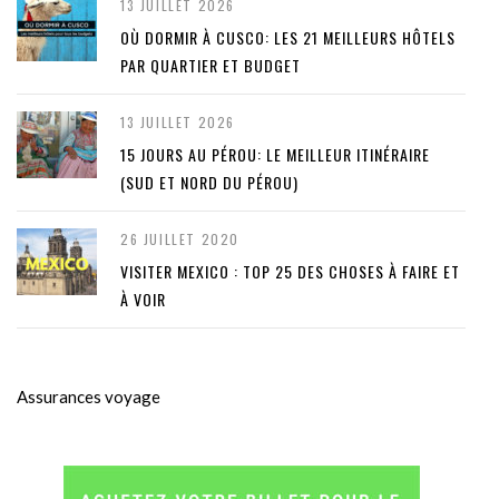
13 JUILLET 2026
OÙ DORMIR À CUSCO: LES 21 MEILLEURS HÔTELS
PAR QUARTIER ET BUDGET
13 JUILLET 2026
15 JOURS AU PÉROU: LE MEILLEUR ITINÉRAIRE
(SUD ET NORD DU PÉROU)
26 JUILLET 2020
VISITER MEXICO : TOP 25 DES CHOSES À FAIRE ET
À VOIR
Assurances voyage