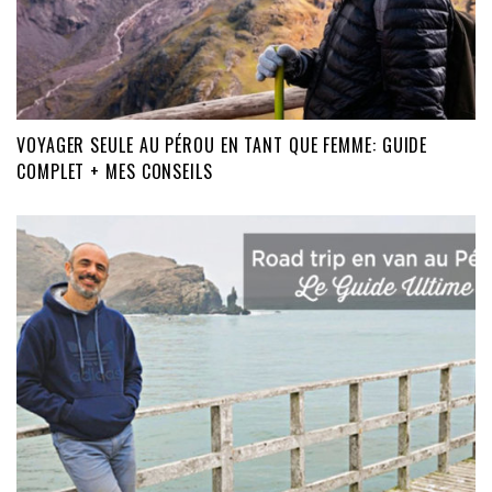
VOYAGER SEULE AU PÉROU EN TANT QUE FEMME: GUIDE
COMPLET + MES CONSEILS