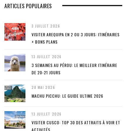
ARTICLES POPULAIRES
3 JUILLET 2026
VISITER AREQUIPA EN 2 OU 3 JOURS: ITINÉRAIRES
+ BONS PLANS
13 JUILLET 2026
3 SEMAINES AU PÉROU: LE MEILLEUR ITINÉRAIRE
DE 20-21 JOURS
28 MAI 2026
MACHU PICCHU: LE GUIDE ULTIME 2026
13 JUILLET 2026
VISITER CUSCO: TOP 30 DES ATTRAITS À VOIR ET
ACTIVITÉS