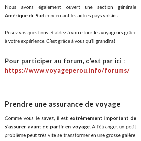
Nous avons également ouvert une section générale
Amérique du Sud
concernant les autres pays voisins.
Posez vos questions et aidez à votre tour les voyageurs grâce
à votre expérience. C’est grâce à vous qu’il grandira!
Pour participer au forum, c’est par ici :
https://www.voyageperou.info/forums/
Prendre une assurance de voyage
Comme vous le savez, il est
extrêmement important de
s’assurer avant de partir en voyage
. A l’étranger, un petit
problème peut très vite se transformer en une grosse galère,