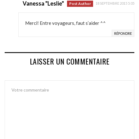
Vanessa "Leslie"
Post Author
18 SEPTEMBRE 2015 5:05
Merci! Entre voyageurs, faut s’aider ^^
RÉPONDRE
LAISSER UN COMMENTAIRE