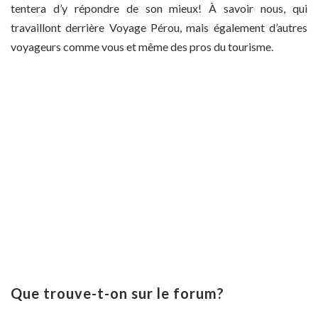
tentera d’y répondre de son mieux! À savoir nous, qui
travaillont derrière Voyage Pérou, mais également d’autres
voyageurs comme vous et même des pros du tourisme.
Que trouve-t-on sur le forum?