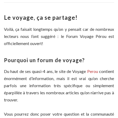
Le voyage, ça se partage!
Voilà, ça faisait longtemps qu’on y pensait car de nombreux
lecteurs nous l’ont suggéré : le Forum Voyage Pérou est
officiellement ouvert!
Pourquoi un forum de voyage?
Du haut de ses quasi-4 ans, le site de Voyage
Perou
contient
énormément d’information, mais il est vrai qu’on cherche
parfois une information très spécifique ou simplement
éparpillée à travers les nombreux articles qu’on n’arrive pas à
trouver.
Vous pourrez donc poser votre question et la communauté