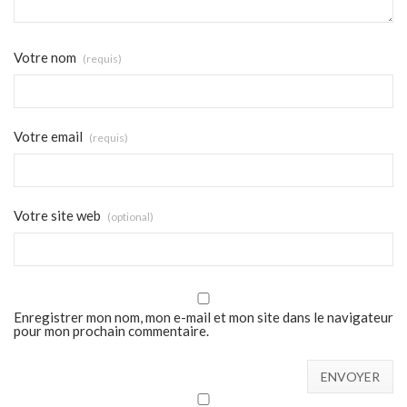
Votre nom
(requis)
Votre email
(requis)
Votre site web
(optional)
Enregistrer mon nom, mon e-mail et mon site dans le navigateur
pour mon prochain commentaire.