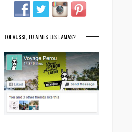
TOI AUSSI, TU AIMES LES LAMAS?