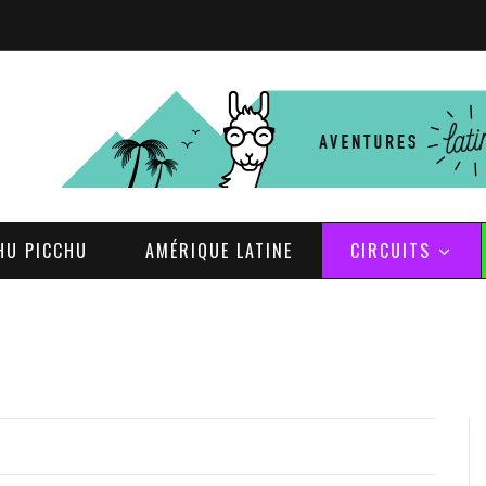
HU PICCHU
AMÉRIQUE LATINE
CIRCUITS