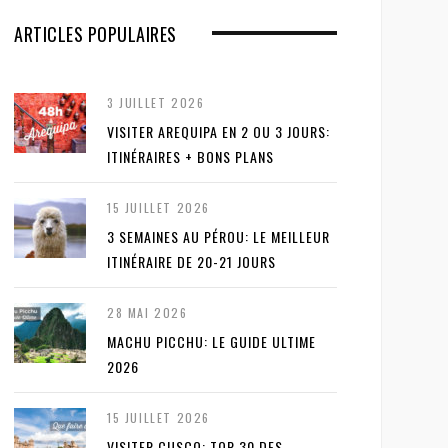
ARTICLES POPULAIRES
3 JUILLET 2026
VISITER AREQUIPA EN 2 OU 3 JOURS:
ITINÉRAIRES + BONS PLANS
15 JUILLET 2026
3 SEMAINES AU PÉROU: LE MEILLEUR
ITINÉRAIRE DE 20-21 JOURS
28 MAI 2026
MACHU PICCHU: LE GUIDE ULTIME
2026
15 JUILLET 2026
VISITER CUSCO: TOP 30 DES