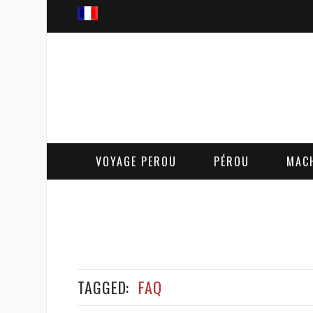
VOYAGE PEROU
PÉROU
MAC
TAGGED:
FAQ