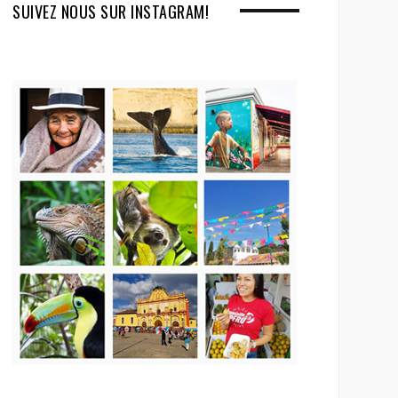
SUIVEZ NOUS SUR INSTAGRAM!