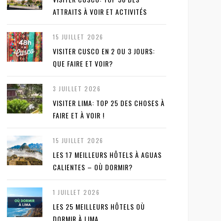
ATTRAITS À VOIR ET ACTIVITÉS
15 JUILLET 2026
VISITER CUSCO EN 2 OU 3 JOURS:
QUE FAIRE ET VOIR?
3 JUILLET 2026
VISITER LIMA: TOP 25 DES CHOSES À
FAIRE ET À VOIR !
15 JUILLET 2026
LES 17 MEILLEURS HÔTELS À AGUAS
CALIENTES – OÙ DORMIR?
1 JUILLET 2026
LES 25 MEILLEURS HÔTELS OÙ
DORMIR À LIMA