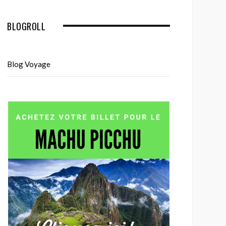
BLOGROLL
Blog Voyage