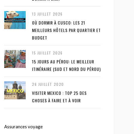
13 JUILLET 2026
OÙ DORMIR À CUSCO: LES 21
MEILLEURS HÔTELS PAR QUARTIER ET
BUDGET
15 JUILLET 2026
15 JOURS AU PÉROU: LE MEILLEUR
ITINÉRAIRE (SUD ET NORD DU PÉROU)
26 JUILLET 2020
VISITER MEXICO : TOP 25 DES
CHOSES À FAIRE ET À VOIR
Assurances voyage