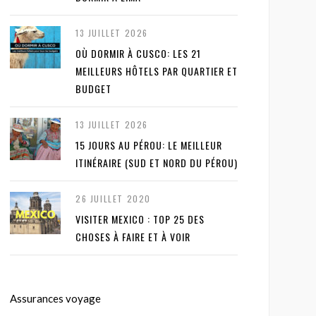
13 JUILLET 2026
OÙ DORMIR À CUSCO: LES 21
MEILLEURS HÔTELS PAR QUARTIER ET
BUDGET
13 JUILLET 2026
15 JOURS AU PÉROU: LE MEILLEUR
ITINÉRAIRE (SUD ET NORD DU PÉROU)
26 JUILLET 2020
VISITER MEXICO : TOP 25 DES
CHOSES À FAIRE ET À VOIR
Assurances voyage