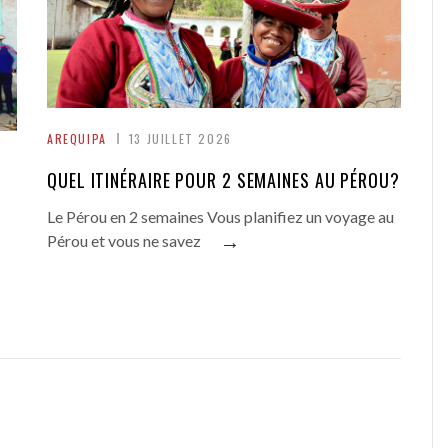
AREQUIPA
13 JUILLET 2026
QUEL ITINÉRAIRE POUR 2 SEMAINES AU PÉROU?
Le Pérou en 2 semaines Vous planifiez un voyage au
→
Pérou et vous ne savez