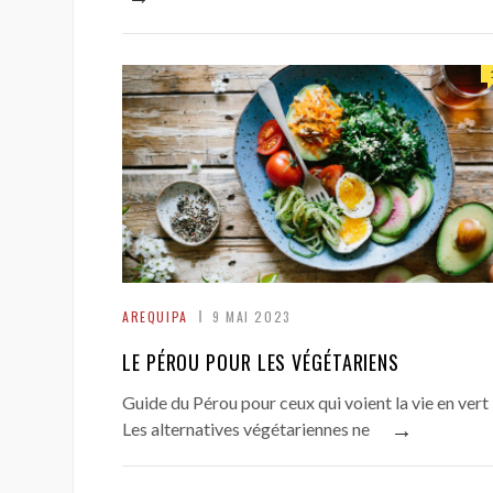
AREQUIPA
9 MAI 2023
LE PÉROU POUR LES VÉGÉTARIENS
Guide du Pérou pour ceux qui voient la vie en vert
→
Les alternatives végétariennes ne