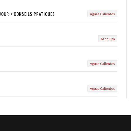
 JOUR + CONSEILS PRATIQUES
Aguas Calientes
Arequipa
Aguas Calientes
Aguas Calientes