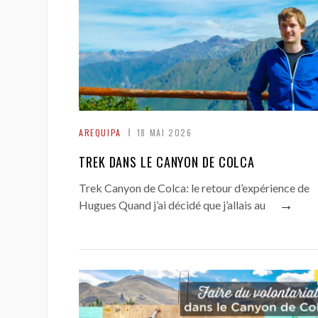
AREQUIPA
18 MAI 2026
TREK DANS LE CANYON DE COLCA
Trek Canyon de Colca: le retour d’expérience de
→
Hugues Quand j’ai décidé que j’allais au