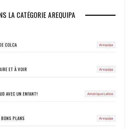
NS LA CATÉGORIE AREQUIPA
DE COLCA
Arequipa
AIRE ET À VOIR
Arequipa
UD AVEC UN ENFANT!
Amérique Latine
+ BONS PLANS
Arequipa