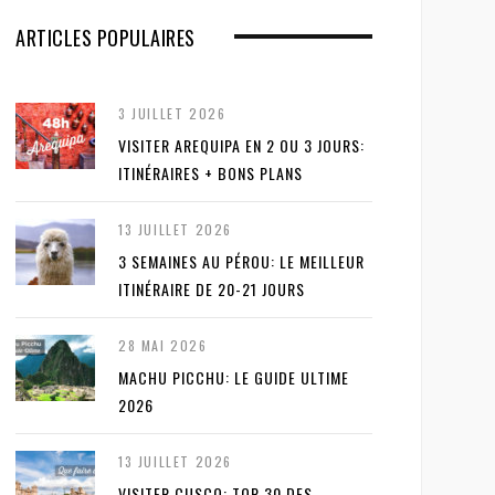
ARTICLES POPULAIRES
3 JUILLET 2026
VISITER AREQUIPA EN 2 OU 3 JOURS:
ITINÉRAIRES + BONS PLANS
13 JUILLET 2026
3 SEMAINES AU PÉROU: LE MEILLEUR
ITINÉRAIRE DE 20-21 JOURS
28 MAI 2026
MACHU PICCHU: LE GUIDE ULTIME
2026
13 JUILLET 2026
VISITER CUSCO: TOP 30 DES