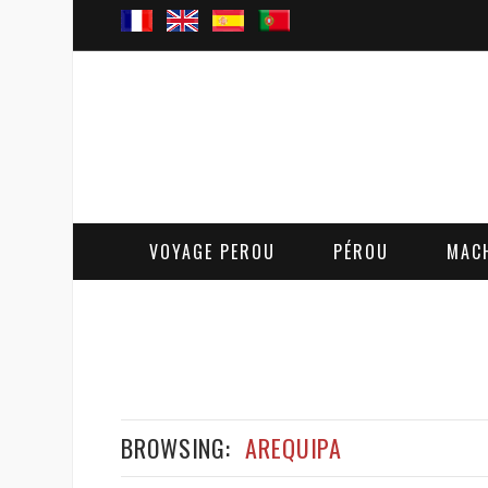
VOYAGE PEROU
PÉROU
MAC
BROWSING:
AREQUIPA