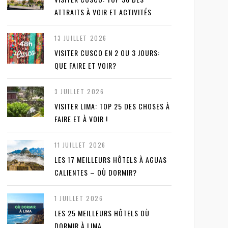
ATTRAITS À VOIR ET ACTIVITÉS
13 JUILLET 2026
VISITER CUSCO EN 2 OU 3 JOURS:
QUE FAIRE ET VOIR?
3 JUILLET 2026
VISITER LIMA: TOP 25 DES CHOSES À
FAIRE ET À VOIR !
11 JUILLET 2026
LES 17 MEILLEURS HÔTELS À AGUAS
CALIENTES – OÙ DORMIR?
1 JUILLET 2026
LES 25 MEILLEURS HÔTELS OÙ
DORMIR À LIMA