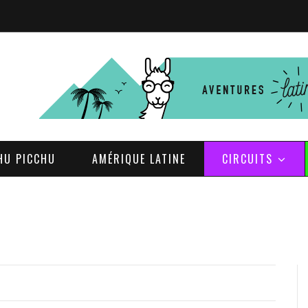
HU PICCHU
AMÉRIQUE LATINE
CIRCUITS