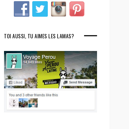
TOI AUSSI, TU AIMES LES LAMAS?