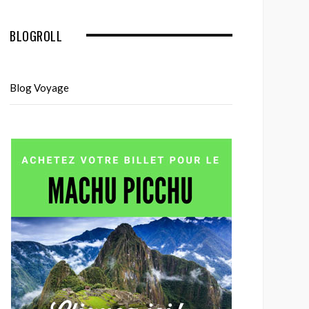
BLOGROLL
Blog Voyage