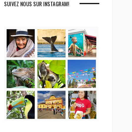
SUIVEZ NOUS SUR INSTAGRAM!