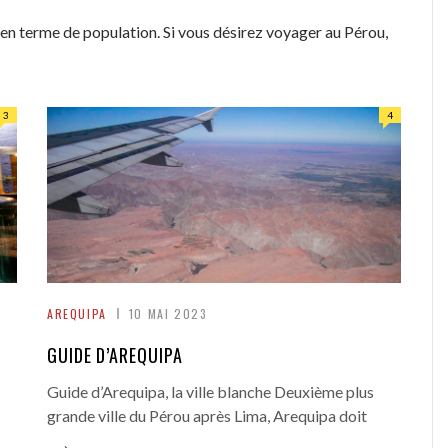
 en terme de population. Si vous désirez voyager au Pérou,
3
4
AREQUIPA
10 MAI 2023
GUIDE D’AREQUIPA
Guide d’Arequipa, la ville blanche Deuxième plus
grande ville du Pérou après Lima, Arequipa doit
→