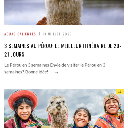
AGUAS CALIENTES
13 JUILLET 2026
3 SEMAINES AU PÉROU: LE MEILLEUR ITINÉRAIRE DE 20-
21 JOURS
Le Pérou en 3 semaines Envie de visiter le Pérou en 3
→
semaines? Bonne idée!
11