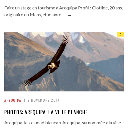
Faire un stage en tourisme à Arequipa Profil : Clotilde, 20 ans,
→
originaire du Mans, étudiante
0
AREQUIPA
9 NOVEMBRE 2017
PHOTOS: AREQUIPA, LA VILLE BLANCHE
Arequipa, la « ciudad blanca » Arequipa, surnommée « la ville