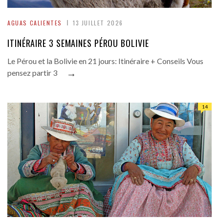
AGUAS CALIENTES
13 JUILLET 2026
ITINÉRAIRE 3 SEMAINES PÉROU BOLIVIE
Le Pérou et la Bolivie en 21 jours: Itinéraire + Conseils Vous
→
pensez partir 3
14