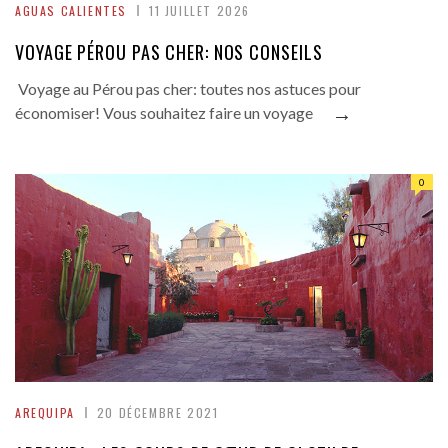
AGUAS CALIENTES
11 JUILLET 2026
VOYAGE PÉROU PAS CHER: NOS CONSEILS
Voyage au Pérou pas cher: toutes nos astuces pour
→
économiser! Vous souhaitez faire un voyage
0
AREQUIPA
20 DÉCEMBRE 2021