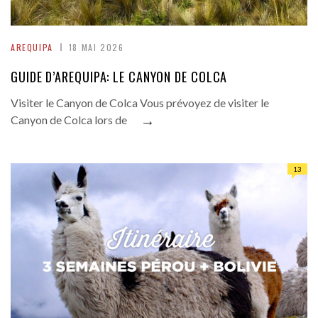
AREQUIPA
18 MAI 2026
GUIDE D’AREQUIPA: LE CANYON DE COLCA
Visiter le Canyon de Colca Vous prévoyez de visiter le
→
Canyon de Colca lors de
13