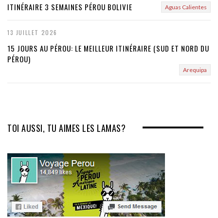
ITINÉRAIRE 3 SEMAINES PÉROU BOLIVIE
Aguas Calientes
13 JUILLET 2026
15 JOURS AU PÉROU: LE MEILLEUR ITINÉRAIRE (SUD ET NORD DU
PÉROU)
Arequipa
TOI AUSSI, TU AIMES LES LAMAS?