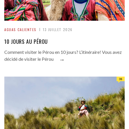
AGUAS CALIENTES
13 JUILLET 2026
10 JOURS AU PÉROU
Comment visiter le Pérou en 10 jours? L’itinéraire! Vous avez
→
décidé de visiter le Pérou
38