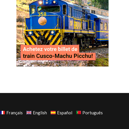
Français
English
Español
Português