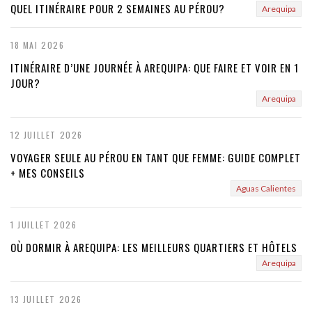
QUEL ITINÉRAIRE POUR 2 SEMAINES AU PÉROU?
Arequipa
18 MAI 2026
ITINÉRAIRE D’UNE JOURNÉE À AREQUIPA: QUE FAIRE ET VOIR EN 1
JOUR?
Arequipa
12 JUILLET 2026
VOYAGER SEULE AU PÉROU EN TANT QUE FEMME: GUIDE COMPLET
+ MES CONSEILS
Aguas Calientes
1 JUILLET 2026
OÙ DORMIR À AREQUIPA: LES MEILLEURS QUARTIERS ET HÔTELS
Arequipa
13 JUILLET 2026