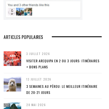
ARTICLES POPULAIRES
3 JUILLET 2026
VISITER AREQUIPA EN 2 OU 3 JOURS: ITINÉRAIRES
+ BONS PLANS
13 JUILLET 2026
3 SEMAINES AU PÉROU: LE MEILLEUR ITINÉRAIRE
DE 20-21 JOURS
28 MAI 2026