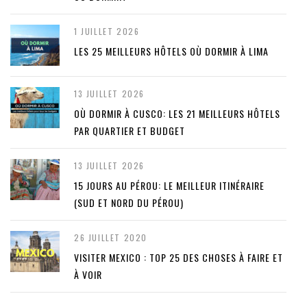
1 JUILLET 2026
LES 25 MEILLEURS HÔTELS OÙ DORMIR À LIMA
13 JUILLET 2026
OÙ DORMIR À CUSCO: LES 21 MEILLEURS HÔTELS
PAR QUARTIER ET BUDGET
13 JUILLET 2026
15 JOURS AU PÉROU: LE MEILLEUR ITINÉRAIRE
(SUD ET NORD DU PÉROU)
26 JUILLET 2020
VISITER MEXICO : TOP 25 DES CHOSES À FAIRE ET
À VOIR