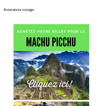
Assurances voyage