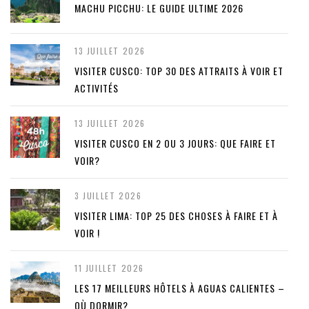
MACHU PICCHU: LE GUIDE ULTIME 2026
13 JUILLET 2026
VISITER CUSCO: TOP 30 DES ATTRAITS À VOIR ET
ACTIVITÉS
13 JUILLET 2026
VISITER CUSCO EN 2 OU 3 JOURS: QUE FAIRE ET
VOIR?
3 JUILLET 2026
VISITER LIMA: TOP 25 DES CHOSES À FAIRE ET À
VOIR !
11 JUILLET 2026
LES 17 MEILLEURS HÔTELS À AGUAS CALIENTES –
OÙ DORMIR?