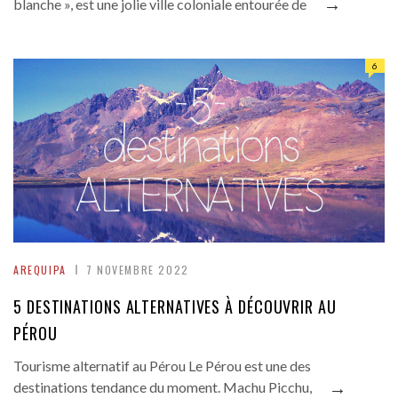
→
blanche », est une jolie ville coloniale entourée de
6
AREQUIPA
7 NOVEMBRE 2022
5 DESTINATIONS ALTERNATIVES À DÉCOUVRIR AU
PÉROU
Tourisme alternatif au Pérou Le Pérou est une des
→
destinations tendance du moment. Machu Picchu,