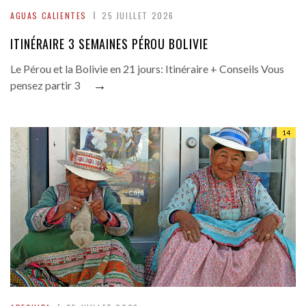
AGUAS CALIENTES
25 JUILLET 2026
ITINÉRAIRE 3 SEMAINES PÉROU BOLIVIE
Le Pérou et la Bolivie en 21 jours: Itinéraire + Conseils Vous
→
pensez partir 3
14