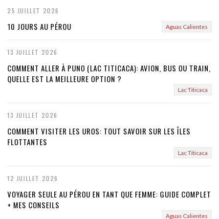
25 JUILLET 2026
10 JOURS AU PÉROU
Aguas Calientes
13 JUILLET 2026
COMMENT ALLER À PUNO (LAC TITICACA): AVION, BUS OU TRAIN,
QUELLE EST LA MEILLEURE OPTION ?
Lac Titicaca
13 JUILLET 2026
COMMENT VISITER LES UROS: TOUT SAVOIR SUR LES ÎLES
FLOTTANTES
Lac Titicaca
12 JUILLET 2026
VOYAGER SEULE AU PÉROU EN TANT QUE FEMME: GUIDE COMPLET
+ MES CONSEILS
Aguas Calientes