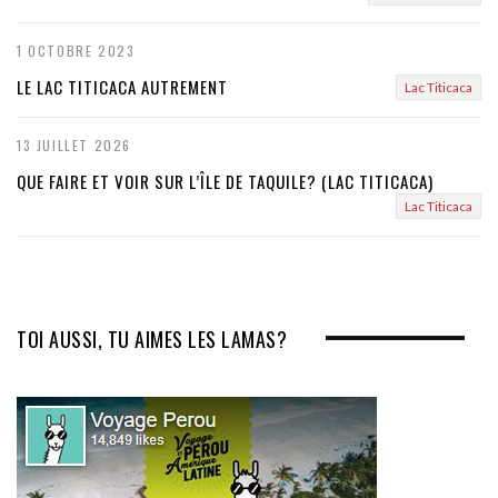
1 OCTOBRE 2023
LE LAC TITICACA AUTREMENT
Lac Titicaca
13 JUILLET 2026
QUE FAIRE ET VOIR SUR L’ÎLE DE TAQUILE? (LAC TITICACA)
Lac Titicaca
TOI AUSSI, TU AIMES LES LAMAS?