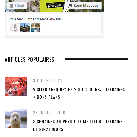
ARTICLES POPULAIRES
3 JUILLET 2026
VISITER AREQUIPA EN 2 OU 3 JOURS: ITINÉRAIRES
+ BONS PLANS
25 JUILLET 2026
3 SEMAINES AU PÉROU: LE MEILLEUR ITINÉRAIRE
DE 20-21 JOURS