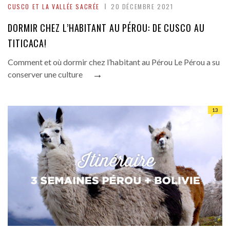
CUSCO ET LA VALLÉE SACRÉE
20 DÉCEMBRE 2021
DORMIR CHEZ L’HABITANT AU PÉROU: DE CUSCO AU
TITICACA!
Comment et où dormir chez l’habitant au Pérou Le Pérou a su
→
conserver une culture
13