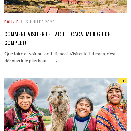
BOLIVIE
15 JUILLET 2026
COMMENT VISITER LE LAC TITICACA: MON GUIDE
COMPLET!
Que faire et voir au lac Titicaca? Visiter le Titicaca, c’est
→
découvrir le plus haut
11