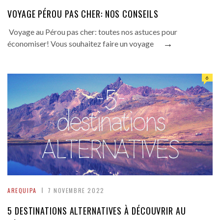
VOYAGE PÉROU PAS CHER: NOS CONSEILS
Voyage au Pérou pas cher: toutes nos astuces pour
→
économiser! Vous souhaitez faire un voyage
6
AREQUIPA
7 NOVEMBRE 2022
5 DESTINATIONS ALTERNATIVES À DÉCOUVRIR AU