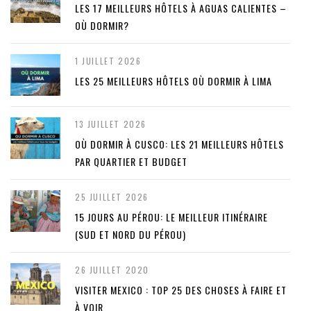
LES 17 MEILLEURS HÔTELS À AGUAS CALIENTES –
OÙ DORMIR?
1 JUILLET 2026
LES 25 MEILLEURS HÔTELS OÙ DORMIR À LIMA
13 JUILLET 2026
OÙ DORMIR À CUSCO: LES 21 MEILLEURS HÔTELS
PAR QUARTIER ET BUDGET
25 JUILLET 2026
15 JOURS AU PÉROU: LE MEILLEUR ITINÉRAIRE
(SUD ET NORD DU PÉROU)
26 JUILLET 2020
VISITER MEXICO : TOP 25 DES CHOSES À FAIRE ET
À VOIR