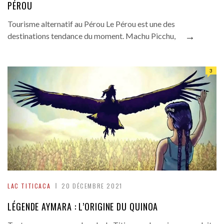
PÉROU
Tourisme alternatif au Pérou Le Pérou est une des
→
destinations tendance du moment. Machu Picchu,
3
LAC TITICACA
20 DÉCEMBRE 2021
LÉGENDE AYMARA : L’ORIGINE DU QUINOA