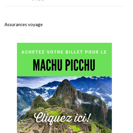
Assurances voyage