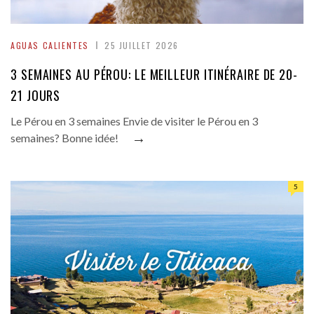
AGUAS CALIENTES
25 JUILLET 2026
3 SEMAINES AU PÉROU: LE MEILLEUR ITINÉRAIRE DE 20-
21 JOURS
Le Pérou en 3 semaines Envie de visiter le Pérou en 3
→
semaines? Bonne idée!
5