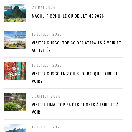
28 MAI 2026
MACHU PICCHU: LE GUIDE ULTIME 2026
15 JUILLET 2026
VISITER CUSCO: TOP 30 DES ATTRAITS À VOIR ET
ACTIVITÉS
15 JUILLET 2026
VISITER CUSCO EN 2 OU 3 JOURS: QUE FAIRE ET
VOIR?
3 JUILLET 2026
VISITER LIMA: TOP 25 DES CHOSES À FAIRE ET À
VOIR !
15 JUILLET 2026