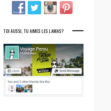
TOI AUSSI, TU AIMES LES LAMAS?