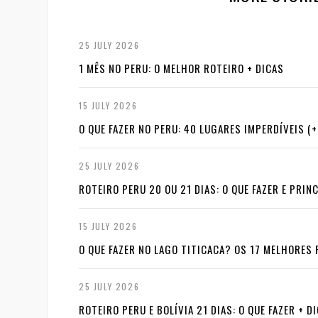
25 JULY 2026
1 MÊS NO PERU: O MELHOR ROTEIRO + DICAS
15 JULY 2026
O QUE FAZER NO PERU: 40 LUGARES IMPERDÍVEIS (
25 JULY 2026
ROTEIRO PERU 20 OU 21 DIAS: O QUE FAZER E PRI
15 JULY 2026
O QUE FAZER NO LAGO TITICACA? OS 17 MELHORES
25 JULY 2026
ROTEIRO PERU E BOLÍVIA 21 DIAS: O QUE FAZER + D