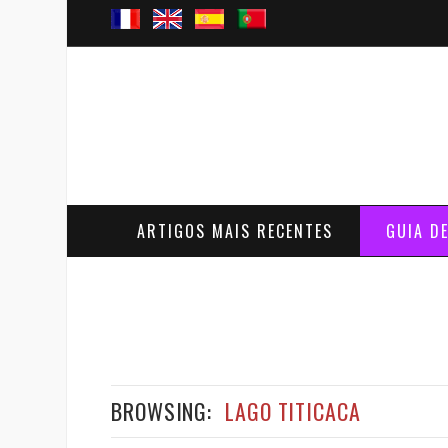
ARTIGOS MAIS RECENTES
GUIA D
BROWSING:
LAGO TITICACA