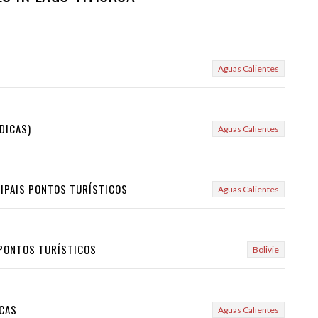
Aguas Calientes
+DICAS)
Aguas Calientes
NCIPAIS PONTOS TURÍSTICOS
Aguas Calientes
 PONTOS TURÍSTICOS
Bolivie
ICAS
Aguas Calientes