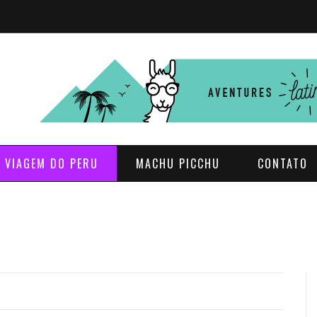
E VIAGEM DO PERU
MACHU PICCHU
CONTATO