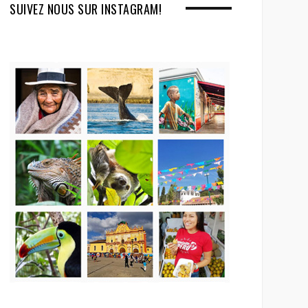
SUIVEZ NOUS SUR INSTAGRAM!