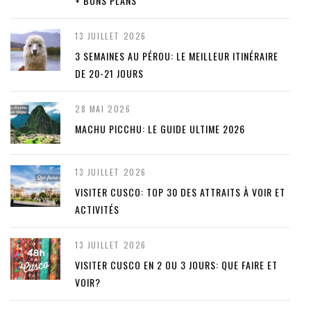
+ BONS PLANS
13 JUILLET 2026
3 SEMAINES AU PÉROU: LE MEILLEUR ITINÉRAIRE
DE 20-21 JOURS
28 MAI 2026
MACHU PICCHU: LE GUIDE ULTIME 2026
13 JUILLET 2026
VISITER CUSCO: TOP 30 DES ATTRAITS À VOIR ET
ACTIVITÉS
13 JUILLET 2026
VISITER CUSCO EN 2 OU 3 JOURS: QUE FAIRE ET
VOIR?