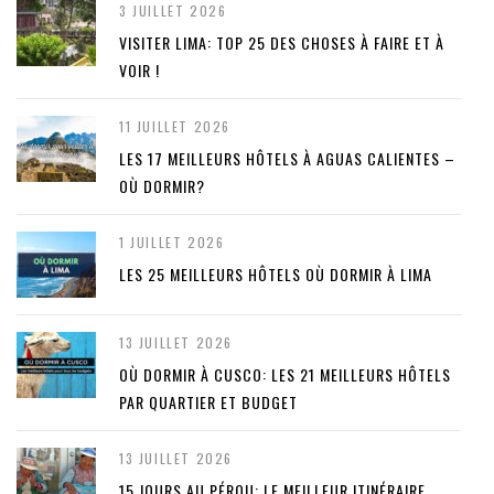
3 JUILLET 2026
VISITER LIMA: TOP 25 DES CHOSES À FAIRE ET À
VOIR !
11 JUILLET 2026
LES 17 MEILLEURS HÔTELS À AGUAS CALIENTES –
OÙ DORMIR?
1 JUILLET 2026
LES 25 MEILLEURS HÔTELS OÙ DORMIR À LIMA
13 JUILLET 2026
OÙ DORMIR À CUSCO: LES 21 MEILLEURS HÔTELS
PAR QUARTIER ET BUDGET
13 JUILLET 2026
15 JOURS AU PÉROU: LE MEILLEUR ITINÉRAIRE