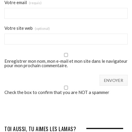
Votre email
(requis)
Votre site web
(optional)
Enregistrer mon nom, mon e-mail et mon site dans le navigateur
pour mon prochain commentaire.
Check the box to confirm that you are NOT a spammer
TOI AUSSI, TU AIMES LES LAMAS?