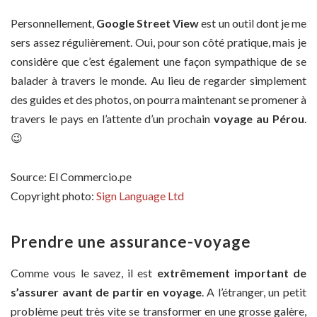
Personnellement,
Google Street View
est un outil dont je me
sers assez régulièrement. Oui, pour son côté pratique, mais je
considère que c’est également une façon sympathique de se
balader à travers le monde. Au lieu de regarder simplement
des guides et des photos, on pourra maintenant se promener à
travers le pays en l’attente d’un prochain
voyage au Pérou
.
😉
Source: El Commercio.pe
Copyright photo:
Sign Language Ltd
Prendre une assurance-voyage
Comme vous le savez, il est
extrêmement important de
s’assurer avant de partir en voyage
. A l’étranger, un petit
problème peut très vite se transformer en une grosse galère,