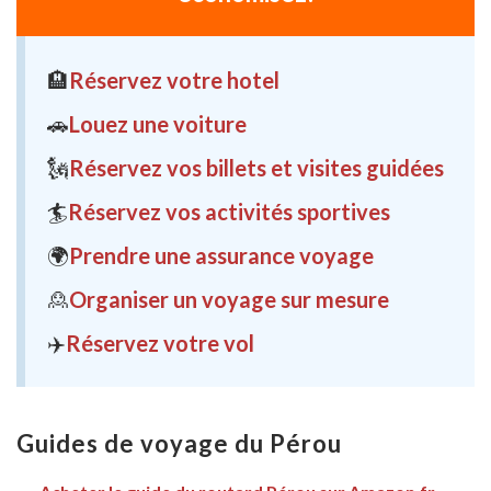
🏨
Réservez votre hotel
🚗
Louez une voiture
🗽
Réservez vos billets et visites guidées
🏄
Réservez vos activités sportives
🌍
Prendre une assurance voyage
🙎
Organiser un voyage sur mesure
✈️
Réservez votre vol
Guides de voyage du Pérou