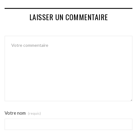
LAISSER UN COMMENTAIRE
Votre nom
(requis)