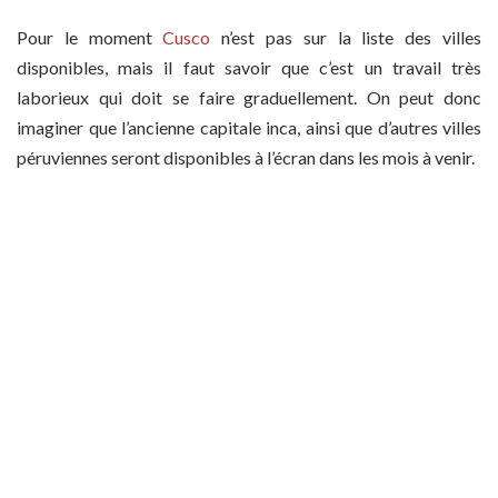
Pour le moment
Cusco
n’est pas sur la liste des villes
disponibles, mais il faut savoir que c’est un travail très
laborieux qui doit se faire graduellement. On peut donc
imaginer que l’ancienne capitale inca, ainsi que d’autres villes
péruviennes seront disponibles à l’écran dans les mois à venir.