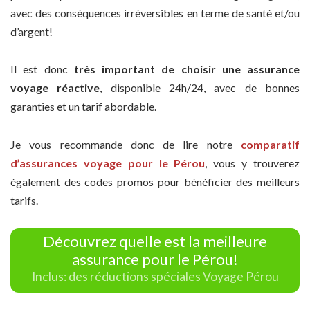
avec des conséquences irréversibles en terme de santé et/ou
d’argent!
Il est donc
très important de choisir une assurance
voyage réactive
, disponible 24h/24, avec de bonnes
garanties et un tarif abordable.
Je vous recommande donc de lire notre
comparatif
d’assurances voyage pour le Pérou
, vous y trouverez
également des codes promos pour bénéficier des meilleurs
tarifs.
Découvrez quelle est la meilleure
assurance pour le Pérou!
Inclus: des réductions spéciales Voyage Pérou