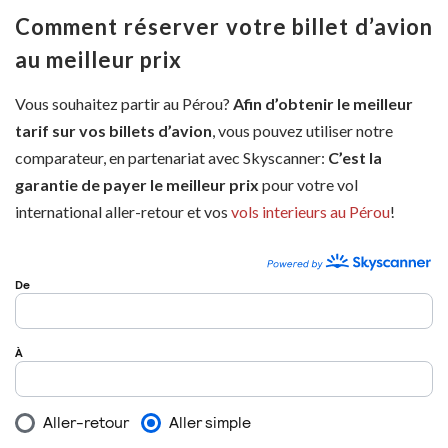
Comment réserver votre billet d’avion
au meilleur prix
Vous souhaitez partir au Pérou?
Afin d’obtenir le meilleur
tarif sur vos billets d’avion
, vous pouvez utiliser notre
comparateur, en partenariat avec Skyscanner:
C’est la
garantie de payer le meilleur prix
pour votre vol
international aller-retour et vos
vols interieurs au Pérou
!