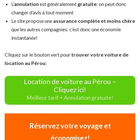
L’
annulation
est généralement
gratuite
: on peut donc
changer d’avis à tout moment
Le site propose une
assurance complète et moins chère
que les autres compagnies: c’est donc une économie
instantanée!
Cliquez sur le bouton vert pour
trouver votre voiture de
location au Pérou:
Location de voiture au Pérou –
Cliquez ici!
Meilleur tarif + Annulation gratuite!
Réservez votre voyage et
économisez!