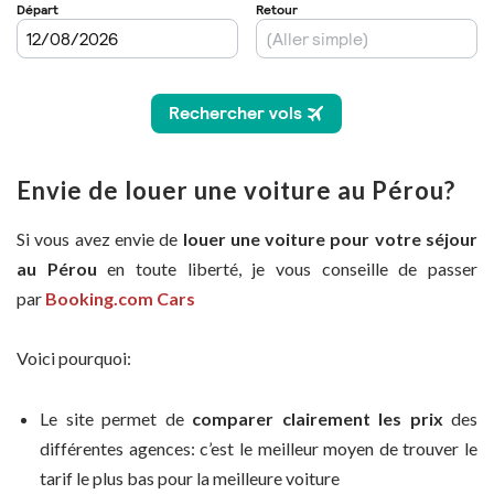
Envie de louer une voiture au Pérou?
Si vous avez envie de
louer une voiture pour votre séjour
au Pérou
en toute liberté, je vous conseille de passer
par
Booking.com Cars
Voici pourquoi:
Le site permet de
comparer clairement les prix
des
différentes agences: c’est le meilleur moyen de trouver le
tarif le plus bas pour la meilleure voiture