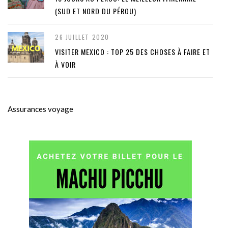
(SUD ET NORD DU PÉROU)
26 JUILLET 2020
VISITER MEXICO : TOP 25 DES CHOSES À FAIRE ET
À VOIR
Assurances voyage