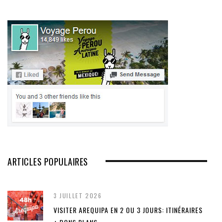
ARTICLES POPULAIRES
3 JUILLET 2026
VISITER AREQUIPA EN 2 OU 3 JOURS: ITINÉRAIRES