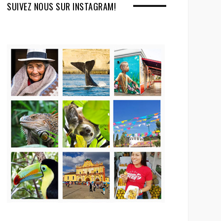
SUIVEZ NOUS SUR INSTAGRAM!