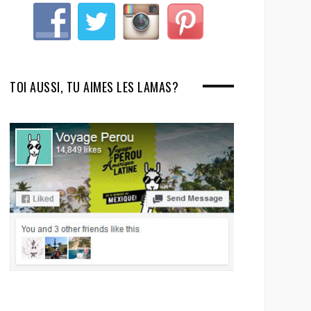
TOI AUSSI, TU AIMES LES LAMAS?