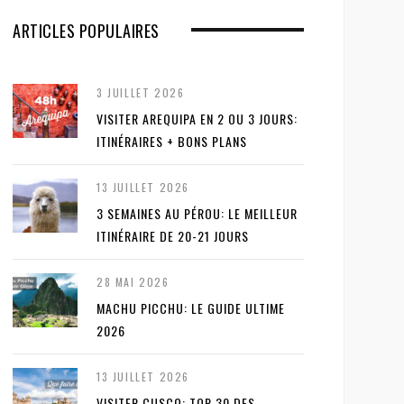
ARTICLES POPULAIRES
3 JUILLET 2026
VISITER AREQUIPA EN 2 OU 3 JOURS:
ITINÉRAIRES + BONS PLANS
13 JUILLET 2026
3 SEMAINES AU PÉROU: LE MEILLEUR
ITINÉRAIRE DE 20-21 JOURS
28 MAI 2026
MACHU PICCHU: LE GUIDE ULTIME
2026
13 JUILLET 2026
VISITER CUSCO: TOP 30 DES