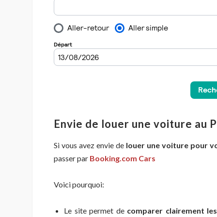
Envie de louer une voiture au 
Si vous avez envie de
louer une voiture pour v
passer par
Booking.com Cars
Voici pourquoi:
Le site permet de
comparer clairement les