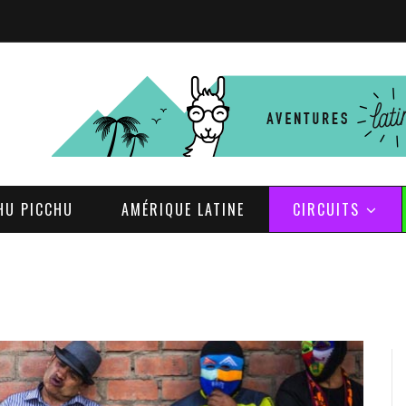
HU PICCHU
AMÉRIQUE LATINE
CIRCUITS