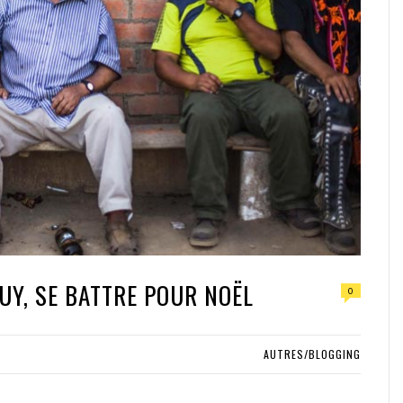
UY, SE BATTRE POUR NOËL
0
AUTRES/BLOGGING