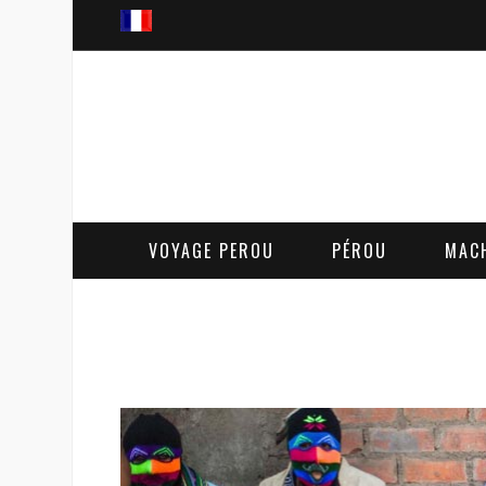
VOYAGE PEROU
PÉROU
MAC