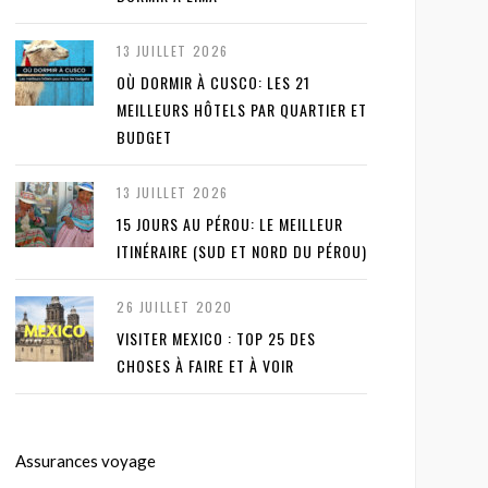
13 JUILLET 2026
OÙ DORMIR À CUSCO: LES 21
MEILLEURS HÔTELS PAR QUARTIER ET
BUDGET
13 JUILLET 2026
15 JOURS AU PÉROU: LE MEILLEUR
ITINÉRAIRE (SUD ET NORD DU PÉROU)
26 JUILLET 2020
VISITER MEXICO : TOP 25 DES
CHOSES À FAIRE ET À VOIR
Assurances voyage