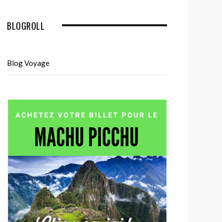
BLOGROLL
Blog Voyage