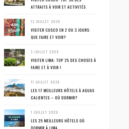
ATTRAITS À VOIR ET ACTIVITÉS
13 JUILLET 2026
VISITER CUSCO EN 2 OU 3 JOURS:
QUE FAIRE ET VOIR?
3 JUILLET 2026
VISITER LIMA: TOP 25 DES CHOSES À
FAIRE ET À VOIR !
11 JUILLET 2026
LES 17 MEILLEURS HÔTELS À AGUAS
CALIENTES – OÙ DORMIR?
1 JUILLET 2026
LES 25 MEILLEURS HÔTELS OÙ
DORMIR À LIMA