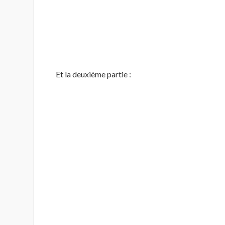
Et la deuxième partie :