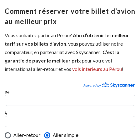
Comment réserver votre billet d’avion
au meilleur prix
Vous souhaitez partir au Pérou?
Afin d’obtenir le meilleur
tarif sur vos billets d’avion
, vous pouvez utiliser notre
comparateur, en partenariat avec Skyscanner:
C’est la
garantie de payer le meilleur prix
pour votre vol
international aller-retour et vos
vols interieurs au Pérou
!