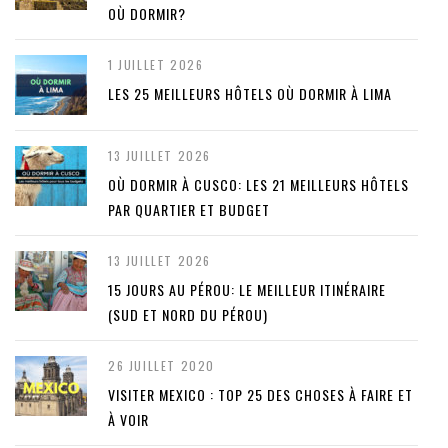
OÙ DORMIR?
1 JUILLET 2026
LES 25 MEILLEURS HÔTELS OÙ DORMIR À LIMA
13 JUILLET 2026
OÙ DORMIR À CUSCO: LES 21 MEILLEURS HÔTELS
PAR QUARTIER ET BUDGET
13 JUILLET 2026
15 JOURS AU PÉROU: LE MEILLEUR ITINÉRAIRE
(SUD ET NORD DU PÉROU)
26 JUILLET 2020
VISITER MEXICO : TOP 25 DES CHOSES À FAIRE ET
À VOIR