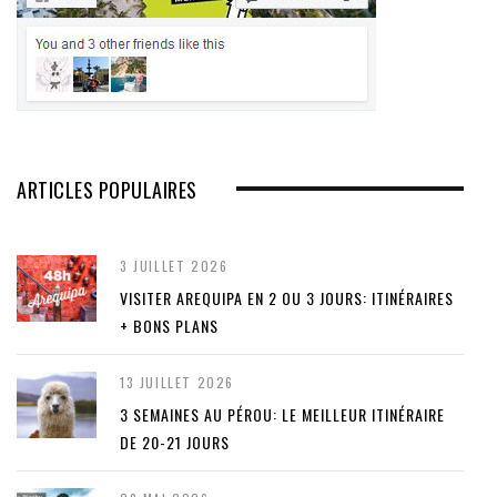
ARTICLES POPULAIRES
3 JUILLET 2026
VISITER AREQUIPA EN 2 OU 3 JOURS: ITINÉRAIRES
+ BONS PLANS
13 JUILLET 2026
3 SEMAINES AU PÉROU: LE MEILLEUR ITINÉRAIRE
DE 20-21 JOURS