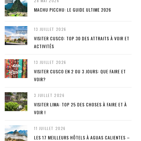
28 MAI 2026
MACHU PICCHU: LE GUIDE ULTIME 2026
13 JUILLET 2026
VISITER CUSCO: TOP 30 DES ATTRAITS À VOIR ET
ACTIVITÉS
13 JUILLET 2026
VISITER CUSCO EN 2 OU 3 JOURS: QUE FAIRE ET
VOIR?
3 JUILLET 2026
VISITER LIMA: TOP 25 DES CHOSES À FAIRE ET À
VOIR !
11 JUILLET 2026
LES 17 MEILLEURS HÔTELS À AGUAS CALIENTES –