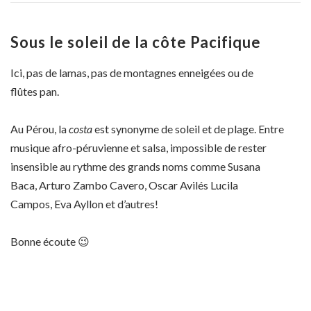
Sous le soleil de la côte Pacifique
Ici, pas de lamas, pas de montagnes enneigées ou de
flûtes pan.
Au Pérou, la
costa
est synonyme de soleil et de plage. Entre
musique afro-péruvienne et salsa, impossible de rester
insensible au rythme des grands noms comme Susana
Baca, Arturo Zambo Cavero, Oscar Avilés Lucila
Campos, Eva Ayllon et d’autres!
Bonne écoute 😉