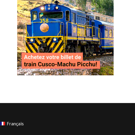
Français