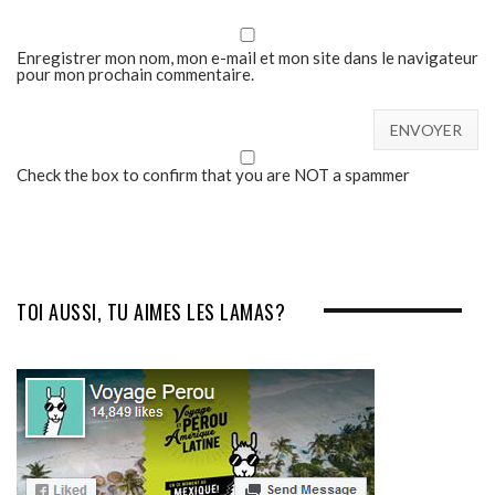
Enregistrer mon nom, mon e-mail et mon site dans le navigateur
pour mon prochain commentaire.
Check the box to confirm that you are NOT a spammer
TOI AUSSI, TU AIMES LES LAMAS?