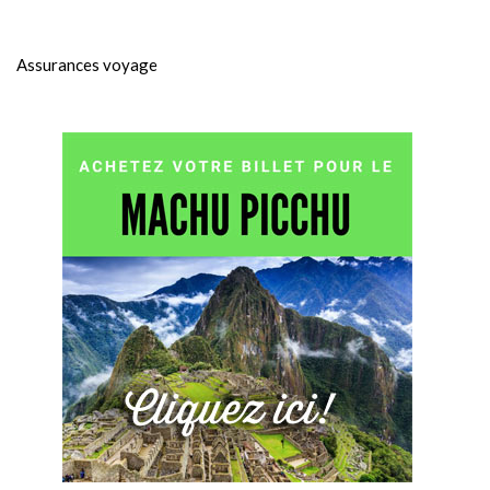
Assurances voyage