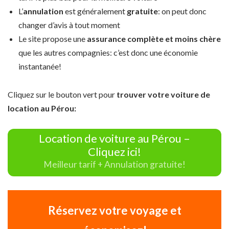
L’
annulation
est généralement
gratuite
: on peut donc
changer d’avis à tout moment
Le site propose une
assurance complète et moins chère
que les autres compagnies: c’est donc une économie
instantanée!
Cliquez sur le bouton vert pour
trouver votre voiture de
location au Pérou:
Location de voiture au Pérou –
Cliquez ici!
Meilleur tarif + Annulation gratuite!
Réservez votre voyage et