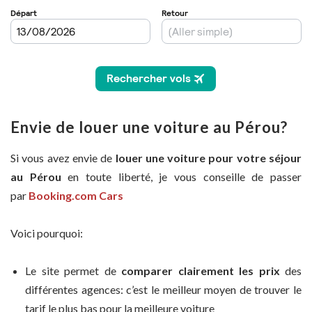
Envie de louer une voiture au Pérou?
Si vous avez envie de
louer une voiture pour votre séjour
au Pérou
en toute liberté, je vous conseille de passer
par
Booking.com Cars
Voici pourquoi:
Le site permet de
comparer clairement les prix
des
différentes agences: c’est le meilleur moyen de trouver le
tarif le plus bas pour la meilleure voiture