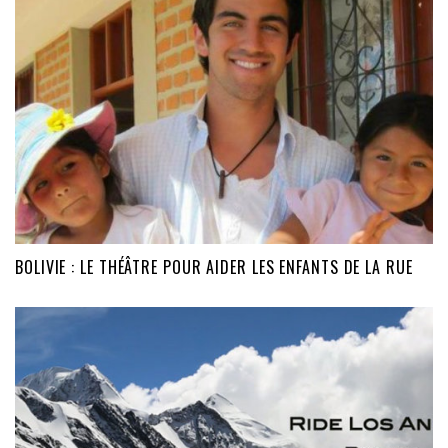
BOLIVIE : LE THÉÂTRE POUR AIDER LES ENFANTS DE LA RUE