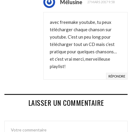
Mélusine
27 MARS 2017 9:58
avec freemake youtube, tu peux
télécharger chaque chanson sur
youtube. C’est un peu long pour
télécharger tout un CD mais c’est
pratique pour quelques chansons…
et c’est vrai merci, merveilleuse
playlist!
RÉPONDRE
LAISSER UN COMMENTAIRE