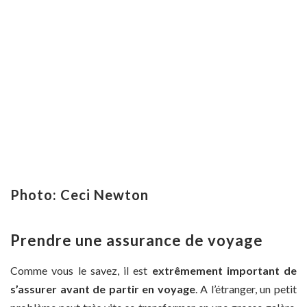
Photo: Ceci Newton
Prendre une assurance de voyage
Comme vous le savez, il est
extrêmement important de
s’assurer avant de partir en voyage
. A l’étranger, un petit