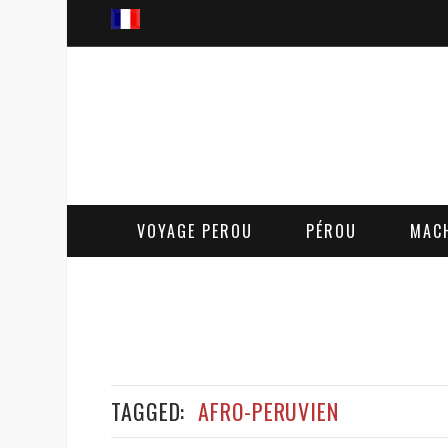
VOYAGE PEROU
PÉROU
MAC
TAGGED:
AFRO-PERUVIEN