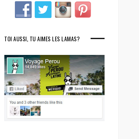
TOI AUSSI, TU AIMES LES LAMAS?