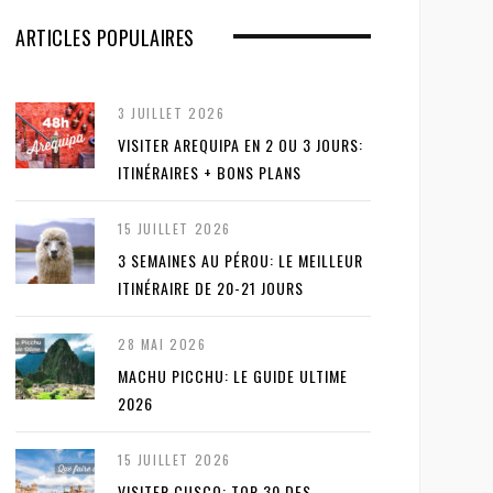
ARTICLES POPULAIRES
3 JUILLET 2026
VISITER AREQUIPA EN 2 OU 3 JOURS:
ITINÉRAIRES + BONS PLANS
15 JUILLET 2026
3 SEMAINES AU PÉROU: LE MEILLEUR
ITINÉRAIRE DE 20-21 JOURS
28 MAI 2026
MACHU PICCHU: LE GUIDE ULTIME
2026
15 JUILLET 2026
VISITER CUSCO: TOP 30 DES