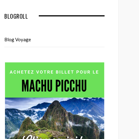
BLOGROLL
Blog Voyage