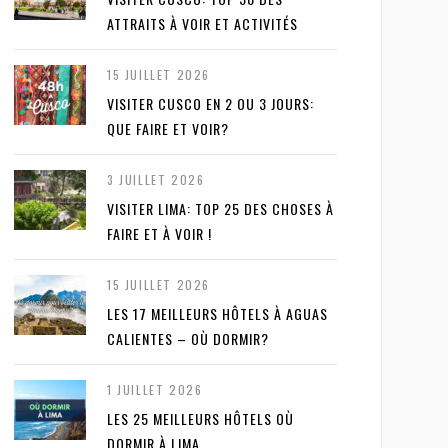
ATTRAITS À VOIR ET ACTIVITÉS
15 JUILLET 2026
VISITER CUSCO EN 2 OU 3 JOURS:
QUE FAIRE ET VOIR?
3 JUILLET 2026
VISITER LIMA: TOP 25 DES CHOSES À
FAIRE ET À VOIR !
15 JUILLET 2026
LES 17 MEILLEURS HÔTELS À AGUAS
CALIENTES – OÙ DORMIR?
1 JUILLET 2026
LES 25 MEILLEURS HÔTELS OÙ
DORMIR À LIMA