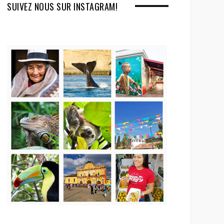
SUIVEZ NOUS SUR INSTAGRAM!