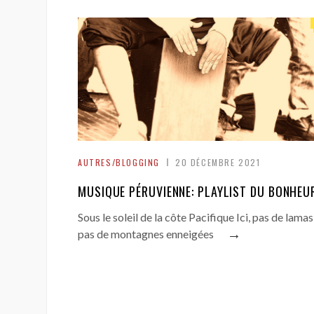
AUTRES/BLOGGING
20 DÉCEMBRE 2021
MUSIQUE PÉRUVIENNE: PLAYLIST DU BONHEU
Sous le soleil de la côte Pacifique Ici, pas de lamas
→
pas de montagnes enneigées