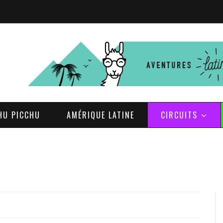
HU PICCHU
AMÉRIQUE LATINE
CIRCUITS