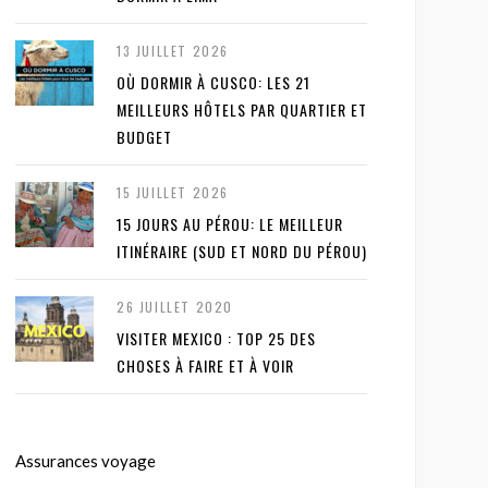
13 JUILLET 2026
OÙ DORMIR À CUSCO: LES 21
MEILLEURS HÔTELS PAR QUARTIER ET
BUDGET
15 JUILLET 2026
15 JOURS AU PÉROU: LE MEILLEUR
ITINÉRAIRE (SUD ET NORD DU PÉROU)
26 JUILLET 2020
VISITER MEXICO : TOP 25 DES
CHOSES À FAIRE ET À VOIR
Assurances voyage