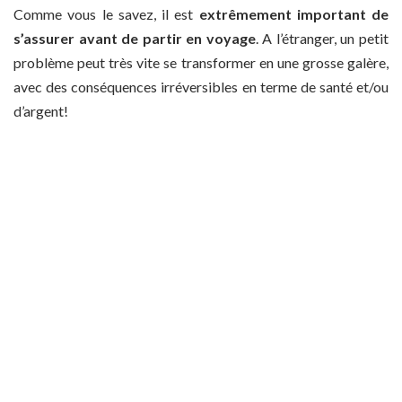
Comme vous le savez, il est
extrêmement important de
s’assurer avant de partir en voyage
. A l’étranger, un petit
problème peut très vite se transformer en une grosse galère,
avec des conséquences irréversibles en terme de santé et/ou
d’argent!