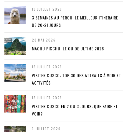
13 JUILLET 2026
3 SEMAINES AU PÉROU: LE MEILLEUR ITINÉRAIRE
DE 20-21 JOURS
28 MAI 2026
MACHU PICCHU: LE GUIDE ULTIME 2026
13 JUILLET 2026
VISITER CUSCO: TOP 30 DES ATTRAITS À VOIR ET
ACTIVITÉS
13 JUILLET 2026
VISITER CUSCO EN 2 OU 3 JOURS: QUE FAIRE ET
VOIR?
3 JUILLET 2026