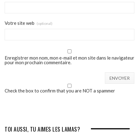
Votre site web
(optional)
Enregistrer mon nom, mon e-mail et mon site dans le navigateur
pour mon prochain commentaire.
Check the box to confirm that you are NOT a spammer
TOI AUSSI, TU AIMES LES LAMAS?