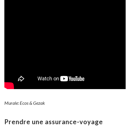
Murale: Ecos & Gezak
Prendre une assurance-voyage