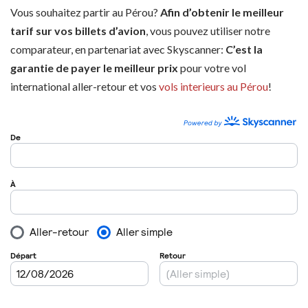
Vous souhaitez partir au Pérou?
Afin d’obtenir le meilleur
tarif sur vos billets d’avion
, vous pouvez utiliser notre
comparateur, en partenariat avec Skyscanner:
C’est la
garantie de payer le meilleur prix
pour votre vol
international aller-retour et vos
vols interieurs au Pérou
!