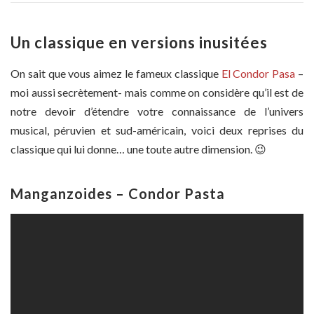
Un classique en versions inusitées
On sait que vous aimez le fameux classique
El Condor Pasa
–
moi aussi secrètement- mais comme on considère qu’il est de
notre devoir d’étendre votre connaissance de l’univers
musical, péruvien et sud-américain, voici deux reprises du
classique qui lui donne… une toute autre dimension. 😉
Manganzoides –
Condor Pasta