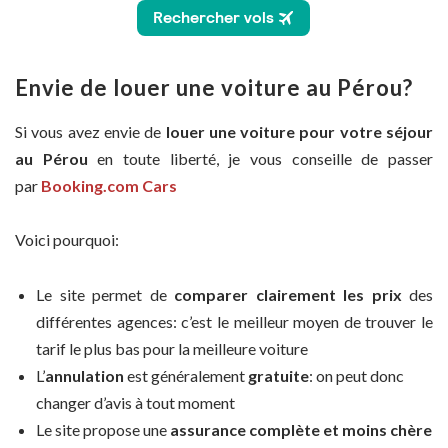
Envie de louer une voiture au Pérou?
Si vous avez envie de
louer une voiture pour votre séjour
au Pérou
en toute liberté, je vous conseille de passer
par
Booking.com Cars
Voici pourquoi:
Le site permet de
comparer clairement les prix
des
différentes agences: c’est le meilleur moyen de trouver le
tarif le plus bas pour la meilleure voiture
L’
annulation
est généralement
gratuite
: on peut donc
changer d’avis à tout moment
Le site propose une
assurance complète et moins chère