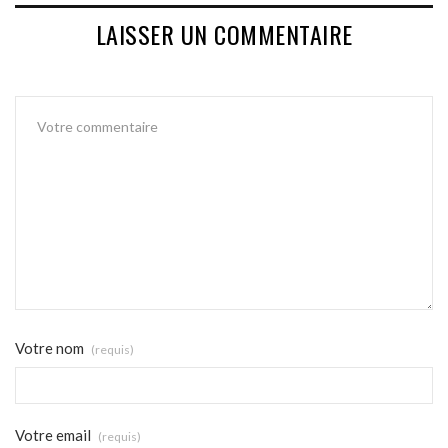
LAISSER UN COMMENTAIRE
Votre nom
(requis)
Votre email
(requis)