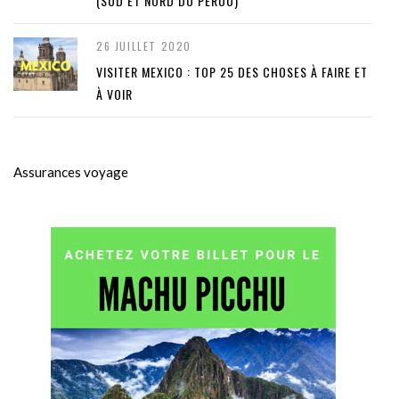
(SUD ET NORD DU PÉROU)
26 JUILLET 2020
VISITER MEXICO : TOP 25 DES CHOSES À FAIRE ET
À VOIR
Assurances voyage