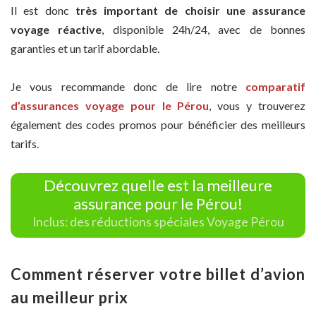
Il est donc
très important de choisir une assurance
voyage réactive
, disponible 24h/24, avec de bonnes
garanties et un tarif abordable.
Je vous recommande donc de lire notre
comparatif
d’assurances voyage pour le Pérou
, vous y trouverez
également des codes promos pour bénéficier des meilleurs
tarifs.
Découvrez quelle est la meilleure
assurance pour le Pérou!
Inclus: des réductions spéciales Voyage Pérou
Comment réserver votre billet d’avion
au meilleur prix