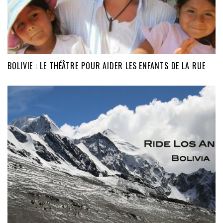
BOLIVIE : LE THÉÂTRE POUR AIDER LES ENFANTS DE LA RUE