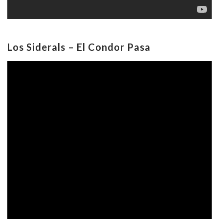
Los Siderals – El Condor Pasa