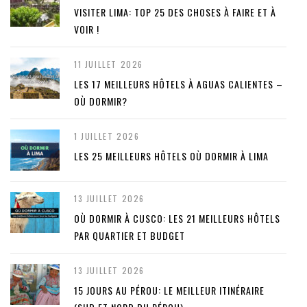
VISITER LIMA: TOP 25 DES CHOSES À FAIRE ET À
VOIR !
11 JUILLET 2026
LES 17 MEILLEURS HÔTELS À AGUAS CALIENTES –
OÙ DORMIR?
1 JUILLET 2026
LES 25 MEILLEURS HÔTELS OÙ DORMIR À LIMA
13 JUILLET 2026
OÙ DORMIR À CUSCO: LES 21 MEILLEURS HÔTELS
PAR QUARTIER ET BUDGET
13 JUILLET 2026
15 JOURS AU PÉROU: LE MEILLEUR ITINÉRAIRE