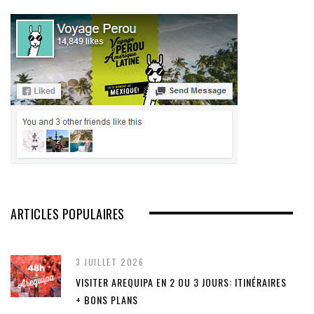
ARTICLES POPULAIRES
3 JUILLET 2026
VISITER AREQUIPA EN 2 OU 3 JOURS: ITINÉRAIRES
+ BONS PLANS